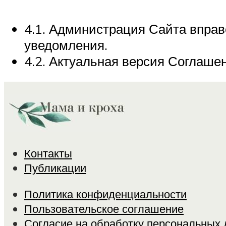
4.1. Администрация Сайта впра
уведомления.
4.2. Актуальная версия Соглашен
Контакты
Публикации
Политика конфиденциальности
Пользовательское соглашение
Согласие на обработку персональных