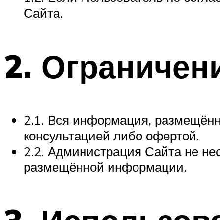
Сайта.
2. Ограничен
2.1. Вся информация, размещённ
консультацией либо офертой.
2.2. Администрация Сайта не не
размещённой информации.