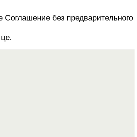
е Соглашение без предварительного
це.