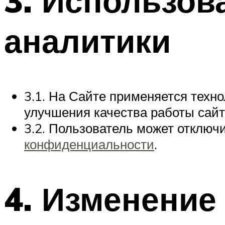
3. Использов
аналитики
3.1. На Сайте применяется техно
улучшения качества работы сайт
3.2. Пользователь может отключи
конфиденциальности
.
4. Изменение