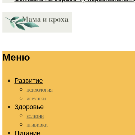
Меню
Развитие
ПСИХОЛОГИЯ
ИГРУШКИ
Здоровье
БОЛЕЗНИ
ПРИВИВКИ
Питание