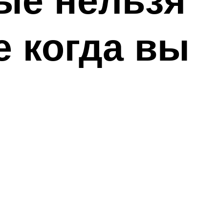
е когда вы