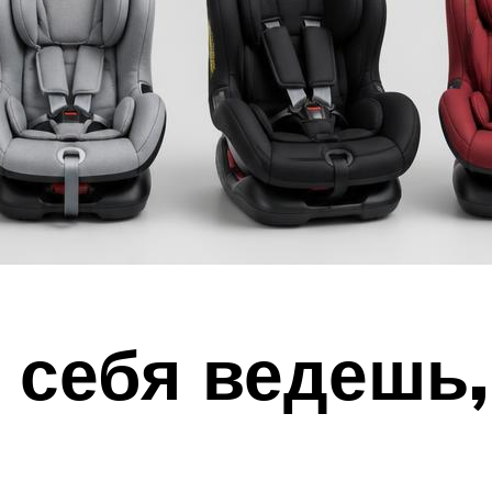
 себя ведешь,