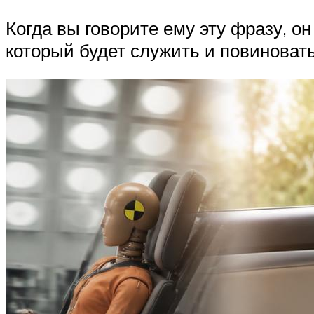
Когда вы говорите ему эту фразу, о
который будет служить и повиновать