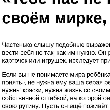
своём мирке, 
Частенько слышу подобные выражени
вести себя не так, как им нужно. О
карточек или игрушек, исследует пр
Если вы не понимаете мира ребёнка,
понять», не нужна ему ваша серая р
нужны краски, нужна жизнь со своим
собственной ошибкой, на которой он
свою рутину. Пусть он ещё поживёт