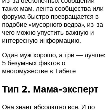
Из-за бесконечных сообщений
таких мам, лента сообщества или
форума быстро превращается в
подобие «мусорного ведра», из-за
чего можно упустить важную и
интересную информацию.
Один муж хорошо, а три — лучше:
5 безумных фактов о
многомужестве в Тибете
Тип 2. Мама-эксперт
Она знает абсолютно все. И по