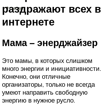
раздражают всех в
МЕНЮ
интернете
Мама – энерджайзер
Это мамы, в которых слишком
много энергии и инициативности.
Конечно, они отличные
организаторы, только не всегда
умеют направить свободную
энергию в нужное русло.