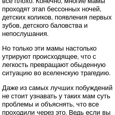
всё плохо. Конечно, многие мамы
проходят этап бессонных ночей,
детских коликов, появления первых
зубов, детского баловства и
непослушания.
Но только эти мамы настолько
утрируют происходящее, что с
легкость превращают обыденную
ситуацию во вселенскую трагедию.
Даже из самых лучших побуждений
не стоит узнавать у таких мам суть
проблемы и объяснять, что все
проходили через это. Ведь если вы