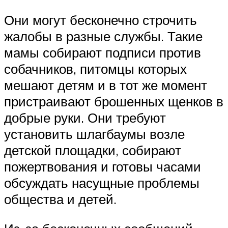
Они могут бесконечно строчить
жалобы в разные службы. Такие
мамы собирают подписи против
собачников, питомцы которых
мешают детям и в тот же момент
пристраивают брошенных щенков в
добрые руки. Они требуют
установить шлагбаумы возле
детской площадки, собирают
пожертвования и готовы часами
обсуждать насущные проблемы
общества и детей.