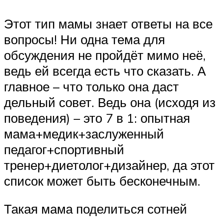
Этот тип мамы знает ответы на все
вопросы! Ни одна тема для
обсуждения не пройдёт мимо неё,
ведь ей всегда есть что сказать. А
главное – что только она даст
дельный совет. Ведь она (исходя из
поведения) – это 7 в 1: опытная
мама+медик+заслуженный
педагог+спортивный
тренер+диетолог+дизайнер, да этот
список может быть бесконечным.
Такая мама поделиться сотней