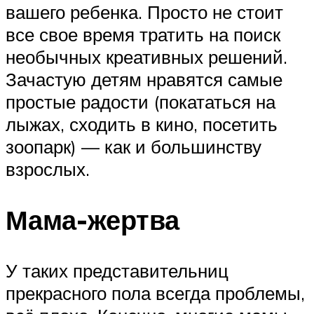
вашего ребенка. Просто не стоит
все свое время тратить на поиск
необычных креативных решений.
Зачастую детям нравятся самые
простые радости (покататься на
лыжах, сходить в кино, посетить
зоопарк) — как и большинству
взрослых.
Мама-жертва
У таких представительниц
прекрасного пола всегда проблемы,