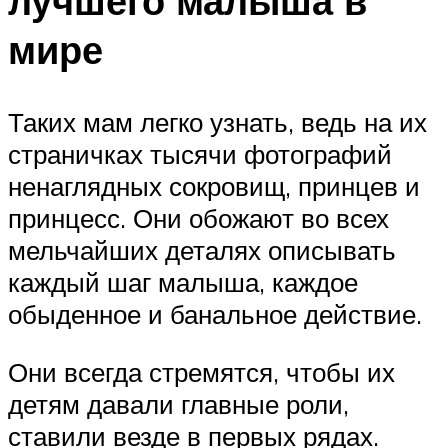
лучшего малыша в
мире
Таких мам легко узнать, ведь на их
страничках тысячи фотографий
ненаглядных сокровищ, принцев и
принцесс. Они обожают во всех
мельчайших деталях описывать
каждый шаг малыша, каждое
обыденное и банальное действие.
Они всегда стремятся, чтобы их
детям давали главные роли,
ставили везде в первых рядах.