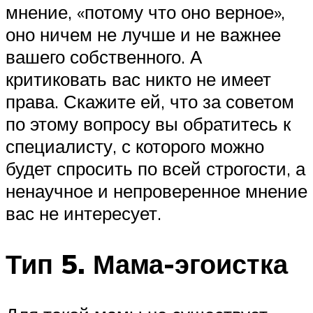
мнение, «потому что оно верное»,
оно ничем не лучше и не важнее
вашего собственного. А
критиковать вас никто не имеет
права. Скажите ей, что за советом
по этому вопросу вы обратитесь к
специалисту, с которого можно
будет спросить по всей строгости, а
ненаучное и непроверенное мнение
вас не интересует.
Тип 5. Мама-эгоистка