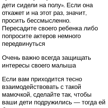
дети сидели на полу». Если она
откажет и на этот раз, значит,
просить бессмысленно.
Пересадите своего ребенка либо
попросите актеров немного
передвинуться
Очень важно всегда защищать
интересы своего малыша
Если вам приходится тесно
взаимодействовать с такой
мамочкой, сделайте так, чтобы
ваши дети подружились — тогда ей