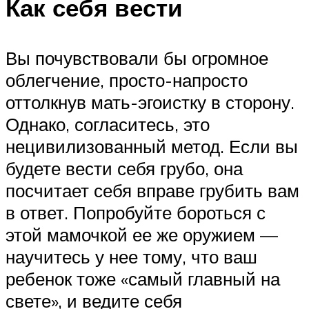
Как себя вести
Вы почувствовали бы огромное
облегчение, просто-напросто
оттолкнув мать-эгоистку в сторону.
Однако, согласитесь, это
нецивилизованный метод. Если вы
будете вести себя грубо, она
посчитает себя вправе грубить вам
в ответ. Попробуйте бороться с
этой мамочкой ее же оружием —
научитесь у нее тому, что ваш
ребенок тоже «самый главный на
свете», и ведите себя