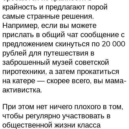
крайность и предлагают порой
самые странные решения.
Например, если вы можете
прислать в общий чат сообщение с
предложением скинуться по 20 000
рублей для путешествия в
заброшенный музей советской
пиротехники, а затем прокатиться
на катере — скорее всего, вы мама-
активистка.
При этом нет ничего плохого в том,
чтобы регулярно участвовать в
общественной жизни класса