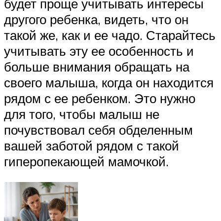
будет проще учитывать интересы
другого ребенка, видеть, что он
такой же, как и ее чадо. Старайтесь
учитывать эту ее особенность и
больше внимания обращать на
своего малыша, когда он находится
рядом с ее ребенком. Это нужно
для того, чтобы малыш не
почувствовал себя обделенным
вашей заботой рядом с такой
гиперопекающей мамочкой.