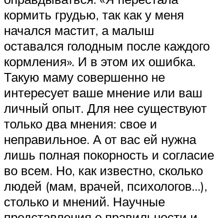
кормить грудью, так как у меня
начался мастит, а малыш
оставался голодным после каждого
кормления». И в этом их ошибка.
Такую маму совершенно не
интересует ваше мнение или ваш
личный опыт. Для нее существуют
только два мнения: свое и
неправильное. А от вас ей нужна
лишь полная покорность и согласие
во всем. Но, как известно, сколько
людей (мам, врачей, психологов…),
столько и мнений. Научные
представления о правильности и