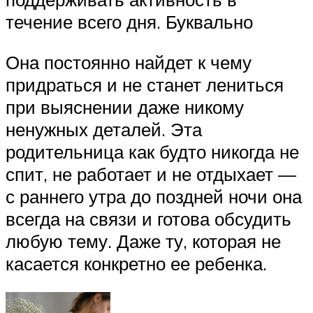
течение всего дня. Буквально
Она постоянно найдет к чему
придраться и не станет лениться
при выяснении даже никому
ненужных деталей. Эта
родительница как будто никогда не
спит, не работает и не отдыхает —
с раннего утра до поздней ночи она
всегда на связи и готова обсудить
любую тему. Даже ту, которая не
касается конкретно ее ребенка.