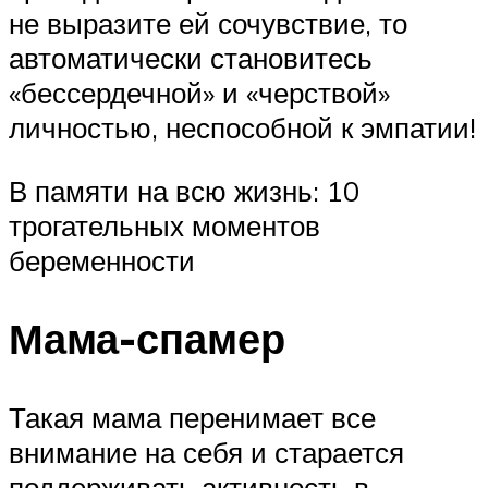
не выразите ей сочувствие, то
автоматически становитесь
«бессердечной» и «черствой»
личностью, неспособной к эмпатии!
В памяти на всю жизнь: 10
трогательных моментов
беременности
Мама-спамер
Такая мама перенимает все
внимание на себя и старается
поддерживать активность в