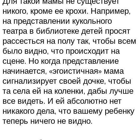
Для такой мамы не существует
никого, кроме ее крохи. Например,
на представлении кукольного
театра в библиотеке детей просят
рассесться на полу так, чтобы всем
было видно, что происходит на
сцене. Но когда представление
начинается, «эгоистичная» мама
сигнализирует своей дочке, чтобы
та села ей на коленки, дабы лучше
все видеть. И ей абсолютно нет
никакого дела, что вашему ребенку
теперь ничего не видно.