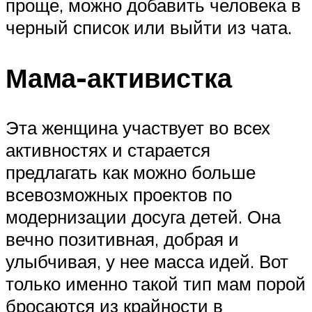
проще, можно добавить человека в
черный список или выйти из чата.
Мама-активистка
Эта женщина участвует во всех
активностях и старается
предлагать как можно больше
всевозможных проектов по
модернизации досуга детей. Она
вечно позитивная, добрая и
улыбчивая, у нее масса идей. Вот
только именно такой тип мам порой
бросаются из крайности в