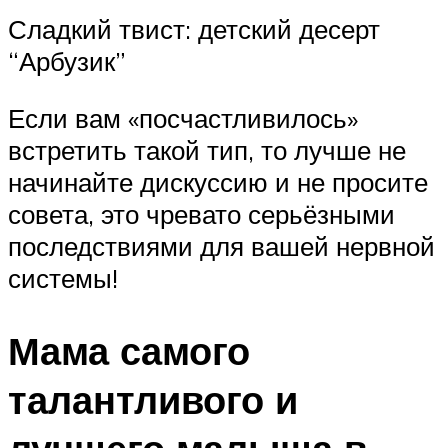
Сладкий твист: детский десерт
“Арбузик”
Если вам «посчастливилось»
встретить такой тип, то лучше не
начинайте дискуссию и не просите
совета, это чревато серьёзными
последствиями для вашей нервной
системы!
Мама самого
талантливого и