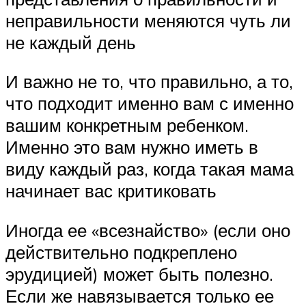
неправильности меняются чуть ли
не каждый день
И важно не то, что правильно, а то,
что подходит именно вам с именно
вашим конкретным ребенком.
Именно это вам нужно иметь в
виду каждый раз, когда такая мама
начинает вас критиковать
Иногда ее «всезнайство» (если оно
действительно подкреплено
эрудицией) может быть полезно.
Если же навязывается только ее