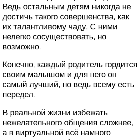
Ведь остальным детям никогда не
достичь такого совершенства, как
их талантливому чаду. С ними
нелегко сосуществовать, но
возможно.
Конечно, каждый родитель гордится
своим малышом и для него он
самый лучший, но ведь всему есть
передел.
В реальной жизни избежать
нежелательного общения сложнее,
а в виртуальной всё намного