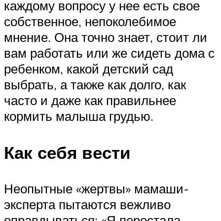
каждому вопросу у нее есть свое
собственное, непоколебимое
мнение. Она точно знает, стоит ли
вам работать или же сидеть дома с
ребенком, какой детский сад
выбрать, а также как долго, как
часто и даже как правильнее
кормить малыша грудью.
Как себя вести
Неопытные «жертвы» мамаши-
эксперта пытаются вежливо
оправдываться: «Я перестала