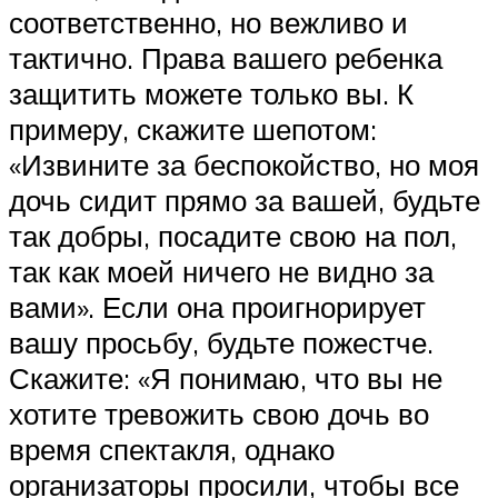
соответственно, но вежливо и
тактично. Права вашего ребенка
защитить можете только вы. К
примеру, скажите шепотом:
«Извините за беспокойство, но моя
дочь сидит прямо за вашей, будьте
так добры, посадите свою на пол,
так как моей ничего не видно за
вами». Если она проигнорирует
вашу просьбу, будьте пожестче.
Скажите: «Я понимаю, что вы не
хотите тревожить свою дочь во
время спектакля, однако
организаторы просили, чтобы все