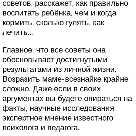
советов, расскажет, как правильно
воспитать ребёнка, чем и когда
кормить, сколько гулять, как
лечить…
Главное, что все советы она
обосновывает достигнутыми
результатами из личной жизни.
Возразить маме-всезнайке крайне
сложно. Даже если в своих
аргументах вы будете опираться на
факты, научные исследования,
экспертное мнение известного
психолога и педагога.