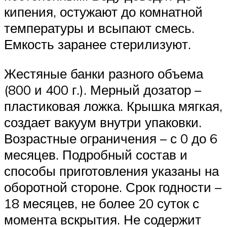
кипения, остужают до комнатной
температуры и всыпают смесь.
Емкость заранее стерилизуют.
Жестяные банки разного объема
(800 и 400 г.). Мерный дозатор –
пластиковая ложка. Крышка мягкая,
создает вакуум внутри упаковки.
Возрастные ограничения – с 0 до 6
месяцев. Подробный состав и
способы приготовления указаны на
оборотной стороне. Срок годности –
18 месяцев, не более 20 суток с
момента вскрытия. Не содержит