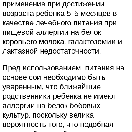
применение при достижении
возраста ребенка 5-6 месяцев в
качестве лечебного питания при
пищевой аллергии на белок
коровьего молока, галактоземии и
лактазной недостаточности.
Пред использованием питания на
основе сои необходимо быть
уверенным, что ближайшие
родственники ребенка не имеют
аллергии на белок бобовых
культур, поскольку велика
вероятность того, что подобная