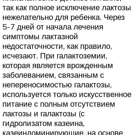
так как полное исключение лактозы
нежелательно для ребенка. Через
5-7 дней от начала лечения
симптомы лактазной
недостаточности, как правило,
исчезают. При галактоземии,
которая является врожденным
заболеванием, связанным с
непереносимостью галактозы,
используется только искусственное
питание с полным отсутствием
лактозы и галактозы (с
гидролизатом казеина,
казеиндоминирующие, на основе