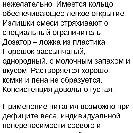
нежелательно. Имеется кольцо,
обеспечивающее легкое открытие.
Излишки смеси стряхивают о
специальный ограничитель.
Дозатор – ложка из пластика.
Порошок рассыпчатый,
однородный, с молочным запахом и
вкусом. Растворяется хорошо,
комки и пена не образуется.
Консистенция довольно густая.
Применение питания возможно при
дефиците веса, индивидуальной
непереносимости соевого и