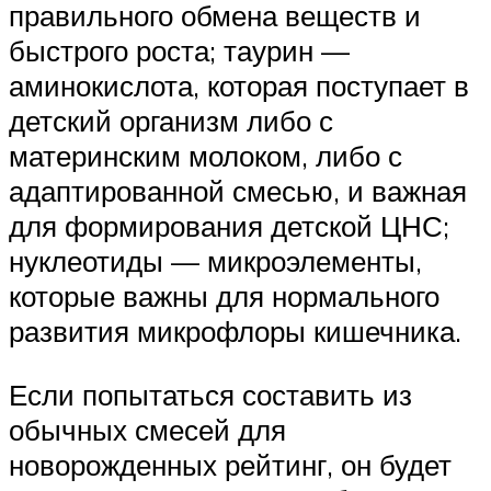
правильного обмена веществ и
быстрого роста; таурин —
аминокислота, которая поступает в
детский организм либо с
материнским молоком, либо с
адаптированной смесью, и важная
для формирования детской ЦНС;
нуклеотиды — микроэлементы,
которые важны для нормального
развития микрофлоры кишечника.
Если попытаться составить из
обычных смесей для
новорожденных рейтинг, он будет