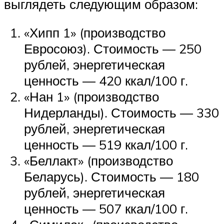
выглядеть следующим образом:
«Хипп 1» (производство
Евросоюз). Стоимость — 250
рублей, энергетическая
ценность — 420 ккал/100 г.
«Нан 1» (производство
Нидерланды). Стоимость — 330
рублей, энергетическая
ценность — 519 ккал/100 г.
«Беллакт» (производство
Беларусь). Стоимость — 180
рублей, энергетическая
ценность — 507 ккал/100 г.