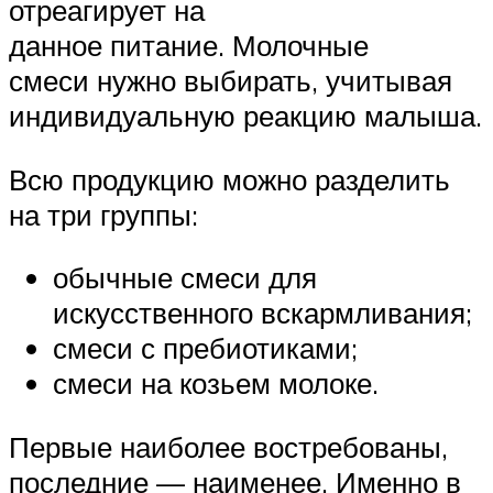
отреагирует на
данное питание. Молочные
смеси нужно выбирать, учитывая
индивидуальную реакцию малыша.
Всю продукцию можно разделить
на три группы:
обычные смеси для
искусственного вскармливания;
смеси с пребиотиками;
смеси на козьем молоке.
Первые наиболее востребованы,
последние — наименее. Именно в