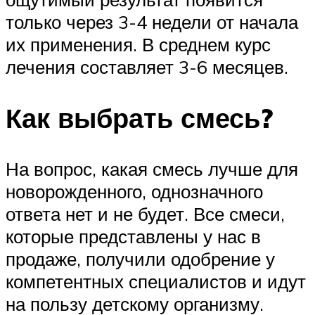
только через 3-4 недели от начала
их применения. В среднем курс
лечения составляет 3-6 месяцев.
Как выбрать смесь?
На вопрос, какая смесь лучше для
новорожденного, однозначного
ответа нет и не будет. Все смеси,
которые представлены у нас в
продаже, получили одобрение у
компетентных специалистов и идут
на пользу детскому организму.