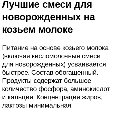
Лучшие смеси для
новорожденных на
козьем молоке
Питание на основе козьего молока
(включая кисломолочные смеси
для новорожденных) усваивается
быстрее. Состав обогащенный.
Продукты содержат большое
количество фосфора, аминокислот
и кальция. Концентрация жиров,
лактозы минимальная.