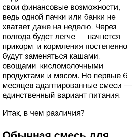
свои финансовые возможности,
ведь одной пачки или банки не
хватает даже на неделю. Через
полгода будет легче — начнется
прикорм, и кормления постепенно
будут заменяться кашами,
овощами, кисломолочными
продуктами и мясом. Но первые 6
месяцев адаптированные смеси —
единственный вариант питания.
Итак, в чем различия?
Обычная смесь для