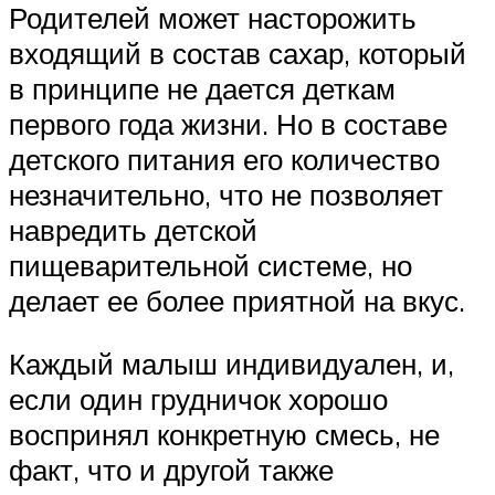
Родителей может насторожить
входящий в состав сахар, который
в принципе не дается деткам
первого года жизни. Но в составе
детского питания его количество
незначительно, что не позволяет
навредить детской
пищеварительной системе, но
делает ее более приятной на вкус.
Каждый малыш индивидуален, и,
если один грудничок хорошо
воспринял конкретную смесь, не
факт, что и другой также