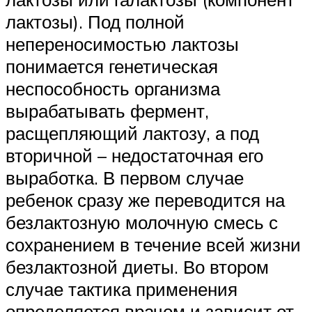
лактозы). Под полной
непереносимостью лактозы
понимается генетическая
неспособность организма
вырабатывать фермент,
расщепляющий лактозу, а под
вторичной – недостаточная его
выработка. В первом случае
ребенок сразу же переводится на
безлактозную молочную смесь с
сохранением в течение всей жизни
безлактозной диеты. Во втором
случае тактика применения
определяется врачом и зависит от