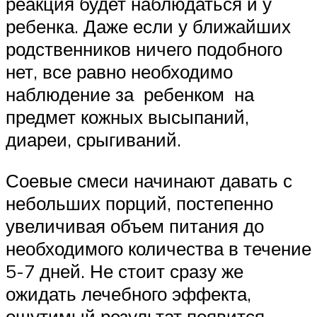
реакция будет наблюдаться и у
ребенка. Даже если у ближайших
родственников ничего подобного
нет, все равно необходимо
наблюдение за ребенком на
предмет кожных высыпаний,
диареи, срыгиваний.
Соевые смеси начинают давать с
небольших порций, постепенно
увеличивая объем питания до
необходимого количества в течение
5-7 дней. Не стоит сразу же
ожидать лечебного эффекта,
ощутимый результат появится