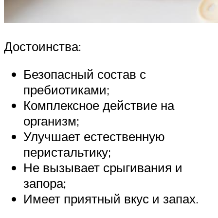
Достоинства:
Безопасный состав с
пребиотиками;
Комплексное действие на
организм;
Улучшает естественную
перистальтику;
Не вызывает срыгивания и
запора;
Имеет приятный вкус и запах.