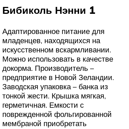
Бибиколь Нэнни 1
Адаптированное питание для
младенцев, находящихся на
искусственном вскармливании.
Можно использовать в качестве
докорма. Производитель –
предприятие в Новой Зеландии.
Заводская упаковка – банка из
тонкой жести. Крышка мягкая,
герметичная. Емкости с
поврежденной фольгированной
мембраной приобретать