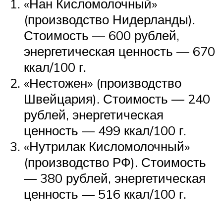
«Нан Кисломолочный»
(производство Нидерланды).
Стоимость — 600 рублей,
энергетическая ценность — 670
ккал/100 г.
«Нестожен» (производство
Швейцария). Стоимость — 240
рублей, энергетическая
ценность — 499 ккал/100 г.
«Нутрилак Кисломолочный»
(производство РФ). Стоимость
— 380 рублей, энергетическая
ценность — 516 ккал/100 г.