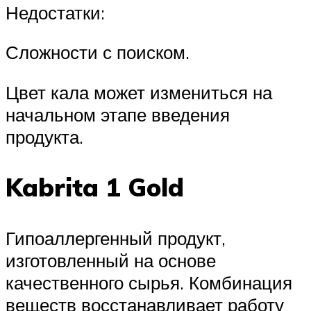
Недостатки:
Сложности с поиском.
Цвет кала может измениться на
начальном этапе введения
продукта.
Kabrita 1 Gold
Гипоаллергенный продукт,
изготовленный на основе
качественного сырья. Комбинация
веществ восстанавливает работу