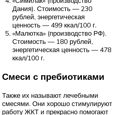
«Симилак» (производство
Дания). Стоимость — 230
рублей, энергетическая
ценность — 499 ккал/100 г.
«Малютка» (производство РФ).
Стоимость — 180 рублей,
энергетическая ценность — 478
ккал/100 г.
Смеси с пребиотиками
Также их называют лечебными
смесями. Они хорошо стимулируют
работу ЖКТ и прекрасно помогают