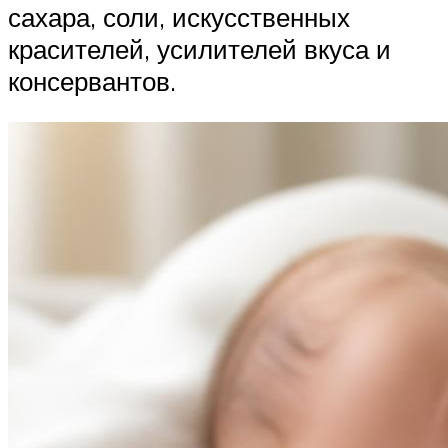
сахара, соли, искусственных
красителей, усилителей вкуса и
консервантов.