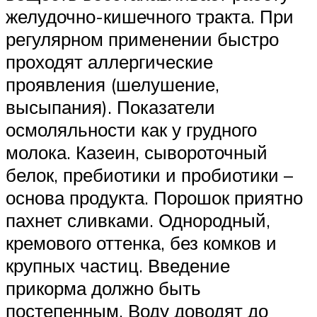
желудочно-кишечного тракта. При
регулярном применении быстро
проходят аллергические
проявления (шелушение,
высыпания). Показатели
осмоляльности как у грудного
молока. Казеин, сывороточный
белок, пребиотики и пробиотики –
основа продукта. Порошок приятно
пахнет сливками. Однородный,
кремового оттенка, без комков и
крупных частиц. Введение
прикорма должно быть
постепенным. Воду доводят до