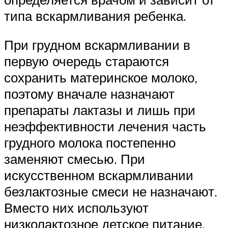
типа вскармливания ребенка.
При грудном вскармливании в
первую очередь стараются
сохранить материнское молоко,
поэтому вначале назначают
препараты лактазы и лишь при
неэффективности лечения часть
грудного молока постепенно
заменяют смесью. При
искусственном вскармливании
безлактозные смеси не назначают.
Вместо них используют
низколактозное детское питание,