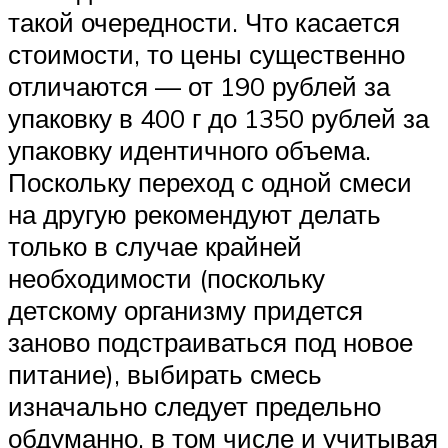
такой очередности. Что касается
стоимости, то цены существенно
отличаются — от 190 рублей за
упаковку в 400 г до 1350 рублей за
упаковку идентичного объема.
Поскольку переход с одной смеси
на другую рекомендуют делать
только в случае крайней
необходимости (поскольку
детскому организму придется
заново подстраиваться под новое
питание), выбирать смесь
изначально следует предельно
обдуманно, в том числе и учитывая