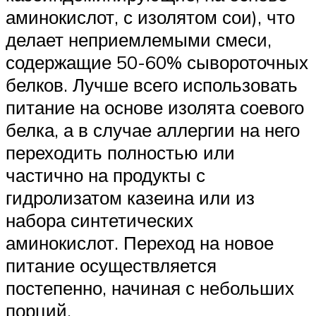
аминокислот, с изолятом сои), что
делает неприемлемыми смеси,
содержащие 50-60% сывороточных
белков. Лучше всего использовать
питание на основе изолята соевого
белка, а в случае аллергии на него
переходить полностью или
частично на продукты с
гидролизатом казеина или из
набора синтетических
аминокислот. Переход на новое
питание осуществляется
постепенно, начиная с небольших
порций.