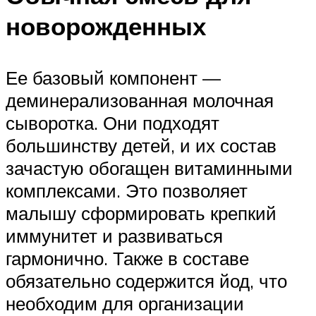
новорожденных
Ее базовый компонент —
деминерализованная молочная
сыворотка. Они подходят
большинству детей, и их состав
зачастую обогащен витаминными
комплексами. Это позволяет
малышу сформировать крепкий
иммунитет и развиваться
гармонично. Также в составе
обязательно содержится йод, что
необходим для организации