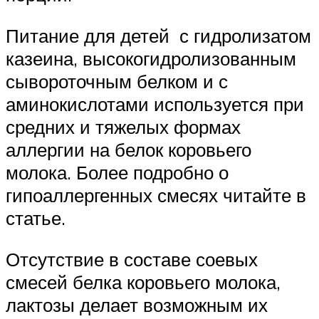
Питание для детей с гидролизатом
казеина, высокогидролизованным
сывороточным белком и с
аминокислотами используется при
средних и тяжелых формах
аллергии на белок коровьего
молока. Более подробно о
гипоаллергенных смесях читайте в
статье.
Отсутствие в составе соевых
смесей белка коровьего молока,
лактозы делает возможным их