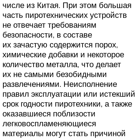
числе из Китая. При этом большая
часть пиротехнических устройств
не отвечает требованиям
безопасности, в составе
их зачастую содержится порох,
химические добавки и некоторое
количество металла, что делает
их не самыми безобидными
развлечениями. Неисполнение
правил эксплуатации или истекший
срок годности пиротехники, а также
оказавшиеся поблизости
легковоспламеняющиеся
материалы могут стать причиной