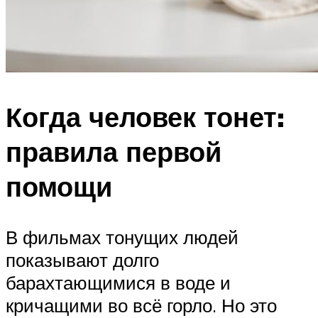
Когда человек тонет:
правила первой
помощи
В фильмах тонущих людей
показывают долго
барахтающимися в воде и
кричащими во всё горло. Но это