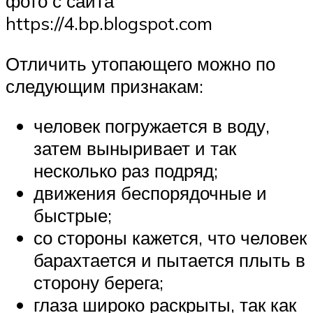
фото с сайта
https://4.bp.blogspot.com
Отличить утопающего можно по
следующим признакам:
человек погружается в воду,
затем выныривает и так
несколько раз подряд;
движения беспорядочные и
быстрые;
со стороны кажется, что человек
барахтается и пытается плыть в
сторону берега;
глаза широко раскрыты, так как