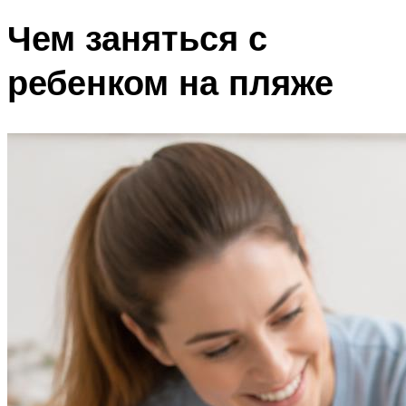
Чем заняться с
ребенком на пляже