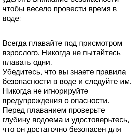
чтобы весело провести время в
воде:
Всегда плавайте под присмотром
взрослого. Никогда не пытайтесь
плавать одни.
Убедитесь, что вы знаете правила
безопасности в воде и следуйте им.
Никогда не игнорируйте
предупреждения о опасности.
Перед плаванием проверьте
глубину водоема и удостоверьтесь,
что он достаточно безопасен для