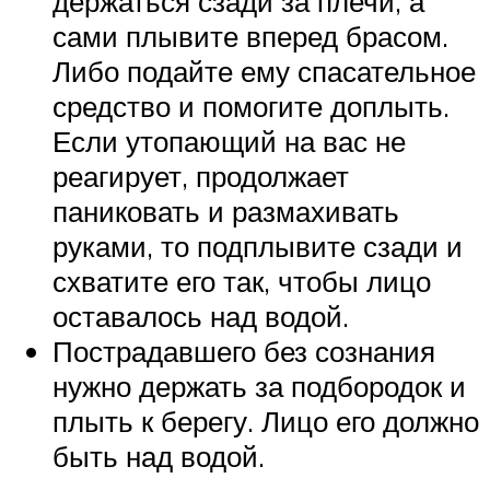
держаться сзади за плечи, а
сами плывите вперед брасом.
Либо подайте ему спасательное
средство и помогите доплыть.
Если утопающий на вас не
реагирует, продолжает
паниковать и размахивать
руками, то подплывите сзади и
схватите его так, чтобы лицо
оставалось над водой.
Пострадавшего без сознания
нужно держать за подбородок и
плыть к берегу. Лицо его должно
быть над водой.