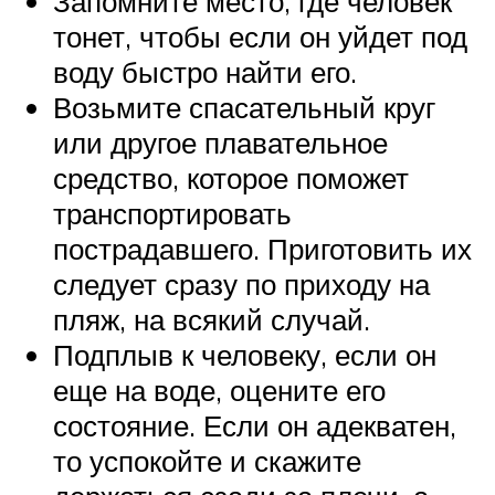
Запомните место, где человек
тонет, чтобы если он уйдет под
воду быстро найти его.
Возьмите спасательный круг
или другое плавательное
средство, которое поможет
транспортировать
пострадавшего. Приготовить их
следует сразу по приходу на
пляж, на всякий случай.
Подплыв к человеку, если он
еще на воде, оцените его
состояние. Если он адекватен,
то успокойте и скажите