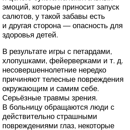
эмоций, которые приносит запуск
салютов, у такой забавы есть
и другая сторона — опасность для
здоровья детей.
В результате игры с петардами,
хлопушками, фейерверками и т. д.
несовершеннолетние нередко
причиняют телесные повреждения
окружающим и самим себе.
Серьёзные травмы зрения.
В больницу обращаются люди с
действительно страшными
повреждениями глаз, некоторые