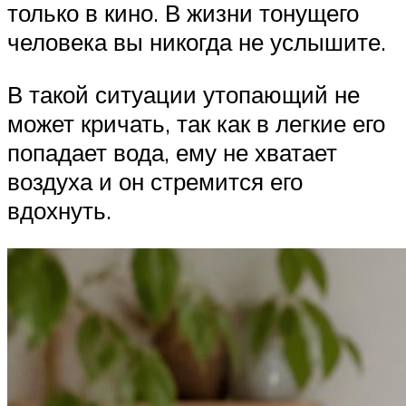
только в кино. В жизни тонущего
человека вы никогда не услышите.
В такой ситуации утопающий не
может кричать, так как в легкие его
попадает вода, ему не хватает
воздуха и он стремится его
вдохнуть.