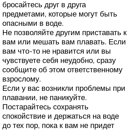
бросайтесь друг в друга
предметами, которые могут быть
опасными в воде.
Не позволяйте другим приставать к
вам или мешать вам плавать. Если
вам что-то не нравится или вы
чувствуете себя неудобно, сразу
сообщите об этом ответственному
взрослому.
Если у вас возникли проблемы при
плавании, не паникуйте.
Постарайтесь сохранять
спокойствие и держаться на воде
до тех пор, пока к вам не придет