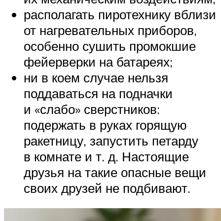
располагать пиротехнику вблизи
от нагревательных приборов,
особенно сушить промокшие
фейерверки на батареях;
ни в коем случае нельзя
поддаваться на подначки
и «слабо» сверстников:
подержать в руках горящую
ракетницу, запустить петарду
в комнате и т. д. Настоящие
друзья на такие опасные вещи
своих друзей не подбивают.