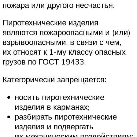
пожара или другого несчастья.
Пиротехнические изделия
являются пожароопасными и (или)
взрывоопасными, в связи с чем,
их относят к 1-му классу опасных
грузов по ГОСТ 19433.
Категорически запрещается:
носить пиротехнические
изделия в карманах;
разбирать пиротехнические
изделия и подвергать
их механическим воздействиям;