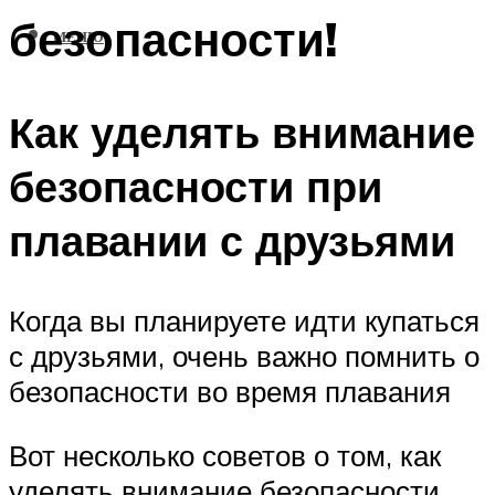
безопасности!
МЕНЮ
Как уделять внимание
безопасности при
плавании с друзьями
Когда вы планируете идти купаться
с друзьями, очень важно помнить о
безопасности во время плавания
Вот несколько советов о том, как
уделять внимание безопасности,