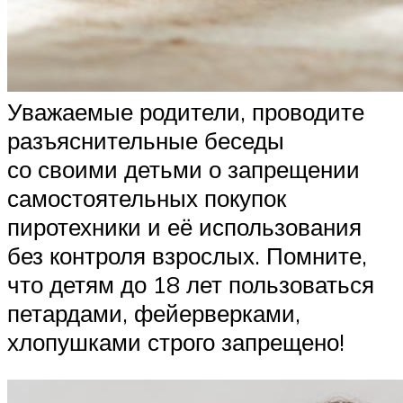
Уважаемые родители, проводите
разъяснительные беседы
со своими детьми о запрещении
самостоятельных покупок
пиротехники и её использования
без контроля взрослых. Помните,
что детям до 18 лет пользоваться
петардами, фейерверками,
хлопушками строго запрещено!