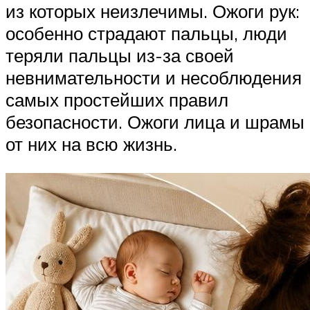
из которых неизлечимы. Ожоги рук:
особенно страдают пальцы, люди
теряли пальцы из-за своей
невнимательности и несоблюдения
самых простейших правил
безопасности. Ожоги лица и шрамы
от них на всю жизнь.