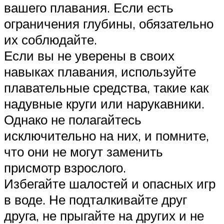
вашего плавания. Если есть
ограничения глубины, обязательно
их соблюдайте.
Если вы не уверены в своих
навыках плавания, используйте
плавательные средства, такие как
надувные круги или нарукавники.
Однако не полагайтесь
исключительно на них, и помните,
что они не могут заменить
присмотр взрослого.
Избегайте шалостей и опасных игр
в воде. Не подталкивайте друг
друга, не прыгайте на других и не