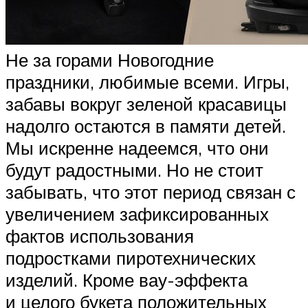
Не за горами Новогодние
праздники, любимые всеми. Игры,
забавы вокруг зеленой красавицы
надолго остаются в памяти детей.
Мы искренне надеемся, что они
будут радостными. Но не стоит
забывать, что этот период связан с
увеличением зафиксированных
фактов использования
подростками пиротехнических
изделий. Кроме вау-эффекта
и целого букета положительных