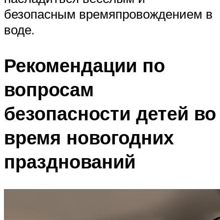
безопасным времяпровождением в
воде.
Рекомендации по
вопросам
безопасности детей во
время новогодних
празднований