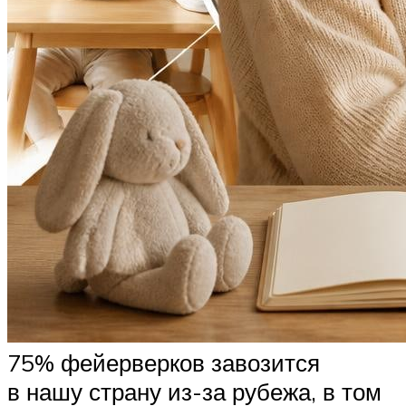
75% фейерверков завозится
в нашу страну из-за рубежа, в том