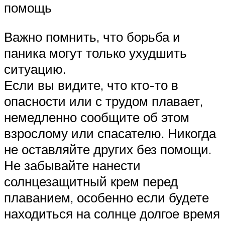
помощь
Важно помнить, что борьба и
паника могут только ухудшить
ситуацию.
Если вы видите, что кто-то в
опасности или с трудом плавает,
немедленно сообщите об этом
взрослому или спасателю. Никогда
не оставляйте других без помощи.
Не забывайте нанести
солнцезащитный крем перед
плаванием, особенно если будете
находиться на солнце долгое время