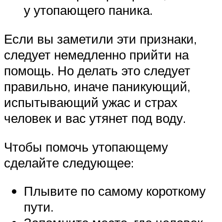
у утопающего паника.
Если вы заметили эти признаки,
следует немедленно прийти на
помощь. Но делать это следует
правильно, иначе паникующий,
испытывающий ужас и страх
человек и вас утянет под воду.
Чтобы помочь утопающему
сделайте следующее:
Плывите по самому короткому
пути.