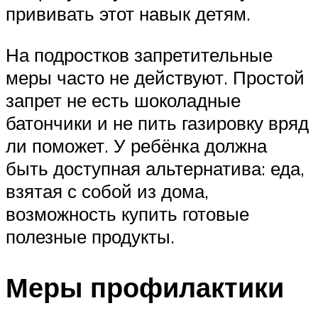
прививать этот навык детям.
На подростков запретительные
меры часто не действуют. Простой
запрет не есть шоколадные
батончики и не пить газировку вряд
ли поможет. У ребёнка должна
быть доступная альтернатива: еда,
взятая с собой из дома,
возможность купить готовые
полезные продукты.
Меры профилактики