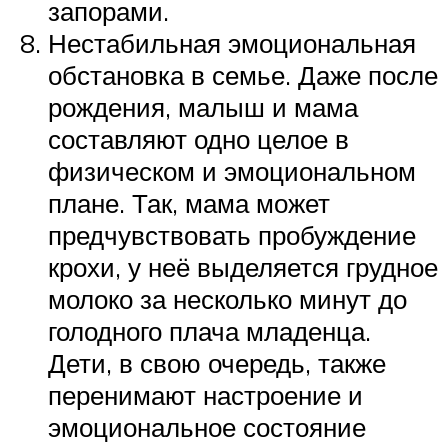
запорами.
Нестабильная эмоциональная
обстановка в семье. Даже после
рождения, малыш и мама
составляют одно целое в
физическом и эмоциональном
плане. Так, мама может
предчувствовать пробуждение
крохи, у неё выделяется грудное
молоко за несколько минут до
голодного плача младенца.
Дети, в свою очередь, также
перенимают настроение и
эмоциональное состояние