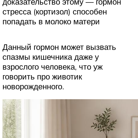
доказательство этому — гормон
стресса (кортизол) способен
попадать в молоко матери
Данный гормон может вызвать
спазмы кишечника даже у
взрослого человека, что уж
говорить про животик
новорожденного.