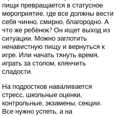
пищи превращается в статусное
мероприятие, где все должны вести
себя чинно, смирно, благородно. А
что же ребёнок? Он ищет выход из
ситуации. Можно заглотить
ненавистную пищу и вернуться к
игре. Или начать тянуть время,
играть за столом, клянчить
сладости.
На подростков наваливается
стресс, школьные оценки,
контрольные, экзамены, секции.
Все нужно успеть, а на