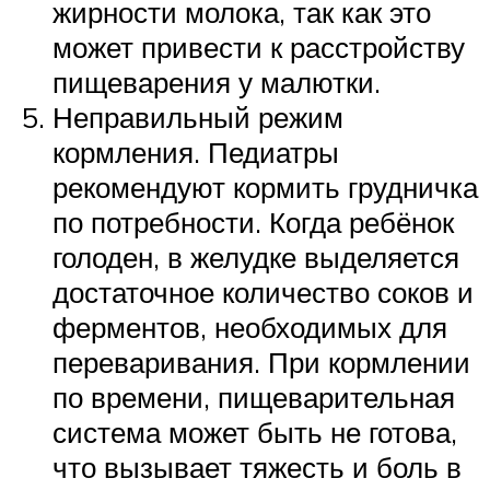
жирности молока, так как это
может привести к расстройству
пищеварения у малютки.
Неправильный режим
кормления. Педиатры
рекомендуют кормить грудничка
по потребности. Когда ребёнок
голоден, в желудке выделяется
достаточное количество соков и
ферментов, необходимых для
переваривания. При кормлении
по времени, пищеварительная
система может быть не готова,
что вызывает тяжесть и боль в