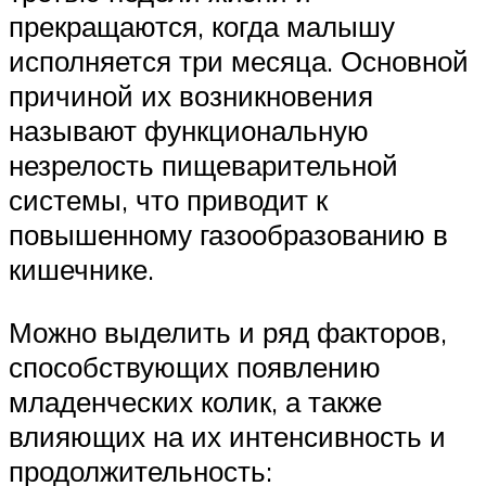
прекращаются, когда малышу
исполняется три месяца. Основной
причиной их возникновения
называют функциональную
незрелость пищеварительной
системы, что приводит к
повышенному газообразованию в
кишечнике.
Можно выделить и ряд факторов,
способствующих появлению
младенческих колик, а также
влияющих на их интенсивность и
продолжительность: