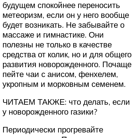
будущем спокойнее переносить
метеоризм, если он у него вообще
будет возникать. Не забывайте о
массаже и гимнастике. Они
полезны не только в качестве
средства от колик, но и для общего
развития новорожденного. Почаще
пейте чаи с анисом, фенхелем,
укропным и морковным семенем.
ЧИТАЕМ ТАКЖЕ: что делать, если
у новорожденного газики?
Периодически прогревайте