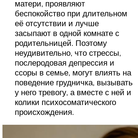
матери, проявляют
беспокойство при длительном
её отсутствии и лучше
засыпают в одной комнате с
родительницей. Поэтому
неудивительно, что стрессы,
послеродовая депрессия и
ссоры в семье, могут влиять на
поведение грудничка, вызывать
у него тревогу, а вместе с ней и
колики психосоматического
происхождения.