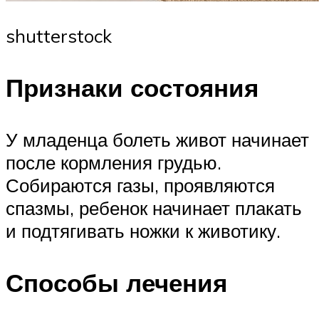
shutterstock
Признаки состояния
У младенца болеть живот начинает
после кормления грудью.
Собираются газы, проявляются
спазмы, ребенок начинает плакать
и подтягивать ножки к животику.
Способы лечения