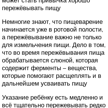
пережёвывать пищу
Немногие знают, что пищеварение
начинается уже в ротовой полости,
а пережёвывание важно не только
для измельчения пищи. Дело в том,
что во время пережёвывания пища
обрабатывается слюной, которая
содержит ферменты – вещества,
которые помогают расщеплять и в
дальнейшем усваивать пищу
Указание ребёнку есть медленно и
всё тщательно пережевывать редко