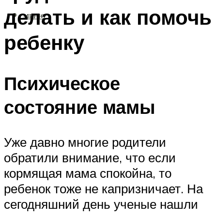
делать и как помочь
МЕНЮ
ребенку
Психическое
состояние мамы
Уже давно многие родители
обратили внимание, что если
кормящая мама спокойна, то
ребенок тоже не капризничает. На
сегодняшний день ученые нашли