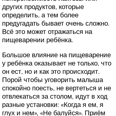
других продуктов, которые
определить, а тем более
предугадать бывает очень сложно.
Всё это может отражаться на
пищеварении ребёнка.
Большое влияние на пищеварение
у ребёнка оказывает не только, что
он ест, но и как это происходит.
Порой чтобы уговорить малыша
спокойно поесть, не вертеться и не
отвлекаться за столом, идут в ход
разные установки: «Когда я ем, я
глух и нем», «Не балуйся». Приём