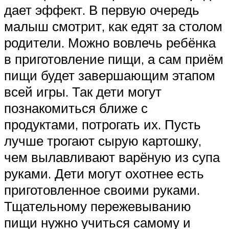
дает эффект. В первую очередь
малыш смотрит, как едят за столом
родители. Можно вовлечь ребёнка
в приготовление пищи, а сам приём
пищи будет завершающим этапом
всей игры. Так дети могут
познакомиться ближе с
продуктами, потрогать их. Пусть
лучше трогают сырую картошку,
чем вылавливают варёную из супа
руками. Дети могут охотнее есть
приготовленное своими руками.
Тщательному пережевыванию
пищи нужно учиться самому и