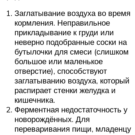
Заглатывание воздуха во время
кормления. Неправильное
прикладывание к груди или
неверно подобранные соски на
бутылочки для смеси (слишком
большое или маленькое
отверстие), способствуют
заглатыванию воздуха, который
распирает стенки желудка и
кишечника.
Ферментная недостаточность у
новорождённых. Для
переваривания пищи, младенцу