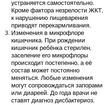
устраняется самостоятельно.
Кроме фактора незрелости ЖКТ,
к нарушению пищеварения
приводят перекармливания.
Изменения в микрофлоре
кишечника. При рождении
кишечник ребёнка стерилен,
заселение его микрофлоры
происходит постепенно, а её
состав может постоянно
меняться. Любые изменения
могут сопровождаться запорами
или диареей. До года врачи не
ставят диагноз дисбактериоз,