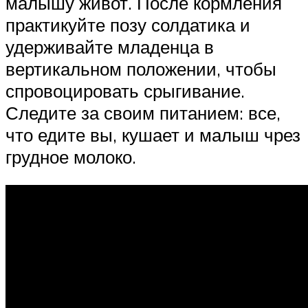
малышу живот. После кормления
практикуйте позу солдатика и
удерживайте младенца в
вертикальном положении, чтобы
спровоцировать срыгивание.
Следите за своим питанием: все,
что едите вы, кушает и малыш чрез
грудное молоко.