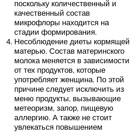
поскольку количественный и
качественный состав
микрофлоры находится на
стадии формирования.
Несоблюдение диеты кормящей
матерью. Состав материнского
молока меняется в зависимости
от тех продуктов, которые
употребляет женщина. По этой
причине следует исключить из
меню продукты, вызывающие
метеоризм, запор, пищевую
аллергию. А также не стоит
увлекаться повышением