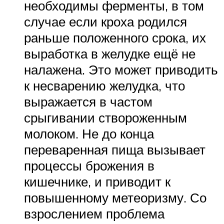
необходимы ферменты, в том
случае если кроха родился
раньше положенного срока, их
выработка в желудке ещё не
налажена. Это может приводить
к несварению желудка, что
выражается в частом
срыгивании створоженным
молоком. Не до конца
переваренная пища вызывает
процессы брожения в
кишечнике, и приводит к
повышенному метеоризму. Со
взрослением проблема