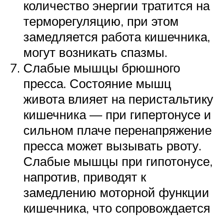
количество энергии тратится на
терморегуляцию, при этом
замедляется работа кишечника,
могут возникать спазмы.
Слабые мышцы брюшного
пресса. Состояние мышц
живота влияет на перистальтику
кишечника — при гипертонусе и
сильном плаче перенапряжение
пресса может вызывать рвоту.
Слабые мышцы при гипотонусе,
напротив, приводят к
замедлению моторной функции
кишечника, что сопровождается