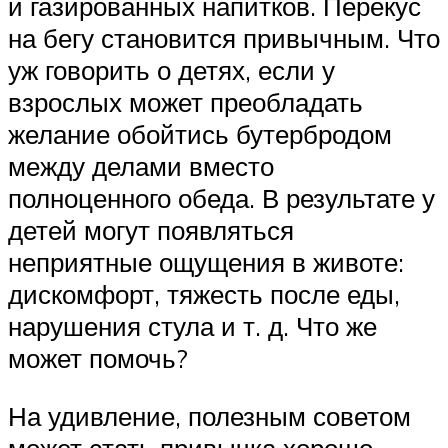
и газированных напитков. Перекус
на бегу становится привычным. Что
уж говорить о детях, если у
взрослых может преобладать
желание обойтись бутербродом
между делами вместо
полноценного обеда. В результате у
детей могут появляться
неприятные ощущения в животе:
дискомфорт, тяжесть после еды,
нарушения стула и т. д. Что же
может помочь?
На удивление, полезным советом
может стать привычка хорошо