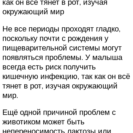
как он всё тянет в рот, изучая
окружающий мир
Не все периоды проходят гладко,
поскольку почти с рождения у
пищеварительной системы могут
появляться проблемы. У малыша
всегда есть риск получить
кишечную инфекцию, так как он всё
тянет в рот, изучая окружающий
мир.
Ещё одной причиной проблем с
животиком может быть
непереносимость лактозы или