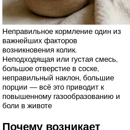
Неправильное кормление один из
важнейших факторов
возникновения колик.
Неподходящая или густая смесь,
большое отверстие в соске,
неправильный наклон, большие
порции — всё это приводит к
повышенному газообразованию и
боли в животе
Почему возникает