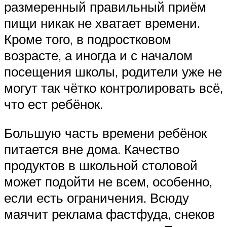
размеренный правильный приём
пищи никак не хватает времени.
Кроме того, в подростковом
возрасте, а иногда и с началом
посещения школы, родители уже не
могут так чётко контролировать всё,
что ест ребёнок.
Большую часть времени ребёнок
питается вне дома. Качество
продуктов в школьной столовой
может подойти не всем, особенно,
если есть ограничения. Всюду
маячит реклама фастфуда, снеков