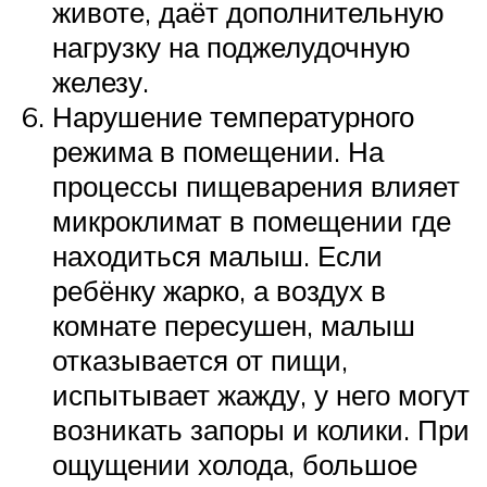
животе, даёт дополнительную
нагрузку на поджелудочную
железу.
Нарушение температурного
режима в помещении. На
процессы пищеварения влияет
микроклимат в помещении где
находиться малыш. Если
ребёнку жарко, а воздух в
комнате пересушен, малыш
отказывается от пищи,
испытывает жажду, у него могут
возникать запоры и колики. При
ощущении холода, большое