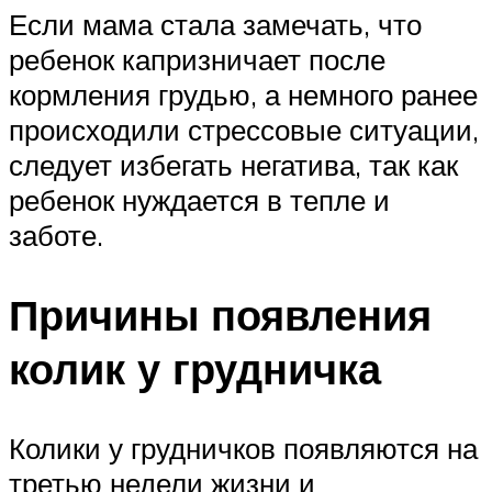
Если мама стала замечать, что
ребенок капризничает после
кормления грудью, а немного ранее
происходили стрессовые ситуации,
следует избегать негатива, так как
ребенок нуждается в тепле и
заботе.
Причины появления
колик у грудничка
Колики у грудничков появляются на
третью недели жизни и