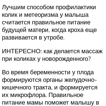
Лучшим способом профилактики
колик и метеоризма у малыша
считается правильное питание
будущей матери, когда кроха еще
развивается в утробе.
ИНТЕРЕСНО: как делается массаж
при коликах у новорожденного?
Во время беременности у плода
формируются органы желудочно-
кишечного тракта, и формируется
их микрофлора. Правильное
питание мамы поможет малышу в