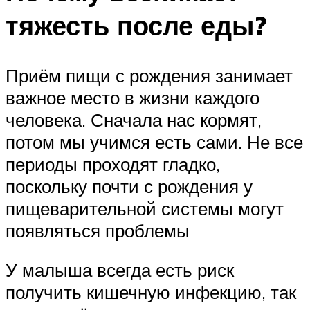
тяжесть после еды?
Приём пищи с рождения занимает
важное место в жизни каждого
человека. Сначала нас кормят,
потом мы учимся есть сами. Не все
периоды проходят гладко,
поскольку почти с рождения у
пищеварительной системы могут
появляться проблемы
У малыша всегда есть риск
получить кишечную инфекцию, так