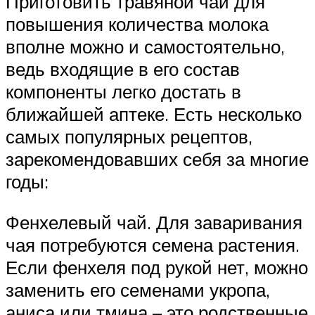
Приготовить травяной чай для
повышения количества молока
вполне можно и самостоятельно,
ведь входящие в его состав
компоненты легко достать в
ближайшей аптеке. Есть несколько
самых популярных рецептов,
зарекомендовавших себя за многие
годы:
Фенхелевый чай. Для заваривания
чая потребуются семена растения.
Если фенхеля под рукой нет, можно
заменить его семенами укропа,
аниса или тмина – это родственные