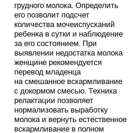
грудного молока. Определить
его позволит подсчет
количества мочеиспусканий
ребенка в сутки и наблюдение
за его состоянием. При
выявлении недостатка молока
женщине рекомендуется
перевод младенца
на смешанное вскармливание
с докормом смесью. Техника
релактации позволяет
нормализовать выработку
молока и вернуть естественное
вскармливание в полном