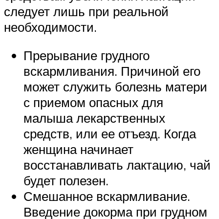
следует лишь при реальной
необходимости.
Прерывание грудного
вскармливания. Причиной его
может служить болезнь матери
с приемом опасных для
малыша лекарственных
средств, или ее отъезд. Когда
женщина начинает
восстанавливать лактацию, чай
будет полезен.
Смешанное вскармливание.
Введение докорма при грудном