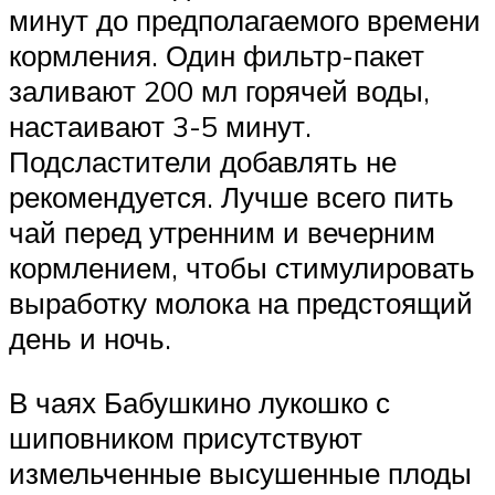
минут до предполагаемого времени
кормления. Один фильтр-пакет
заливают 200 мл горячей воды,
настаивают 3-5 минут.
Подсластители добавлять не
рекомендуется. Лучше всего пить
чай перед утренним и вечерним
кормлением, чтобы стимулировать
выработку молока на предстоящий
день и ночь.
В чаях Бабушкино лукошко с
шиповником присутствуют
измельченные высушенные плоды