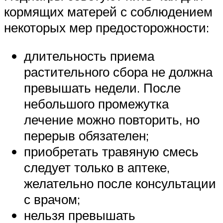
кормящих матерей с соблюдением
некоторых мер предосторожности:
длительность приема
растительного сбора не должна
превышать недели. После
небольшого промежутка
лечение можно повторить, но
перерыв обязателен;
приобретать травяную смесь
следует только в аптеке,
желательно после консультации
с врачом;
нельзя превышать