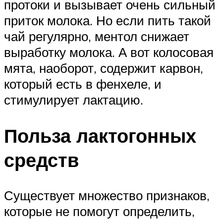
протоки и вызывает очень сильный
приток молока. Но если пить такой
чай регулярно, ментол снижает
выработку молока. А вот колосовая
мята, наоборот, содержит карвон,
который есть в фенхеле, и
стимулирует лактацию.
Польза лактогонных
средств
Существует множество признаков,
которые не помогут определить,