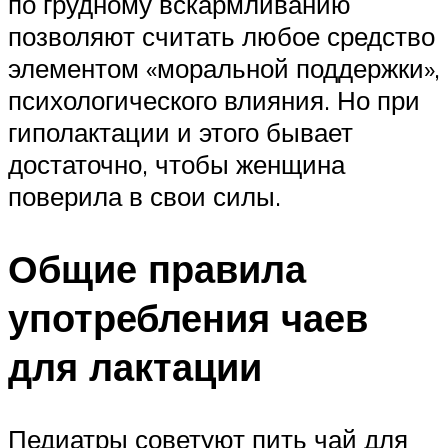
по грудному вскармливанию
позволяют считать любое средство
элементом «моральной поддержки»,
психологического влияния. Но при
гиполактации и этого бывает
достаточно, чтобы женщина
поверила в свои силы.
Общие правила
употребления чаев
для лактации
Педиатры советуют пить чай для