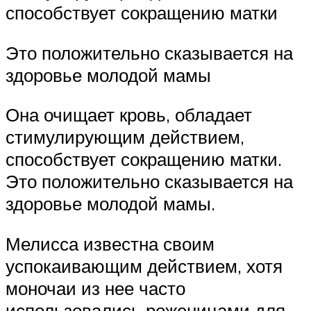
способствует сокращению матки
Это положительно сказывается на
здоровье молодой мамы
Она очищает кровь, обладает
стимулирующим действием,
способствует сокращению матки.
Это положительно сказывается на
здоровье молодой мамы.
Мелисса известна своим
успокаивающим действием, хотя
моночаи из нее часто
использовались роженицами для