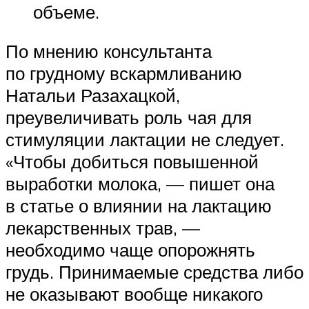
объеме.
По мнению консультанта
по грудному вскармливанию
Натальи Разахацкой,
преувеличивать роль чая для
стимуляции лактации не следует.
«Чтобы добиться повышенной
выработки молока, — пишет она
в статье о влиянии на лактацию
лекарственных трав, —
необходимо чаще опорожнять
грудь. Принимаемые средства либо
не оказывают вообще никакого