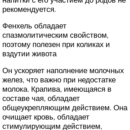
рекомендуется.
Фенхель обладает
спазмолитическим свойством,
поэтому полезен при коликах и
вздутии живота
Он ускоряет наполнение молочных
желез, что важно при недостатке
молока. Крапива, имеющаяся в
составе чая, обладает
общеукрепляющим действием. Она
очищает кровь, обладает
стимулирующим действием,