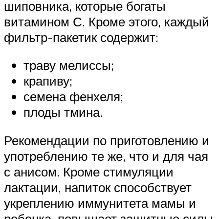
шиповника, которые богаты
витамином С. Кроме этого, каждый
фильтр-пакетик содержит:
траву мелиссы;
крапиву;
семена фенхеля;
плоды тмина.
Рекомендации по приготовлению и
употреблению те же, что и для чая
с анисом. Кроме стимуляции
лактации, напиток способствует
укреплению иммунитета мамы и
ребенка, повышает защитные силы