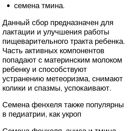
семена тмина.
Данный сбор предназначен для
лактации и улучшения работы
пищеварительного тракта ребенка.
Часть активных компонентов
попадают с материнским молоком
ребенку и способствуют
устранению метеоризма, снимают
колики и спазмы, успокаивают.
Семена фенхеля также популярны
в педиатрии, как укроп
Семена фенхеля, аниса и тмина