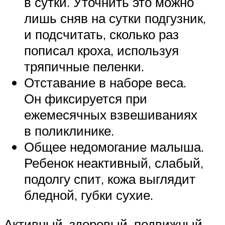
в сутки. Уточнить это можно
лишь сняв на сутки подгузник,
и подсчитать, сколько раз
пописал кроха, используя
тряпичные пеленки.
Отставание в наборе веса.
Он фиксируется при
ежемесячных взвешиваниях
в поликлинике.
Общее недомогание малыша.
Ребенок неактивный, слабый,
подолгу спит, кожа выглядит
бледной, губки сухие.
Активный, здоровый, подвижный