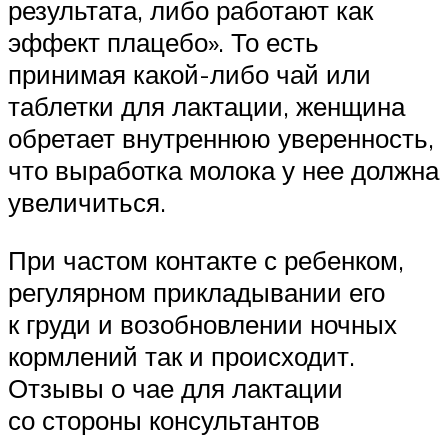
результата, либо работают как
эффект плацебо». То есть
принимая какой-либо чай или
таблетки для лактации, женщина
обретает внутреннюю уверенность,
что выработка молока у нее должна
увеличиться.
При частом контакте с ребенком,
регулярном прикладывании его
к груди и возобновлении ночных
кормлений так и происходит.
Отзывы о чае для лактации
со стороны консультантов