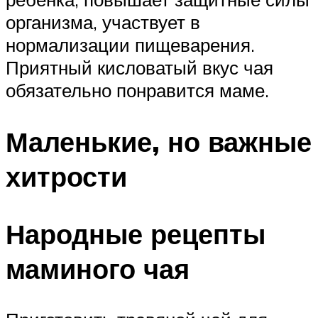
организма, участвует в
нормализации пищеварения.
Приятный кисловатый вкус чая
обязательно понравится маме.
Маленькие, но важные
хитрости
Народные рецепты
маминого чая