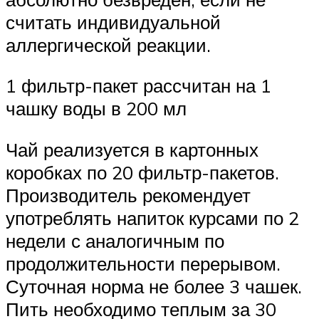
считать индивидуальной
аллергической реакции.
1 фильтр-пакет рассчитан на 1
чашку воды в 200 мл
Чай реализуется в картонных
коробках по 20 фильтр-пакетов.
Производитель рекомендует
употреблять напиток курсами по 2
недели с аналогичным по
продолжительности перерывом.
Суточная норма не более 3 чашек.
Пить необходимо теплым за 30