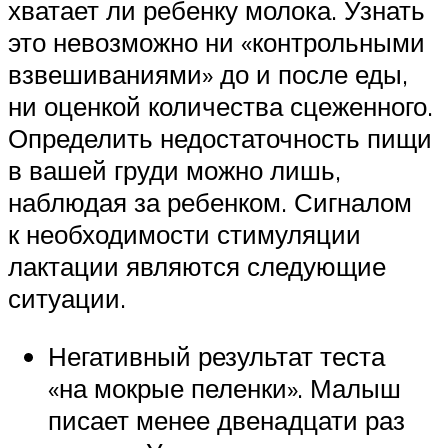
хватает ли ребенку молока. Узнать
это невозможно ни «контрольными
взвешиваниями» до и после еды,
ни оценкой количества сцеженного.
Определить недостаточность пищи
в вашей груди можно лишь,
наблюдая за ребенком. Сигналом
к необходимости стимуляции
лактации являются следующие
ситуации.
Негативный результат теста
«на мокрые пеленки». Малыш
писает менее двенадцати раз