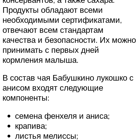
Продукты обладают всеми
необходимыми сертификатами,
отвечают всем стандартам
качества и безопасности. Их можно
принимать с первых дней
кормления малыша.
В состав чая Бабушкино лукошко с
анисом входят следующие
компоненты:
семена фенхеля и аниса;
крапива;
листья мелиссы;