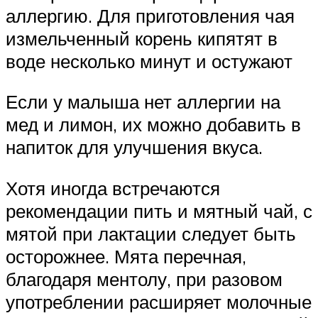
аллергию. Для приготовления чая
измельченный корень кипятят в
воде несколько минут и остужают
Если у малыша нет аллергии на
мед и лимон, их можно добавить в
напиток для улучшения вкуса.
Хотя иногда встречаются
рекомендации пить и мятный чай, с
мятой при лактации следует быть
осторожнее. Мята перечная,
благодаря ментолу, при разовом
употреблении расширяет молочные