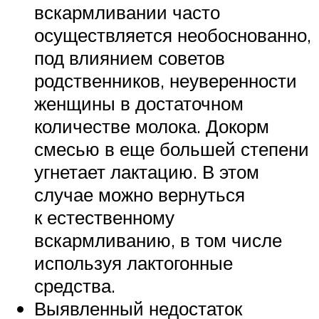
вскармливании часто
осуществляется необоснованно,
под влиянием советов
родственников, неуверенности
женщины в достаточном
количестве молока. Докорм
смесью в еще большей степени
угнетает лактацию. В этом
случае можно вернуться
к естественному
вскармливанию, в том числе
используя лактогонные
средства.
Выявленный недостаток