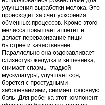
улучшения выработки молока. Это
происходит за счет ускорения
обменных процессов. Кроме этого,
мелисса повышает аппетит и
делает переваривание пищи
быстрее и качественнее.
Параллельно она оздоравливает
слизистую желудка и кишечника,
снимает спазмы гладкой
мускулатуры, улучшает сон,
борется с простудными
заболеваниями, снимает головную
боль. Для ребенка этот компонент
абсолютно безвреден, если не