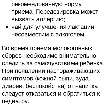
рекомендованную норму
приема. Передозировка может
вызвать аллергию;
чай для улучшения лактации
несовместим с алкоголем.
Во время приема молокогонных
сборов необходимо внимательно
следить за самочувствием ребенка.
При появлении настораживающих
симптомов (кожной сыпи, зуда,
диареи, беспокойства) от напитка
следует отказаться и обратиться к
педиатру.