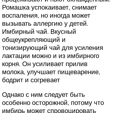
Ромашка успокаивает, снимает
воспаления, но иногда может
вызывать аллергию у детей.
Имбирный чай. Вкусный
общеукрепляющий и
тонизирующий чай для усиления
лактации можно и из имбирного
корня. Он усиливает прилив
молока, улучшает пищеварение,
бодрит и согревает
Однако с ним следует быть
особенно осторожной, потому что
имбирь может спровоцировать