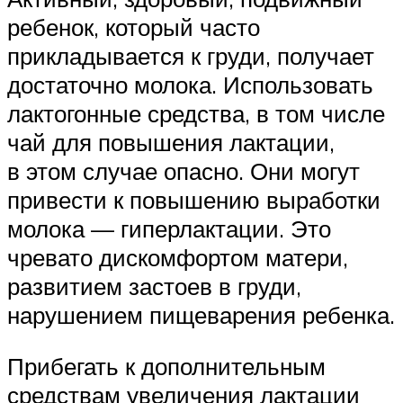
ребенок, который часто
прикладывается к груди, получает
достаточно молока. Использовать
лактогонные средства, в том числе
чай для повышения лактации,
в этом случае опасно. Они могут
привести к повышению выработки
молока — гиперлактации. Это
чревато дискомфортом матери,
развитием застоев в груди,
нарушением пищеварения ребенка.
Прибегать к дополнительным
средствам увеличения лактации