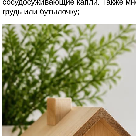
сосудосуживающие капли. Также мно
грудь или бутылочку;