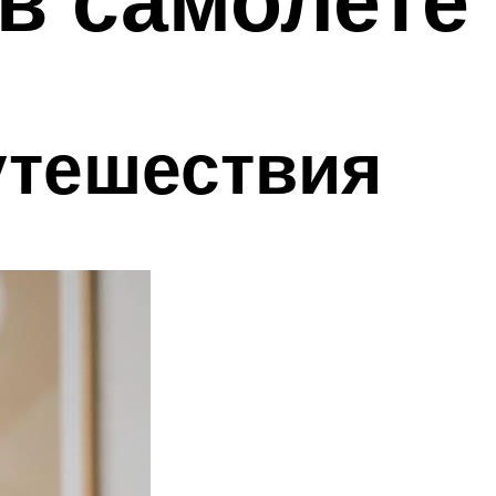
утешествия