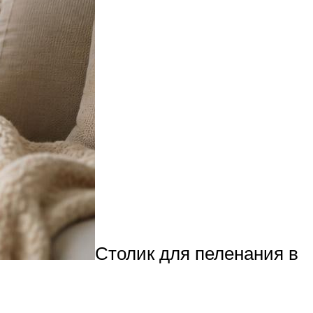
Столик для пеленания в