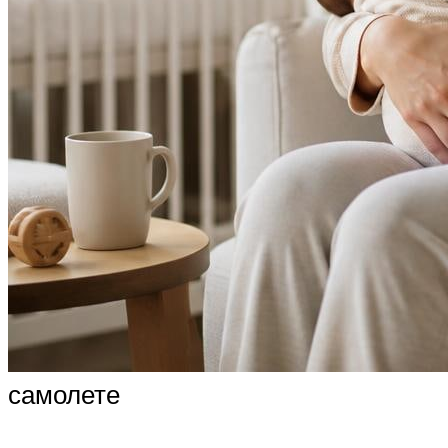
самолете