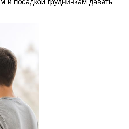
м и посадкой грудничкам давать