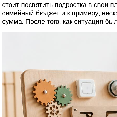
стоит посвятить подростка в свои п
семейный бюджет и к примеру, неско
сумма. После того, как ситуация бы