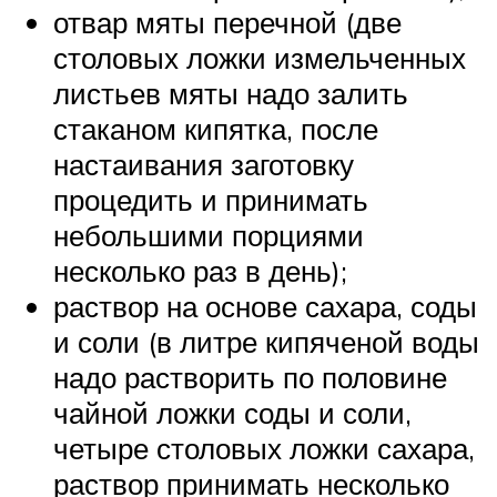
отвар мяты перечной (две
столовых ложки измельченных
листьев мяты надо залить
стаканом кипятка, после
настаивания заготовку
процедить и принимать
небольшими порциями
несколько раз в день);
раствор на основе сахара, соды
и соли (в литре кипяченой воды
надо растворить по половине
чайной ложки соды и соли,
четыре столовых ложки сахара,
раствор принимать несколько