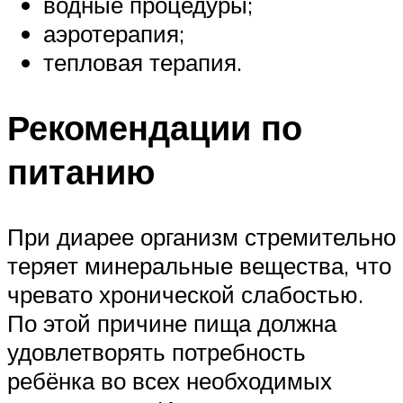
водные процедуры;
аэротерапия;
тепловая терапия.
Рекомендации по
питанию
При диарее организм стремительно
теряет минеральные вещества, что
чревато хронической слабостью.
По этой причине пища должна
удовлетворять потребность
ребёнка во всех необходимых