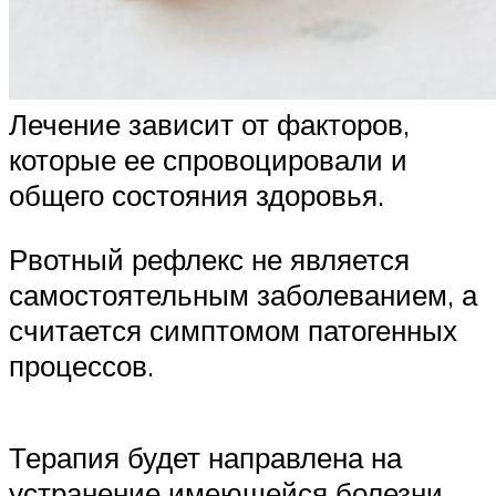
Лечение зависит от факторов,
которые ее спровоцировали и
общего состояния здоровья.
Рвотный рефлекс не является
самостоятельным заболеванием, а
считается симптомом патогенных
процессов.
Терапия будет направлена на
устранение имеющейся болезни.