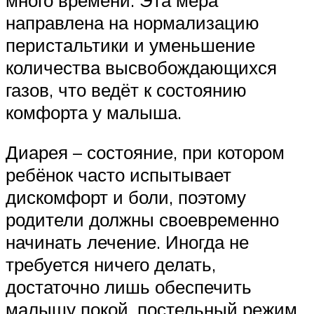
направлена на нормализацию
перистальтики и уменьшение
количества высвобождающихся
газов, что ведёт к состоянию
комфорта у малыша.
Диарея – состояние, при котором
ребёнок часто испытывает
дискомфорт и боли, поэтому
родители должны своевременно
начинать лечение. Иногда не
требуется ничего делать,
достаточно лишь обеспечить
малышу покой, постельный режим