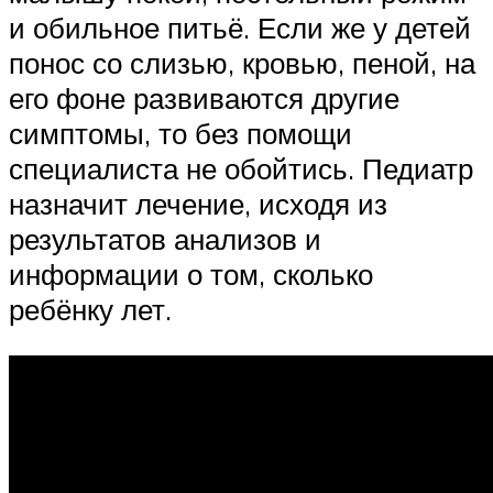
и обильное питьё. Если же у детей
понос со слизью, кровью, пеной, на
его фоне развиваются другие
симптомы, то без помощи
специалиста не обойтись. Педиатр
назначит лечение, исходя из
результатов анализов и
информации о том, сколько
ребёнку лет.