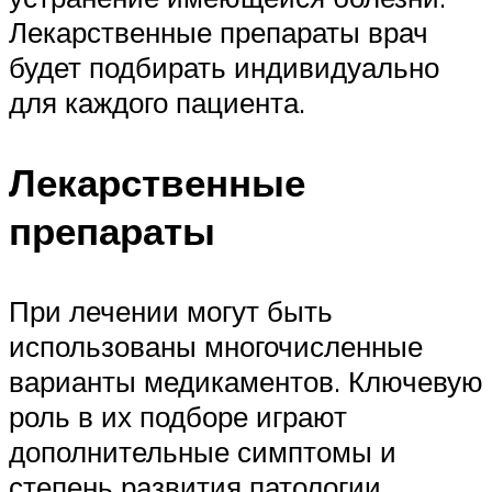
Лекарственные препараты врач
будет подбирать индивидуально
для каждого пациента.
Лекарственные
препараты
При лечении могут быть
использованы многочисленные
варианты медикаментов. Ключевую
роль в их подборе играют
дополнительные симптомы и
степень развития патологии,