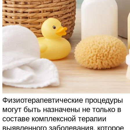
Физиотерапевтические процедуры
могут быть назначены не только в
составе комплексной терапии
выявленного заболевания, которое