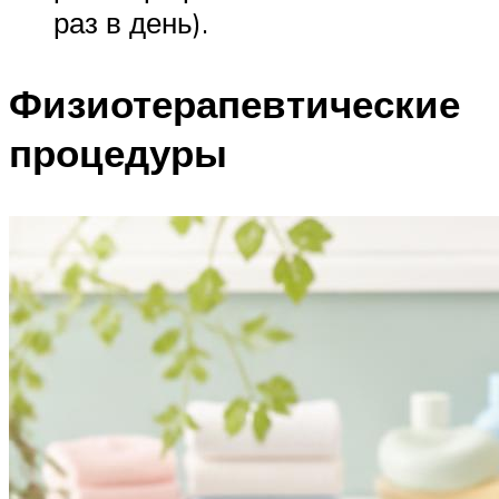
раз в день).
Физиотерапевтические
процедуры