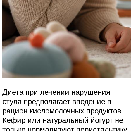
Диета при лечении нарушения
стула предполагает введение в
рацион кисломолочных продуктов.
Кефир или натуральный йогурт не
только нормализуют перистальтику