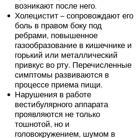
возникают после него.
Холецистит – сопровождают его
боль в правом боку под
ребрами, повышенное
газообразование в кишечнике и
горький или металлический
привкус во рту. Перечисленные
симптомы развиваются в
процессе приема пищи.
Нарушения в работе
вестибулярного аппарата
проявляются не только
тошнотой, но и
головокружением, шумом в