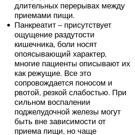
длительных перерывах между
приемами пищи.
Панкреатит – присутствует
ощущение раздутости
кишечника, боли носят
опоясывающий характер,
многие пациенты описывают их
как режущие. Все это
сопровождается поносом и
рвотой, резкой слабостью. При
сильном воспалении
поджелудочной железы могут
быть вне зависимости от
приема пищи, но чаще