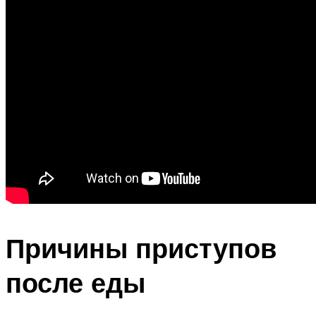
Причины приступов
после еды