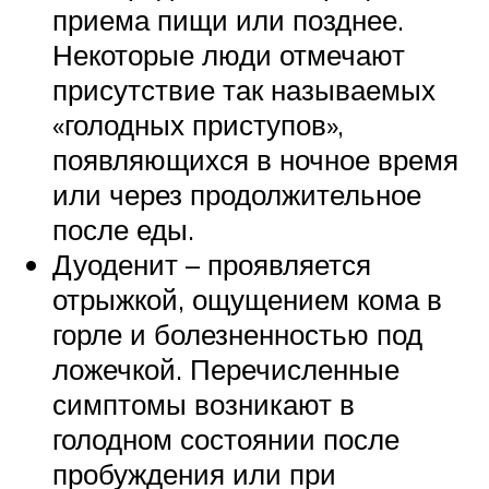
приема пищи или позднее.
Некоторые люди отмечают
присутствие так называемых
«голодных приступов»,
появляющихся в ночное время
или через продолжительное
после еды.
Дуоденит – проявляется
отрыжкой, ощущением кома в
горле и болезненностью под
ложечкой. Перечисленные
симптомы возникают в
голодном состоянии после
пробуждения или при