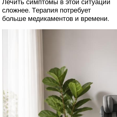
Лечить симптомы в этой ситуации
сложнее. Терапия потребует
больше медикаментов и времени.