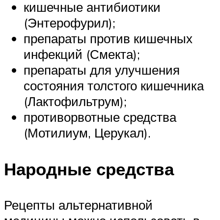
кишечные антибиотики
(Энтерофурил);
препараты против кишечных
инфекций (Смекта);
препараты для улучшения
состояния толстого кишечника
(Лактофильтрум);
противорвотные средства
(Мотилиум, Церукал).
Народные средства
Рецепты альтернативной