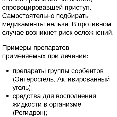
спровоцировавшей приступ.
Самостоятельно подбирать
медикаменты нельзя. В противном
случае возникнет риск осложнений.
Примеры препаратов,
применяемых при лечении:
препараты группы сорбентов
(Энтеросгель, Активированный
уголь);
средства для восполнения
жидкости в организме
(Регидрон);