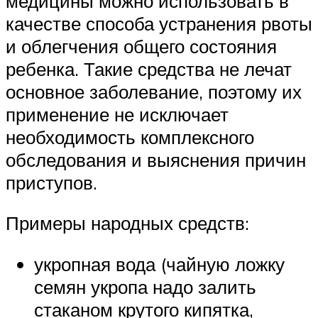
медицины можно использовать в
качестве способа устранения рвоты
и облегчения общего состояния
ребенка. Такие средства не лечат
основное заболевание, поэтому их
применение не исключает
необходимость комплексного
обследования и выяснения причин
приступов.
Примеры народных средств:
укропная вода (чайную ложку
семян укропа надо залить
стаканом крутого кипятка,