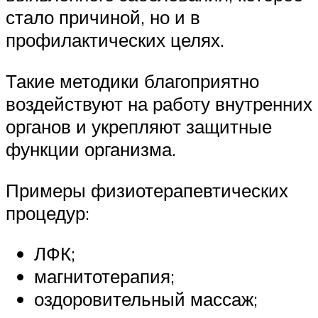
стало причиной, но и в
профилактических целях.
Такие методики благоприятно
воздействуют на работу внутренних
органов и укрепляют защитные
функции организма.
Примеры физиотерапевтических
процедур:
ЛФК;
магнитотерапия;
оздоровительный массаж;