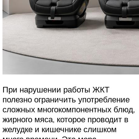
При нарушении работы ЖКТ
полезно ограничить употребление
сложных многокомпонентных блюд,
жирного мяса, которое проводит в
желудке и кишечнике слишком
много времени. Эта мера