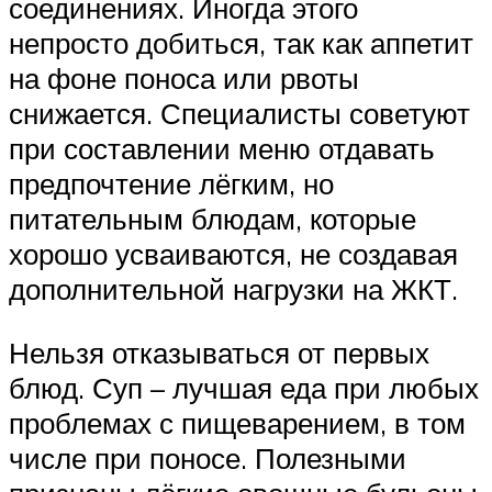
соединениях. Иногда этого
непросто добиться, так как аппетит
на фоне поноса или рвоты
снижается. Специалисты советуют
при составлении меню отдавать
предпочтение лёгким, но
питательным блюдам, которые
хорошо усваиваются, не создавая
дополнительной нагрузки на ЖКТ.
Нельзя отказываться от первых
блюд. Суп – лучшая еда при любых
проблемах с пищеварением, в том
числе при поносе. Полезными