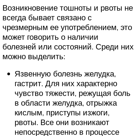
Возникновение тошноты и рвоты не
всегда бывает связано с
чрезмерным ее употреблением, это
может говорить о наличии
болезней или состояний. Среди них
можно выделить:
Язвенную болезнь желудка,
гастрит. Для них характерно
чувство тяжести, режущая боль
в области желудка, отрыжка
кислым, приступы изжоги,
рвоты. Все они возникают
непосредственно в процессе