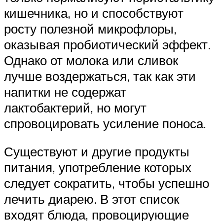
кишечника, но и способствуют
росту полезной микрофлоры,
оказывая пробиотический эффект.
Однако от молока или сливок
лучше воздержаться, так как эти
напитки не содержат
лактобактерий, но могут
спровоцировать усиление поноса.
Существуют и другие продукты
питания, употребление которых
следует сократить, чтобы успешно
лечить диарею. В этот список
входят блюда, провоцирующие