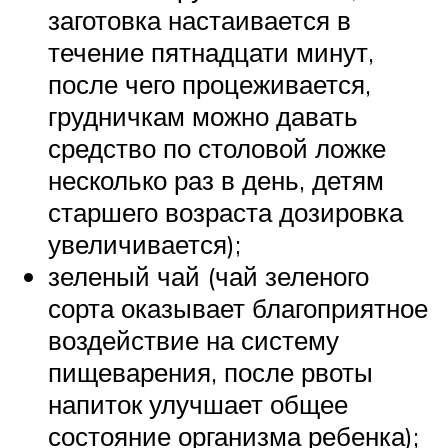
заготовка настаивается в
течение пятнадцати минут,
после чего процеживается,
грудничкам можно давать
средство по столовой ложке
несколько раз в день, детям
старшего возраста дозировка
увеличивается);
зеленый чай (чай зеленого
сорта оказывает благоприятное
воздействие на систему
пищеварения, после рвоты
напиток улучшает общее
состояние организма ребенка);