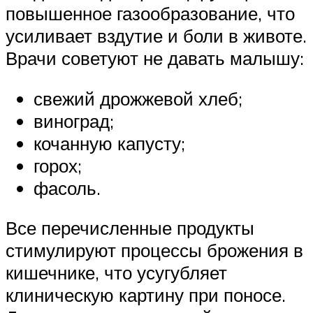
повышенное газообразование, что
усиливает вздутие и боли в животе.
Врачи советуют не давать малышу:
свежий дрожжевой хлеб;
виноград;
кочанную капусту;
горох;
фасоль.
Все перечисленные продукты
стимулируют процессы брожения в
кишечнике, что усугубляет
клиническую картину при поносе.