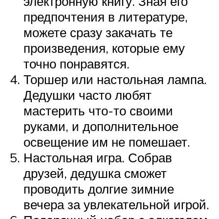
электронную книгу. Зная его
предпочтения в литературе,
можете сразу закачать те
произведения, которые ему
точно понравятся.
Торшер или настольная лампа.
Дедушки часто любят
мастерить что-то своими
руками, и дополнительное
освещение им не помешает.
Настольная игра. Собрав
друзей, дедушка сможет
проводить долгие зимние
вечера за увлекательной игрой.