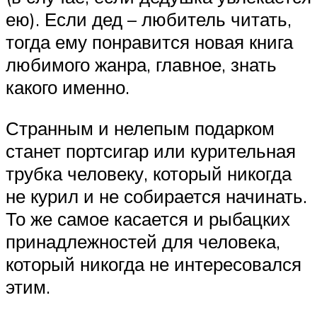
ею). Если дед – любитель читать,
тогда ему понравится новая книга
любимого жанра, главное, знать
какого именно.
Странным и нелепым подарком
станет портсигар или курительная
трубка человеку, который никогда
не курил и не собирается начинать.
То же самое касается и рыбацких
принадлежностей для человека,
который никогда не интересовался
этим.