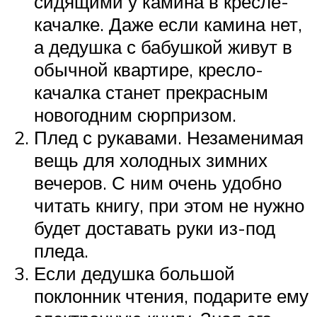
сидящими у камина в кресле-
качалке. Даже если камина нет,
а дедушка с бабушкой живут в
обычной квартире, кресло-
качалка станет прекрасным
новогодним сюрпризом.
Плед с рукавами. Незаменимая
вещь для холодных зимних
вечеров. С ним очень удобно
читать книгу, при этом не нужно
будет доставать руки из-под
пледа.
Если дедушка большой
поклонник чтения, подарите ему