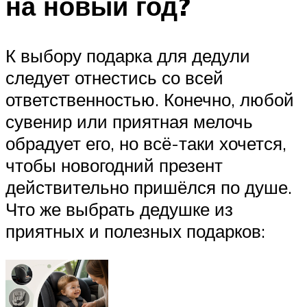
на новый год?
К выбору подарка для дедули
следует отнестись со всей
ответственностью. Конечно, любой
сувенир или приятная мелочь
обрадует его, но всё-таки хочется,
чтобы новогодний презент
действительно пришёлся по душе.
Что же выбрать дедушке из
приятных и полезных подарков: