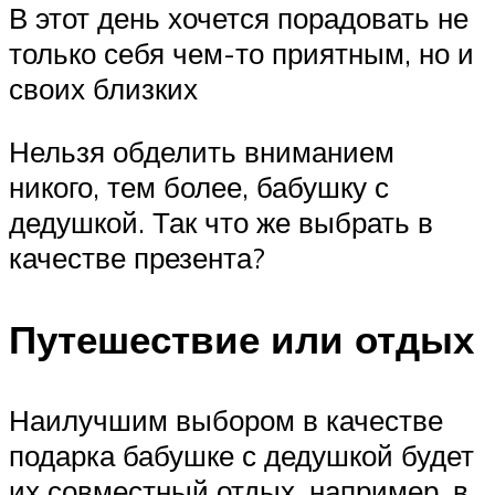
В этот день хочется порадовать не
только себя чем-то приятным, но и
своих близких
Нельзя обделить вниманием
никого, тем более, бабушку с
дедушкой. Так что же выбрать в
качестве презента?
Путешествие или отдых
Наилучшим выбором в качестве
подарка бабушке с дедушкой будет
их совместный отдых, например, в