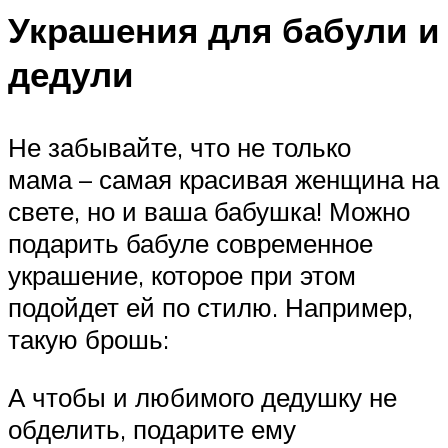
Украшения для бабули и
дедули
Не забывайте, что не только
мама – самая красивая женщина на
свете, но и ваша бабушка! Можно
подарить бабуле современное
украшение, которое при этом
подойдет ей по стилю. Например,
такую брошь:
А чтобы и любимого дедушку не
обделить, подарите ему