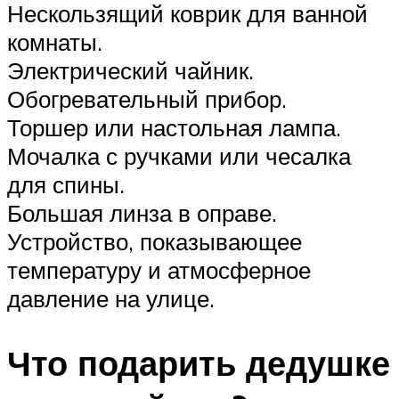
Нескользящий коврик для ванной
комнаты.
Электрический чайник.
Обогревательный прибор.
Торшер или настольная лампа.
Мочалка с ручками или чесалка
для спины.
Большая линза в оправе.
Устройство, показывающее
температуру и атмосферное
давление на улице.
Что подарить дедушке