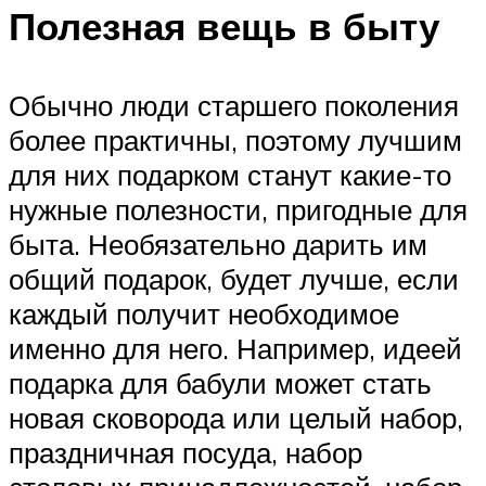
Полезная вещь в быту
Обычно люди старшего поколения
более практичны, поэтому лучшим
для них подарком станут какие-то
нужные полезности, пригодные для
быта. Необязательно дарить им
общий подарок, будет лучше, если
каждый получит необходимое
именно для него. Например, идеей
подарка для бабули может стать
новая сковорода или целый набор,
праздничная посуда, набор