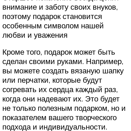
внимание и заботу своих внуков,
поэтому подарок становится
особенным символом нашей
любви и уважения
Кроме того, подарок может быть
сделан своими руками. Например,
вы можете создать вязаную шапку
или перчатки, которые будут
согревать их сердца каждый раз,
когда они надевают их. Это будет
не только полезным подарком, но и
показателем вашего творческого
подхода и индивидуальности.