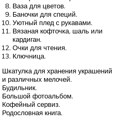
Ваза для цветов.
Баночки для специй.
Уютный плед с рукавами.
Вязаная кофточка, шаль или
кардиган.
Очки для чтения.
Ключница.
Шкатулка для хранения украшений
и различных мелочей.
Будильник.
Большой фотоальбом.
Кофейный сервиз.
Родословная книга.