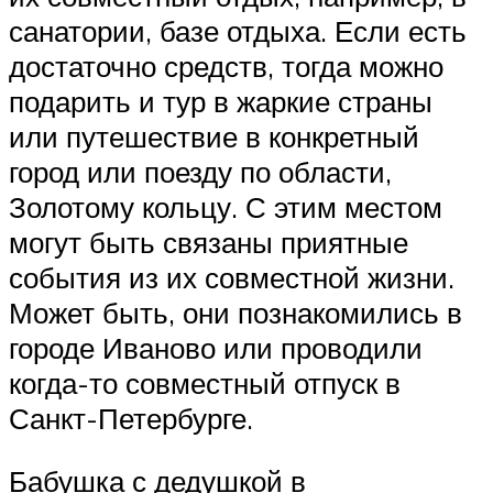
санатории, базе отдыха. Если есть
достаточно средств, тогда можно
подарить и тур в жаркие страны
или путешествие в конкретный
город или поезду по области,
Золотому кольцу. С этим местом
могут быть связаны приятные
события из их совместной жизни.
Может быть, они познакомились в
городе Иваново или проводили
когда-то совместный отпуск в
Санкт-Петербурге.
Бабушка с дедушкой в