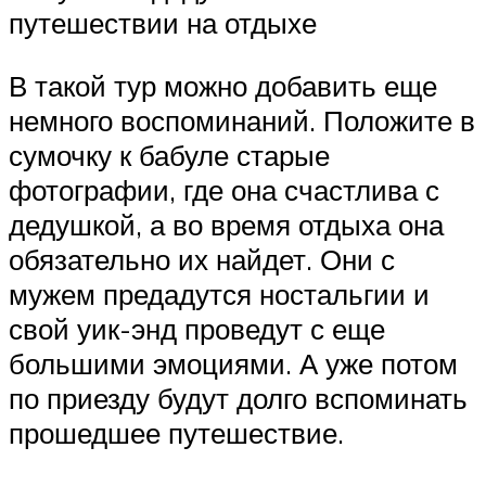
путешествии на отдыхе
В такой тур можно добавить еще
немного воспоминаний. Положите в
сумочку к бабуле старые
фотографии, где она счастлива с
дедушкой, а во время отдыха она
обязательно их найдет. Они с
мужем предадутся ностальгии и
свой уик-энд проведут с еще
большими эмоциями. А уже потом
по приезду будут долго вспоминать
прошедшее путешествие.