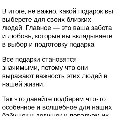
В итоге, не важно, какой подарок вы
выберете для своих близких
людей. Главное — это ваша забота
и любовь, которые вы вкладываете
в выбор и подготовку подарка
Все подарки становятся
значимыми, потому что они
выражают важность этих людей в
нашей жизни.
Так что давайте подберем что-то
особенное и волшебное для наших
бабушек и дедушек и порадуем их