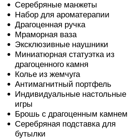
Серебряные манжеты
Набор для ароматерапии
Драгоценная ручка
Мраморная ваза
Эксклюзивные наушники
Миниатюрная статуэтка из
драгоценного камня
Колье из жемчуга
Антимагнитный портфель
Индивидуальные настольные
игры
Брошь с драгоценным камнем
Серебряная подставка для
бутылки