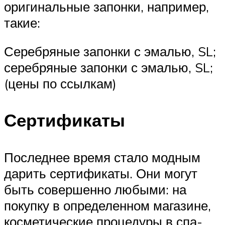
оригинальные запонки, например,
такие:
Серебряные запонки с эмалью, SL;
серебряные запонки с эмалью, SL;
(цены по ссылкам)
Сертификаты
Последнее время стало модным
дарить сертификаты. Они могут
быть совершенно любыми: на
покупку в определенном магазине,
косметические процедуры в спа-