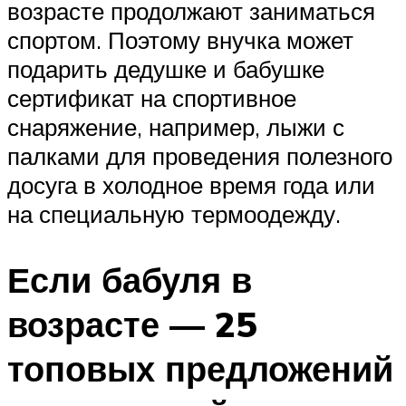
возрасте продолжают заниматься
спортом. Поэтому внучка может
подарить дедушке и бабушке
сертификат на спортивное
снаряжение, например, лыжи с
палками для проведения полезного
досуга в холодное время года или
на специальную термоодежду.
Если бабуля в
возрасте — 25
топовых предложений