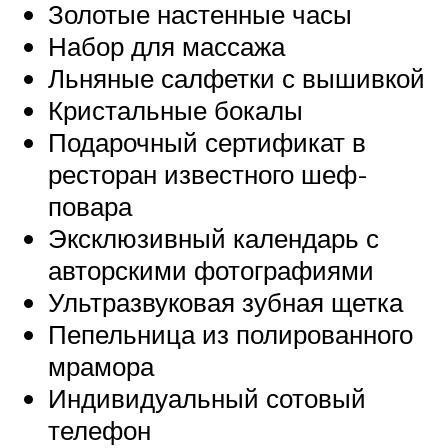
Золотые настенные часы
Набор для массажа
Льняные салфетки с вышивкой
Кристальные бокалы
Подарочный сертификат в
ресторан известного шеф-
повара
Эксклюзивный календарь с
авторскими фотографиями
Ультразвуковая зубная щетка
Пепельница из полированного
мрамора
Индивидуальный сотовый
телефон