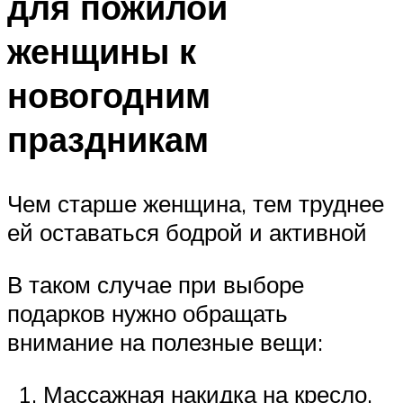
для пожилой
женщины к
новогодним
праздникам
Чем старше женщина, тем труднее
ей оставаться бодрой и активной
В таком случае при выборе
подарков нужно обращать
внимание на полезные вещи:
Массажная накидка на кресло.