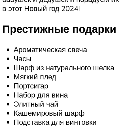
в этот Новый год 2024!
Престижные подарки
Ароматическая свеча
Часы
Шарф из натурального шелка
Мягкий плед
Портсигар
Набор для вина
Элитный чай
Кашемировый шарф
Подставка для винтовки