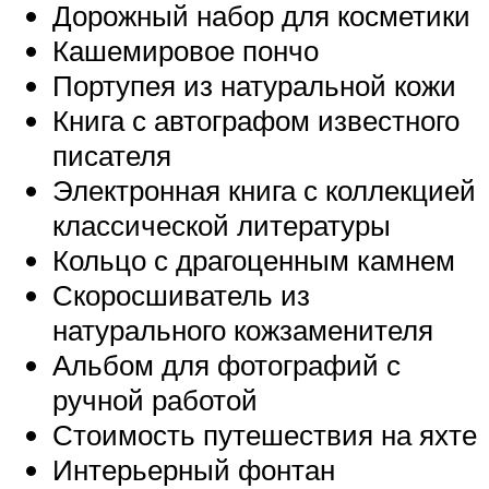
Дорожный набор для косметики
Кашемировое пончо
Портупея из натуральной кожи
Книга с автографом известного
писателя
Электронная книга с коллекцией
классической литературы
Кольцо с драгоценным камнем
Скоросшиватель из
натурального кожзаменителя
Альбом для фотографий с
ручной работой
Стоимость путешествия на яхте
Интерьерный фонтан