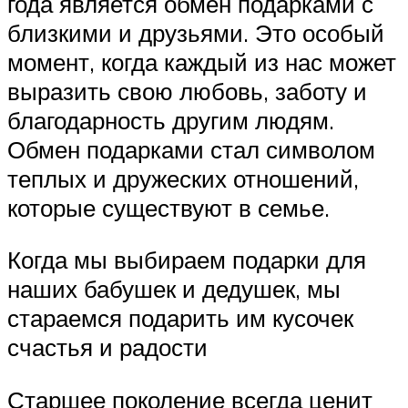
года является обмен подарками с
близкими и друзьями. Это особый
момент, когда каждый из нас может
выразить свою любовь, заботу и
благодарность другим людям.
Обмен подарками стал символом
теплых и дружеских отношений,
которые существуют в семье.
Когда мы выбираем подарки для
наших бабушек и дедушек, мы
стараемся подарить им кусочек
счастья и радости
Старшее поколение всегда ценит