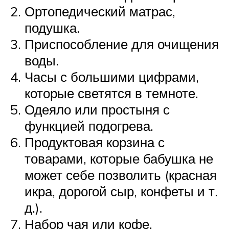
Ортопедический матрас,
подушка.
Приспособление для очищения
воды.
Часы с большими цифрами,
которые светятся в темноте.
Одеяло или простыня с
функцией подогрева.
Продуктовая корзина с
товарами, которые бабушка не
может себе позволить (красная
икра, дорогой сыр, конфеты и т.
д.).
Набор чая или кофе.