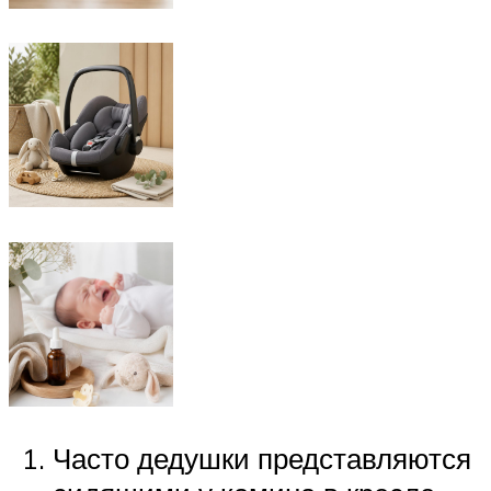
Часто дедушки представляются