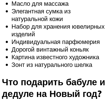
Масло для массажа
Элегантная сумка из
натуральной кожи
Набор для хранения ювелирных
изделий
Индивидуальная парфюмерия
Дорогой винтажный коньяк
Картина известного художника
Зонт из натурального шелка
Что подарить бабуле и
дедуле на Новый год?