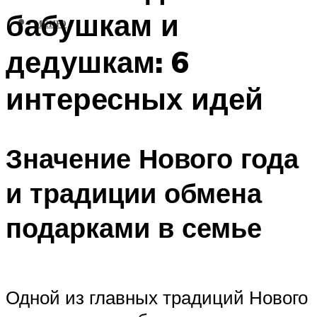
бабушкам и
МЕНЮ
дедушкам: 6
интересных идей
Значение Нового года
и традиции обмена
подарками в семье
Одной из главных традиций Нового