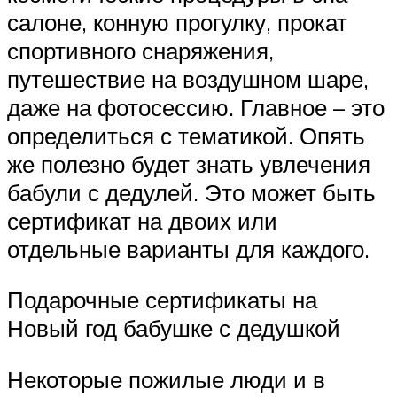
салоне, конную прогулку, прокат
спортивного снаряжения,
путешествие на воздушном шаре,
даже на фотосессию. Главное – это
определиться с тематикой. Опять
же полезно будет знать увлечения
бабули с дедулей. Это может быть
сертификат на двоих или
отдельные варианты для каждого.
Подарочные сертификаты на
Новый год бабушке с дедушкой
Некоторые пожилые люди и в