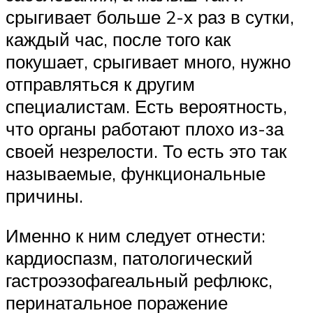
срыгивает больше 2-х раз в сутки,
каждый час, после того как
покушает, срыгивает много, нужно
отправляться к другим
специалистам. Есть вероятность,
что органы работают плохо из-за
своей незрелости. То есть это так
называемые, функциональные
причины.
Именно к ним следует отнести:
кардиоспазм, патологический
гастроэзофагеальный рефлюкс,
перинатальное поражение