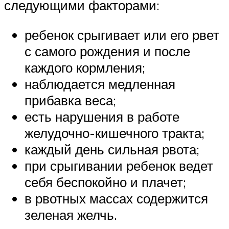
следующими факторами:
ребенок срыгивает или его рвет
с самого рождения и после
каждого кормления;
наблюдается медленная
прибавка веса;
есть нарушения в работе
желудочно-кишечного тракта;
каждый день сильная рвота;
при срыгивании ребенок ведет
себя беспокойно и плачет;
в рвотных массах содержится
зеленая желчь.