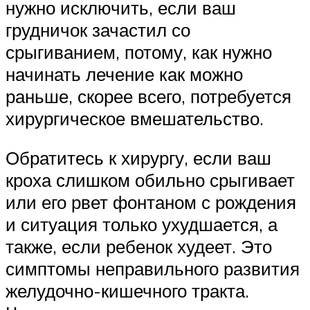
нужно исключить, если ваш
грудничок зачастил со
срыгиванием, потому, как нужно
начинать лечение как можно
раньше, скорее всего, потребуется
хирургическое вмешательство.
Обратитесь к хирургу, если ваш
кроха слишком обильно срыгивает
или его рвет фонтаном с рождения
и ситуация только ухудшается, а
также, если ребенок худеет. Это
симптомы неправильного развития
желудочно-кишечного тракта.