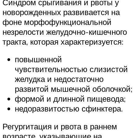
Синдром срыгивания и рвоты у
новорожденных развивается на
фоне морфофункциональной
незрелости желудочно-кишечного
тракта, которая характеризуется:
повышенной
чувствительностью слизистой
желудка и недостаточно
развитой мышечной оболочкой;
формой и длинной пищевода;
недоразвитостью сфинктера.
Регургитация и рвота в раннем
возрасте, указывающие на