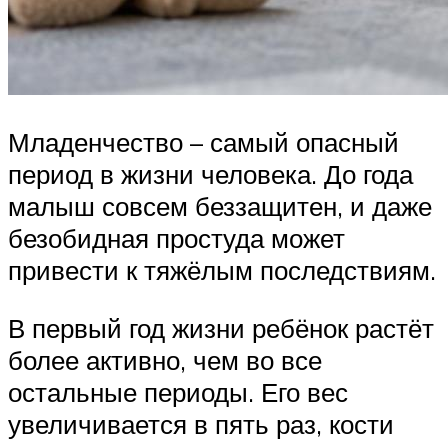
Младенчество – самый опасный
период в жизни человека. До года
малыш совсем беззащитен, и даже
безобидная простуда может
привести к тяжёлым последствиям.
В первый год жизни ребёнок растёт
более активно, чем во все
остальные периоды. Его вес
увеличивается в пять раз, кости