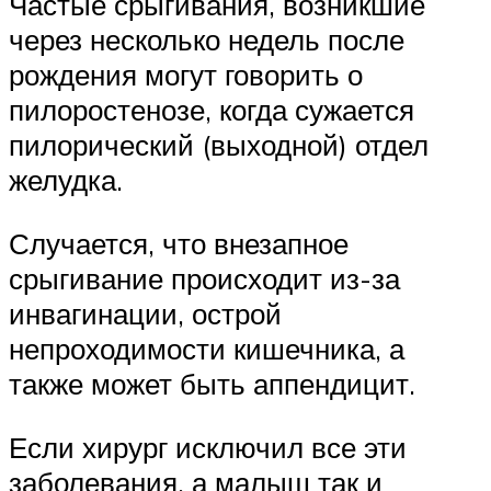
Частые срыгивания, возникшие
через несколько недель после
рождения могут говорить о
пилоростенозе, когда сужается
пилорический (выходной) отдел
желудка.
Случается, что внезапное
срыгивание происходит из-за
инвагинации, острой
непроходимости кишечника, а
также может быть аппендицит.
Если хирург исключил все эти
заболевания, а малыш так и