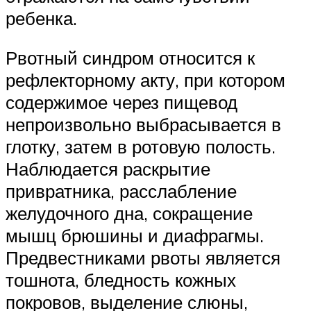
ребенка.
Рвотный синдром относится к
рефлекторному акту, при котором
содержимое через пищевод
непроизвольно выбрасывается в
глотку, затем в ротовую полость.
Наблюдается раскрытие
привратника, расслабление
желудочного дна, сокращение
мышц брюшины и диафрагмы.
Предвестниками рвоты является
тошнота, бледность кожных
покровов, выделение слюны,