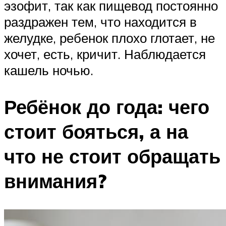
эзофит, так как пищевод постоянно
раздражен тем, что находится в
желудке, ребенок плохо глотает, не
хочет, есть, кричит. Наблюдается
кашель ночью.
Ребёнок до года: чего
стоит бояться, а на
что не стоит обращать
внимания?