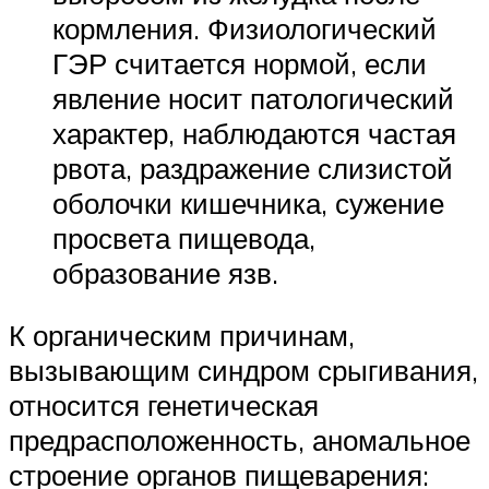
кормления. Физиологический
ГЭР считается нормой, если
явление носит патологический
характер, наблюдаются частая
рвота, раздражение слизистой
оболочки кишечника, сужение
просвета пищевода,
образование язв.
К органическим причинам,
вызывающим синдром срыгивания,
относится генетическая
предрасположенность, аномальное
строение органов пищеварения: