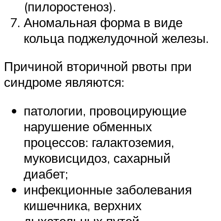
(пилоростеноз).
Аномальная форма в виде
кольца поджелудочной железы.
Причиной вторичной рвоты при
синдроме являются:
патологии, провоцирующие
нарушение обменных
процессов: галактоземия,
муковисцидоз, сахарный
диабет;
инфекционные заболевания
кишечника, верхних