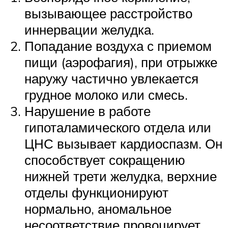
вызывающее расстройство
иннервации желудка.
Попадание воздуха с приемом
пищи (аэрофагия), при отрыжке
наружу частично увлекается
грудное молоко или смесь.
Нарушение в работе
гипоталамического отдела или
ЦНС вызывает кардиоспазм. Он
способствует сокращению
нижней трети желудка, верхние
отделы функционируют
нормально, аномальное
несоответствие провоцирует