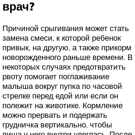
врач?
Причиной срыгивания может стать
замена смеси, к которой ребенок
привык, на другую, а также прикорм
новорожденного раньше времени. В
некоторых случаях предотвратить
рвоту помогает поглаживание
малыша вокруг пупка по часовой
стрелке перед едой или если он
полежит на животике. Кормление
можно прервать и подержать
грудничка вертикально, чтобы
пища у него внутри улеглась. После