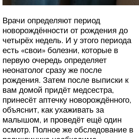
Врачи определяют период
новорождённости от рождения до
четырёх недель. И у этого периода
есть «свои» болезни, которые в
первую очередь определяет
неонатолог сразу же после
рождения. Затем после выписки к
вам домой придёт медсестра,
принесёт аптечку новорождённого,
объяснит, как ухаживать за
малышом, и проведёт ещё один
осмотр. Полное же обследование в