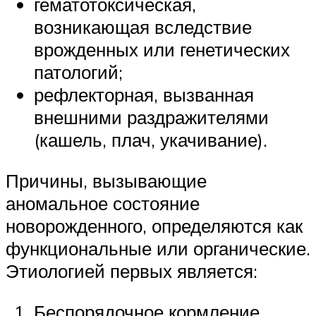
гематотоксическая,
возникающая вследствие
врожденных или генетических
патологий;
рефлекторная, вызванная
внешними раздражителями
(кашель, плач, укачивание).
Причины, вызывающие
аномальное состояние
новорожденного, определяются как
функциональные или органические.
Этиологией первых является:
Беспорядочное кормление,