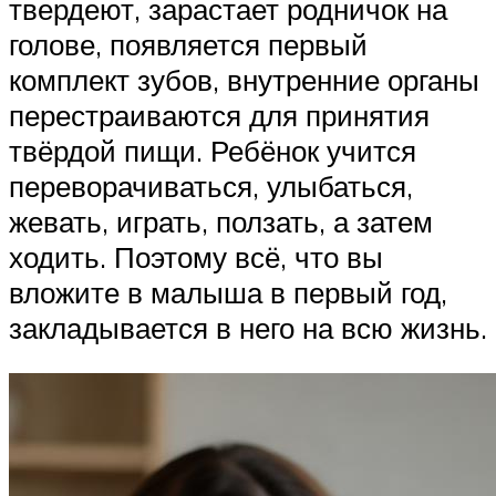
твердеют, зарастает родничок на
голове, появляется первый
комплект зубов, внутренние органы
перестраиваются для принятия
твёрдой пищи. Ребёнок учится
переворачиваться, улыбаться,
жевать, играть, ползать, а затем
ходить. Поэтому всё, что вы
вложите в малыша в первый год,
закладывается в него на всю жизнь.