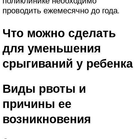
поликлинике необходимо
проводить ежемесячно до года.
Что можно сделать
для уменьшения
срыгиваний у ребенка
Виды рвоты и
причины ее
возникновения