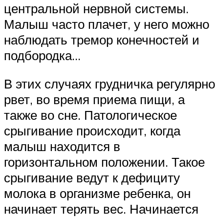
центральной нервной системы.
Малыш часто плачет, у него можно
наблюдать тремор конечностей и
подбородка…
В этих случаях грудничка регулярно
рвет, во время приема пищи, а
также во сне. Патологическое
срыгивание происходит, когда
малыш находится в
горизонтальном положении. Такое
срыгивание ведут к дефициту
молока в организме ребенка, он
начинает терять вес. Начинается