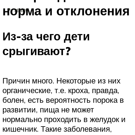
норма и отклонения
МЕНЮ
Из-за чего дети
срыгивают?
Причин много. Некоторые из них
органические, т.е. кроха, правда,
болен, есть вероятность порока в
развитии, пища не может
нормально проходить в желудок и
кишечник. Такие заболевания,