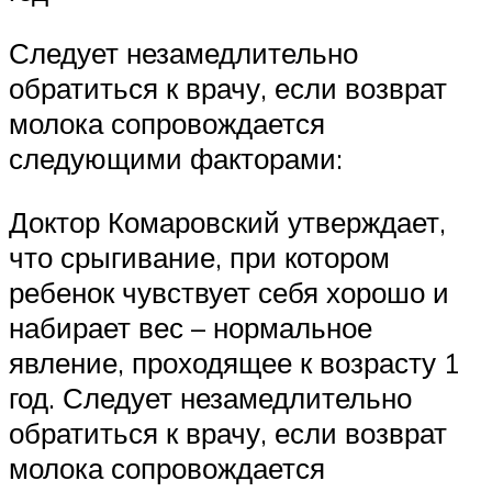
Следует незамедлительно
обратиться к врачу, если возврат
молока сопровождается
следующими факторами:
Доктор Комаровский утверждает,
что срыгивание, при котором
ребенок чувствует себя хорошо и
набирает вес – нормальное
явление, проходящее к возрасту 1
год. Следует незамедлительно
обратиться к врачу, если возврат
молока сопровождается