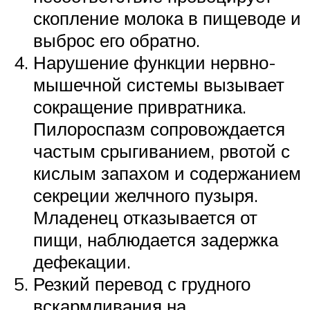
скопление молока в пищеводе и
выброс его обратно.
Нарушение функции нервно-
мышечной системы вызывает
сокращение привратника.
Пилороспазм сопровождается
частым срыгиванием, рвотой с
кислым запахом и содержанием
секреции желчного пузыря.
Младенец отказывается от
пищи, наблюдается задержка
дефекации.
Резкий перевод с грудного
вскармливания на