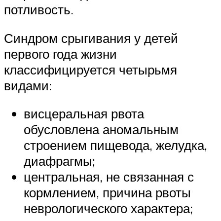
потливость.
Синдром срыгивания у детей
первого года жизни
классифицируется четырьмя
видами:
висцеральная рвота
обусловлена аномальным
строением пищевода, желудка,
диафрагмы;
центральная, не связанная с
кормлением, причина рвоты
неврологического характера;