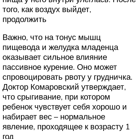
того, как воздух выйдет,
продолжить
Важно, что на тонус мышц
пищевода и желудка младенца
оказывает сильное влияние
пассивное курение. Оно может
спровоцировать рвоту у грудничка.
Доктор Комаровский утверждает,
что срыгивание, при котором
ребенок чувствует себя хорошо и
набирает вес – нормальное
явление, проходящее к возрасту 1
год