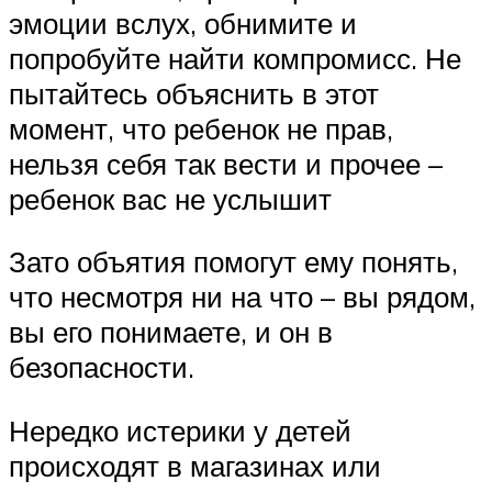
эмоции вслух, обнимите и
попробуйте найти компромисс. Не
пытайтесь объяснить в этот
момент, что ребенок не прав,
нельзя себя так вести и прочее –
ребенок вас не услышит
Зато объятия помогут ему понять,
что несмотря ни на что – вы рядом,
вы его понимаете, и он в
безопасности.
Нередко истерики у детей
происходят в магазинах или