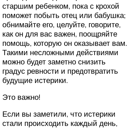
старшим ребенком, пока с крохой
поможет побыть отец или бабушка;
обнимайте его, целуйте, говорите,
как он для вас важен, поощряйте
помощь, которую он оказывает вам.
Такими несложными действиями
можно будет заметно снизить
градус ревности и предотвратить
будущие истерики.
Это важно!
Если вы заметили, что истерики
стали происходить каждый день,