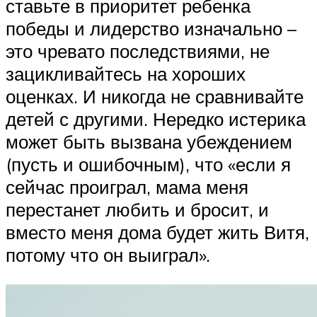
ставьте в приоритет ребенка
победы и лидерство изначально –
это чревато последствиями, не
зацикливайтесь на хороших
оценках. И никогда не сравнивайте
детей с другими. Нередко истерика
может быть вызвана убеждением
(пусть и ошибочным), что «если я
сейчас проиграл, мама меня
перестанет любить и бросит, и
вместо меня дома будет жить Витя,
потому что он выиграл».