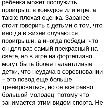
ребенка может послужить
проигрыш в конкурсе или игре, а
также плохая оценка. Заранее
стоит говорить с детьми о том, что
иногда в жизни случаются
проигрыши, а иногда победы; что
он для вас самый прекрасный на
свете, но в игре на фортепиано
могут быть более талантливые
детки; что неудача в соревновании
– это повод еще больше
тренироваться, но он все равно
большой молодец, потому что
занимается этим видом спорта. Не