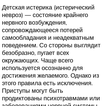
Детская истерика (истерический
невроз) — состояние крайнего
нервного возбуждения,
сопровождающееся потерей
самообладания и неадекватным
поведением. Со стороны выглядит
безобразно, пугает всех
окружающих. Чаще всего
используется осознанно для
достижения желаемого. Однако из
этого правила есть исключения.
Приступы могут быть
продиктованы психотравмами или
заболеваниями нервной системы.