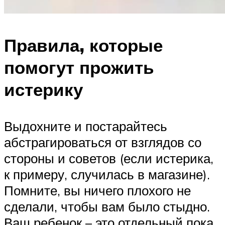
Правила, которые
помогут прожить
истерику
Выдохните и постарайтесь
абстрагироваться от взглядов со
стороны и советов (если истерика,
к примеру, случилась в магазине).
Помните, вы ничего плохого не
сделали, чтобы вам было стыдно.
Ваш ребенок – это отдельный пока