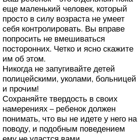
еще маленький человек, который
просто в силу возраста не умеет
себя контролировать. Вы вправе
попросить не вмешиваться
посторонних. Четко и ясно скажите
им об этом.
Никогда не запугивайте детей
полицейскими, уколами, больницей
и прочим!
Сохраняйте твердость в своих
намерениях – ребенок должен
понимать, что вы не идете у него на
поводу, и подобным поведением
ему не удастся вами