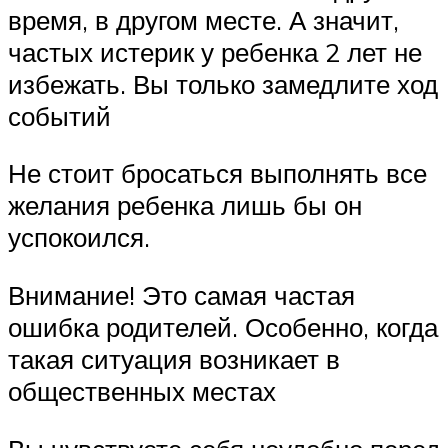
время, в другом месте. А значит,
частых истерик у ребенка 2 лет не
избежать. Вы только замедлите ход
событий
Не стоит бросаться выполнять все
желания ребенка лишь бы он
успокоился.
Внимание! Это самая частая
ошибка родителей. Особенно, когда
такая ситуация возникает в
общественных местах