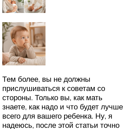
Тем более, вы не должны
прислушиваться к советам со
стороны. Только вы, как мать
знаете, как надо и что будет лучше
всего для вашего ребенка. Ну, я
надеюсь, после этой статьи точно