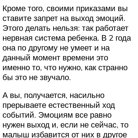
Кроме того, своими приказами вы
ставите запрет на выход эмоций.
Этого делать нельзя: так работает
нервная система ребенка. В 2 года
она по другому не умеет и на
данный момент времени это
именно то, что нужно, как странно
бы это не звучало.
А вы, получается, насильно
прерываете естественный ход
событий. Эмоциям все равно
нужен выход и, если не сейчас, то
малыш избавится от них в другое