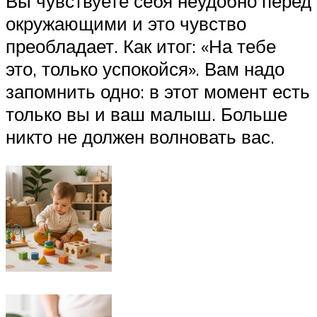
Вы чувствуете себя неудобно перед
окружающими и это чувство
преобладает. Как итог: «На тебе
это, только успокойся». Вам надо
запомнить одно: в этот момент есть
только вы и ваш малыш. Больше
никто не должен волновать вас.