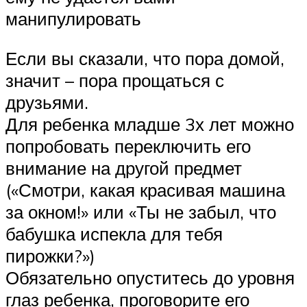
манипулировать
Если вы сказали, что пора домой,
значит – пора прощаться с
друзьями.
Для ребенка младше 3х лет можно
попробовать переключить его
внимание на другой предмет
(«Смотри, какая красивая машина
за окном!» или «Ты не забыл, что
бабушка испекла для тебя
пирожки?»)
Обязательно опуститесь до уровня
глаз ребенка, проговорите его