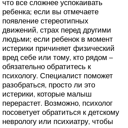
что все сложнее успокаивать
ребенка; если вы отмечаете
появление стереотипных
движений, страх перед другими
людьми; если ребенок в момент
истерики причиняет физический
вред себе или тому, кто рядом –
обязательно обратитесь к
психологу. Специалист поможет
разобраться, просто ли это
истерики, которые малыш
перерастет. Возможно, психолог
посоветует обратиться к детскому
неврологу или психиатру, чтобы