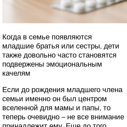
Когда в семье появляются
младшие братья или сестры, дети
также довольно часто становятся
подвержены эмоциональным
качелям
Если до рождения младшего члена
семьи именно он был центром
вселенной для мамы и папы, то
теперь очевидно – не все внимание
принадлежит ему. Еще до того