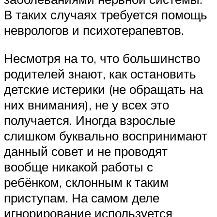
В таких случаях требуется помощь
неврологов и психотерапевтов.
Несмотря на то, что большинство
родителей знают, как остановить
детские истерики (не обращать на
них внимания), не у всех это
получается. Иногда взрослые
слишком буквально воспринимают
данный совет и не проводят
вообще никакой работы с
ребёнком, склонным к таким
приступам. На самом деле
игнорирование используется