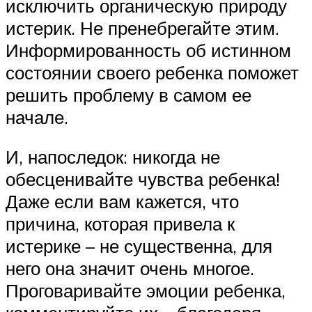
исключить органическую природу
истерик. Не пренебрегайте этим.
Информированность об истинном
состоянии своего ребенка поможет
решить проблему в самом ее
начале.
И, напоследок: никогда не
обесценивайте чувства ребенка!
Даже если вам кажется, что
причина, которая привела к
истерике – не существенна, для
него она значит очень многое.
Проговаривайте эмоции ребенка,