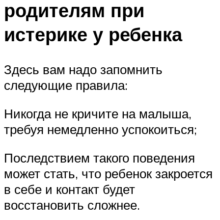
родителям при
истерике у ребенка
Здесь вам надо запомнить
следующие правила:
Никогда не кричите на малыша,
требуя немедленно успокоиться;
Последствием такого поведения
может стать, что ребенок закроется
в себе и контакт будет
восстановить сложнее.