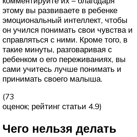
комментируйте их – благодаря
этому вы развиваете в ребенке
эмоциональный интеллект, чтобы
он учился понимать свои чувства и
справляться с ними. Кроме того, в
такие минуты, разговаривая с
ребенком о его переживаниях, вы
сами учитесь лучше понимать и
принимать своего малыша.
(73
оценок; рейтинг статьи 4.9)
Чего нельзя делать