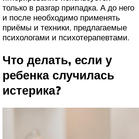
только в разгар припадка. А до него
и после необходимо применять
приёмы и техники, предлагаемые
психологами и психотерапевтами.
Что делать, если у
ребенка случилась
истерика?