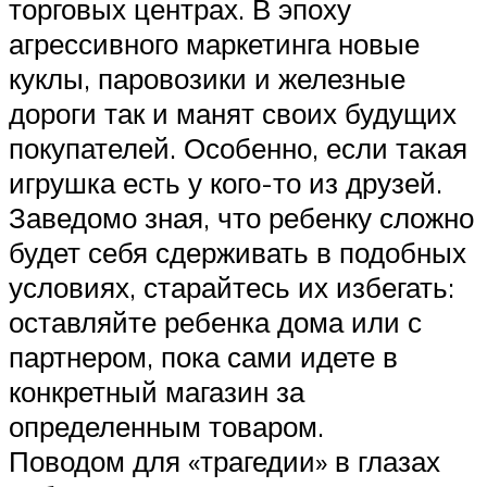
торговых центрах. В эпоху
агрессивного маркетинга новые
куклы, паровозики и железные
дороги так и манят своих будущих
покупателей. Особенно, если такая
игрушка есть у кого-то из друзей.
Заведомо зная, что ребенку сложно
будет себя сдерживать в подобных
условиях, старайтесь их избегать:
оставляйте ребенка дома или с
партнером, пока сами идете в
конкретный магазин за
определенным товаром.
Поводом для «трагедии» в глазах