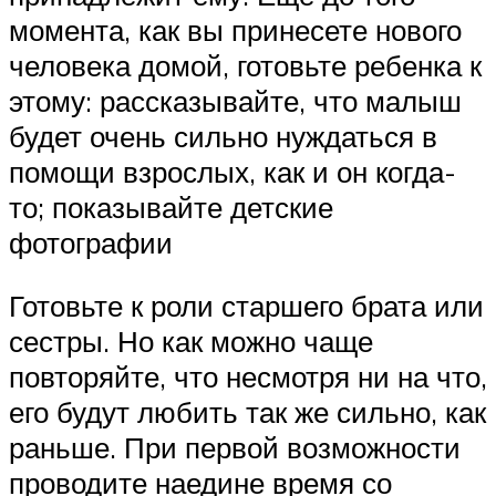
момента, как вы принесете нового
человека домой, готовьте ребенка к
этому: рассказывайте, что малыш
будет очень сильно нуждаться в
помощи взрослых, как и он когда-
то; показывайте детские
фотографии
Готовьте к роли старшего брата или
сестры. Но как можно чаще
повторяйте, что несмотря ни на что,
его будут любить так же сильно, как
раньше. При первой возможности
проводите наедине время со