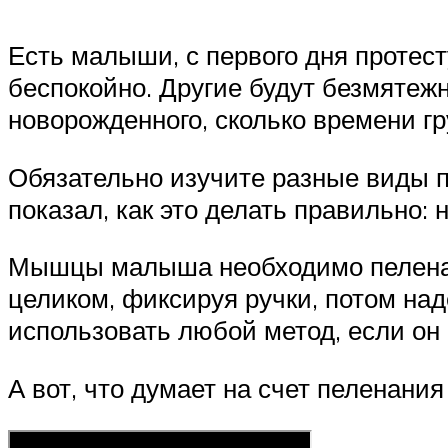
Есть малыши, с первого дня протес
беспокойно. Другие будут безмятежн
новорожденного, сколько времени гр
Обязательно изучите разные виды п
показал, как это делать правильно
Мышцы малыша необходимо пеленать
целиком, фиксируя ручки, потом на
использовать любой метод, если он
А вот, что думает на счет пеленани