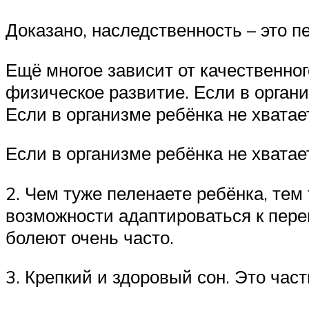
Доказано, наследственность – это п
Ещё многое зависит от качественно
физическое развитие. Если в органи
Если в организме ребёнка не хватае
Если в организме ребёнка не хватае
2. Чем туже пеленаете ребёнка, тем 
возможности адаптироваться к пере
болеют очень часто.
3. Крепкий и здоровый сон. Это час