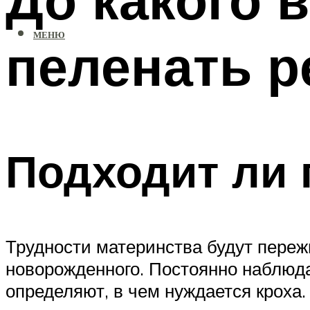
МЕНЮ
пеленать р
Подходит ли 
Трудности материнства будут переж
новорожденного. Постоянно наблюда
определяют, в чем нуждается кроха.