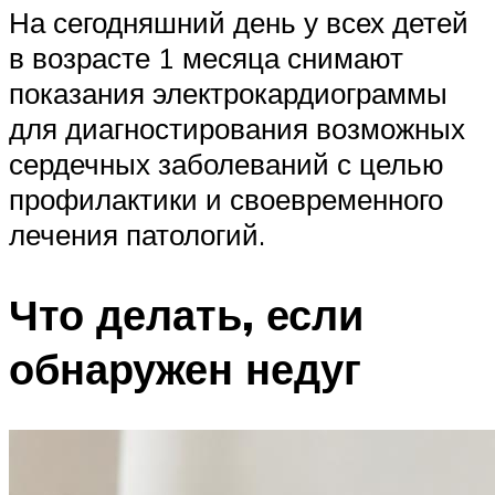
На сегодняшний день у всех детей
в возрасте 1 месяца снимают
показания электрокардиограммы
для диагностирования возможных
сердечных заболеваний с целью
профилактики и своевременного
лечения патологий.
Что делать, если
обнаружен недуг