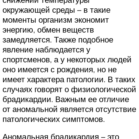
окружающей среды – в такие
моменты организм экономит
энергию, обмен веществ
замедляется. Также подобное
явление наблюдается у
спортсменов, а у некоторых людей
оно имеется с рождения, но не
имеет характера патологии. В таких
случаях говорят о физиологической
брадикардии. Важным ее отличие
от аномальной является отсутствие
патологических симптомов.
Аномальная брадикардия – это