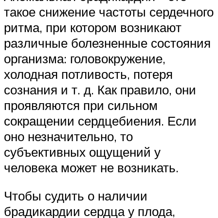
такое снижение частоты сердечного
ритма, при котором возникают
различные болезненные состояния
организма: головокружение,
холодная потливость, потеря
сознания и т. д. Как правило, они
проявляются при сильном
сокращении сердцебиения. Если
оно незначительно, то
субъективных ощущений у
человека может не возникать.
Чтобы судить о наличии
брадикардии сердца у плода,