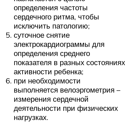
определения частоты
сердечного ритма, чтобы
исключить патологию;
суточное снятие
электрокардиограммы для
определения среднего
показателя в разных состояниях
активности ребенка;
при необходимости
выполняется велоэргометрия –
измерения сердечной
деятельности при физических
нагрузках.