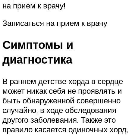
на прием к врачу!
Записаться на прием к врачу
Симптомы и
диагностика
В раннем детстве хорда в сердце
может никак себя не проявлять и
быть обнаруженной совершенно
случайно, в ходе обследования
другого заболевания. Также это
правило касается одиночных хорд,