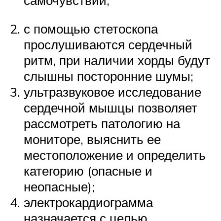
самочувствии;
с помощью стетоскопа
прослушиваются сердечный
ритм, при наличии хорды будут
слышны посторонние шумы;
ультразвуковое исследование
сердечной мышцы позволяет
рассмотреть патологию на
мониторе, выяснить ее
местоположение и определить
категорию (опасные и
неопасные);
электрокардиограмма
назначается с целью