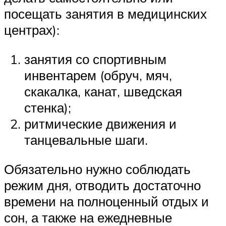
посещать занятия в медицинских
центрах):
занятия со спортивным
инвентарем (обруч, мяч,
скакалка, канат, шведская
стенка);
ритмические движения и
танцевальные шаги.
Обязательно нужно соблюдать
режим дня, отводить достаточно
времени на полноценный отдых и
сон, а также на ежедневные