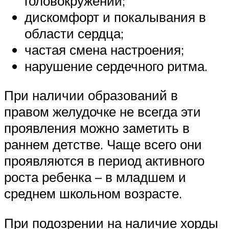
головокружений;
дискомфорт и покалывания в
области сердца;
частая смена настроения;
нарушение сердечного ритма.
При наличии образований в
правом желудочке не всегда эти
проявления можно заметить в
раннем детстве. Чаще всего они
проявляются в период активного
роста ребенка – в младшем и
среднем школьном возрасте.
При подозрении на наличие хорды