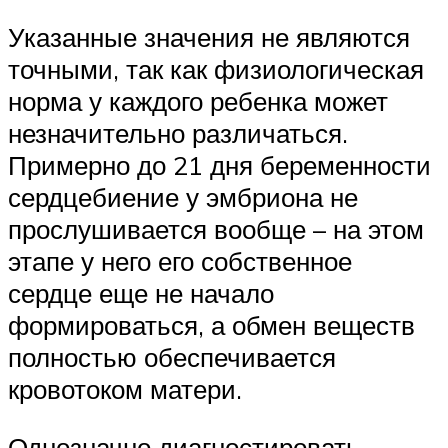
Указанные значения не являются
точными, так как физиологическая
норма у каждого ребенка может
незначительно различаться.
Примерно до 21 дня беременности
сердцебиение у эмбриона не
прослушивается вообще – на этом
этапе у него его собственное
сердце еще не начало
формироваться, а обмен веществ
полностью обеспечивается
кровотоком матери.
Однозначно диагностировать