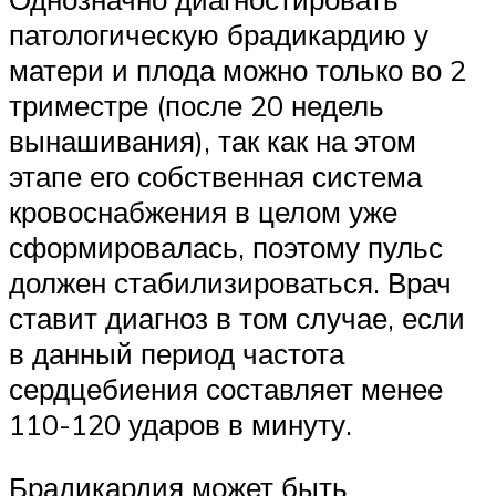
патологическую брадикардию у
матери и плода можно только во 2
триместре (после 20 недель
вынашивания), так как на этом
этапе его собственная система
кровоснабжения в целом уже
сформировалась, поэтому пульс
должен стабилизироваться. Врач
ставит диагноз в том случае, если
в данный период частота
сердцебиения составляет менее
110-120 ударов в минуту.
Брадикардия может быть