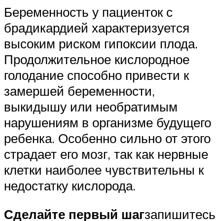
Беременность у пациенток с
брадикардией характеризуется
высоким риском гипоксии плода.
Продолжительное кислородное
голодание способно привести к
замершей беременности,
выкидышу или необратимым
нарушениям в организме будущего
ребенка. Особенно сильно от этого
страдает его мозг, так как нервные
клетки наиболее чувствительны к
недостатку кислорода.
Сделайте первый шаг
запишитесь