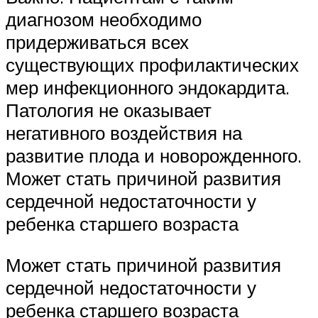
диагнозом необходимо
придерживаться всех
существующих профилактических
мер инфекционного эндокардита.
Патология не оказывает
негативного воздействия на
развитие плода и новорожденного.
Может стать причиной развития
сердечной недостаточности у
ребенка старшего возраста
Может стать причиной развития
сердечной недостаточности у
ребенка старшего возраста