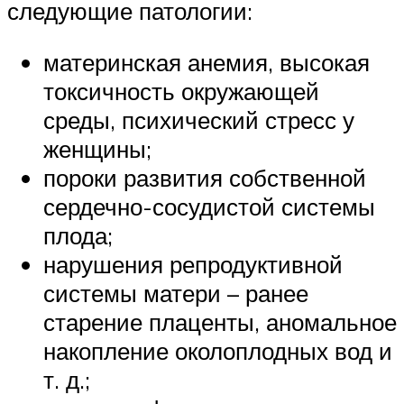
следующие патологии:
материнская анемия, высокая
токсичность окружающей
среды, психический стресс у
женщины;
пороки развития собственной
сердечно-сосудистой системы
плода;
нарушения репродуктивной
системы матери – ранее
старение плаценты, аномальное
накопление околоплодных вод и
т. д.;