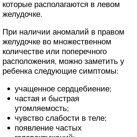
которые располагаются в левом
желудочке.
При наличии аномалий в правом
желудочке во множественном
количестве или поперечного
расположения, можно заметить у
ребенка следующие симптомы:
учащенное сердцебиение;
частая и быстрая
утомляемость;
чувство слабости в теле;
появление частых