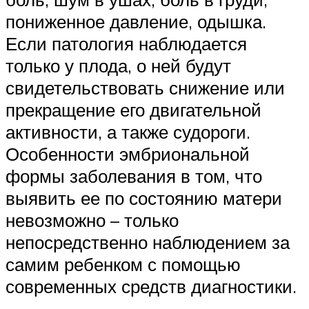
пониженное давление, одышка.
Если патология наблюдается
только у плода, о ней будут
свидетельствовать снижение или
прекращение его двигательной
активности, а также судороги.
Особенности эмбриональной
формы заболевания в том, что
выявить ее по состоянию матери
невозможно – только
непосредственно наблюдением за
самим ребенком с помощью
современных средств диагностики.