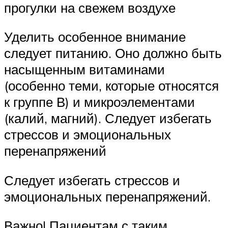
прогулки на свежем воздухе
Уделить особенное внимание
следует питанию. Оно должно быть
насыщенным витаминами
(особенно теми, которые относятся
к группе В) и микроэлементами
(калий, магний). Следует избегать
стрессов и эмоциональных
перенапряжений
Следует избегать стрессов и
эмоциональных перенапряжений.
Важно! Пациентам с таким