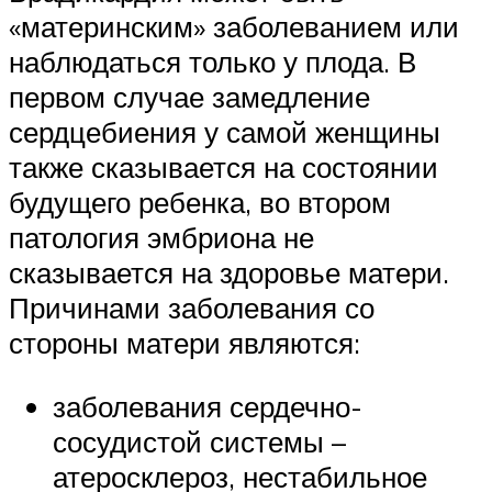
«материнским» заболеванием или
наблюдаться только у плода. В
первом случае замедление
сердцебиения у самой женщины
также сказывается на состоянии
будущего ребенка, во втором
патология эмбриона не
сказывается на здоровье матери.
Причинами заболевания со
стороны матери являются:
заболевания сердечно-
сосудистой системы –
атеросклероз, нестабильное