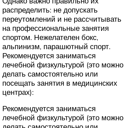
Однако важно правильно их
распределить: не допускать
переутомлений и не рассчитывать
на профессиональные занятия
спортом. Нежелателен бокс,
альпинизм, парашютный спорт.
Рекомендуется заниматься
лечебной физкультурой (это можно
делать самостоятельно или
посещать занятия в медицинских
центрах):
Рекомендуется заниматься
лечебной физкультурой (это можно
делать самостоятельно или