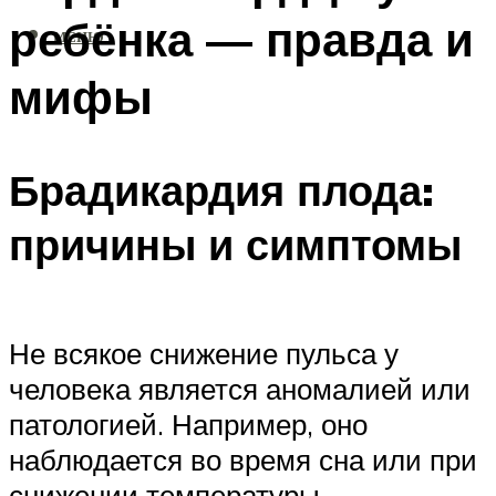
ребёнка — правда и
МЕНЮ
мифы
Брадикардия плода:
причины и симптомы
Не всякое снижение пульса у
человека является аномалией или
патологией. Например, оно
наблюдается во время сна или при
снижении температуры