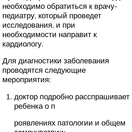
необходимо обратиться к врачу-
педиатру, который проведет
исследования, и при
необходимости направит к
кардиологу.
Для диагностики заболевания
проводятся следующие
мероприятия:
доктор подробно расспрашивает
ребенка о п
роявлениях патологии и общем