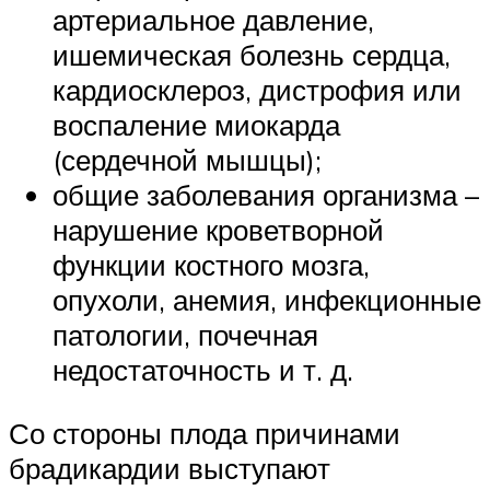
артериальное давление,
ишемическая болезнь сердца,
кардиосклероз, дистрофия или
воспаление миокарда
(сердечной мышцы);
общие заболевания организма –
нарушение кроветворной
функции костного мозга,
опухоли, анемия, инфекционные
патологии, почечная
недостаточность и т. д.
Со стороны плода причинами
брадикардии выступают