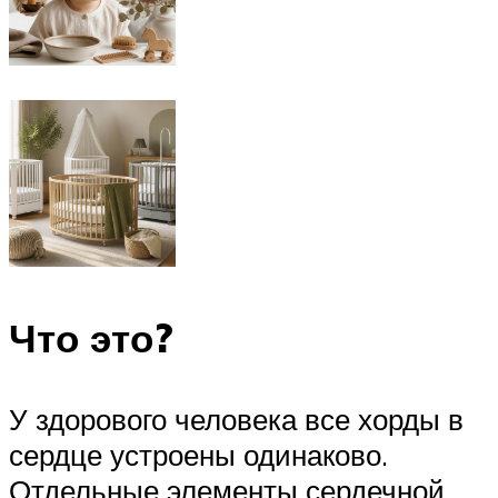
Что это?
У здорового человека все хорды в
сердце устроены одинаково.
Отдельные элементы сердечной