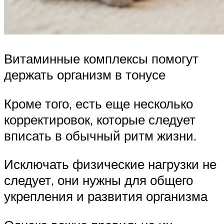
Витаминные комплексы помогут
держать организм в тонусе
Кроме того, есть еще несколько
корректировок, которые следует
вписать в обычный ритм жизни.
Исключать физические нагрузки не
следует, они нужны для общего
укрепления и развития организма