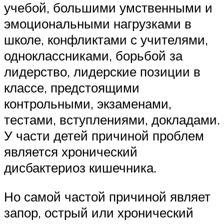
учебой, большими умственными и
эмоциональными нагрузками в
школе, конфликтами с учителями,
одноклассниками, борьбой за
лидерство, лидерские позиции в
классе, предстоящими
контрольными, экзаменами,
тестами, вступлениями, докладами.
У части детей причиной проблем
является хронический
дисбактериоз кишечника.
Но самой частой причиной являет
запор, острый или хронический