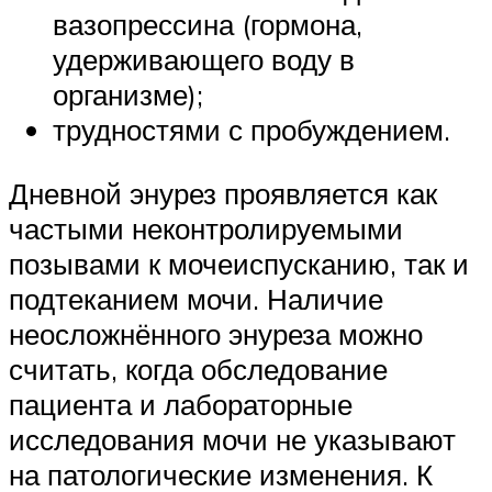
вазопрессина (гормона,
удерживающего воду в
организме);
трудностями с пробуждением.
Дневной энурез проявляется как
частыми неконтролируемыми
позывами к мочеиспусканию, так и
подтеканием мочи. Наличие
неосложнённого энуреза можно
считать, когда обследование
пациента и лабораторные
исследования мочи не указывают
на патологические изменения. К