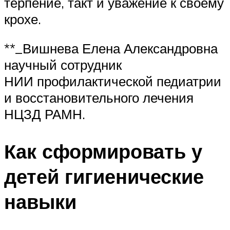
терпение, такт и уважение к своему
крохе.
**_Вишнева Елена Александровна
научный сотрудник
НИИ профилактической педиатрии
и восстановительного лечения
НЦЗД РАМН.
Как сформировать у
детей гигиенические
навыки