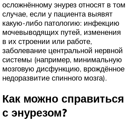
осложнённому энурез относят в том
случае, если у пациента выявят
какую-либо патологию: инфекцию
мочевыводящих путей, изменения
в их строении или работе,
заболевание центральной нервной
системы (например, минимальную
мозговую дисфункцию, врождённое
недоразвитие спинного мозга).
Как можно справиться
с энурезом?