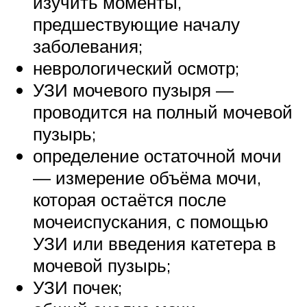
изучить моменты,
предшествующие началу
заболевания;
неврологический осмотр;
УЗИ мочевого пузыря —
проводится на полный мочевой
пузырь;
определение остаточной мочи
— измерение объёма мочи,
которая остаётся после
мочеиспускания, с помощью
УЗИ или введения катетера в
мочевой пузырь;
УЗИ почек;