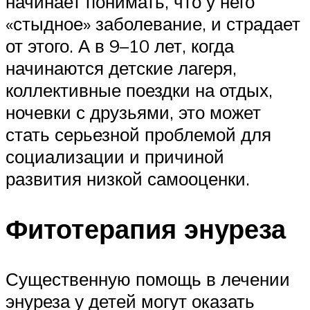
начинает понимать, что у него
«стыдное» заболевание, и страдает
от этого. А в 9–10 лет, когда
начинаются детские лагеря,
коллективные поездки на отдых,
ночевки с друзьями, это может
стать серьезной проблемой для
социализации и причиной
развития низкой самооценки.
Фитотерапия энуреза
Существенную помощь в лечении
энуреза у детей могут оказать