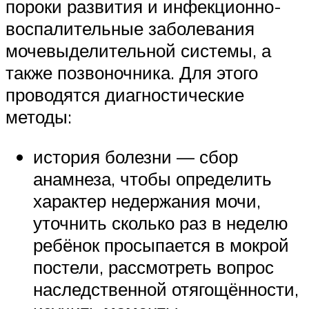
пороки развития и инфекционно-
воспалительные заболевания
мочевыделительной системы, а
также позвоночника. Для этого
проводятся диагностические
методы:
история болезни — сбор
анамнеза, чтобы определить
характер недержания мочи,
уточнить сколько раз в неделю
ребёнок просыпается в мокрой
постели, рассмотреть вопрос
наследственной отягощённости,