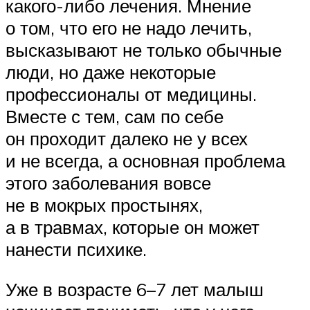
какого-либо лечения. Мнение
о том, что его не надо лечить,
высказывают не только обычные
люди, но даже некоторые
профессионалы от медицины.
Вместе с тем, сам по себе
он проходит далеко не у всех
и не всегда, а основная проблема
этого заболевания вовсе
не в мокрых простынях,
а в травмах, которые он может
нанести психике.
Уже в возрасте 6–7 лет малыш