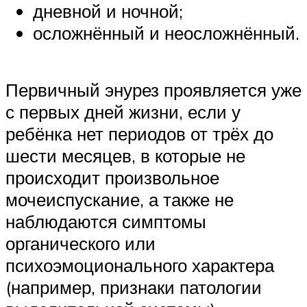
дневной и ночной;
осложнённый и неосложнённый.
Первичный энурез проявляется уже
с первых дней жизни, если у
ребёнка нет периодов от трёх до
шести месяцев, в которые не
происходит произвольное
мочеиспускание, а также не
наблюдаются симптомы
органического или
психоэмоционального характера
(например, признаки патологии