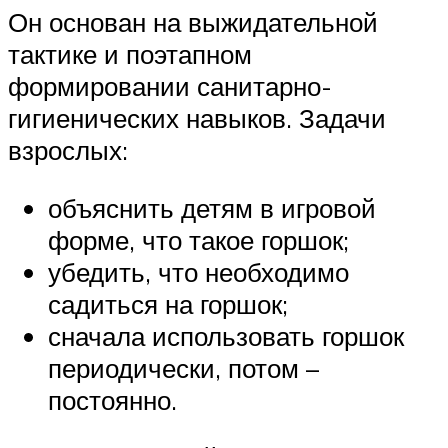
Он основан на выжидательной
тактике и поэтапном
формировании санитарно-
гигиенических навыков. Задачи
взрослых:
объяснить детям в игровой
форме, что такое горшок;
убедить, что необходимо
садиться на горшок;
сначала использовать горшок
периодически, потом –
постоянно.