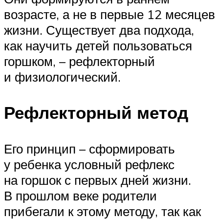
возрасте, а не в первые 12 месяцев
жизни. Существует два подхода,
как научить детей пользоваться
горшком, – рефлекторный
и физиологический.
Рефлекторный метод
Его принцип – сформировать
у ребенка условный рефлекс
на горшок с первых дней жизни.
В прошлом веке родители
прибегали к этому методу, так как