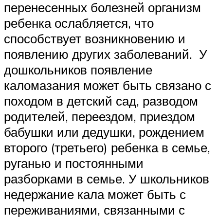
перенесенных болезней организм
ребенка ослабляется, что
способствует возникновению и
появлению других заболеваний. У
дошкольников появление
каломазания может быть связано с
походом в детский сад, разводом
родителей, переездом, приездом
бабушки или дедушки, рождением
второго (третьего) ребенка в семье,
руганью и постоянными
разборками в семье. У школьников
недержание кала может быть с
переживаниями, связанными с