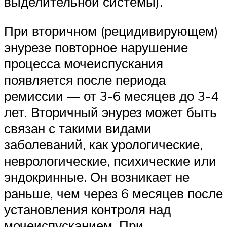
выделительной системы).
При вторичном (рецидивирующем)
энурезе повторное нарушение
процесса мочеиспускания
появляется после периода
ремиссии — от 3-6 месяцев до 3-4
лет. Вторичный энурез может быть
связан с такими видами
заболеваний, как урологические,
неврологические, психические или
эндокринные. Он возникает не
раньше, чем через 6 месяцев после
установления контроля над
мочеиспусканием. При