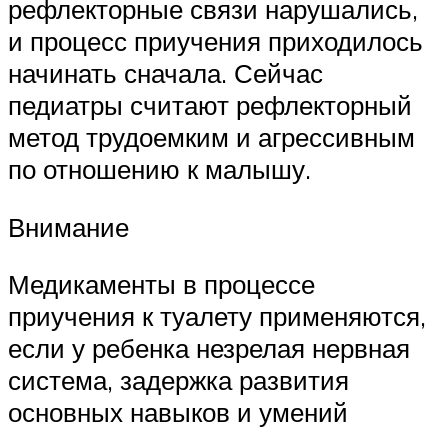
рефлекторные связи нарушались,
и процесс приучения приходилось
начинать сначала. Сейчас
педиатры считают рефлекторный
метод трудоемким и агрессивным
по отношению к малышу.
Внимание
Медикаменты в процессе
приучения к туалету применяются,
если у ребенка незрелая нервная
система, задержка развития
основных навыков и умений