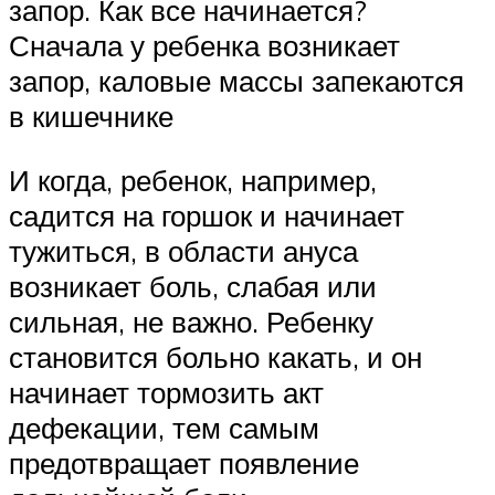
запор. Как все начинается?
Сначала у ребенка возникает
запор, каловые массы запекаются
в кишечнике
И когда, ребенок, например,
садится на горшок и начинает
тужиться, в области ануса
возникает боль, слабая или
сильная, не важно. Ребенку
становится больно какать, и он
начинает тормозить акт
дефекации, тем самым
предотвращает появление