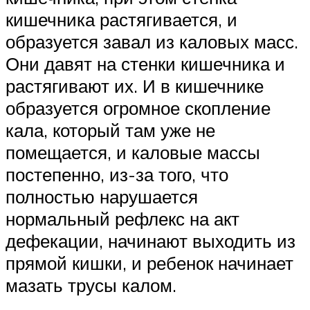
кишечника растягивается, и
образуется завал из каловых масс.
Они давят на стенки кишечника и
растягивают их. И в кишечнике
образуется огромное скопление
кала, который там уже не
помещается, и каловые массы
постепенно, из-за того, что
полностью нарушается
нормальный рефлекс на акт
дефекации, начинают выходить из
прямой кишки, и ребенок начинает
мазать трусы калом.