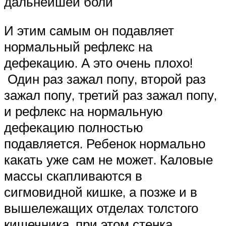
дальнейшей боли
И этим самым он подавляет
нормальный рефлекс на
дефекацию. А это очень плохо!
Один раз зажал попу, второй раз
зажал попу, третий раз зажал попу,
и рефлекс на нормальную
дефекацию полностью
подавляется. Ребенок нормально
какать уже сам не может. Каловые
массы скапливаются в
сигмовидной кишке, а позже и в
вышележащих отделах толстого
кишечника, при этом стенка