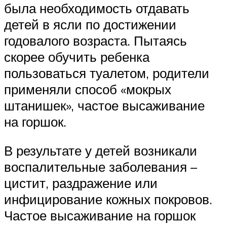
была необходимость отдавать
детей в ясли по достижении
годовалого возраста. Пытаясь
скорее обучить ребенка
пользоваться туалетом, родители
применяли способ «мокрых
штанишек», частое высаживание
на горшок.
В результате у детей возникали
воспалительные заболевания –
цистит, раздражение или
инфицирование кожных покровов.
Частое высаживание на горшок