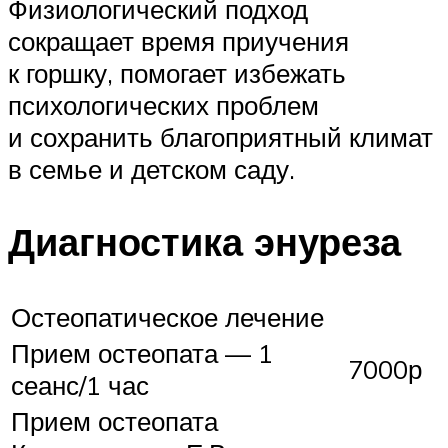
Физиологический подход
сокращает время приучения
к горшку, помогает избежать
психологических проблем
и сохранить благоприятный климат
в семье и детском саду.
Диагностика энуреза
Остеопатическое лечение
Прием остеопата — 1
7000р
сеанс/1 час
Прием остеопата