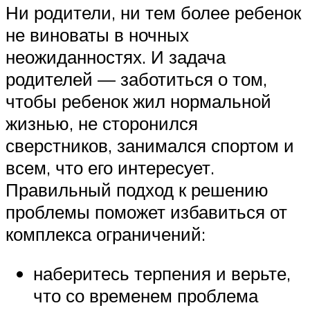
Ни родители, ни тем более ребенок
не виноваты в ночных
неожиданностях. И задача
родителей — заботиться о том,
чтобы ребенок жил нормальной
жизнью, не сторонился
сверстников, занимался спортом и
всем, что его интересует.
Правильный подход к решению
проблемы поможет избавиться от
комплекса ограничений:
наберитесь терпения и верьте,
что со временем проблема