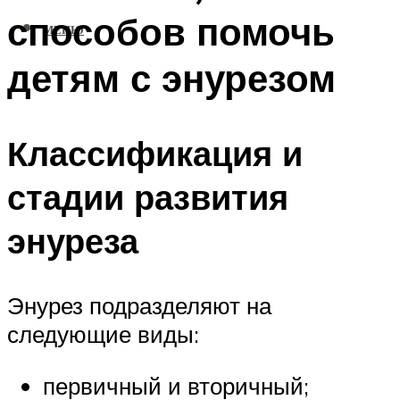
способов помочь
МЕНЮ
детям с энурезом
Классификация и
стадии развития
энуреза
Энурез подразделяют на
следующие виды:
первичный и вторичный;