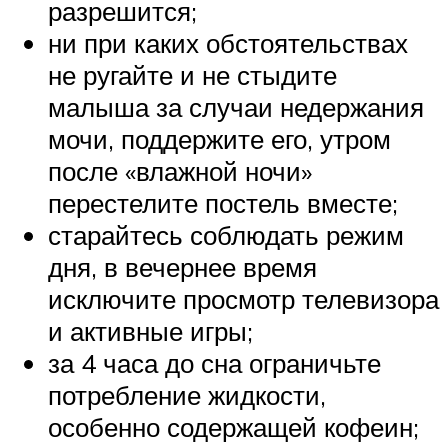
разрешится;
ни при каких обстоятельствах
не ругайте и не стыдите
малыша за случаи недержания
мочи, поддержите его, утром
после «влажной ночи»
перестелите постель вместе;
старайтесь соблюдать режим
дня, в вечернее время
исключите просмотр телевизора
и активные игры;
за 4 часа до сна ограничьте
потребление жидкости,
особенно содержащей кофеин;