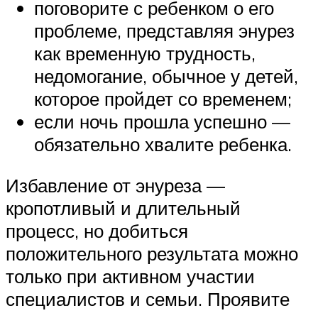
поговорите с ребенком о его
проблеме, представляя энурез
как временную трудность,
недомогание, обычное у детей,
которое пройдет со временем;
если ночь прошла успешно —
обязательно хвалите ребенка.
Избавление от энуреза —
кропотливый и длительный
процесс, но добиться
положительного результата можно
только при активном участии
специалистов и семьи. Проявите