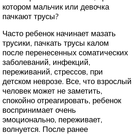
котором мальчик или девочка
пачкают трусы?
Часто ребенок начинает мазать
трусики, пачкать трусы калом
после перенесенных соматических
заболеваний, инфекций,
переживаний, стрессов, при
детском неврозе. Все, что взрослый
человек может не заметить,
спокойно отреагировать, ребенок
воспринимает очень
эмоционально, переживает,
волнуется. После ранее