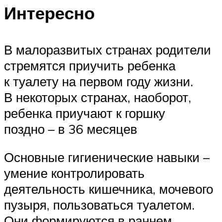
Интересно
В малоразвитых странах родители
стремятся приучить ребенка
к туалету на первом году жизни.
В некоторых странах, наоборот,
ребенка приучают к горшку
поздно – в 36 месяцев
Основные гигиенические навыки –
умение контролировать
деятельность кишечника, мочевого
пузыря, пользоваться туалетом.
Они формируются в раннем