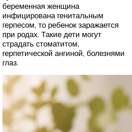
беременная женщина
инфицирована генитальным
герпесом, то ребенок заражается
при родах. Такие дети могут
страдать стоматитом,
герпетической ангиной, болезнями
глаз.