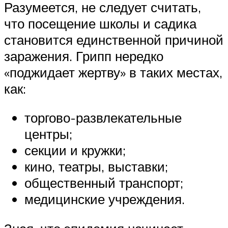
Разумеется, не следует считать,
что посещение школы и садика
становится единственной причиной
заражения. Грипп нередко
«поджидает жертву» в таких местах,
как:
торгово-развлекательные
центры;
секции и кружки;
кино, театры, выставки;
общественный транспорт;
медицинские учреждения.