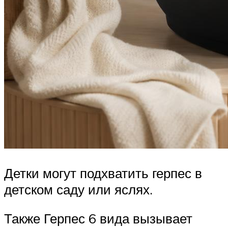
Детки могут подхватить герпес в
детском саду или яслях.
Также Герпес 6 вида вызывает