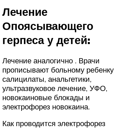
Лечение
Опоясывающего
герпеса у детей:
Лечение аналогично . Врачи
прописывают больному ребенку
салицилаты, анальгетики,
ультразвуковое лечение, УФО,
новокаиновые блокады и
электрофорез новокаина.
Как проводится электрофорез