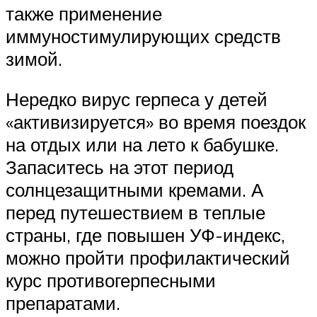
также применение
иммуностимулирующих средств
зимой.
Нередко вирус герпеса у детей
«активизируется» во время поездок
на отдых или на лето к бабушке.
Запаситесь на этот период
солнцезащитными кремами. А
перед путешествием в теплые
страны, где повышен УФ-индекс,
можно пройти профилактический
курс противогерпесными
препаратами.