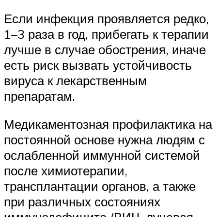
Если инфекция проявляется редко,
1–3 раза в год, прибегать к терапии
лучше в случае обострения, иначе
есть риск вызвать устойчивость
вируса к лекарственным
препаратам.
Медикаментозная профилактика на
постоянной основе нужна людям с
ослабленной иммунной системой
после химиотерапии,
трансплантации органов, а также
при различных состояниях
иммунодефицита (ВИЧ, лучевая