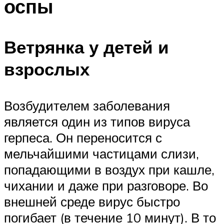
оспы
Ветрянка у детей и
взрослых
Возбудителем заболевания
является один из типов вируса
герпеса. Он переносится с
мельчайшими частицами слизи,
попадающими в воздух при кашле,
чихании и даже при разговоре. Во
внешней среде вирус быстро
погибает (в течение 10 минут). В то