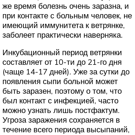
же время болезнь очень заразна, и
при контакте с больным человек, не
имеющий иммунитета к ветрянке,
заболеет практически наверняка.
Инкубационный период ветрянки
составляет от 10-ти до 21-го дня
(чаще 14-17 дней). Уже за сутки до
появления сыпи больной может
быть заразен, поэтому о том, что
был контакт с инфекцией, часто
можно узнать лишь постфактум.
Угроза заражения сохраняется в
течение всего периода высыпаний,