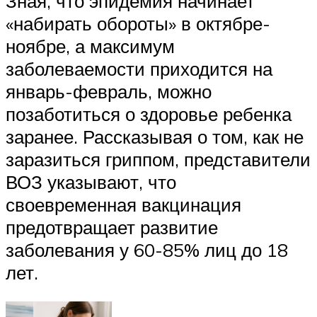
Зная, что эпидемия начинает
«набирать обороты» в октябре-
ноябре, а максимум
заболеваемости приходится на
январь-февраль, можно
позаботиться о здоровье ребенка
заранее. Рассказывая о том, как не
заразиться гриппом, представители
ВОЗ указывают, что
своевременная вакцинация
предотвращает развитие
заболевания у 60-85% лиц до 18
лет.