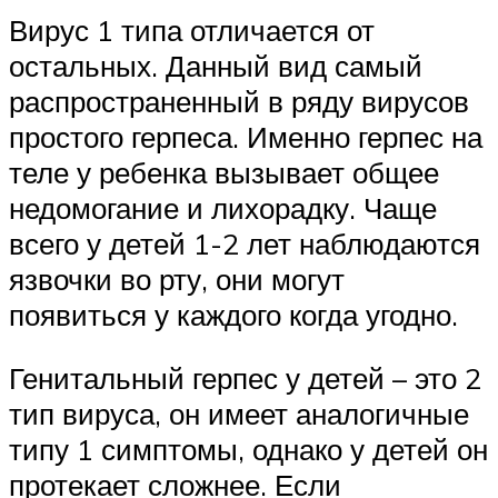
Вирус 1 типа отличается от
остальных. Данный вид самый
распространенный в ряду вирусов
простого герпеса. Именно герпес на
теле у ребенка вызывает общее
недомогание и лихорадку. Чаще
всего у детей 1-2 лет наблюдаются
язвочки во рту, они могут
появиться у каждого когда угодно.
Генитальный герпес у детей – это 2
тип вируса, он имеет аналогичные
типу 1 симптомы, однако у детей он
протекает сложнее. Если