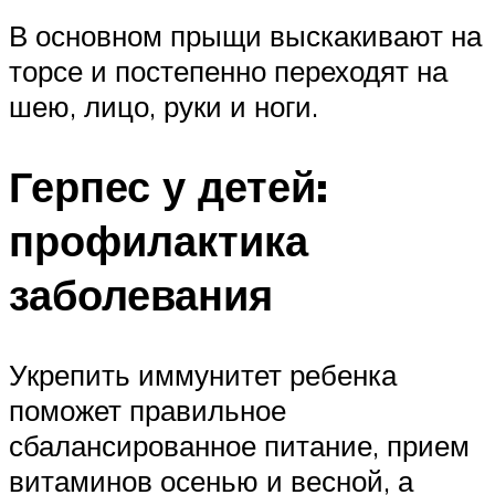
В основном прыщи выскакивают на
торсе и постепенно переходят на
шею, лицо, руки и ноги.
Герпес у детей:
профилактика
заболевания
Укрепить иммунитет ребенка
поможет правильное
сбалансированное питание, прием
витаминов осенью и весной, а