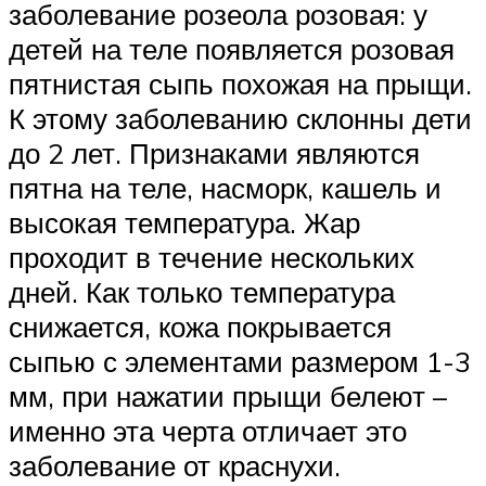
заболевание розеола розовая: у
детей на теле появляется розовая
пятнистая сыпь похожая на прыщи.
К этому заболеванию склонны дети
до 2 лет. Признаками являются
пятна на теле, насморк, кашель и
высокая температура. Жар
проходит в течение нескольких
дней. Как только температура
снижается, кожа покрывается
сыпью с элементами размером 1-3
мм, при нажатии прыщи белеют –
именно эта черта отличает это
заболевание от краснухи.