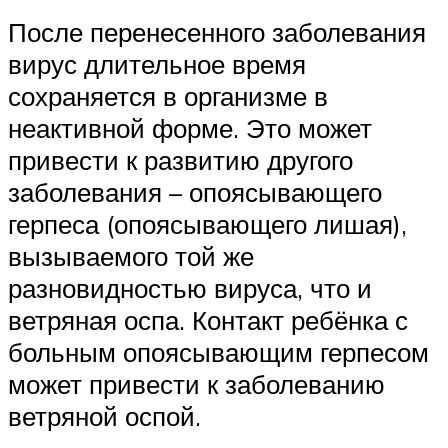
После перенесенного заболевания
вирус длительное время
сохраняется в организме в
неактивной форме. Это может
привести к развитию другого
заболевания – опоясывающего
герпеса (опоясывающего лишая),
вызываемого той же
разновидностью вируса, что и
ветряная оспа. Контакт ребёнка с
больным опоясывающим герпесом
может привести к заболеванию
ветряной оспой.