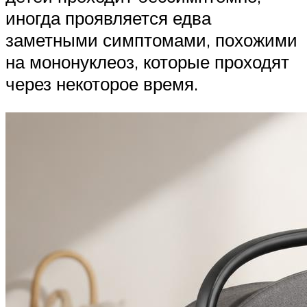
иногда проявляется едва
заметными симптомами, похожими
на мононуклеоз, которые проходят
через некоторое время.