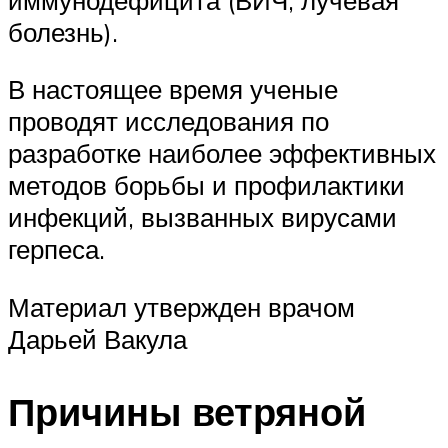
болезнь).
В настоящее время ученые
проводят исследования по
разработке наиболее эффективных
методов борьбы и профилактики
инфекций, вызванных вирусами
герпеса.
Материал утвержден врачом
Дарьей Вакула
Причины ветряной