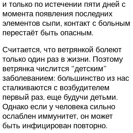
и только по истечении пяти дней с
момента появления последних
элементов сыпи, контакт с больным
перестаёт быть опасным.
Считается, что ветрянкой болеют
только один раз в жизни. Поэтому
ветрянка числится “детским”
заболеванием: большинство из нас
сталкиваются с возбудителем
первый раз, еще будучи детьми.
Однако если у человека сильно
ослаблен иммунитет, он может
быть инфицирован повторно.