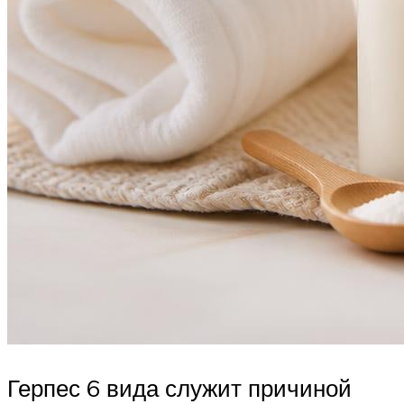
Герпес 6 вида служит причиной