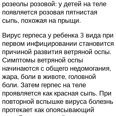
розеолы розовой: у детей на теле
появляется розовая пятнистая
сыпь, похожая на прыщи.
Вирус герпеса у ребенка 3 вида при
первом инфицировании становится
причиной развития ветряной оспы.
Симптомы ветряной оспы
начинаются с общего недомогания,
жара, боли в животе, головной
боли. Затем герпес на теле
проявляется как красная сыпь. При
повторной вспышке вируса болезнь
протекает как опоясывающий