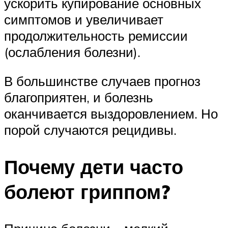
ускорить купирование основных
симптомов и увеличивает
продолжительность ремиссии
(ослабления болезни).
В большинстве случаев прогноз
благоприятен, и болезнь
оканчивается выздоровлением. Но
порой случаются рецидивы.
Почему дети часто
болеют гриппом?