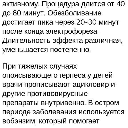
активному. Процедура длится от 40
до 60 минут. Обезболивание
достигает пика через 20-30 минут
после конца электрофореза.
Длительность эффекта различная,
уменьшается постепенно.
При тяжелых случаях
опоясывающего герпеса у детей
врачи прописывают ацикловир и
другие противовирусные
препараты внутривенно. В остром
периоде заболевания используется
вобэнзим, который помогает