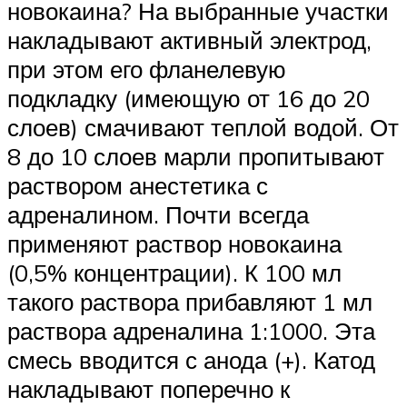
новокаина? На выбранные участки
накладывают активный электрод,
при этом его фланелевую
подкладку (имеющую от 16 до 20
слоев) смачивают теплой водой. От
8 до 10 слоев марли пропитывают
раствором анестетика с
адреналином. Почти всегда
применяют раствор новокаина
(0,5% концентрации). К 100 мл
такого раствора прибавляют 1 мл
раствора адреналина 1:1000. Эта
смесь вводится с анода (+). Катод
накладывают поперечно к