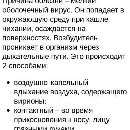
Причина болезни – мелкий
оболочечный вирус. Он попадает в
окружающую среду при кашле,
чихании, осаждается на
поверхностях. Возбудитель
проникает в организм через
дыхательные пути. Это происходит
2 способами:
воздушно-капельный –
вдыхание воздуха, содержащего
вирионы;
контактный – во время
прикосновения к носу, лицу
грязными руками.