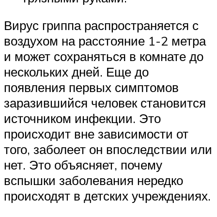
Вирус гриппа распространяется с
воздухом на расстояние 1-2 метра
и может сохраняться в комнате до
нескольких дней. Еще до
появления первых симптомов
заразившийся человек становится
источником инфекции. Это
происходит вне зависимости от
того, заболеет он впоследствии или
нет. Это объясняет, почему
вспышки заболевания нередко
происходят в детских учреждениях.