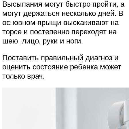
Высыпания могут быстро пройти, а
могут держаться несколько дней. В
основном прыщи выскакивают на
торсе и постепенно переходят на
шею, лицо, руки и ноги.
Поставить правильный диагноз и
оценить состояние ребенка может
только врач.