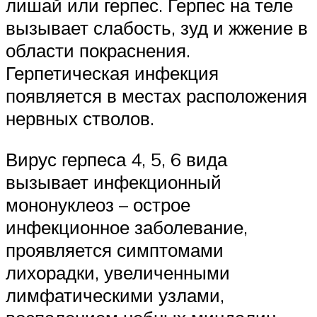
лишай или герпес. Герпес на теле
вызывает слабость, зуд и жжение в
области покраснения.
Герпетическая инфекция
появляется в местах расположения
нервных стволов.
Вирус герпеса 4, 5, 6 вида
вызывает инфекционный
мононуклеоз – острое
инфекционное заболевание,
проявляется симптомами
лихорадки, увеличенными
лимфатическими узлами,