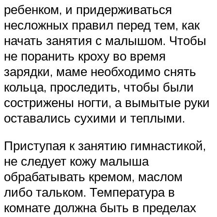
ребенком, и придерживаться
несложных правил перед тем, как
начать занятия с малышом. Чтобы
не поранить кроху во время
зарядки, маме необходимо снять
кольца, проследить, чтобы были
сострижены ногти, а вымытые руки
оставались сухими и теплыми.
Приступая к занятию гимнастикой,
не следует кожу малыша
обрабатывать кремом, маслом
либо тальком. Температура в
комнате должна быть в пределах