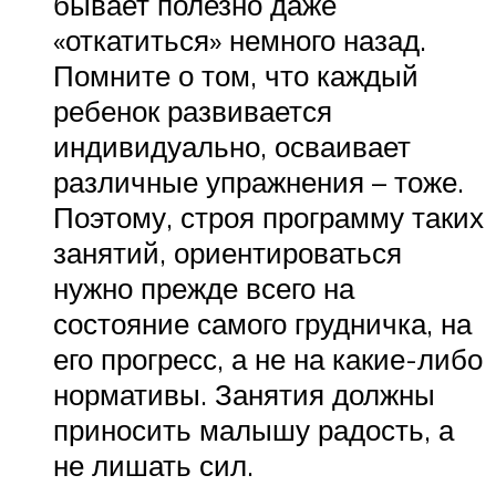
бывает полезно даже
«откатиться» немного назад.
Помните о том, что каждый
ребенок развивается
индивидуально, осваивает
различные упражнения – тоже.
Поэтому, строя программу таких
занятий, ориентироваться
нужно прежде всего на
состояние самого грудничка, на
его прогресс, а не на какие-либо
нормативы. Занятия должны
приносить малышу радость, а
не лишать сил.