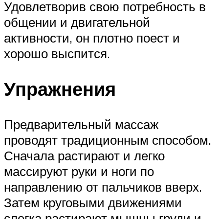
Удовлетворив свою потребность в
общении и двигательной
активности, он плотно поест и
хорошо выспится.
Упражнения
Предварительный массаж
проводят традиционным способом.
Сначала растирают и легко
массируют руки и ноги по
направлению от пальчиков вверх.
Затем круговыми движениями
слегка растирают мышцы груди и