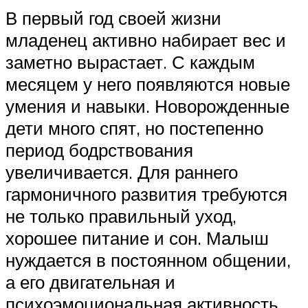
В первый год своей жизни
младенец активно набирает вес и
заметно вырастает. С каждым
месяцем у него появляются новые
умения и навыки. Новорожденные
дети много спят, но постепенно
период бодрствования
увеличивается. Для раннего
гармоничного развития требуются
не только правильный уход,
хорошее питание и сон. Малыш
нуждается в постоянном общении,
а его двигательная и
психоэмоциональная активность