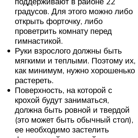
поддерживают в районе 22
градусов. Для этого можно либо
открыть форточку, либо
проветрить комнату перед
гимнастикой.
Руки взрослого должны быть
мягкими и теплыми. Поэтому их,
как минимум, нужно хорошенько
растереть.
Поверхность, на которой с
крохой будут заниматься,
должна быть ровной и твердой
(это может быть обычный стол),
ее необходимо застелить