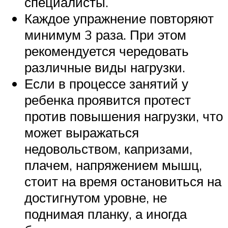
специалисты.
Каждое упражнение повторяют
минимум 3 раза. При этом
рекомендуется чередовать
различные виды нагрузки.
Если в процессе занятий у
ребенка проявится протест
против повышения нагрузки, что
может выражаться
недовольством, капризами,
плачем, напряжением мышц,
стоит на время остановиться на
достигнутом уровне, не
поднимая планку, а иногда