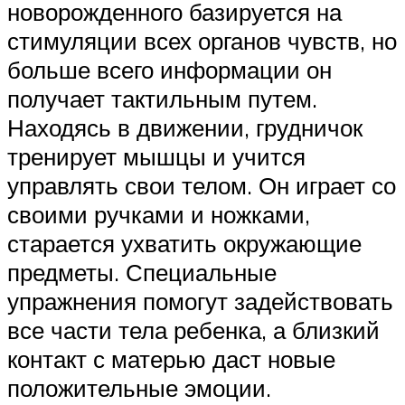
новорожденного базируется на
стимуляции всех органов чувств, но
больше всего информации он
получает тактильным путем.
Находясь в движении, грудничок
тренирует мышцы и учится
управлять свои телом. Он играет со
своими ручками и ножками,
старается ухватить окружающие
предметы. Специальные
упражнения помогут задействовать
все части тела ребенка, а близкий
контакт с матерью даст новые
положительные эмоции.