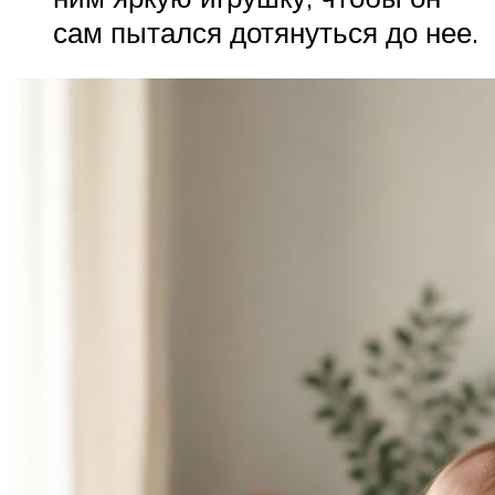
сам пытался дотянуться до нее.