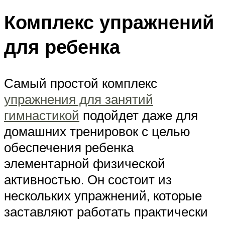
Комплекс упражнений
для ребенка
Самый простой комплекс
упражнения для занятий
гимнастикой
подойдет даже для
домашних тренировок с целью
обеспечения ребенка
элементарной физической
активностью. Он состоит из
нескольких упражнений, которые
заставляют работать практически