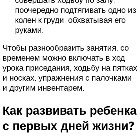
поочередно подтягивать одно из
колен к груди, обхватывая его
руками.
Чтобы разнообразить занятия, со
временем можно включать в ход
урока приседания, ходьбу на пятках
и носках, упражнения с палочками
и другим инвентарем.
Как развивать ребенка
с первых дней жизни?