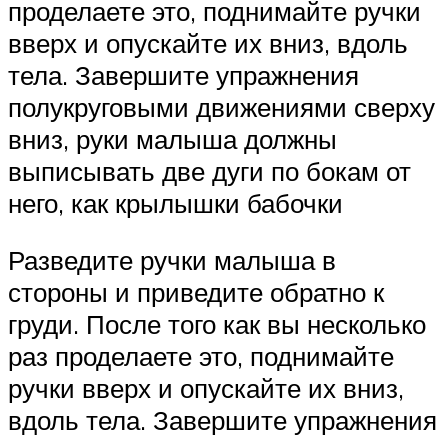
проделаете это, поднимайте ручки
вверх и опускайте их вниз, вдоль
тела. Завершите упражнения
полукруговыми движениями сверху
вниз, руки малыша должны
выписывать две дуги по бокам от
него, как крылышки бабочки
Разведите ручки малыша в
стороны и приведите обратно к
груди. После того как вы несколько
раз проделаете это, поднимайте
ручки вверх и опускайте их вниз,
вдоль тела. Завершите упражнения