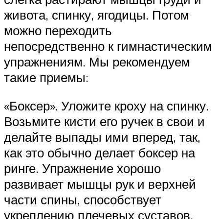
живота, спинку, ягодицы. Потом
можно переходить
непосредственно к гимнастическим
упражнениям. Мы рекомендуем
такие приемы:
«Боксер». Уложите кроху на спинку.
Возьмите кисти его ручек в свои и
делайте выпады ими вперед, так,
как это обычно делает боксер на
ринге. Упражнение хорошо
развивает мышцы рук и верхней
части спины, способствует
укреплению плечевых суставов.