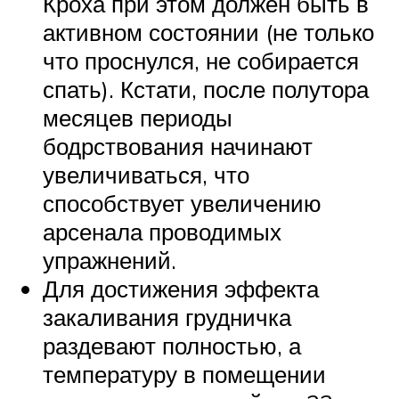
Кроха при этом должен быть в
активном состоянии (не только
что проснулся, не собирается
спать). Кстати, после полутора
месяцев периоды
бодрствования начинают
увеличиваться, что
способствует увеличению
арсенала проводимых
упражнений.
Для достижения эффекта
закаливания грудничка
раздевают полностью, а
температуру в помещении