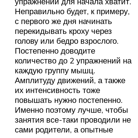
упражнений для начала хватит.
Неправильно будет, к примеру,
с первого же дня начинать
перекидывать кроху через
голову или бедро взрослого.
Постепенно доводите
количество до 2 упражнений на
каждую группу мышц.
Амплитуду движений, а также
их интенсивность тоже
повышать нужно постепенно.
Именно поэтому лучше, чтобы
занятия все-таки проводили не
сами родители, а опытные