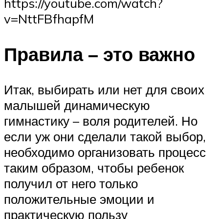
https://youtube.com/watch?
v=NttFBfhapfM
Правила – это важно
Итак, выбирать или нет для своих
малышей динамическую
гимнастику – воля родителей. Но
если уж они сделали такой выбор,
необходимо организовать процесс
таким образом, чтобы ребенок
получил от него только
положительные эмоции и
практическую пользу