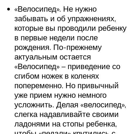
«Велосипед». Не нужно
забывать и об упражнениях,
которые вы проводили ребенку
в первые недели после
рождения. По-прежнему
актуальным остается
«Велосипед» – приведение со
сгибом ножек в коленях
попеременно. Но привычный
уже прием нужно немного
усложнить. Делая «велосипед»,
слегка надавливайте своими
ладонями на стопы ребенка,
чтобы «педали» крутились с