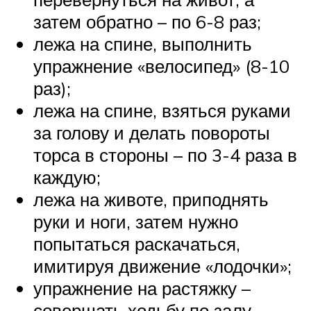
затем обратно – по 6-8 раз;
лежа на спине, выполнить
упражнение «велосипед» (8-10
раз);
лежа на спине, взяться руками
за голову и делать повороты
торса в стороны – по 3-4 раза в
каждую;
лежа на животе, приподнять
руки и ноги, затем нужно
попытаться раскачаться,
имитируя движение «лодочки»;
упражнение на растяжку –
совершать ходьбу по залу,