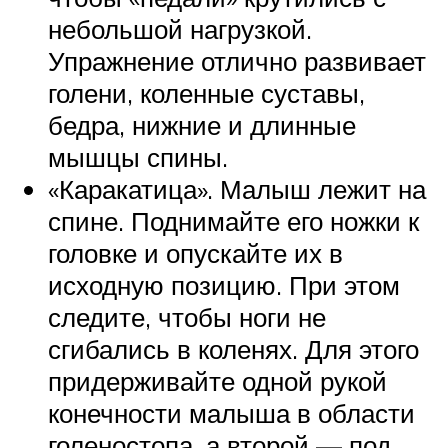
небольшой нагрузкой.
Упражнение отлично развивает
голени, коленные суставы,
бедра, нижние и длинные
мышцы спины.
«Каракатица». Малыш лежит на
спине. Поднимайте его ножки к
головке и опускайте их в
исходную позицию. При этом
следите, чтобы ноги не
сгибались в коленях. Для этого
придерживайте одной рукой
конечности малыша в области
голеностопа, а второй — под