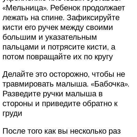
«Мельница». Ребенок продолжает
лежать на спине. Зафиксируйте
кисти его ручек между своими
большим и указательным
пальцами и потрясите кисти, а
потом повращайте их по кругу
Делайте это осторожно, чтобы не
травмировать малыша. «Бабочка».
Разведите ручки малыша в
стороны и приведите обратно к
груди
После того как вы несколько раз