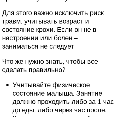
Для этого важно исключить риск
травм, учитывать возраст и
состояние крохи. Если он не в
настроении или болен –
заниматься не следует
Что же нужно знать, чтобы все
сделать правильно?
Учитывайте физическое
состояние малыша. Занятие
должно проходить либо за 1 час
до еды, либо через час после.