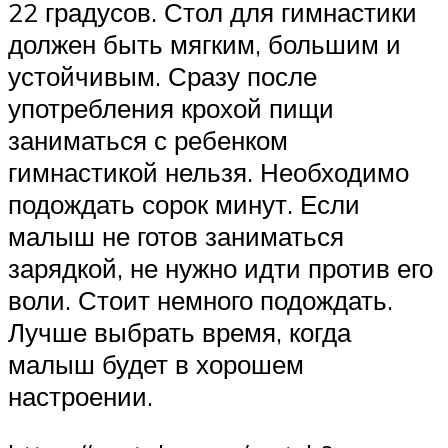
22 градусов. Стол для гимнастики
должен быть мягким, большим и
устойчивым. Сразу после
употребления крохой пищи
заниматься с ребенком
гимнастикой нельзя. Необходимо
подождать сорок минут. Если
малыш не готов заниматься
зарядкой, не нужно идти против его
воли. Стоит немного подождать.
Лучше выбрать время, когда
малыш будет в хорошем
настроении.