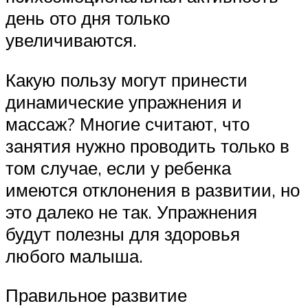
день ото дня только
увеличиваются.
Какую пользу могут принести
динамические упражнения и
массаж? Многие считают, что
занятия нужно проводить только в
том случае, если у ребенка
имеются отклонения в развитии, но
это далеко не так. Упражнения
будут полезны для здоровья
любого малыша.
Правильное развитие