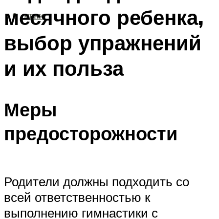
месячного ребенка,
МЕНЮ
выбор упражнений
и их польза
Меры
предосторожности
Родители должны подходить со
всей ответственностью к
выполнению гимнастики с