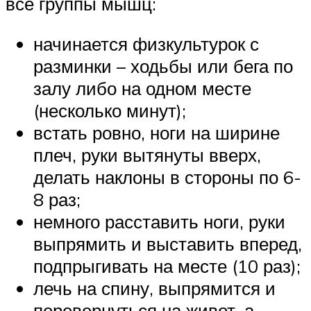
все группы мышц:
начинается физкультурок с
разминки – ходьбы или бега по
залу либо на одном месте
(несколько минут);
встать ровно, ноги на ширине
плеч, руки вытянуты вверх,
делать наклоны в стороны по 6-
8 раз;
немного расставить ноги, руки
выпрямить и выставить вперед,
подпрыгивать на месте (10 раз);
лечь на спину, выпрямится и
перевернуться на живот, а