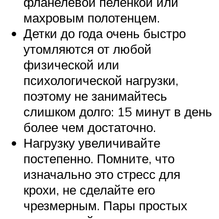
фланелевой пеленкой или
махровым полотенцем.
Детки до года очень быстро
утомляются от любой
физической или
психологической нагрузки,
поэтому не занимайтесь
слишком долго: 15 минут в день
более чем достаточно.
Нагрузку увеличивайте
постепенно. Помните, что
изначально это стресс для
крохи, не сделайте его
чрезмерным. Пары простых