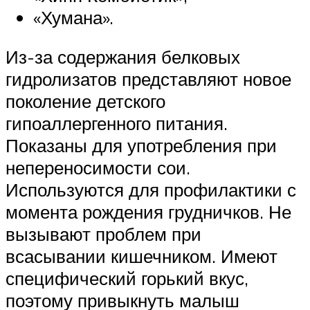
«Хумана».
Из-за содержания белковых
гидролизатов представляют новое
поколение детского
гипоаллергенного питания.
Показаны для употребления при
непереносимости сои.
Используются для профилактики с
момента рождения грудничков. Не
вызывают проблем при
всасывании кишечником. Имеют
специфический горький вкус,
поэтому привыкнуть малыш