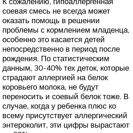
К сожалению, гипоаллергенная
соевая смесь не всегда может
оказать помощь в решении
проблемы с кормлением младенца,
особенно это касается детей
непосредственно в период после
рождения. По статистическим
данным, 30-40% тех деток, которые
страдают аллергией на белок
коровьего молока, не будут
переносить и соевый белок тоже. В
случае, когда у ребенка плюс ко
всему присутствует аллергический
энтероколит, эти цифры вырастают