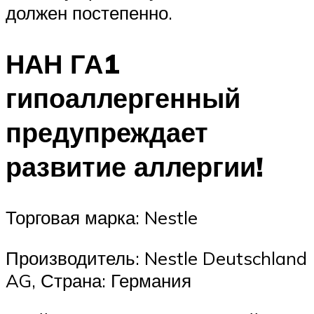
должен постепенно.
НАН ГА1
гипоаллергенный
предупреждает
развитие аллергии!
Торговая марка: Nestle
Производитель: Nestle Deutschland
AG, Страна: Германия