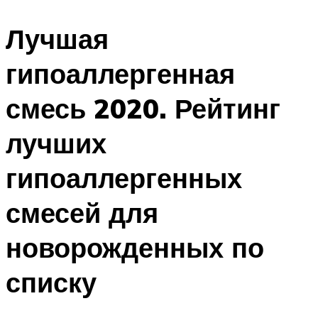
Лучшая
гипоаллергенная
смесь 2020. Рейтинг
лучших
гипоаллергенных
смесей для
новорожденных по
списку