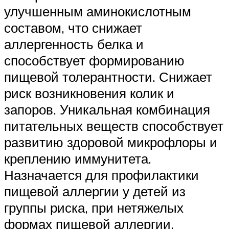
улучшенным аминокислотным
составом, что снижает
аллергенность белка и
способствует формированию
пищевой толерантности. Снижает
риск возникновения колик и
запоров. Уникальная комбинация
питательных веществ способствует
развитию здоровой микрофлоры и
креплению иммунитета.
Назначается для профилактики
пищевой аллергии у детей из
группы риска, при нетяжелых
формах пищевой аллергии.