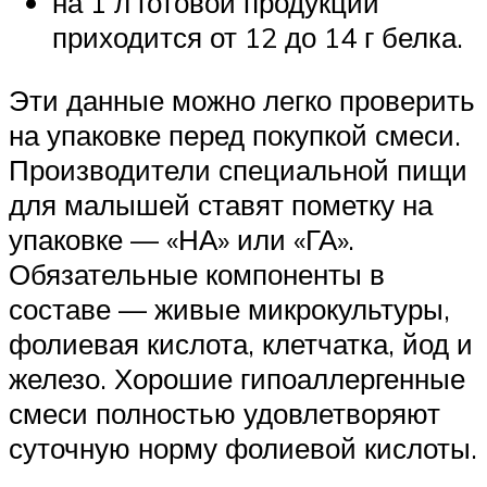
на 1 л готовой продукции
приходится от 12 до 14 г белка.
Эти данные можно легко проверить
на упаковке перед покупкой смеси.
Производители специальной пищи
для малышей ставят пометку на
упаковке — «НА» или «ГА».
Обязательные компоненты в
составе — живые микрокультуры,
фолиевая кислота, клетчатка, йод и
железо. Хорошие гипоаллергенные
смеси полностью удовлетворяют
суточную норму фолиевой кислоты.