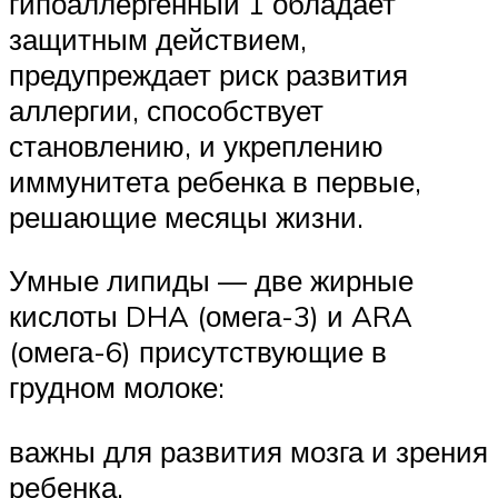
гипоаллергенный 1 обладает
защитным действием,
предупреждает риск развития
аллергии, способствует
становлению, и укреплению
иммунитета ребенка в первые,
решающие месяцы жизни.
Умные липиды — две жирные
кислоты DHA (омега-3) и ARA
(омега-6) присутствующие в
грудном молоке:
важны для развития мозга и зрения
ребенка.