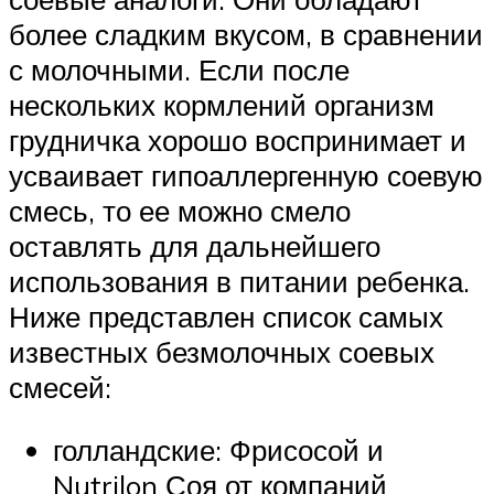
более сладким вкусом, в сравнении
с молочными. Если после
нескольких кормлений организм
грудничка хорошо воспринимает и
усваивает гипоаллергенную соевую
смесь, то ее можно смело
оставлять для дальнейшего
использования в питании ребенка.
Ниже представлен список самых
известных безмолочных соевых
смесей:
голландские: Фрисосой и
Nutrilon Соя от компаний