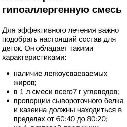
гипоаллергенную смесь
Для эффективного лечения важно
подобрать настоящий состав для
деток. Он обладает такими
характеристиками:
наличие легкоусваеваемых
жиров;
в 1 л смеси всего7 г углеводов;
пропорции сывороточного белка
и казеина должны находиться в
пределах от 60:40 до 80:20;