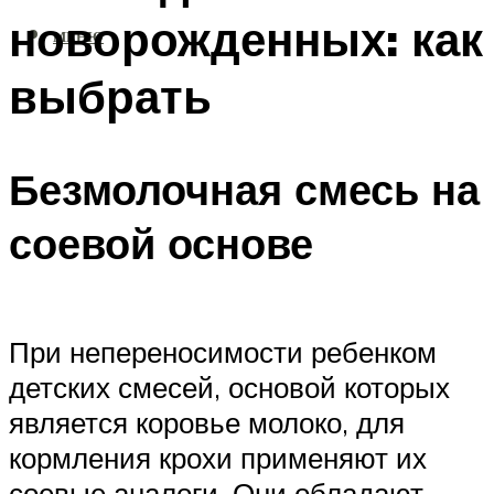
новорожденных: как
МЕНЮ
выбрать
Безмолочная смесь на
соевой основе
При непереносимости ребенком
детских смесей, основой которых
является коровье молоко, для
кормления крохи применяют их
соевые аналоги. Они обладают