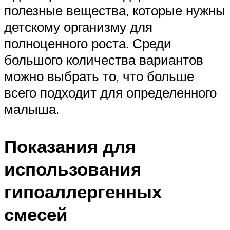
полезные вещества, которые нужны
детскому организму для
полноценного роста. Среди
большого количества вариантов
можно выбрать то, что больше
всего подходит для определенного
малыша.
Показания для
использования
гипоаллергенных
смесей