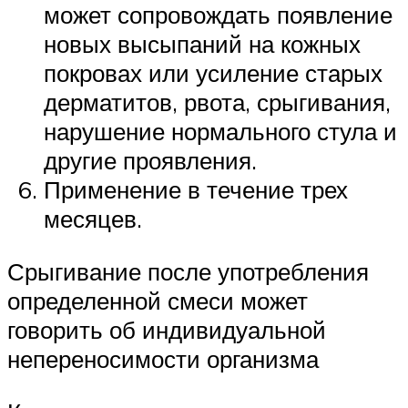
может сопровождать появление
новых высыпаний на кожных
покровах или усиление старых
дерматитов, рвота, срыгивания,
нарушение нормального стула и
другие проявления.
Применение в течение трех
месяцев.
Срыгивание после употребления
определенной смеси может
говорить об индивидуальной
непереносимости организма