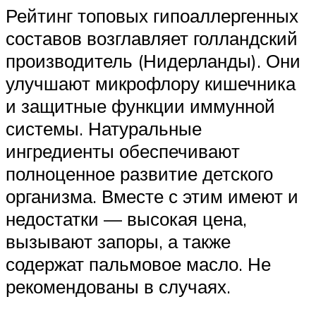
Рейтинг топовых гипоаллергенных
составов возглавляет голландский
производитель (Нидерланды). Они
улучшают микрофлору кишечника
и защитные функции иммунной
системы. Натуральные
ингредиенты обеспечивают
полноценное развитие детского
организма. Вместе с этим имеют и
недостатки — высокая цена,
вызывают запоры, а также
содержат пальмовое масло. Не
рекомендованы в случаях.