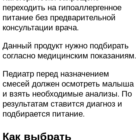
переходить на гипоаллергенное
питание без предварительной
консультации врача.
Данный продукт нужно подбирать
согласно медицинским показаниям.
Педиатр перед назначением
смесей должен осмотреть малыша
и взять необходимые анализы. По
результатам ставится диагноз и
подбирается питание.
Как выбрать