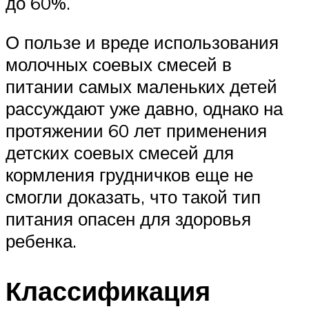
до 60%.
О пользе и вреде использования
молочных соевых смесей в
питании самых маленьких детей
рассуждают уже давно, однако на
протяжении 60 лет применения
детских соевых смесей для
кормления грудничков еще не
смогли доказать, что такой тип
питания опасен для здоровья
ребенка.
Классификация