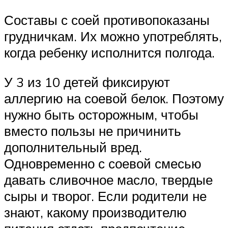
Составы с соей противопоказаны
грудничкам. Их можно употреблять,
когда ребенку исполнится полгода.
У 3 из 10 детей фиксируют
аллергию на соевой белок. Поэтому
нужно быть осторожным, чтобы
вместо пользы не причинить
дополнительный вред.
Одновременно с соевой смесью
давать сливочное масло, твердые
сыры и творог. Если родители не
знают, какому производителю