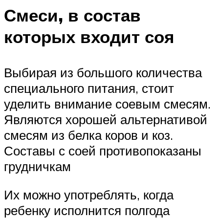
Смеси, в состав
которых входит соя
Выбирая из большого количества
специального питания, стоит
уделить внимание соевым смесям.
Являются хорошей альтернативой
смесям из белка коров и коз.
Составы с соей противопоказаны
грудничкам
Их можно употреблять, когда
ребенку исполнится полгода