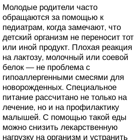
Молодые родители часто
обращаются за помощью к
педиатрам, когда замечают, что
детский организм не переносит тот
или иной продукт. Плохая реакция
на лактозу, молочный или соевой
белок — не проблема с
гипоаллергенными смесями для
новорожденных. Специальное
питание рассчитано не только на
лечение, но и на профилактику
малышей. С помощью такой еды
можно снизить лекарственную
нагрузку на организм и устранить