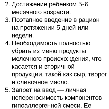
Достижение ребенком 5-6
месячного возраста.
Поэтапное введение в рацион
на протяжении 5 дней или
недели.
Необходимость полностью
убрать из меню продукты
молочного происхождения, что
касается и вторичной
продукции, такой как сыр, творог
и сливочное масло.
Запрет на ввод — личная
непереносимость компонентов
гипоаллергенной смеси. Ее