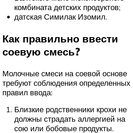
комбината детских продуктов;
датская Симилак Изомил.
Как правильно ввести
соевую смесь?
Молочные смеси на соевой основе
требуют соблюдения определенных
правил ввода:
Близкие родственники крохи не
должны страдать аллергией на
сою или бобовые продукты.