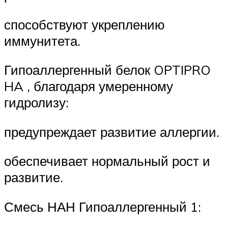
способствуют укреплению
иммунитета.
Гипоаллергенный белок OPTIPRO
HA , благодаря умеренному
гидролизу:
предупреждает развитие аллергии.
обеспечивает нормальный рост и
развитие.
Смесь НАН Гипоаллергенный 1: