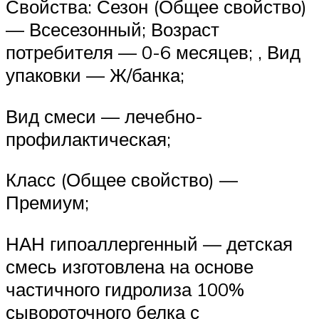
Свойства: Сезон (Общее свойство)
— Всесезонный; Возраст
потребителя — 0-6 месяцев; , Вид
упаковки — Ж/банка;
Вид смеси — лечебно-
профилактическая;
Класс (Общее свойство) —
Премиум;
НАН гипоаллергенный — детская
смесь изготовлена на основе
частичного гидролиза 100%
сывороточного белка с