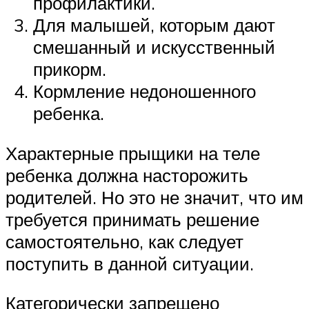
профилактики.
Для малышей, которым дают
смешанный и искусственный
прикорм.
Кормление недоношенного
ребенка.
Характерные прыщики на теле
ребенка должна насторожить
родителей. Но это не значит, что им
требуется принимать решение
самостоятельно, как следует
поступить в данной ситуации.
Категорически запрещено