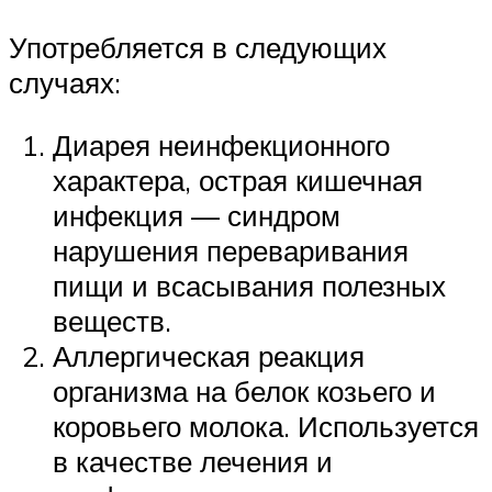
Употребляется в следующих
случаях:
Диарея неинфекционного
характера, острая кишечная
инфекция — синдром
нарушения переваривания
пищи и всасывания полезных
веществ.
Аллергическая реакция
организма на белок козьего и
коровьего молока. Используется
в качестве лечения и