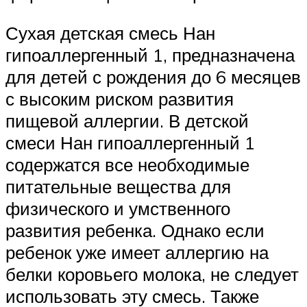
Сухая детская смесь Нан
гипоаллергенный 1, предназначена
для детей с рождения до 6 месяцев
с высоким риском развития
пищевой аллергии. В детской
смеси Нан гипоаллергенный 1
содержатся все необходимые
питательные вещества для
физического и умственного
развития ребенка. Однако если
ребенок уже имеет аллергию на
белки коровьего молока, не следует
использовать эту смесь. Также