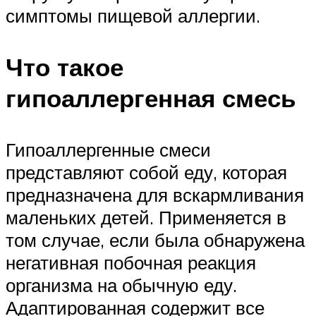
симптомы пищевой аллергии.
Что такое
гипоаллергенная смесь
Гипоаллергенные смеси
представляют собой еду, которая
предназначена для вскармливания
маленьких детей. Применяется в
том случае, если была обнаружена
негативная побочная реакция
организма на обычную еду.
Адаптированная содержит все