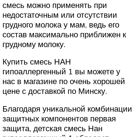
смесь можно применять при
недостаточным или отсутствии
грудного молока у мам, ведь его
состав максимально приближен к
грудному молоку.
Купить смесь НАН
гипоаллергенный 1 вы можете у
нас в магазине по очень хорошей
цене с доставкой по Минску.
Благодаря уникальной комбинации
защитных компонентов первая
защита, детская смесь Нан