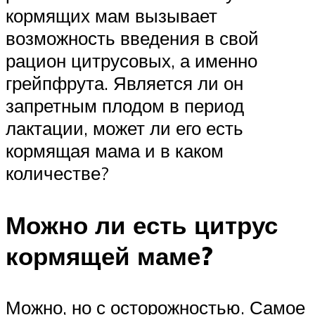
кормящих мам вызывает
возможность введения в свой
рацион цитрусовых, а именно
грейпфрута. Является ли он
запретным плодом в период
лактации, может ли его есть
кормящая мама и в каком
количестве?
Можно ли есть цитрус
кормящей маме?
Можно, но с осторожностью. Самое