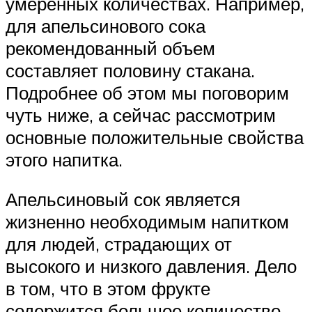
умеренных количествах. Например,
для апельсинового сока
рекомендованный объем
составляет половину стакана.
Подробнее об этом мы поговорим
чуть ниже, а сейчас рассмотрим
основные положительные свойства
этого напитка.
Апельсиновый сок является
жизненно необходимым напитком
для людей, страдающих от
высокого и низкого давления. Дело
в том, что в этом фрукте
содержится большое количество