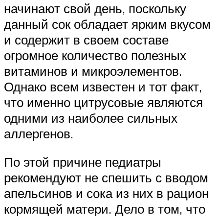
начинают свой день, поскольку
данный сок обладает ярким вкусом
и содержит в своем составе
огромное количество полезных
витаминов и микроэлементов.
Однако всем известен и тот факт,
что именно цитрусовые являются
одними из наиболее сильных
аллергенов.
По этой причине педиатры
рекомендуют не спешить с вводом
апельсинов и сока из них в рацион
кормящей матери. Дело в том, что