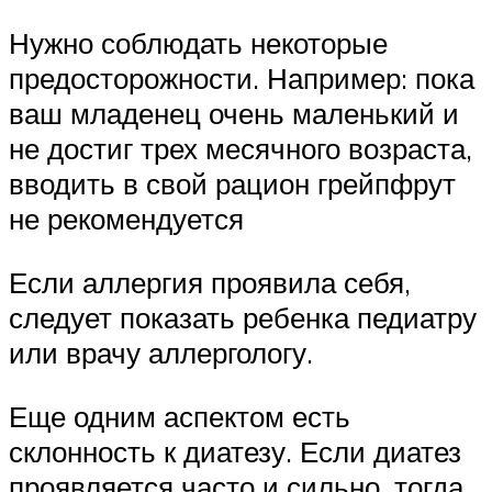
Нужно соблюдать некоторые
предосторожности. Например: пока
ваш младенец очень маленький и
не достиг трех месячного возраста,
вводить в свой рацион грейпфрут
не рекомендуется
Если аллергия проявила себя,
следует показать ребенка педиатру
или врачу аллергологу.
Еще одним аспектом есть
склонность к диатезу. Если диатез
проявляется часто и сильно, тогда