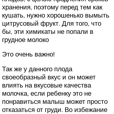
хранения, поэтому перед тем как
кушать, нужно хорошенько вымыть
цитрусовый фрукт. Для того, что
бы, эти химикаты не попали в
грудное молоко
Это очень важно!
Так же у данного плода
своеобразный вкус и он может
влиять на вкусовые качества
молочка, если ребенку это не
понравиться малыш может просто
отказаться от груди. Во избежание