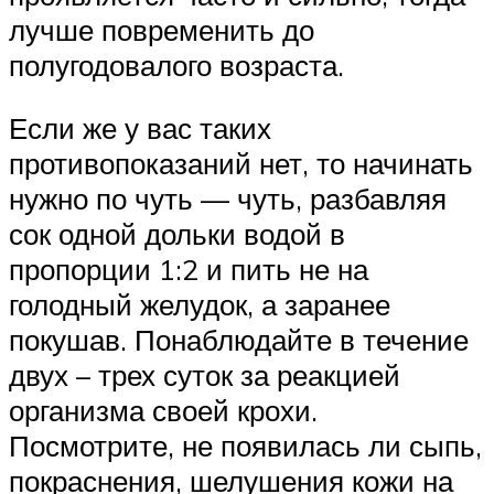
лучше повременить до
полугодовалого возраста.
Если же у вас таких
противопоказаний нет, то начинать
нужно по чуть — чуть, разбавляя
сок одной дольки водой в
пропорции 1:2 и пить не на
голодный желудок, а заранее
покушав. Понаблюдайте в течение
двух – трех суток за реакцией
организма своей крохи.
Посмотрите, не появилась ли сыпь,
покраснения, шелушения кожи на