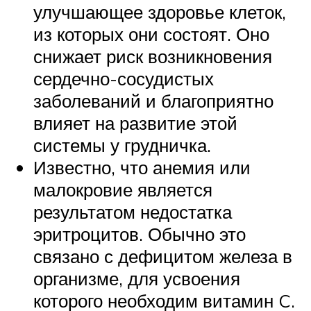
улучшающее здоровье клеток,
из которых они состоят. Оно
снижает риск возникновения
сердечно-сосудистых
заболеваний и благоприятно
влияет на развитие этой
системы у грудничка.
Известно, что анемия или
малокровие является
результатом недостатка
эритроцитов. Обычно это
связано с дефицитом железа в
организме, для усвоения
которого необходим витамин C.