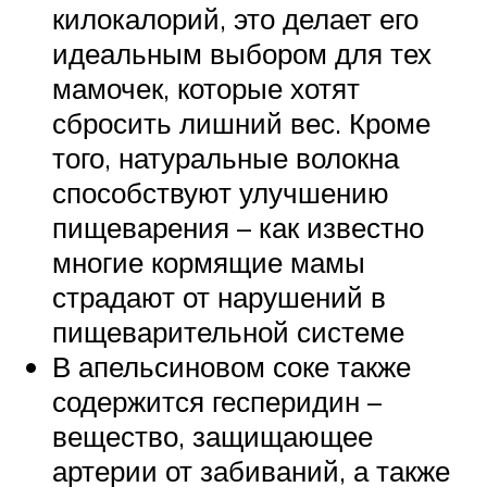
килокалорий, это делает его
идеальным выбором для тех
мамочек, которые хотят
сбросить лишний вес. Кроме
того, натуральные волокна
способствуют улучшению
пищеварения – как известно
многие кормящие мамы
страдают от нарушений в
пищеварительной системе
В апельсиновом соке также
содержится гесперидин –
вещество, защищающее
артерии от забиваний, а также