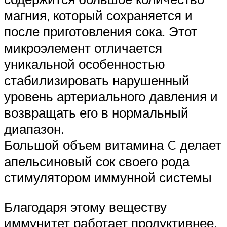
магния, который сохраняется и
после приготовления сока. Этот
микроэлемент отличается
уникальной особенностью
стабилизировать нарушенный
уровень артериального давления и
возвращать его в нормальный
диапазон.
Большой объем витамина C делает
апельсиновый сок своего рода
стимулятором иммунной системы
Благодаря этому веществу
иммунитет работает продуктивнее,