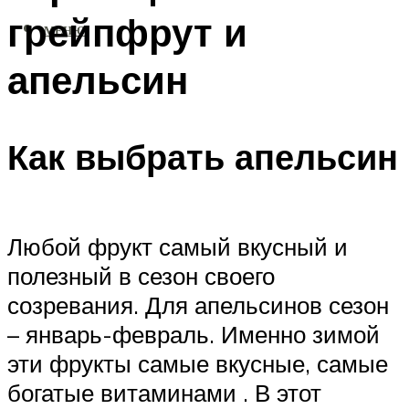
грейпфрут и
МЕНЮ
апельсин
Как выбрать апельсин
Любой фрукт самый вкусный и
полезный в сезон своего
созревания. Для апельсинов сезон
– январь-февраль. Именно зимой
эти фрукты самые вкусные, самые
богатые витаминами . В этот