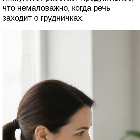
что немаловажно, когда речь
заходит о грудничках.