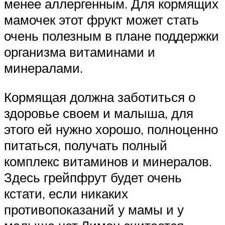
менее аллергенным. Для кормящих
мамочек этот фрукт может стать
очень полезным в плане поддержки
организма витаминами и
минералами.
Кормящая должна заботиться о
здоровье своем и малыша, для
этого ей нужно хорошо, полноценно
питаться, получать полный
комплекс витаминов и минералов.
Здесь грейпфрут будет очень
кстати, если никаких
противопоказаний у мамы и у