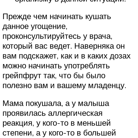
Прежде чем начинать кушать
данное угощение,
проконсультируйтесь у врача,
который вас ведет. Наверняка он
вам подскажет, как и в каких дозах
можно начинать употреблять
грейпфрут так, что бы было
полезно вам и вашему младенцу.
Мама покушала, а у малыша
проявилась аллергическая
реакция, у кого-то в меньшей
степени, а у кого-то в большей