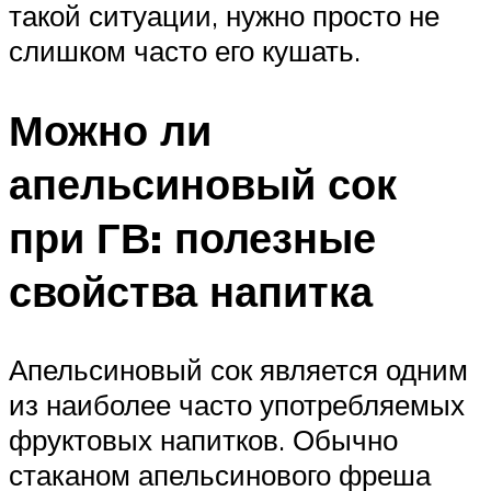
такой ситуации, нужно просто не
слишком часто его кушать.
Можно ли
апельсиновый сок
при ГВ: полезные
свойства напитка
Апельсиновый сок является одним
из наиболее часто употребляемых
фруктовых напитков. Обычно
стаканом апельсинового фреша