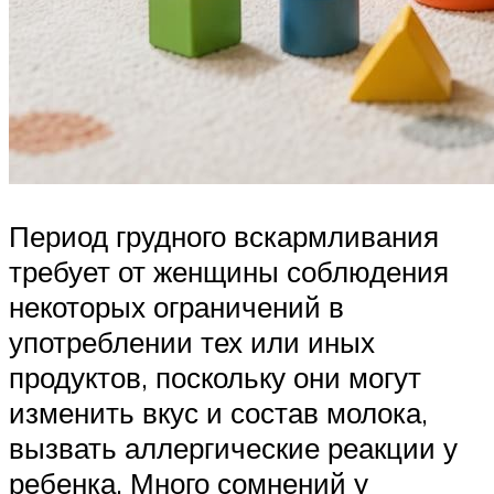
Период грудного вскармливания
требует от женщины соблюдения
некоторых ограничений в
употреблении тех или иных
продуктов, поскольку они могут
изменить вкус и состав молока,
вызвать аллергические реакции у
ребенка. Много сомнений у