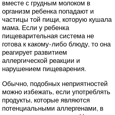
вместе с грудным молоком в
организм ребенка попадают и
частицы той пищи, которую кушала
мама. Если у ребенка
пищеварительная система не
готова к какому-либо блюду, то она
реагирует развитием
аллергической реакции и
нарушением пищеварения.
Обычно, подобных неприятностей
можно избежать, если употреблять
продукты, которые являются
потенциальными аллергенами, в