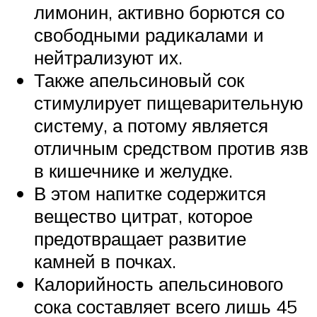
лимонин, активно борются со
свободными радикалами и
нейтрализуют их.
Также апельсиновый сок
стимулирует пищеварительную
систему, а потому является
отличным средством против язв
в кишечнике и желудке.
В этом напитке содержится
вещество цитрат, которое
предотвращает развитие
камней в почках.
Калорийность апельсинового
сока составляет всего лишь 45