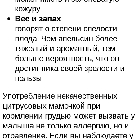
кожуру.
Вес и запах
говорят о степени спелости
плода. Чем апельсин более
тяжелый и ароматный, тем
больше вероятность, что он
достиг пика своей зрелости и
пользы.
Употребление некачественных
цитрусовых мамочкой при
кормлении грудью может вызвать у
малыша не только аллергию, но и
отравление. Если вы наблюдаете у