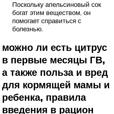
Поскольку апельсиновый сок
богат этим веществом, он
помогает справиться с
болезнью.
можно ли есть цитрус
в первые месяцы ГВ,
а также польза и вред
для кормящей мамы и
ребенка, правила
введения в рацион