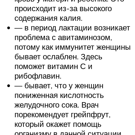
происходит из-за высокого
содержания калия.
— в период лактации возникает
проблема с авитаминозом,
потому как иммунитет женщины
бывает ослаблен. Здесь
поможет витамин С и
рибофлавин.
— бывает, что у женщин
пониженная кислотность
желудочного сока. Врач
порекомендует грейпфрут,
который окажет помощь
организму в данной ситуации.