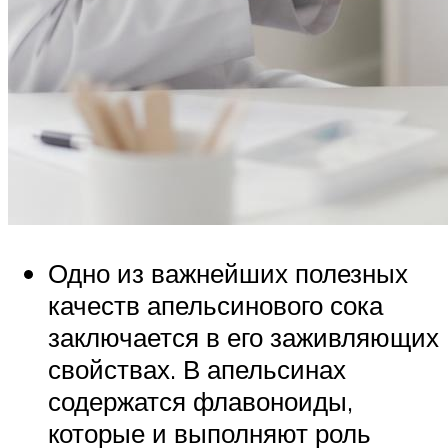
Одно из важнейших полезных
качеств апельсинового сока
заключается в его заживляющих
свойствах. В апельсинах
содержатся флавоноиды,
которые и выполняют роль