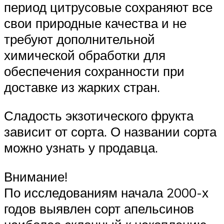
период цитрусовые сохраняют все
свои природные качества и не
требуют дополнительной
химической обработки для
обеспечения сохранности при
доставке из жарких стран.
Сладость экзотического фрукта
зависит от сорта. О названии сорта
можно узнать у продавца.
Внимание!
По исследованиям начала 2000-х
годов выявлен сорт апельсинов