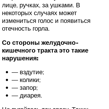
лице, ручках, за ушками. В
некоторых случаях может
измениться голос и появиться
отечность горла.
Со стороны желудочно-
кишечного тракта это такие
нарушения:
— вздутие;
— колики;
— запор;
— диарея.