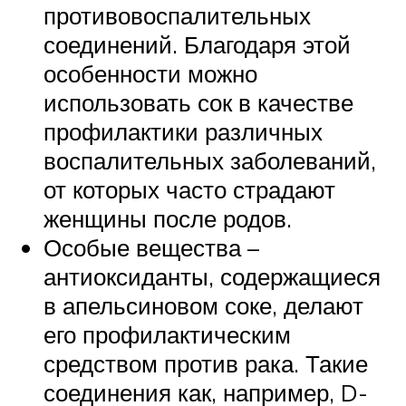
противовоспалительных
соединений. Благодаря этой
особенности можно
использовать сок в качестве
профилактики различных
воспалительных заболеваний,
от которых часто страдают
женщины после родов.
Особые вещества –
антиоксиданты, содержащиеся
в апельсиновом соке, делают
его профилактическим
средством против рака. Такие
соединения как, например, D-