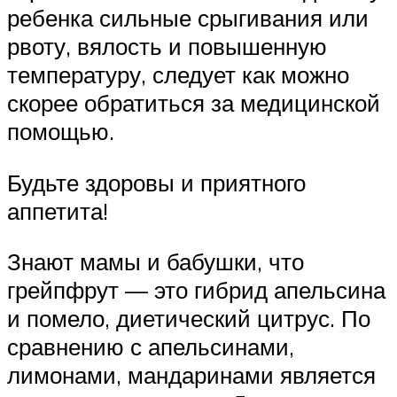
ребенка сильные срыгивания или
рвоту, вялость и повышенную
температуру, следует как можно
скорее обратиться за медицинской
помощью.
Будьте здоровы и приятного
аппетита!
Знают мамы и бабушки, что
грейпфрут — это гибрид апельсина
и помело, диетический цитрус. По
сравнению с апельсинами,
лимонами, мандаринами является