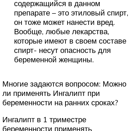
содержащийся в данном
препарате – это этиловый спирт,
он тоже может нанести вред.
Вообще, любые лекарства,
которые имеют в своем составе
спирт- несут опасность для
беременной женщины.
Многие задаются вопросом: Можно
ли применять Ингалипт при
беременности на ранних сроках?
Ингалипт в 1 триместре
беременности применять