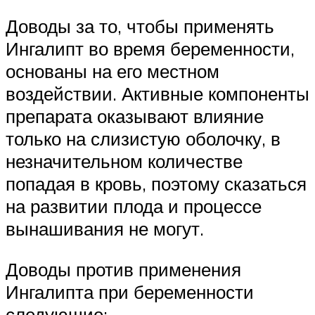
Доводы за то, чтобы применять
Ингалипт во время беременности,
основаны на его местном
воздействии. Активные компоненты
препарата оказывают влияние
только на слизистую оболочку, в
незначительном количестве
попадая в кровь, поэтому сказаться
на развитии плода и процессе
вынашивания не могут.
Доводы против применения
Ингалипта при беременности
следующие: