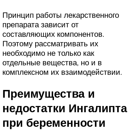
Принцип работы лекарственного
препарата зависит от
составляющих компонентов.
Поэтому рассматривать их
необходимо не только как
отдельные вещества, но и в
комплексном их взаимодействии.
Преимущества и
недостатки Ингалипта
при беременности