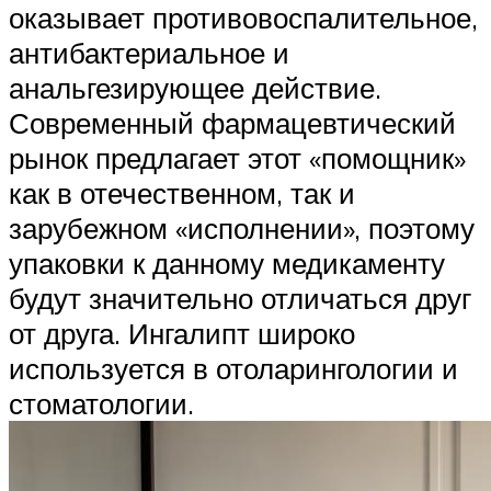
оказывает противовоспалительное,
антибактериальное и
анальгезирующее действие.
Современный фармацевтический
рынок предлагает этот «помощник»
как в отечественном, так и
зарубежном «исполнении», поэтому
упаковки к данному медикаменту
будут значительно отличаться друг
от друга. Ингалипт широко
используется в отоларингологии и
стоматологии.