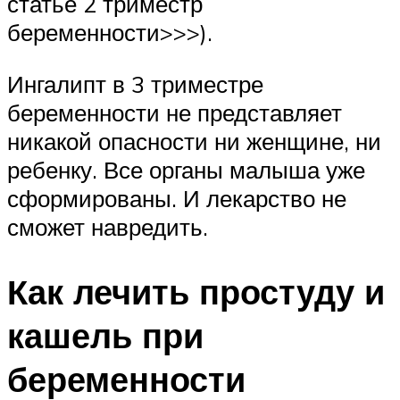
статье 2 триместр
беременности>>>).
Ингалипт в 3 триместре
беременности не представляет
никакой опасности ни женщине, ни
ребенку. Все органы малыша уже
сформированы. И лекарство не
сможет навредить.
Как лечить простуду и
кашель при
беременности