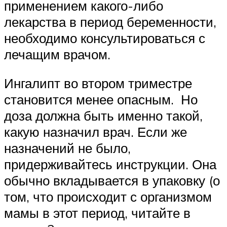
применением какого-либо
лекарства в период беременности,
необходимо консультироваться с
лечащим врачом.
Ингалипт во втором триместре
становится менее опасным. Но
доза должна быть именно такой,
какую назначил врач. Если же
назначений не было,
придерживайтесь инструкции. Она
обычно вкладывается в упаковку (о
том, что происходит с организмом
мамы в этот период, читайте в