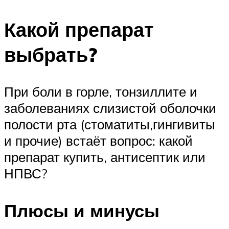
Какой препарат
выбрать?
При боли в горле, тонзиллите и
заболеваниях слизистой оболочки
полости рта (стоматиты,гингивиты
и прочие) встаёт вопрос: какой
препарат купить, антисептик или
НПВС?
Плюсы и минусы