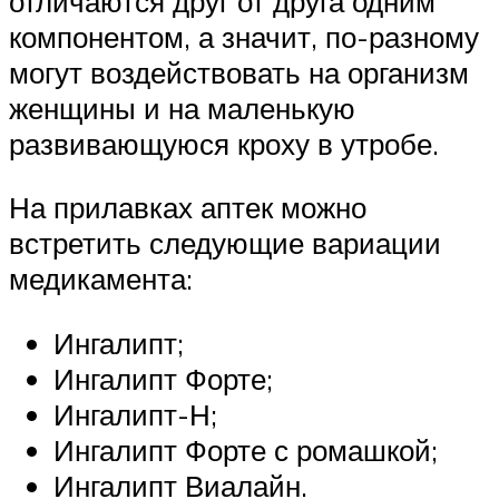
отличаются друг от друга одним
компонентом, а значит, по-разному
могут воздействовать на организм
женщины и на маленькую
развивающуюся кроху в утробе.
На прилавках аптек можно
встретить следующие вариации
медикамента:
Ингалипт;
Ингалипт Форте;
Ингалипт-Н;
Ингалипт Форте с ромашкой;
Ингалипт Виалайн.