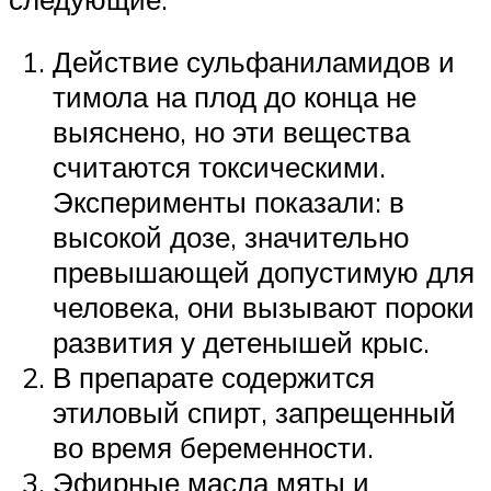
Действие сульфаниламидов и
тимола на плод до конца не
выяснено, но эти вещества
считаются токсическими.
Эксперименты показали: в
высокой дозе, значительно
превышающей допустимую для
человека, они вызывают пороки
развития у детенышей крыс.
В препарате содержится
этиловый спирт, запрещенный
во время беременности.
Эфирные масла мяты и