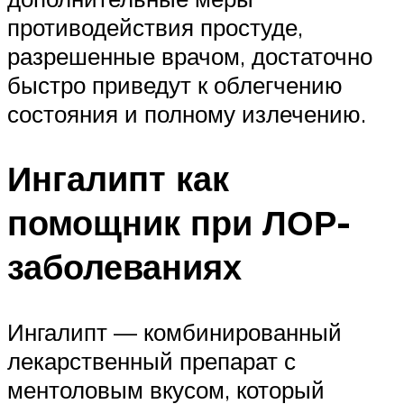
противодействия простуде,
разрешенные врачом, достаточно
быстро приведут к облегчению
состояния и полному излечению.
Ингалипт как
помощник при ЛОР-
заболеваниях
Ингалипт — комбинированный
лекарственный препарат с
ментоловым вкусом, который