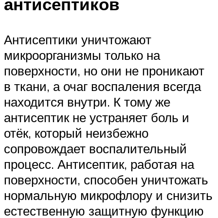
антисептиков
Антисептики уничтожают
микроорганизмы только на
поверхности, но они не проникают
в ткани, а очаг воспаления всегда
находится внутри. К тому же
антисептик не устраняет боль и
отёк, который неизбежно
сопровождает воспалительный
процесс. Антисептик, работая на
поверхности, способен уничтожать
нормальную микрофлору и снизить
естественную защитную функцию