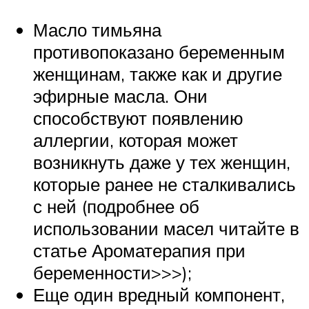
Масло тимьяна
противопоказано беременным
женщинам, также как и другие
эфирные масла. Они
способствуют появлению
аллергии, которая может
возникнуть даже у тех женщин,
которые ранее не сталкивались
с ней (подробнее об
использовании масел читайте в
статье Ароматерапия при
беременности>>>);
Еще один вредный компонент,