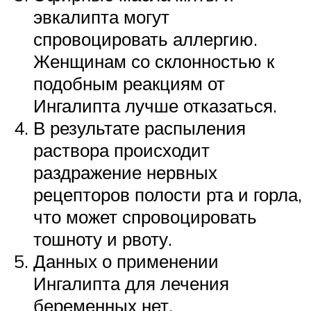
эвкалипта могут
спровоцировать аллергию.
Женщинам со склонностью к
подобным реакциям от
Ингалипта лучше отказаться.
В результате распыления
раствора происходит
раздражение нервных
рецепторов полости рта и горла,
что может спровоцировать
тошноту и рвоту.
Данных о применении
Ингалипта для лечения
беременных нет.