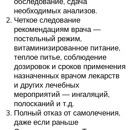
обследование, сдача
необходимых анализов.
Четкое следование
рекомендациям врача —
постельный режим,
витаминизированное питание,
теплое питье, соблюдение
дозировок и сроков применения
назначенных врачом лекарств
и других лечебных
мероприятий — ингаляций,
полосканий и т.д.
Полный отказ от самолечения,
даже если раньше