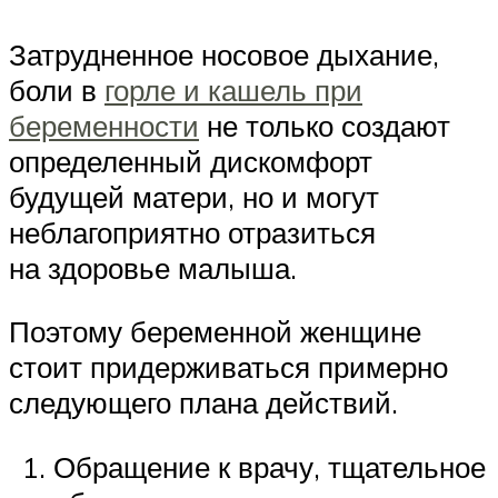
Затрудненное носовое дыхание,
боли в
горле и кашель при
беременности
не только создают
определенный дискомфорт
будущей матери, но и могут
неблагоприятно отразиться
на здоровье малыша.
Поэтому беременной женщине
стоит придерживаться примерно
следующего плана действий.
Обращение к врачу, тщательное