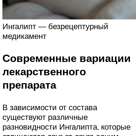
Ингалипт — безрецептурный
медикамент
Современные вариации
лекарственного
препарата
В зависимости от состава
существуют различные
разновидности Ингалипта, которые