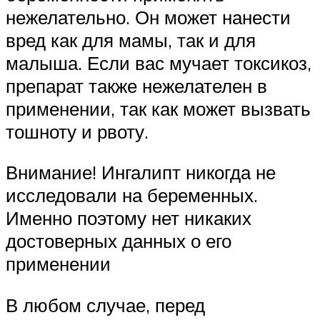
нежелательно. Он может нанести
вред как для мамы, так и для
малыша. Если вас мучает токсикоз,
препарат также нежелателен в
применении, так как может вызвать
тошноту и рвоту.
Внимание! Ингалипт никогда не
исследовали на беременных.
Именно поэтому нет никаких
достоверных данных о его
применении
В любом случае, перед