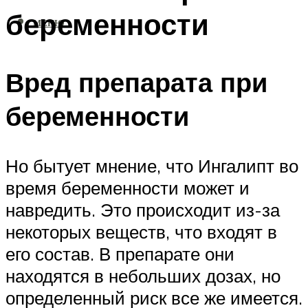
беременности
МЕНЮ
Вред препарата при
беременности
Но бытует мнение, что Ингалипт во
время беременности может и
навредить. Это происходит из-за
некоторых веществ, что входят в
его состав. В препарате они
находятся в небольших дозах, но
определенный риск все же имеется.