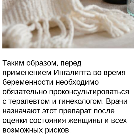
Таким образом, перед
применением Ингалипта во время
беременности необходимо
обязательно проконсультироваться
с терапевтом и гинекологом. Врачи
назначают этот препарат после
оценки состояния женщины и всех
возможных рисков.