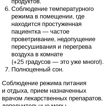
продуктов.
Соблюдение температурного
режима в помещении, где
находится простуженная
пациентка — частое
проветривание, недопущение
пересушивания и перегрева
воздуха в комнате
(+25 градусов — это уже много!).
Полноценный сон.
Соблюдение режима питания
и отдыха, прием назначенных
врачом лекарственных препаратов,
дополнительные меры