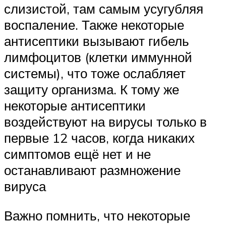
слизистой, там самым усугубляя
воспаление. Также некоторые
антисептики вызывают гибель
лимфоцитов (клетки иммунной
системы), что тоже ослабляет
защиту организма. К тому же
некоторые антисептики
воздействуют на вирусы только в
первые 12 часов, когда никаких
симптомов ещё нет и не
останавливают размножение
вируса
Важно помнить, что некоторые