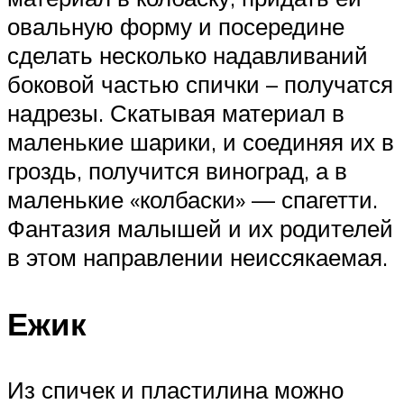
овальную форму и посередине
сделать несколько надавливаний
боковой частью спички – получатся
надрезы. Скатывая материал в
маленькие шарики, и соединяя их в
гроздь, получится виноград, а в
маленькие «колбаски» — спагетти.
Фантазия малышей и их родителей
в этом направлении неиссякаемая.
Ежик
Из спичек и пластилина можно