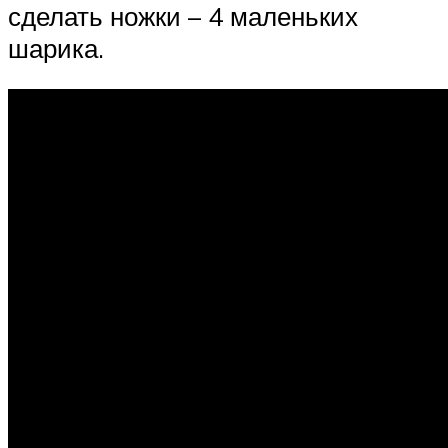
сделать ножки – 4 маленьких
шарика.