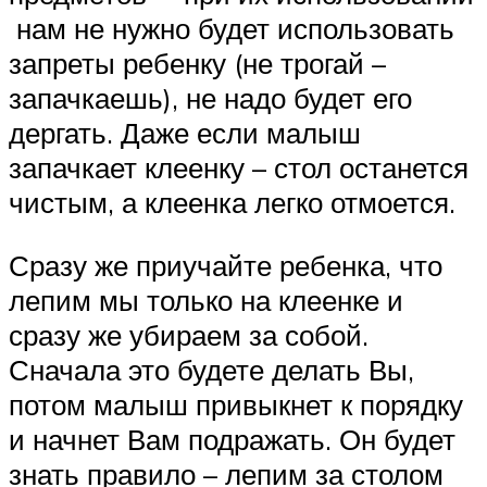
нам не нужно будет использовать
запреты ребенку (не трогай –
запачкаешь), не надо будет его
дергать. Даже если малыш
запачкает клеенку – стол останется
чистым, а клеенка легко отмоется.
Сразу же приучайте ребенка, что
лепим мы только на клеенке и
сразу же убираем за собой.
Сначала это будете делать Вы,
потом малыш привыкнет к порядку
и начнет Вам подражать. Он будет
знать правило – лепим за столом