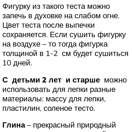
Фигурку из такого теста можно
запечь в духовке на слабом огне.
Цвет теста после выпечки
сохраняется. Если сушить фигурку
на воздухе – то тогда фигурка
толщиной в 1-2 см будет сушиться
10 дней.
С детьми 2 лет и старше
можно
использовать для лепки разные
материалы: массу для лепки,
пластилин, соленое тесто.
Глина
– прекрасный природный