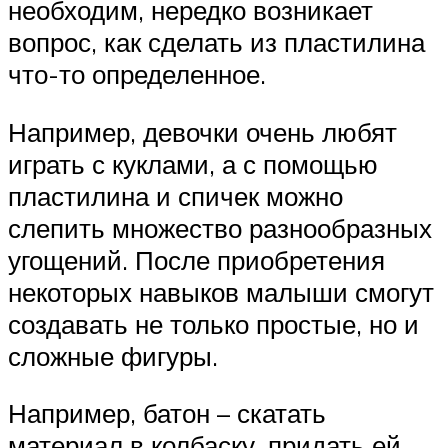
необходим, нередко возникает
вопрос, как сделать из пластилина
что-то определенное.
Например, девочки очень любят
играть с куклами, а с помощью
пластилина и спичек можно
слепить множество разнообразных
угощений. После приобретения
некоторых навыков малыши смогут
создавать не только простые, но и
сложные фигуры.
Например, батон – скатать
материал в колбаску, придать ей