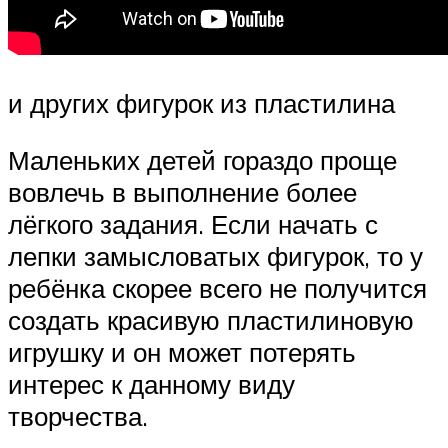
и других фигурок из пластилина
Маленьких детей гораздо проще
вовлечь в выполнение более
лёгкого задания. Если начать с
лепки замысловатых фигурок, то у
ребёнка скорее всего не получится
создать красивую пластилиновую
игрушку и он может потерять
интерес к данному виду
творчества.