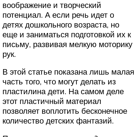
воображение и творческий
потенциал. А если речь идет о
детях дошкольного возраста, но
еще и заниматься подготовкой их к
письму, развивая мелкую моторику
рук.
В этой статье показана лишь малая
часть того, что могут делать из
пластилина дети. На самом деле
этот пластичный материал
позволяет воплотить бесконечное
количество детских фантазий.