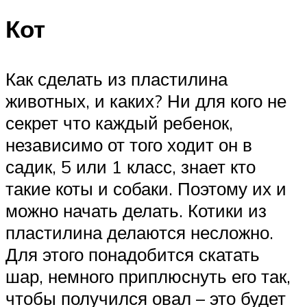
Кот
Как сделать из пластилина
животных, и каких? Ни для кого не
секрет что каждый ребенок,
независимо от того ходит он в
садик, 5 или 1 класс, знает кто
такие коты и собаки. Поэтому их и
можно начать делать. Котики из
пластилина делаются несложно.
Для этого понадобится скатать
шар, немного приплюснуть его так,
чтобы получился овал – это будет