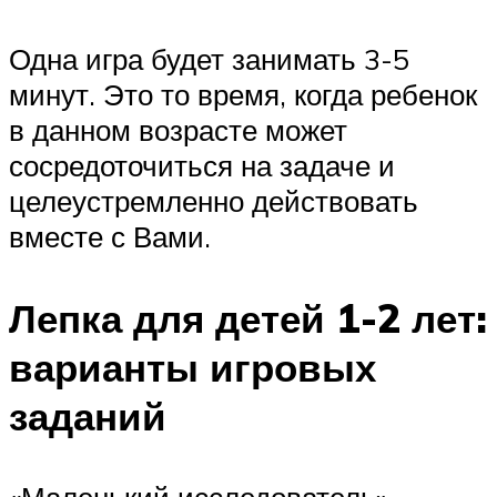
Одна игра будет занимать 3-5
минут. Это то время, когда ребенок
в данном возрасте может
сосредоточиться на задаче и
целеустремленно действовать
вместе с Вами.
Лепка для детей 1-2 лет:
варианты игровых
заданий
«Маленький исследователь».