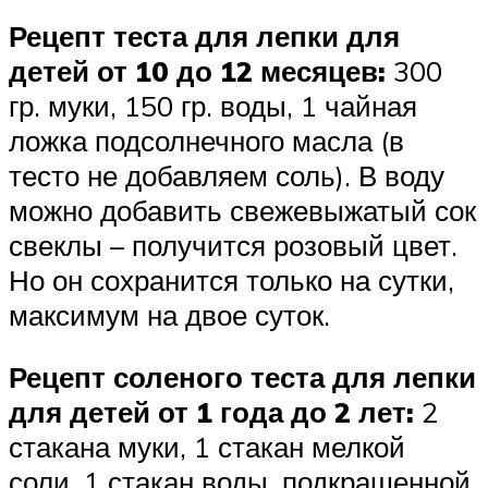
Рецепт теста для лепки для
детей от 10 до 12 месяцев:
300
гр. муки, 150 гр. воды, 1 чайная
ложка подсолнечного масла (в
тесто не добавляем соль). В воду
можно добавить свежевыжатый сок
свеклы – получится розовый цвет.
Но он сохранится только на сутки,
максимум на двое суток.
Рецепт соленого теста для лепки
для детей от 1 года до 2 лет:
2
стакана муки, 1 стакан мелкой
соли, 1 стакан воды, подкрашенной