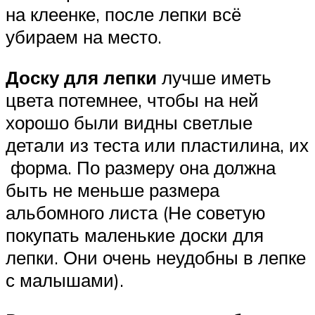
на клеенке, после лепки всё
убираем на место.
Доску для лепки
лучше иметь
цвета потемнее, чтобы на ней
хорошо были видны светлые
детали из теста или пластилина, их
форма. По размеру она должна
быть не меньше размера
альбомного листа (Не советую
покупать маленькие доски для
лепки. Они очень неудобны в лепке
с малышами).