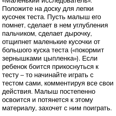
Положите на доску для лепки
кусочек теста. Пусть малыш его
помнет, сделает в нем углубления
пальчиком, сделает дырочку,
отщипнет маленькие кусочки от
большого куска теста («покормит
зернышками цыпленка»). Если
ребенок боится прикоснуться к
тесту – то начинайте играть с
тестом сами, комментируя все свои
действия. Малыш постепенно
освоится и потянется к этому
материалу, захочет с ним поиграть.