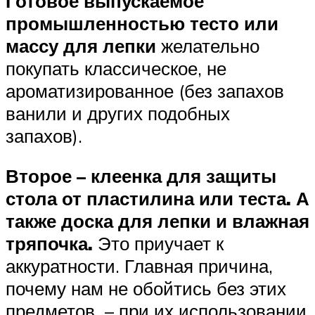
Готовое выпускаемое
промышленностью тесто или
массу для лепки
желательно
покупать классическое, не
ароматизированное (без запахов
ванили и других подобных
запахов).
Второе – клеенка для защиты
стола от пластилина или теста. А
также доска для лепки и влажная
тряпочка.
Это приучает к
аккуратности. Главная причина,
почему нам не обойтись без этих
предметов – при их использовании