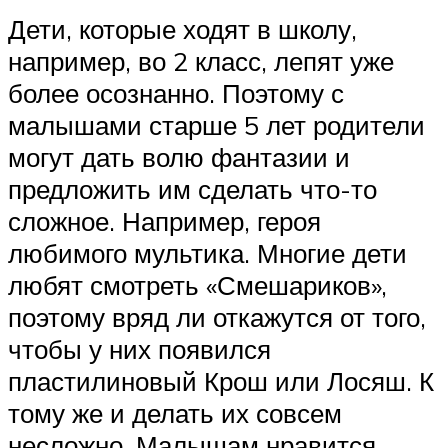
Дети, которые ходят в школу,
например, во 2 класс, лепят уже
более осознанно. Поэтому с
малышами старше 5 лет родители
могут дать волю фантазии и
предложить им сделать что-то
сложное. Например, героя
любимого мультика. Многие дети
любят смотреть «Смешариков»,
поэтому вряд ли откажутся от того,
чтобы у них появился
пластилиновый Крош или Лосяш. К
тому же и делать их совсем
несложно. Малышам нравится