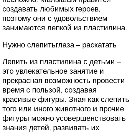
создавать любимых героев,
поэтому они с удовольствием
занимаются лепкой из пластилина.
Нужно слепитьглаза – раскатать
Лепить из пластилина с детьми –
это увлекательное занятие и
прекрасная возможность провести
время с пользой, создавая
красивые фигуры. Зная как слепить
того или иного животного и прочие
фигуры можно усовершенствовать
знания детей, развивать их