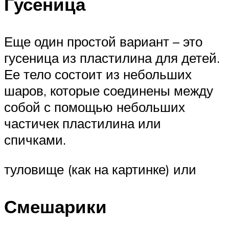
Гусеница
Еще один простой вариант – это
гусеница из пластилина для детей.
Ее тело состоит из небольших
шаров, которые соединены между
собой с помощью небольших
частичек пластилина или
спичками.
туловище (как на картинке) или
Смешарики