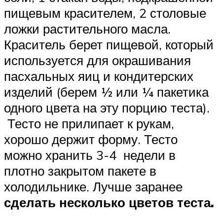
пищевым красителем, 2 столовые
ложки растительного масла.
Краситель берет пищевой, который
используется для окрашивания
пасхальных яиц и кондитерских
изделий (берем ½ или ¼ пакетика
одного цвета на эту порцию теста).
Тесто не прилипает к рукам,
хорошо держит форму. Тесто
можно хранить 3-4 недели в
плотно закрытом пакете в
холодильнике. Лучше заранее
сделать несколько цветов теста.