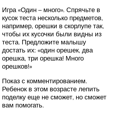
Игра «Один – много». Спрячьте в
кусок теста несколько предметов,
например, орешки в скорлупе так,
чтобы их кусочки были видны из
теста. Предложите малышу
достать их: «один орешек, два
орешка, три орешка! Много
орешков!»
Показ с комментированием.
Ребенок в этом возрасте лепить
поделку еще не сможет, но сможет
вам помогать.