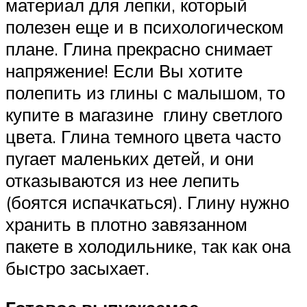
материал для лепки, который
полезен еще и в психологическом
плане. Глина прекрасно снимает
напряжение! Если Вы хотите
полепить из глины с малышом, то
купите в магазине глину светлого
цвета. Глина темного цвета часто
пугает маленьких детей, и они
отказываются из нее лепить
(боятся испачкаться). Глину нужно
хранить в плотно завязанном
пакете в холодильнике, так как она
быстро засыхает.