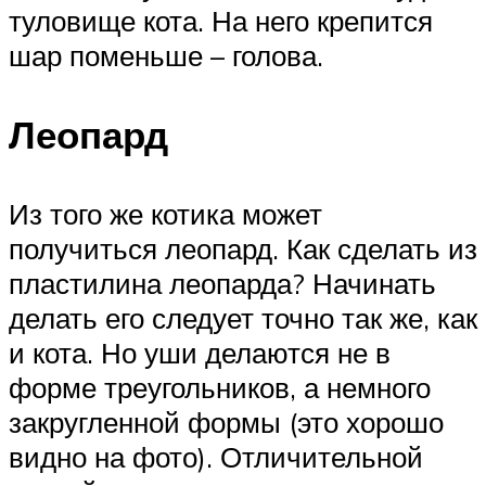
туловище кота. На него крепится
шар поменьше – голова.
Леопард
Из того же котика может
получиться леопард. Как сделать из
пластилина леопарда? Начинать
делать его следует точно так же, как
и кота. Но уши делаются не в
форме треугольников, а немного
закругленной формы (это хорошо
видно на фото). Отличительной