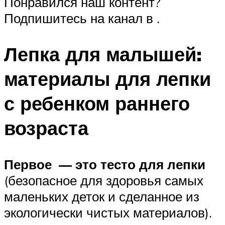
Понравился наш контент?
Подпишитесь на канал в .
Лепка для малышей:
материалы для лепки
с ребенком раннего
возраста
Первое — это тесто для лепки
(безопасное для здоровья самых
маленьких деток и сделанное из
экологически чистых материалов).