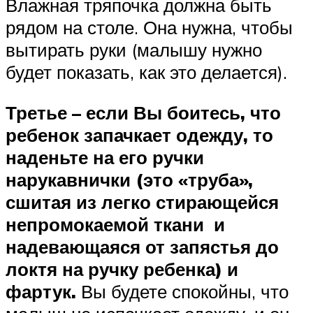
Влажная тряпочка должна быть
рядом на столе. Она нужна, чтобы
вытирать руки (малышу нужно
будет показать, как это делается).
Третье – если Вы боитесь, что
ребенок запачкает одежду, то
наденьте на его ручки
нарукавнички (это «труба»,
сшитая из легко стирающейся
непромокаемой ткани и
надевающаяся от запястья до
локтя на ручку ребенка) и
фартук.
Вы будете спокойны, что