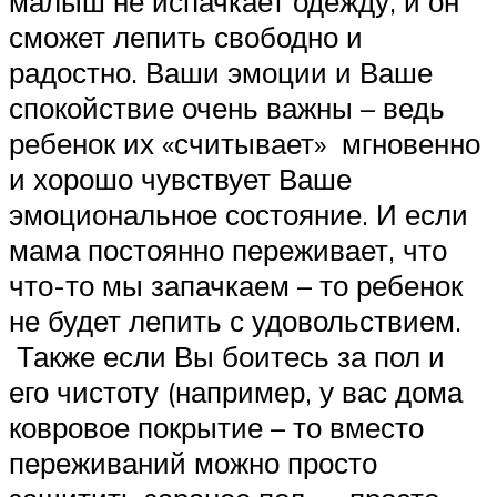
малыш не испачкает одежду, и он
сможет лепить свободно и
радостно. Ваши эмоции и Ваше
спокойствие очень важны – ведь
ребенок их «считывает» мгновенно
и хорошо чувствует Ваше
эмоциональное состояние. И если
мама постоянно переживает, что
что-то мы запачкаем – то ребенок
не будет лепить с удовольствием.
Также если Вы боитесь за пол и
его чистоту (например, у вас дома
ковровое покрытие – то вместо
переживаний можно просто