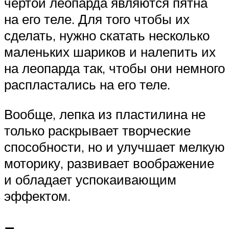
чертой леопарда являются пятна
на его теле. Для того чтобы их
сделать, нужно скатать несколько
маленьких шариков и налепить их
на леопарда так, чтобы они немного
распластались на его теле.
Вообще, лепка из пластилина не
только раскрывает творческие
способности, но и улучшает мелкую
моторику, развивает воображение
и обладает успокаивающим
эффектом.