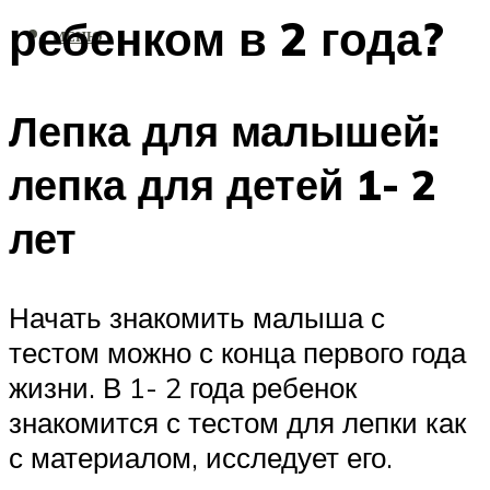
ребенком в 2 года?
МЕНЮ
Лепка для малышей:
лепка для детей 1- 2
лет
Начать знакомить малыша с
тестом можно с конца первого года
жизни. В 1- 2 года ребенок
знакомится с тестом для лепки как
с материалом, исследует его.