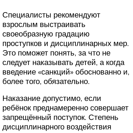
Специалисты рекомендуют
взрослым выстраивать
своеобразную градацию
проступков и дисциплинарных мер.
Это поможет понять, за что не
следует наказывать детей, а когда
введение «санкций» обоснованно и,
более того, обязательно.
Наказание допустимо, если
ребёнок преднамеренно совершает
запрещённый поступок. Степень
дисциплинарного воздействия