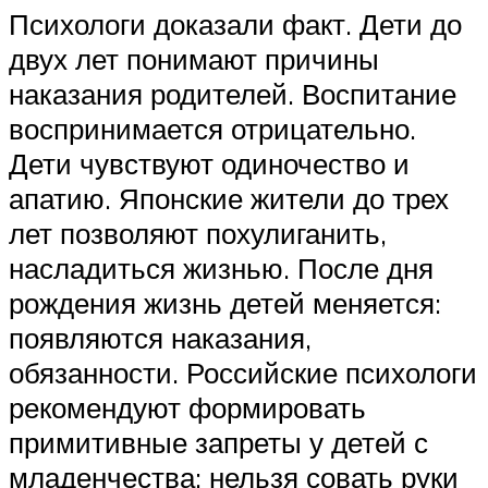
Психологи доказали факт. Дети до
двух лет понимают причины
наказания родителей. Воспитание
воспринимается отрицательно.
Дети чувствуют одиночество и
апатию. Японские жители до трех
лет позволяют похулиганить,
насладиться жизнью. После дня
рождения жизнь детей меняется:
появляются наказания,
обязанности. Российские психологи
рекомендуют формировать
примитивные запреты у детей с
младенчества: нельзя совать руки