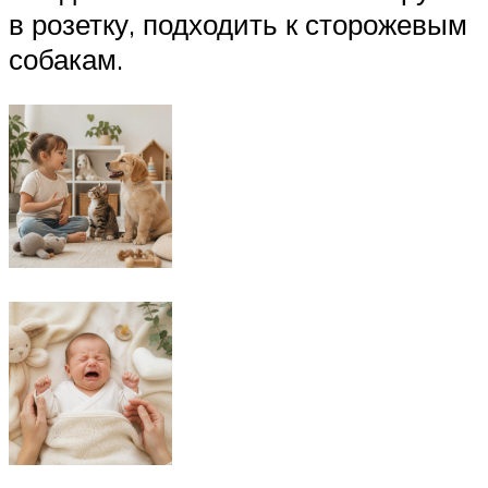
в розетку, подходить к сторожевым
собакам.