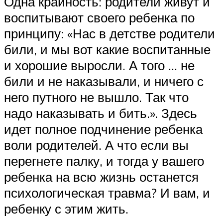
Одна крайность: родители живут и
воспитывают своего ребенка по
принципу: «Нас в детстве родители
били, и мы вот какие воспитанные
и хорошие выросли. А того … не
били и не наказывали, и ничего с
него путного не вышло. Так что
надо наказывать и бить.». Здесь
идет полное подчинение ребенка
воли родителей. А что если вы
перегнете палку, и тогда у вашего
ребенка на всю жизнь останется
психологическая травма? И вам, и
ребенку с этим жить.