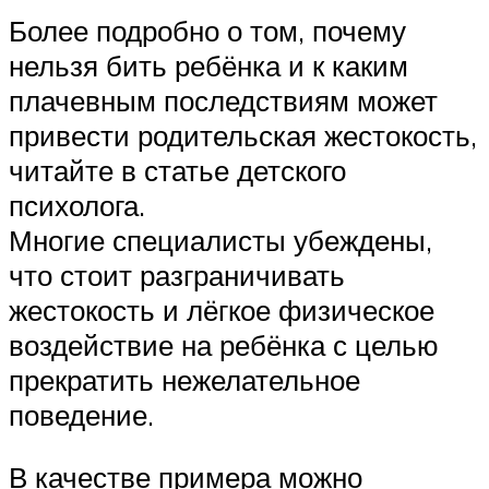
Более подробно о том, почему
нельзя бить ребёнка и к каким
плачевным последствиям может
привести родительская жестокость,
читайте в статье детского
психолога.
Многие специалисты убеждены,
что стоит разграничивать
жестокость и лёгкое физическое
воздействие на ребёнка с целью
прекратить нежелательное
поведение.
В качестве примера можно