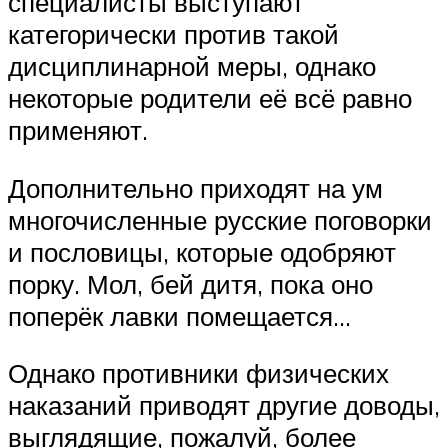
специалисты выступают
категорически против такой
дисциплинарной меры, однако
некоторые родители её всё равно
применяют.
Дополнительно приходят на ум
многочисленные русские поговорки
и пословицы, которые одобряют
порку. Мол, бей дитя, пока оно
поперёк лавки помещается…
Однако противники физических
наказаний приводят другие доводы,
выглядящие, пожалуй, более