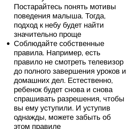
Постарайтесь понять мотивы
поведения малыша. Тогда,
подход к небу будет найти
значительно проще
Соблюдайте собственные
правила. Например, есть
правило не смотреть телевизор
до полного завершения уроков и
домашних дел. Естественно,
ребенок будет снова и снова
спрашивать разрешения, чтобы
вы ему уступили. И уступив
однажды, можете забыть об
этом правиле