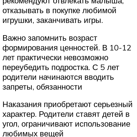
рекомендуют отвлекать малыша,
отказывать в покупке любимой
игрушки, заканчивать игры.
Важно запомнить возраст
формирования ценностей. В 10-12
лет практически невозможно
переубедить подростка. С 5 лет
родители начинаются вводить
запреты, обязанности
Наказания приобретают серьезный
характер. Родители ставят детей в
угол, ограничивают использование
любимых вещей