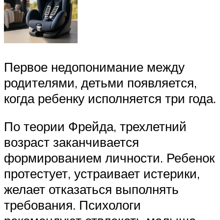
Первое недопонимание между
родителями, детьми появляется,
когда ребенку исполняется три года.
По теории Фрейда, трехлетний
возраст заканчивается
формированием личности. Ребенок
протестует, устраивает истерики,
желает отказаться выполнять
требования. Психологи