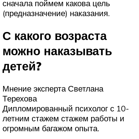
сначала поймем какова цель
(предназначение) наказания.
С какого возраста
можно наказывать
детей?
Мнение эксперта Светлана
Терехова
Дипломированный психолог с 10-
летним стажем стажем работы и
огромным багажом опыта.