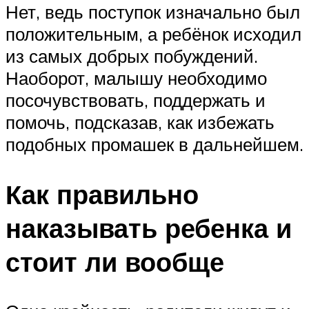
Нет, ведь поступок изначально был
положительным, а ребёнок исходил
из самых добрых побуждений.
Наоборот, малышу необходимо
посочувствовать, поддержать и
помочь, подсказав, как избежать
подобных промашек в дальнейшем.
Как правильно
наказывать ребенка и
стоит ли вообще