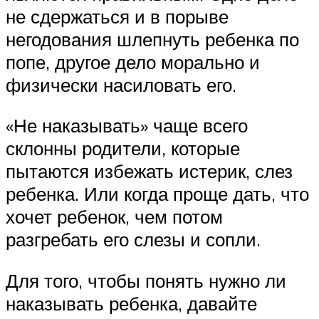
не сдержаться и в порыве
негодования шлепнуть ребенка по
попе, другое дело морально и
физически насиловать его.
«Не наказывать» чаще всего
склонны родители, которые
пытаются избежать истерик, слез
ребенка. Или когда проще дать, что
хочет ребенок, чем потом
разгребать его слезы и сопли.
Для того, чтобы понять нужно ли
наказывать ребенка, давайте