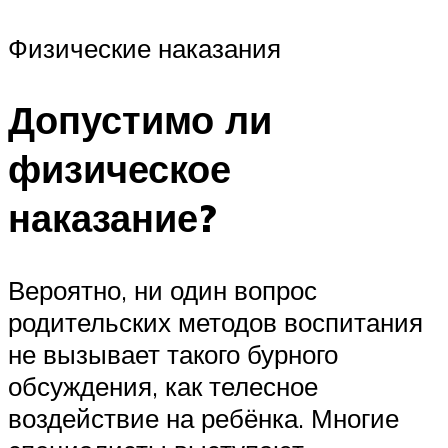
Физические наказания
Допустимо ли
физическое
наказание?
Вероятно, ни один вопрос
родительских методов воспитания
не вызывает такого бурного
обсуждения, как телесное
воздействие на ребёнка. Многие