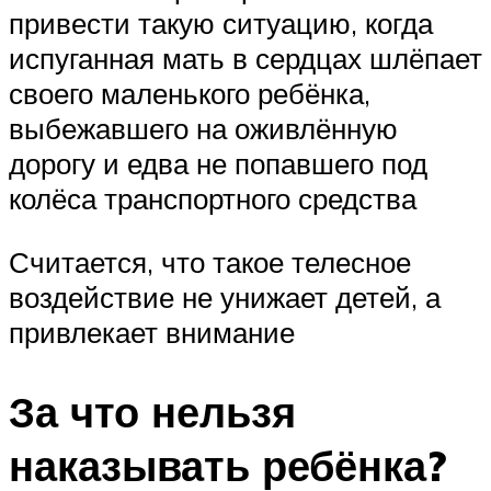
привести такую ситуацию, когда
испуганная мать в сердцах шлёпает
своего маленького ребёнка,
выбежавшего на оживлённую
дорогу и едва не попавшего под
колёса транспортного средства
Считается, что такое телесное
воздействие не унижает детей, а
привлекает внимание
За что нельзя
наказывать ребёнка?