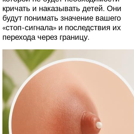
кричать и наказывать детей. Они
будут понимать значение вашего
«стоп-сигнала» и последствия их
перехода через границу.