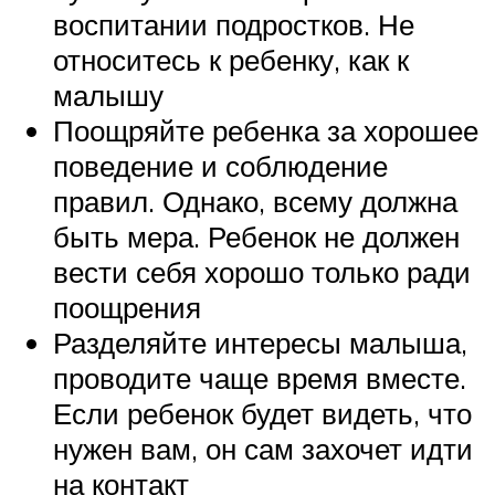
воспитании подростков. Не
относитесь к ребенку, как к
малышу
Поощряйте ребенка за хорошее
поведение и соблюдение
правил. Однако, всему должна
быть мера. Ребенок не должен
вести себя хорошо только ради
поощрения
Разделяйте интересы малыша,
проводите чаще время вместе.
Если ребенок будет видеть, что
нужен вам, он сам захочет идти
на контакт