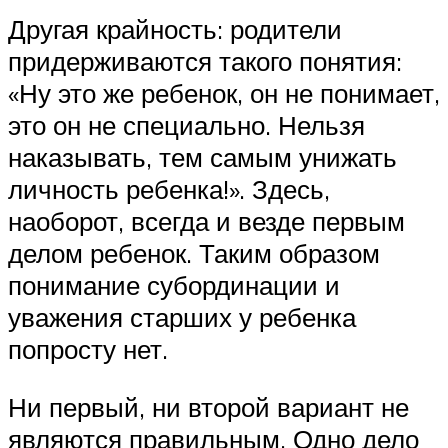
Другая крайность: родители
придерживаются такого понятия:
«Ну это же ребенок, он не понимает,
это он не специально. Нельзя
наказывать, тем самым унижать
личность ребенка!». Здесь,
наоборот, всегда и везде первым
делом ребенок. Таким образом
понимание субординации и
уважения старших у ребенка
попросту нет.
Ни первый, ни второй вариант не
являются правильным. Одно дело