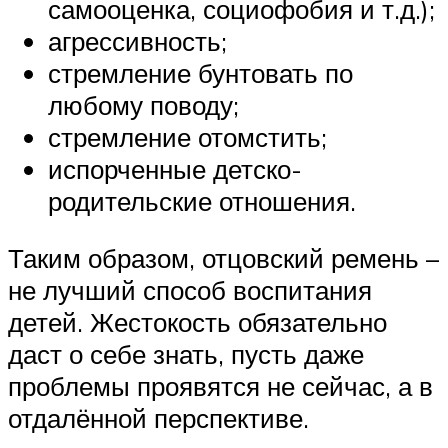
самооценка, социофобия и т.д.);
агрессивность;
стремление бунтовать по
любому поводу;
стремление отомстить;
испорченные детско-
родительские отношения.
Таким образом, отцовский ремень –
не лучший способ воспитания
детей. Жестокость обязательно
даст о себе знать, пусть даже
проблемы проявятся не сейчас, а в
отдалённой перспективе.