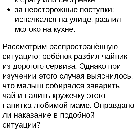
за неосторожные поступки:
испачкался на улице, разлил
молоко на кухне.
Рассмотрим распространённую
ситуацию: ребёнок разбил чайник
из дорогого сервиза. Однако при
изучении этого случая выяснилось,
что малыш собирался заварить
чай и налить кружечку этого
напитка любимой маме. Оправдано
ли наказание в подобной
ситуации?