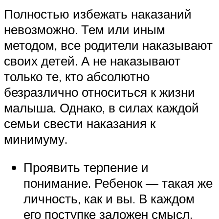
Полностью избежать наказаний
невозможно. Тем или иным
методом, все родители наказывают
своих детей. А не наказывают
только те, кто абсолютно
безразлично относиться к жизни
малыша. Однако, в силах каждой
семьи свести наказания к
минимуму.
Проявить терпение и
понимание. Ребенок — такая же
личность, как и вы. В каждом
его поступке заложен смысл.