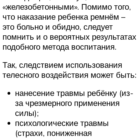
«железобетонными». Помимо того,
что наказание ребенка ремнём –
это больно и обидно, следует
помнить и о вероятных результатах
подобного метода воспитания.
Так, следствием использования
телесного воздействия может быть:
нанесение травмы ребёнку (из-
за чрезмерного применения
силы);
психологические травмы
(страхи, пониженная