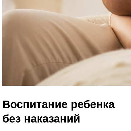
Воспитание ребенка
без наказаний