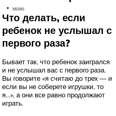
МЕНЮ
Что делать, если
ребенок не услышал с
первого раза?
Бывает так, что ребенок заигрался
и не услышал вас с первого раза.
Вы говорите «я считаю до трех — и
если вы не соберете игрушки, то
я…», а они все равно продолжают
играть.