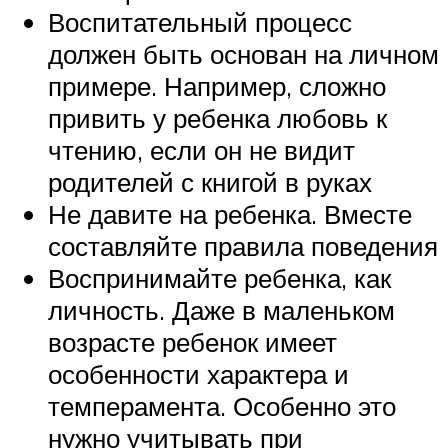
Воспитательный процесс
должен быть основан на личном
примере. Например, сложно
привить у ребенка любовь к
чтению, если он не видит
родителей с книгой в руках
Не давите на ребенка. Вместе
составляйте правила поведения
Воспринимайте ребенка, как
личность. Даже в маленьком
возрасте ребенок имеет
особенности характера и
темперамента. Особенно это
нужно учитывать при