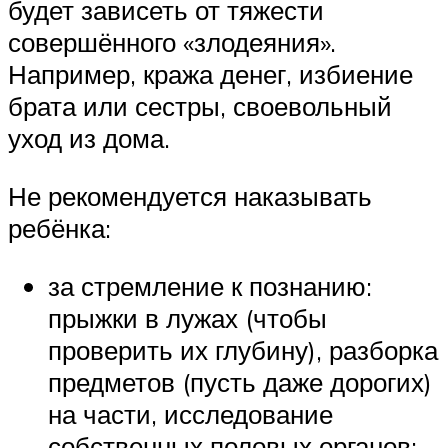
будет зависеть от тяжести
совершённого «злодеяния».
Например, кража денег, избиение
брата или сестры, своевольный
уход из дома.
Не рекомендуется наказывать
ребёнка:
за стремление к познанию:
прыжки в лужах (чтобы
проверить их глубину), разборка
предметов (пусть даже дорогих)
на части, исследование
собственных половых органов;