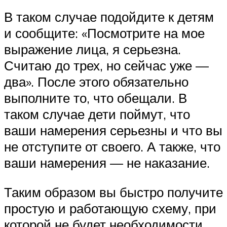
В таком случае подойдите к детям
и сообщите: «Посмотрите на мое
выражение лица, я серьезна.
Считаю до трех, но сейчас уже —
два». После этого обязательно
выполните то, что обещали. В
таком случае дети поймут, что
ваши намерения серьезны и что вы
не отступите от своего. А также, что
ваши намерения — не наказание.
Таким образом вы быстро получите
простую и работающую схему, при
которой не будет необходимости