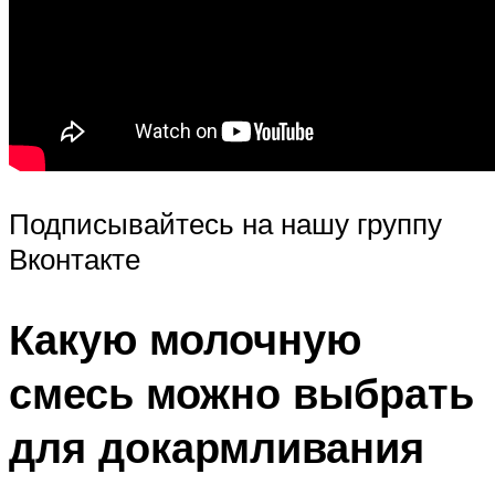
Подписывайтесь на нашу группу
Вконтакте
Какую молочную
смесь можно выбрать
для докармливания