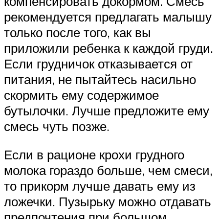
компенсировать докормом. Смесь
рекомендуется предлагать малышу
только после того, как вы
приложили ребенка к каждой груди.
Если грудничок отказывается от
питания, не пытайтесь насильно
скормить ему содержимое
бутылочки. Лучше предложите ему
смесь чуть позже.
Если в рационе крохи грудного
молока гораздо больше, чем смеси,
то прикорм лучше давать ему из
ложечки. Пузырьку можно отдавать
предпочтения при большом