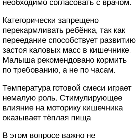
необходимо согласовать с врачом.
Категорически запрещено
перекармливать ребёнка, так как
переедание способствует развитию
застоя каловых масс в кишечнике.
Малыша рекомендовано кормить
по требованию, а не по часам.
Температура готовой смеси играет
немалую роль. Стимулирующее
влияние на моторику кишечника
оказывает тёплая пища
В этом вопросе важно не