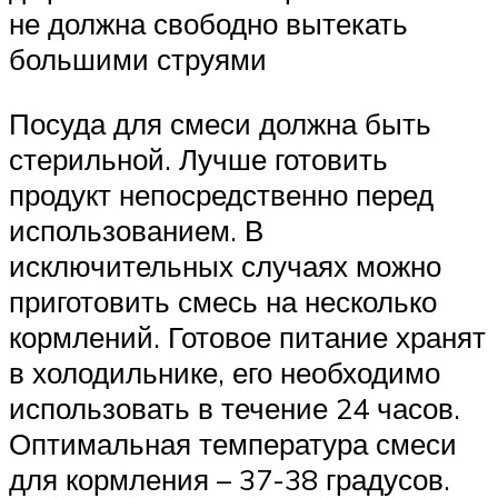
не должна свободно вытекать
большими струями
Посуда для смеси должна быть
стерильной. Лучше готовить
продукт непосредственно перед
использованием. В
исключительных случаях можно
приготовить смесь на несколько
кормлений. Готовое питание хранят
в холодильнике, его необходимо
использовать в течение 24 часов.
Оптимальная температура смеси
для кормления – 37-38 градусов.