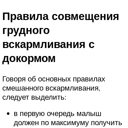
Правила совмещения
грудного
вскармливания с
докормом
Говоря об основных правилах
смешанного вскармливания,
следует выделить:
в первую очередь малыш
должен по максимуму получить