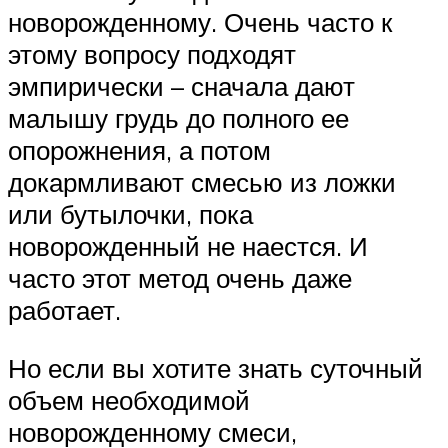
новорожденному. Очень часто к
этому вопросу подходят
эмпирически – сначала дают
малышу грудь до полного ее
опорожнения, а потом
докармливают смесью из ложки
или бутылочки, пока
новорожденный не наестся. И
часто этот метод очень даже
работает.
Но если вы хотите знать суточный
объем необходимой
новорожденному смеси,