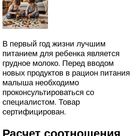
В первый год жизни лучшим
питанием для ребенка является
грудное молоко. Перед вводом
новых продуктов в рацион питания
малыша необходимо
проконсультироваться со
специалистом. Товар
сертифицирован.
Расчет соотношения