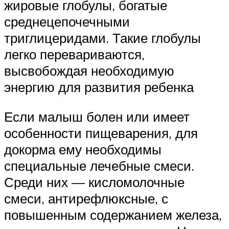
жировые глобулы, богатые
среднецепочечными
триглицеридами. Такие глобулы
легко перевариваются,
высвобождая необходимую
энергию для развития ребенка
Если малыш болен или имеет
особенности пищеварения, для
докорма ему необходимы
специальные лечебные смеси.
Среди них — кисломолочные
смеси, антирефлюксные, с
повышенным содержанием железа,