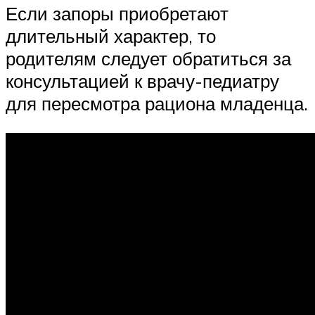
Если запоры приобретают
длительный характер, то
родителям следует обратиться за
консультацией к врачу-педиатру
для пересмотра рациона младенца.