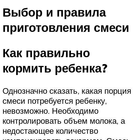
Выбор и правила
приготовления смеси
Как правильно
кормить ребенка?
Однозначно сказать, какая порция
смеси потребуется ребенку,
невозможно. Необходимо
контролировать объем молока, а
недостающее количество