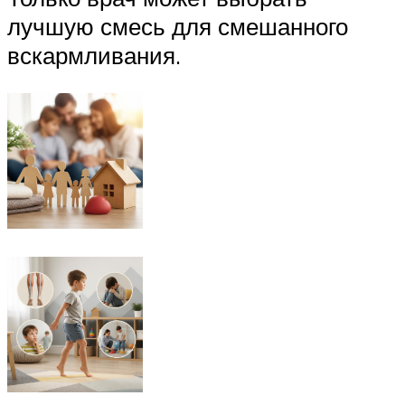
лучшую смесь для смешанного
вскармливания.