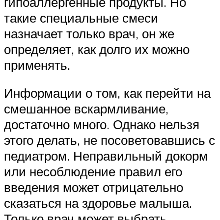
гипоаллергенные продукты. Но
такие специальные смеси
назначает только врач, он же
определяет, как долго их можно
применять.
Информации о том, как перейти на
смешанное вскармливание,
достаточно много. Однако нельзя
этого делать, не посоветовавшись с
педиатром. Неправильный докорм
или несоблюдение правил его
введения может отрицательно
сказаться на здоровье малыша.
Только врач может выбрать