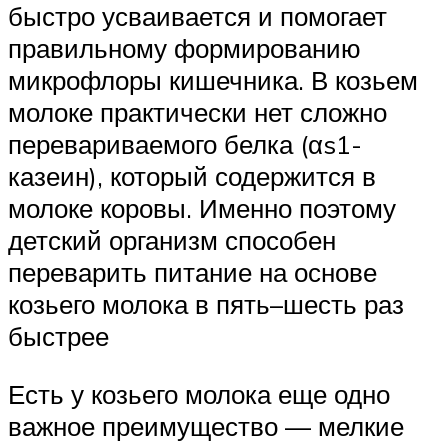
быстро усваивается и помогает
правильному формированию
микрофлоры кишечника. В козьем
молоке практически нет сложно
перевариваемого белка (αs1-
казеин), который содержится в
молоке коровы. Именно поэтому
детский организм способен
переварить питание на основе
козьего молока в пять–шесть раз
быстрее
Есть у козьего молока еще одно
важное преимущество — мелкие