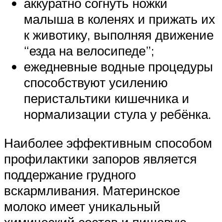
аккуратно согнуть ножки
малыша в коленях и прижать их
к животику, выполняя движение
“езда на велосипеде”;
ежедневные водные процедуры
способствуют усилению
перистальтики кишечника и
нормализации стула у ребёнка.
Наиболее эффективным способом
профилактики запоров является
поддержание грудного
вскармливания. Материнское
молоко имеет уникальный