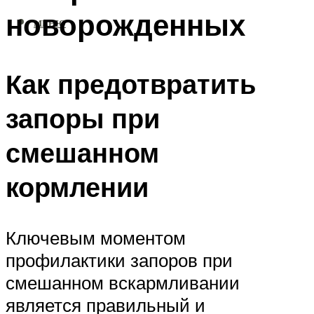
новорожденных
МЕНЮ
Как предотвратить
запоры при
смешанном
кормлении
Ключевым моментом
профилактики запоров при
смешанном вскармливании
является правильный и