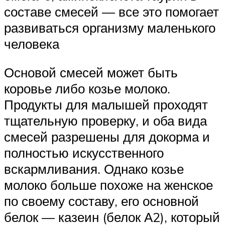
составе смесей — все это помогает
развиваться организму маленького
человека
Основой смесей может быть
коровье либо козье молоко.
Продукты для малышей проходят
тщательную проверку, и оба вида
смесей разрешены для докорма и
полностью искусственного
вскармливания. Однако козье
молоко больше похоже на женское
по своему составу, его основной
белок — казеин (белок А2), который