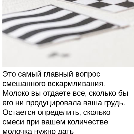
Это самый главный вопрос
смешанного вскармливания.
Молоко вы отдаете все, сколько бы
его ни продуцировала ваша грудь.
Остается определить, сколько
смеси при вашем количестве
молочка нужно дать