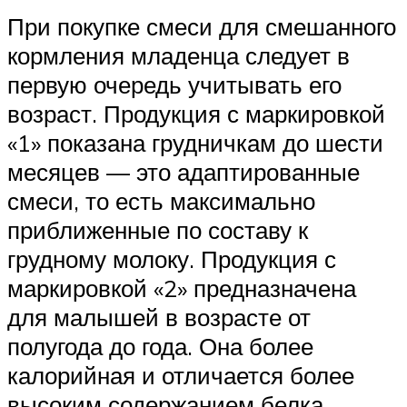
При покупке смеси для смешанного
кормления младенца следует в
первую очередь учитывать его
возраст. Продукция с маркировкой
«1» показана грудничкам до шести
месяцев — это адаптированные
смеси, то есть максимально
приближенные по составу к
грудному молоку. Продукция с
маркировкой «2» предназначена
для малышей в возрасте от
полугода до года. Она более
калорийная и отличается более
высоким содержанием белка,