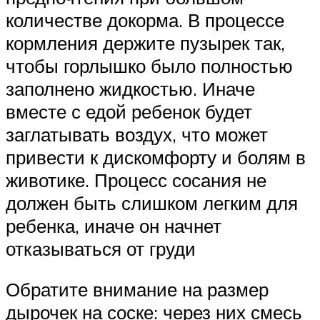
количестве докорма. В процессе
кормления держите пузырек так,
чтобы горлышко было полностью
заполнено жидкостью. Иначе
вместе с едой ребенок будет
заглатывать воздух, что может
привести к дискомфорту и болям в
животике. Процесс сосания не
должен быть слишком легким для
ребенка, иначе он начнет
отказываться от груди
Обратите внимание на размер
дырочек на соске: через них смесь