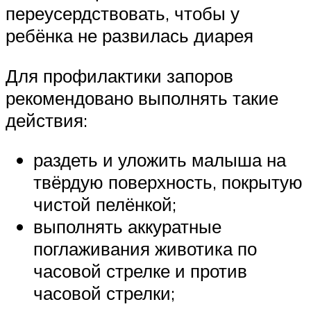
переусердствовать, чтобы у
ребёнка не развилась диарея
Для профилактики запоров
рекомендовано выполнять такие
действия:
раздеть и уложить малыша на
твёрдую поверхность, покрытую
чистой пелёнкой;
выполнять аккуратные
поглаживания животика по
часовой стрелке и против
часовой стрелки;