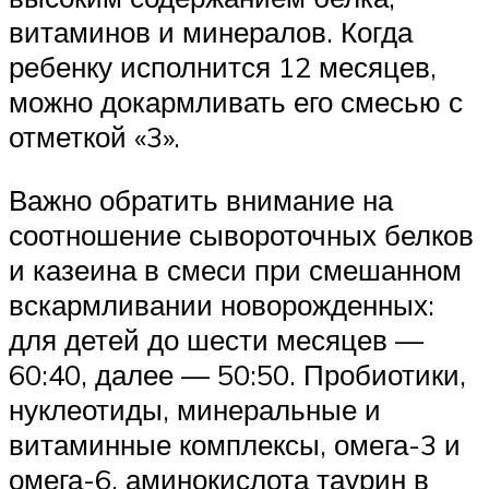
витаминов и минералов. Когда
ребенку исполнится 12 месяцев,
можно докармливать его смесью с
отметкой «3».
Важно обратить внимание на
соотношение сывороточных белков
и казеина в смеси при смешанном
вскармливании новорожденных:
для детей до шести месяцев —
60:40, далее — 50:50. Пробиотики,
нуклеотиды, минеральные и
витаминные комплексы, омега-3 и
омега-6, аминокислота таурин в