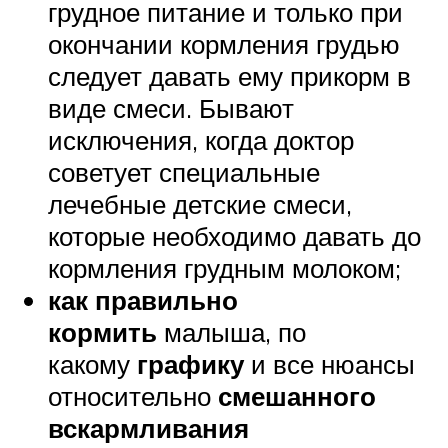
грудное питание и только при
окончании кормления грудью
следует давать ему прикорм в
виде смеси. Бывают
исключения, когда доктор
советует специальные
лечебные детские смеси,
которые необходимо давать до
кормления грудным молоком;
как правильно
кормить
малыша, по
какому
графику
и все нюансы
относительно
смешанного
вскармливания