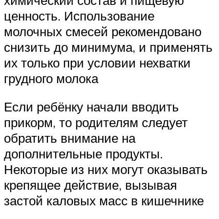
химический состав и пищевую
ценность. Использование
молочных смесей рекомендовано
снизить до минимума, и применять
их только при условии нехватки
грудного молока
Если ребёнку начали вводить
прикорм, то родителям следует
обратить внимание на
дополнительные продукты.
Некоторые из них могут оказывать
крепящее действие, вызывая
застой каловых масс в кишечнике