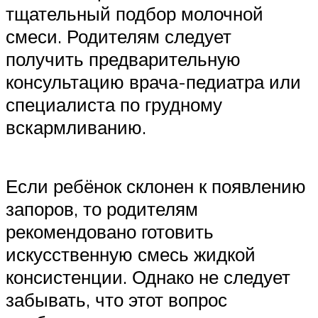
тщательный подбор молочной
смеси. Родителям следует
получить предварительную
консультацию врача-педиатра или
специалиста по грудному
вскармливанию.
Если ребёнок склонен к появлению
запоров, то родителям
рекомендовано готовить
искусственную смесь жидкой
консистенции. Однако не следует
забывать, что этот вопрос