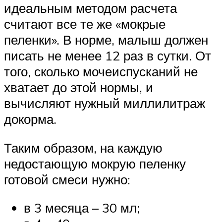
идеальным методом расчета
считают все те же «мокрые
пеленки». В норме, малыш должен
писать не менее 12 раз в сутки. От
того, сколько мочеиспусканий не
хватает до этой нормы, и
вычисляют нужный миллилитраж
докорма.
Таким образом, на каждую
недостающую мокрую пеленку
готовой смеси нужно:
в 3 месяца – 30 мл;