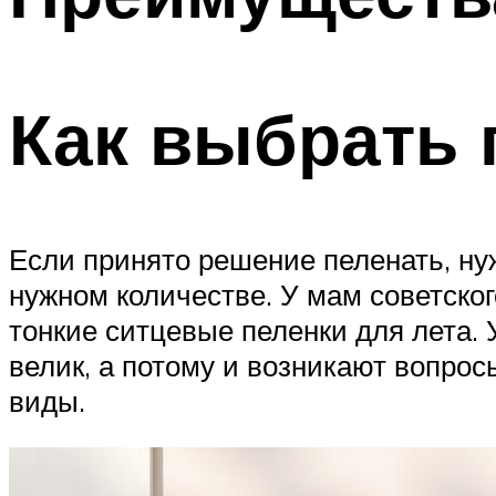
Как выбрать 
Если принято решение пеленать, ну
нужном количестве. У мам советско
тонкие ситцевые пеленки для лета.
велик, а потому и возникают вопросы
виды.