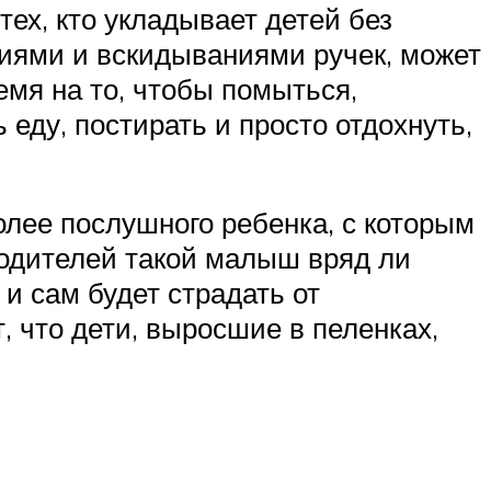
тех, кто укладывает детей без
ниями и вскидываниями ручек, может
мя на то, чтобы помыться,
еду, постирать и просто отдохнуть,
олее послушного ребенка, с которым
родителей такой малыш вряд ли
 и сам будет страдать от
 что дети, выросшие в пеленках,