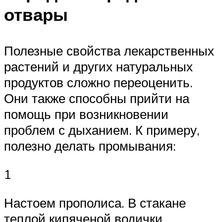
отвары
Полезные свойства лекарственных
растений и других натуральных
продуктов сложно переоценить.
Они также способны прийти на
помощь при возникновении
проблем с дыханием. К примеру,
полезно делать промывания:
1
Настоем прополиса. В стакане
теплой кипяченой водички