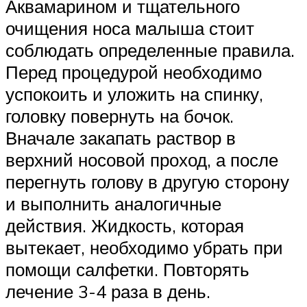
Аквамарином и тщательного
очищения носа малыша стоит
соблюдать определенные правила.
Перед процедурой необходимо
успокоить и уложить на спинку,
головку повернуть на бочок.
Вначале закапать раствор в
верхний носовой проход, а после
перегнуть голову в другую сторону
и выполнить аналогичные
действия. Жидкость, которая
вытекает, необходимо убрать при
помощи салфетки. Повторять
лечение 3-4 раза в день.