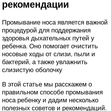
рекомендации
Промывание носа является важной
процедурой для поддержания
здоровья дыхательных путей у
ребенка. Оно помогает очистить
носовые ходы от слизи, пыли и
бактерий, а также увлажнить
слизистую оболочку
В этой статье мы расскажем о
правильном способе промывания
носа ребенку и дадим несколько
полезных советов и рекомендаций.