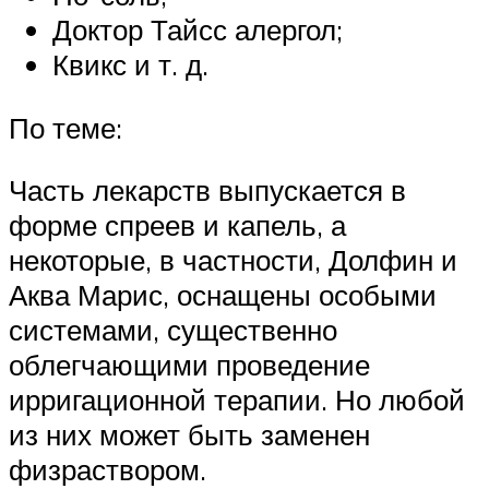
Доктор Тайсс алергол;
Квикс и т. д.
По теме:
Часть лекарств выпускается в
форме спреев и капель, а
некоторые, в частности, Долфин и
Аква Марис, оснащены особыми
системами, существенно
облегчающими проведение
ирригационной терапии. Но любой
из них может быть заменен
физраствором.