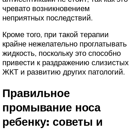
чревато возникновением
неприятных последствий.
Кроме того, при такой терапии
крайне нежелательно проглатывать
жидкость, поскольку это способно
привести к раздражению слизистых
ЖКТ и развитию других патологий.
Правильное
промывание носа
ребенку: советы и