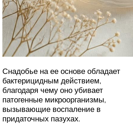
Снадобье на ее основе обладает
бактерицидным действием,
благодаря чему оно убивает
патогенные микроорганизмы,
вызывающие воспаление в
придаточных пазухах.