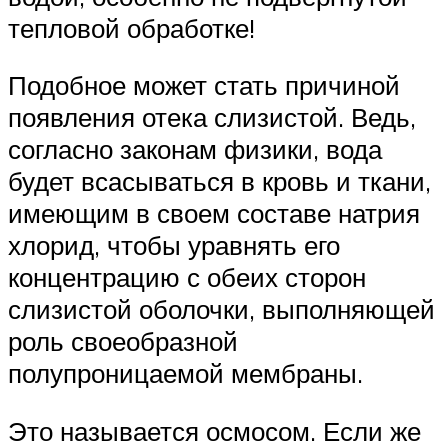
тепловой обработке!
Подобное может стать причиной
появления отека слизистой. Ведь,
согласно законам физики, вода
будет всасываться в кровь и ткани,
имеющим в своем составе натрия
хлорид, чтобы уравнять его
концентрацию с обеих сторон
слизистой оболочки, выполняющей
роль своеобразной
полупроницаемой мембраны.
Это называется осмосом. Если же