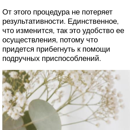
От этого процедура не потеряет
результативности. Единственное,
что изменится, так это удобство ее
осуществления, потому что
придется прибегнуть к помощи
подручных приспособлений.