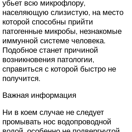
убьет всю микрофлору,
населяющую слизистую, на место
которой способны прийти
патогенные микробы, незнакомые
иммунной системе человека.
Подобное станет причиной
возникновения патологии,
справиться с которой быстро не
получится.
Важная информация
Ни в коем случае не следует
промывать нос водопроводной
водой, особенно не подвергнутой