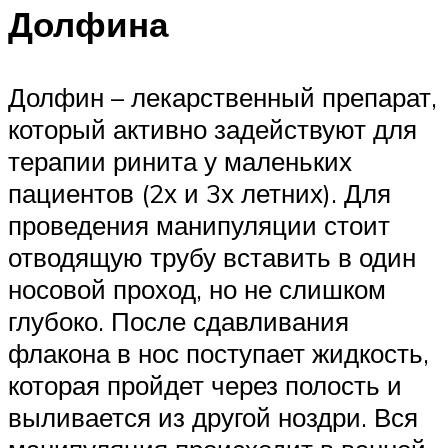
Долфина
Долфин – лекарственный препарат,
который активно задействуют для
терапии ринита у маленьких
пациентов (2х и 3х летних). Для
проведения манипуляции стоит
отводящую трубу вставить в один
носовой проход, но не слишком
глубоко. После сдавливания
флакона в нос поступает жидкость,
которая пройдет через полость и
выливается из другой ноздри. Вся