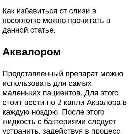
Как избавиться от слизи в
носоглотке можно прочитать в
данной статье.
Аквалором
Представленный препарат можно
использовать для самых
маленьких пациентов. Для этого
стоит вести по 2 капли Аквалора в
каждую ноздрю. После этого
жидкость с бактериями следует
устранить, задействуя в процесс