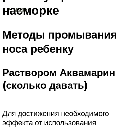
насморке
МЕНЮ
Методы промывания
носа ребенку
Раствором Аквамарин
(сколько давать)
Для достижения необходимого
эффекта от использования