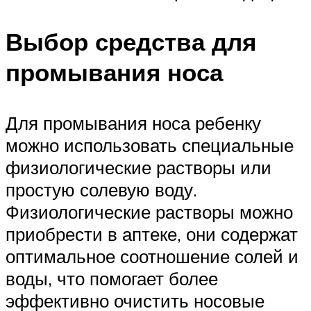
Выбор средства для
промывания носа
Для промывания носа ребенку
можно использовать специальные
физиологические растворы или
простую солевую воду.
Физиологические растворы можно
приобрести в аптеке, они содержат
оптимальное соотношение солей и
воды, что помогает более
эффективно очистить носовые