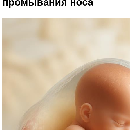
промывания носа