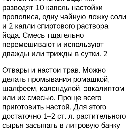
разводят 10 капель настойки
прополиса, одну чайную ложку соли
и 2 капли спиртового раствора
йода. Смесь тщательно
перемешивают и используют
дважды или трижды в сутки. 2
Отвары и настои трав. Можно
делать промывания ромашкой,
шалфеем, календулой, эвкалиптом
или их смесью. Проще всего
приготовить настой. Для этого
достаточно 1–2 ст. л. растительного
сырья засыпать в литровую банку,