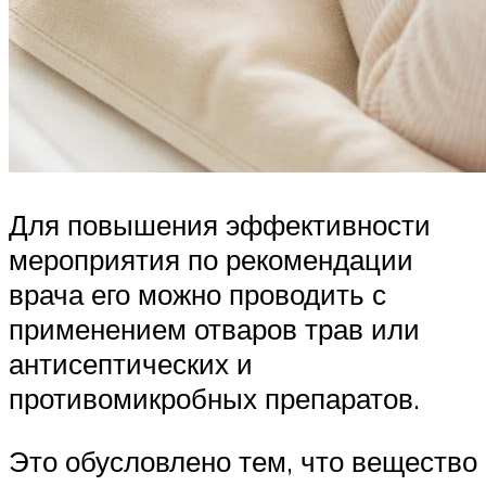
Для повышения эффективности
мероприятия по рекомендации
врача его можно проводить с
применением отваров трав или
антисептических и
противомикробных препаратов.
Это обусловлено тем, что вещество