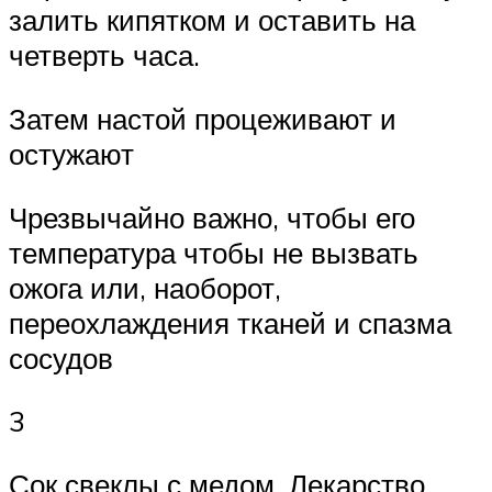
залить кипятком и оставить на
четверть часа.
Затем настой процеживают и
остужают
Чрезвычайно важно, чтобы его
температура чтобы не вызвать
ожога или, наоборот,
переохлаждения тканей и спазма
сосудов
3
Сок свеклы с медом. Лекарство