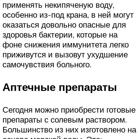
применять некипяченую воду,
особенно из-под крана, в ней могут
оказаться довольно опасные для
здоровья бактерии, которые на
фоне снижения иммунитета легко
приживутся и вызовут ухудшение
самочувствия больного.
Аптечные препараты
Сегодня можно приобрести готовые
препараты с солевым раствором.
Большинство из них изготовлено на