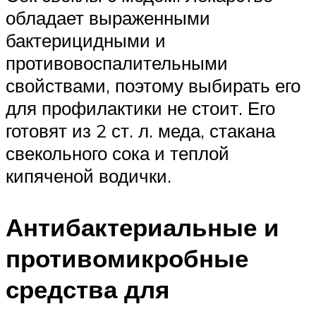
обладает выраженными
бактерицидными и
противовоспалительными
свойствами, поэтому выбирать его
для профилактики не стоит. Его
готовят из 2 ст. л. меда, стакана
свекольного сока и теплой
кипяченой водички.
Антибактериальные и
противомикробные
средства для