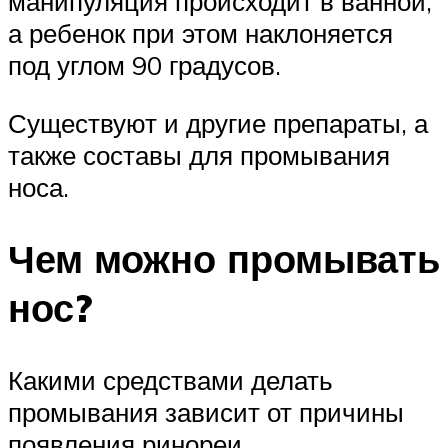
манипуляция происходит в ванной,
а ребенок при этом наклоняется
под углом 90 градусов.
Существуют и другие препараты, а
также составы для промывания
носа.
Чем можно промывать
нос?
Какими средствами делать
промывания зависит от причины
появления ринореи.