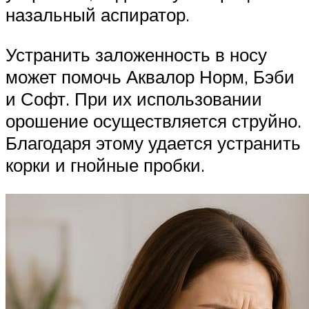
назальный аспиратор.
Устранить заложенность в носу
может помочь Аквалор Норм, Бэби
и Софт. При их использовании
орошение осуществляется струйно.
Благодаря этому удается устранить
корки и гнойные пробки.