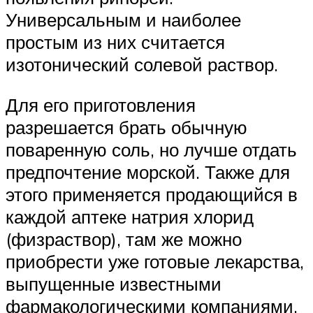
Универсальным и наиболее
простым из них считается
изотонический солевой раствор.
Для его приготовления
разрешается брать обычную
поваренную соль, но лучше отдать
предпочтение морской. Также для
этого применяется продающийся в
каждой аптеке натрия хлорид
(физраствор), там же можно
приобрести уже готовые лекарства,
выпущенные известными
фармакологическими компаниями.