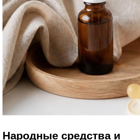
Народные средства и