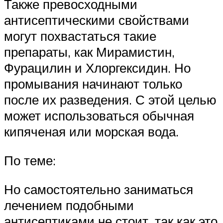
Также превосходными
антисептическими свойствами
могут похвастаться такие
препараты, как Мирамистин,
Фурацилин и Хлоргексидин. Но
промывания начинают только
после их разведения. С этой целью
может использоваться обычная
кипяченая или морская вода.
По теме:
Но самостоятельно заниматься
лечением подобными
антисептиками не стоит, так как это