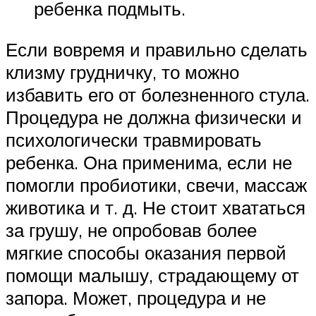
ребенка подмыть.
Если вовремя и правильно сделать
клизму грудничку, то можно
избавить его от болезненного стула.
Процедура не должна физически и
психологически травмировать
ребенка. Она применима, если не
помогли пробиотики, свечи, массаж
животика и т. д. Не стоит хвататься
за грушу, не опробовав более
мягкие способы оказания первой
помощи малышу, страдающему от
запора. Может, процедура и не