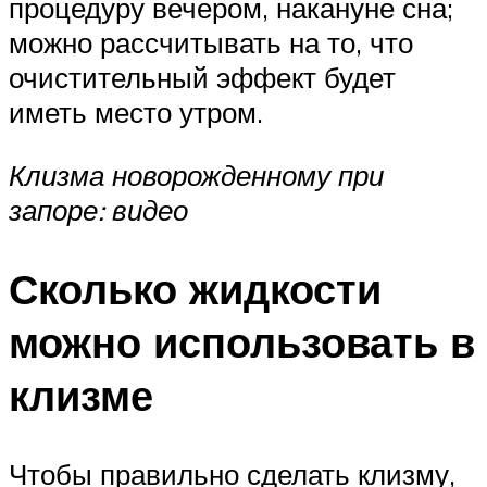
процедуру вечером, накануне сна;
можно рассчитывать на то, что
очистительный эффект будет
иметь место утром.
Клизма новорожденному при
запоре: видео
Сколько жидкости
можно использовать в
клизме
Чтобы правильно сделать клизму,