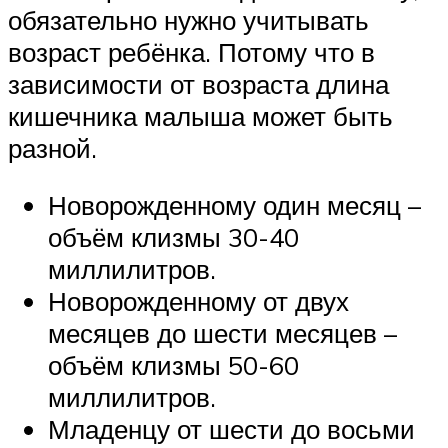
обязательно нужно учитывать
возраст ребёнка. Потому что в
зависимости от возраста длина
кишечника малыша может быть
разной.
Новорожденному один месяц –
объём клизмы 30-40
миллилитров.
Новорожденному от двух
месяцев до шести месяцев –
объём клизмы 50-60
миллилитров.
Младенцу от шести до восьми