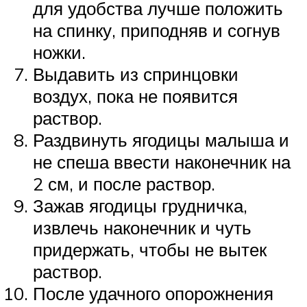
для удобства лучше положить
на спинку, приподняв и согнув
ножки.
Выдавить из спринцовки
воздух, пока не появится
раствор.
Раздвинуть ягодицы малыша и
не спеша ввести наконечник на
2 см, и после раствор.
Зажав ягодицы грудничка,
извлечь наконечник и чуть
придержать, чтобы не вытек
раствор.
После удачного опорожнения