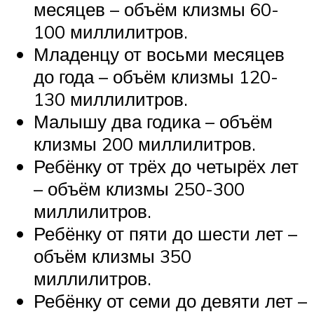
месяцев – объём клизмы 60-
100 миллилитров.
Младенцу от восьми месяцев
до года – объём клизмы 120-
130 миллилитров.
Малышу два годика – объём
клизмы 200 миллилитров.
Ребёнку от трёх до четырёх лет
– объём клизмы 250-300
миллилитров.
Ребёнку от пяти до шести лет –
объём клизмы 350
миллилитров.
Ребёнку от семи до девяти лет –