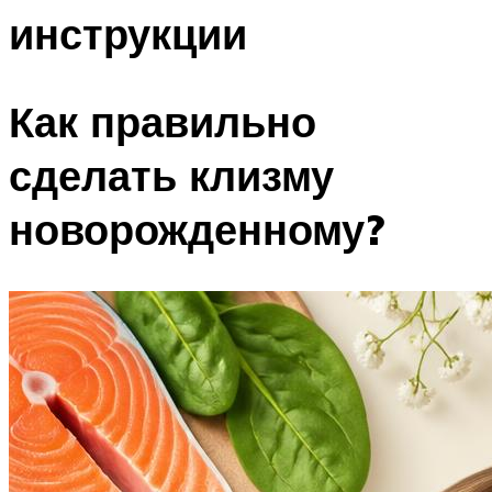
инструкции
Как правильно
сделать клизму
новорожденному?