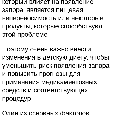
который влияет на появление
запора, является пищевая
непереносимость или некоторые
продукты, которые способствуют
этой проблеме
Поэтому очень важно внести
изменения в детскую диету, чтобы
уменьшить риск появления запора
и повысить прогнозы для
применения медикаментозных
средств и соответствующих
процедур
Один из основных факторов,