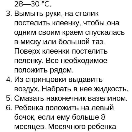
28—30 °C.
Вымыть руки, на столик
постелить клеенку, чтобы она
одним своим краем спускалась
в миску или большой таз.
Поверх клеенки постелить
пеленку. Все необходимое
положить рядом.
Из спринцовки выдавить
воздух. Набрать в нее жидкость.
Смазать наконечник вазелином.
Ребенка положить на левый
бочок, если ему больше 8
месяцев. Месячного ребенка