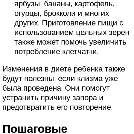
арбузы, бананы, картофель,
огурцы, брокколи и многих
других. Приготовление пищи с
использованием цельных зерен
также может помочь увеличить
потребление клетчатки.
Изменения в диете ребенка также
будут полезны, если клизма уже
была проведена. Они помогут
устранить причину запора и
предотвратить его повторение.
Пошаговые