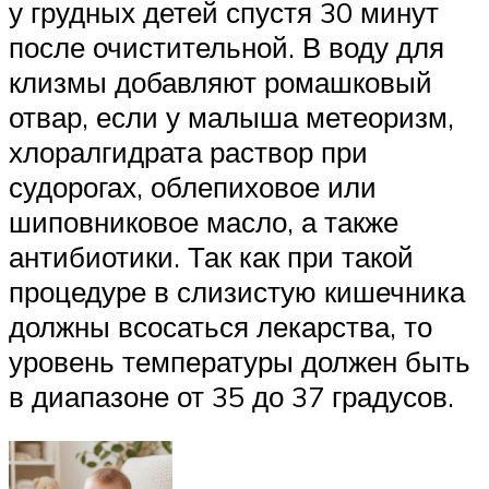
у грудных детей спустя 30 минут
после очистительной. В воду для
клизмы добавляют ромашковый
отвар, если у малыша метеоризм,
хлоралгидрата раствор при
судорогах, облепиховое или
шиповниковое масло, а также
антибиотики. Так как при такой
процедуре в слизистую кишечника
должны всосаться лекарства, то
уровень температуры должен быть
в диапазоне от 35 до 37 градусов.