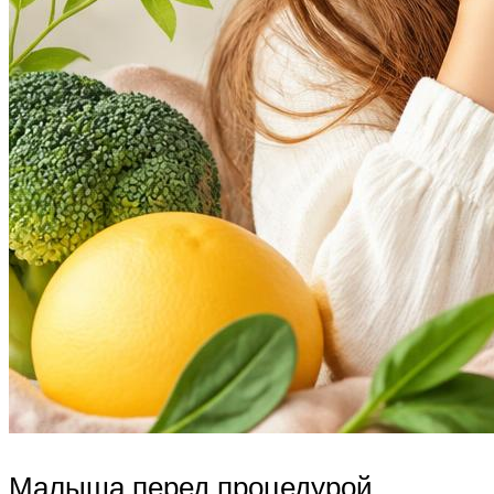
Малыша перед процедурой