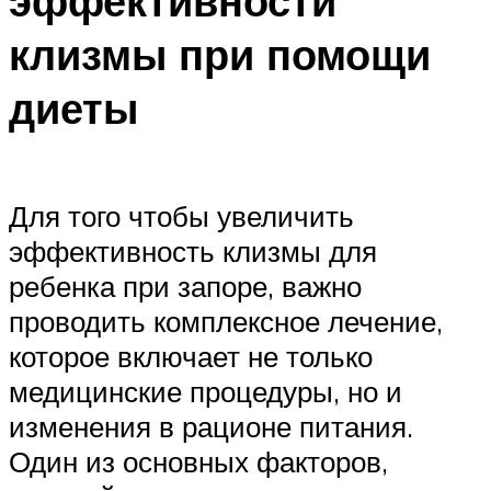
эффективности
клизмы при помощи
диеты
Для того чтобы увеличить
эффективность клизмы для
ребенка при запоре, важно
проводить комплексное лечение,
которое включает не только
медицинские процедуры, но и
изменения в рационе питания.
Один из основных факторов,