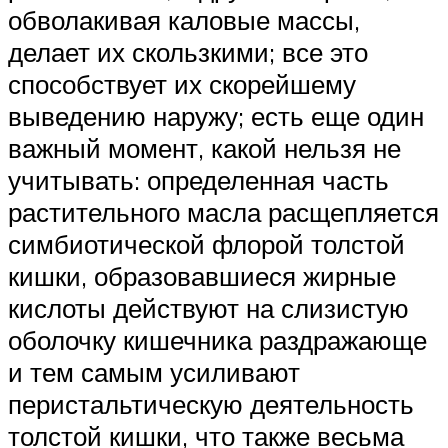
обволакивая каловые массы,
делает их скользкими; все это
способствует их скорейшему
выведению наружу; есть еще один
важный момент, какой нельзя не
учитывать: определенная часть
растительного масла расщепляется
симбиотической флорой толстой
кишки, образовавшиеся жирные
кислоты действуют на слизистую
оболочку кишечника раздражающе
и тем самым усиливают
перистальтическую деятельность
толстой кишки, что также весьма