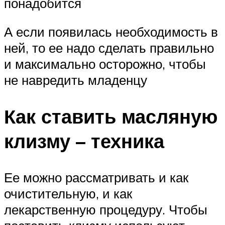
понадобится
А если появилась необходимость в
ней, то ее надо сделать правильно
и максимально осторожно, чтобы
не навредить младенцу
Как ставить масляную
клизму – техника
Ее можно рассматривать и как
очистительную, и как
лекарственную процедуру. Чтобы