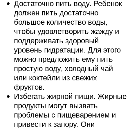
Достаточно пить воду. Ребенок
должен пить достаточно
большое количество воды,
чтобы удовлетворить жажду и
поддерживать здоровый
уровень гидратации. Для этого
можно предложить ему пить
простую воду, холодный чай
или коктейли из свежих
фруктов.
Избегать жирной пищи. Жирные
продукты могут вызвать
проблемы с пищеварением и
привести к запору. Они