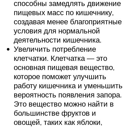
способны замедлять движение
пищевых масс по кишечнику,
создавая менее благоприятные
условия для нормальной
деятельности кишечника.
Увеличить потребление
клетчатки. Клетчатка — это
основная пищевая вещество,
которое поможет улучшить
работу кишечника и уменьшить
вероятность появления запора.
Это вещество можно найти в
большинстве фруктов и
овощей, таких как яблоки,