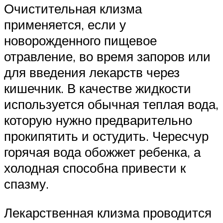
Очистительная клизма
применяется, если у
новорожденного пищевое
отравление, во время запоров или
для введения лекарств через
кишечник. В качестве жидкости
используется обычная теплая вода,
которую нужно предварительно
прокипятить и остудить. Чересчур
горячая вода обожжет ребенка, а
холодная способна привести к
спазму.
Лекарственная клизма проводится