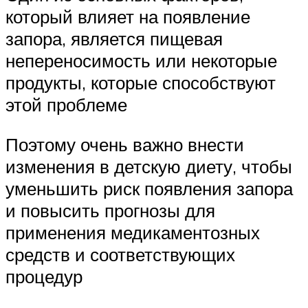
который влияет на появление
запора, является пищевая
непереносимость или некоторые
продукты, которые способствуют
этой проблеме
Поэтому очень важно внести
изменения в детскую диету, чтобы
уменьшить риск появления запора
и повысить прогнозы для
применения медикаментозных
средств и соответствующих
процедур