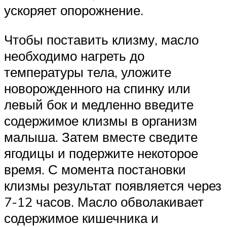
ускоряет опорожнение.
Чтобы поставить клизму, масло
необходимо нагреть до
температуры тела, уложите
новорожденного на спинку или
левый бок и медленно введите
содержимое клизмы в организм
малыша. Затем вместе сведите
ягодицы и подержите некоторое
время. С момента постановки
клизмы результат появляется через
7-12 часов. Масло обволакивает
содержимое кишечника и