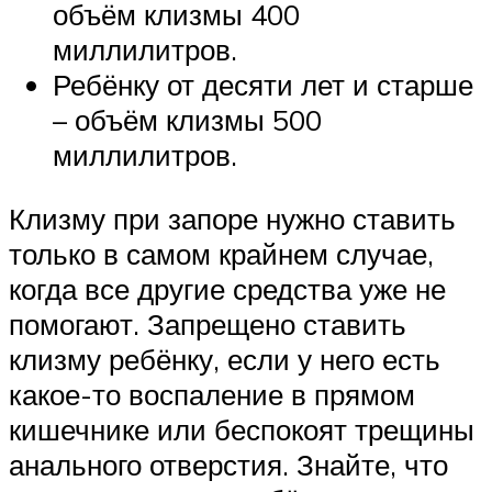
объём клизмы 400
миллилитров.
Ребёнку от десяти лет и старше
– объём клизмы 500
миллилитров.
Клизму при запоре нужно ставить
только в самом крайнем случае,
когда все другие средства уже не
помогают. Запрещено ставить
клизму ребёнку, если у него есть
какое-то воспаление в прямом
кишечнике или беспокоят трещины
анального отверстия. Знайте, что