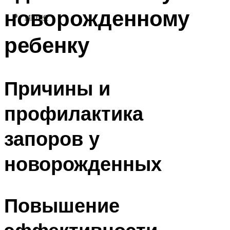
новорожденному
МЕНЮ
ребенку
Причины и
профилактика
запоров у
новорожденных
Повышение