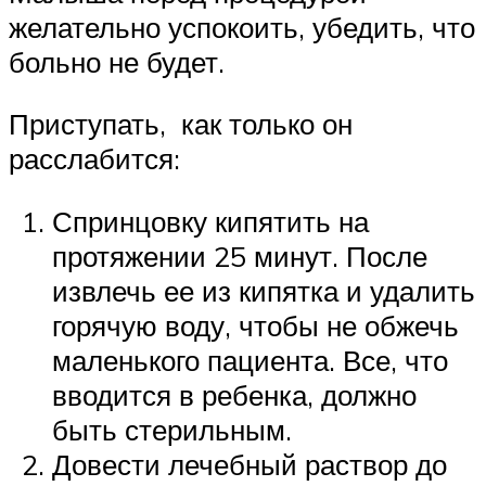
желательно успокоить, убедить, что
больно не будет.
Приступать, как только он
расслабится:
Спринцовку кипятить на
протяжении 25 минут. После
извлечь ее из кипятка и удалить
горячую воду, чтобы не обжечь
маленького пациента. Все, что
вводится в ребенка, должно
быть стерильным.
Довести лечебный раствор до