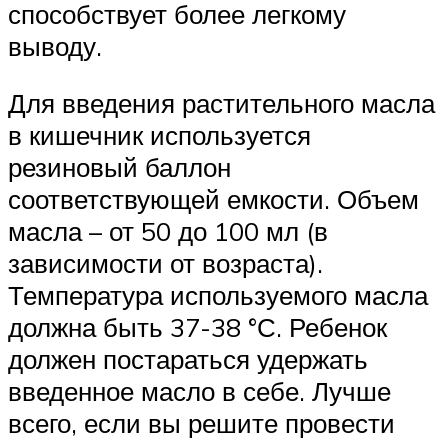
способствует более легкому
выводу.
Для введения растительного масла
в кишечник используется
резиновый баллон
соответствующей емкости. Объем
масла – от 50 до 100 мл (в
зависимости от возраста).
Температура используемого масла
должна быть 37-38 °С. Ребенок
должен постараться удержать
введенное масло в себе. Лучше
всего, если вы решите провести