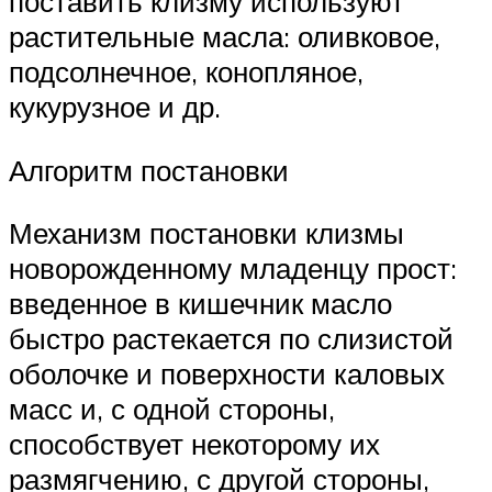
поставить клизму используют
растительные масла: оливковое,
подсолнечное, конопляное,
кукурузное и др.
Алгоритм постановки
Механизм постановки клизмы
новорожденному младенцу прост:
введенное в кишечник масло
быстро растекается по слизистой
оболочке и поверхности каловых
масс и, с одной стороны,
способствует некоторому их
размягчению, с другой стороны,