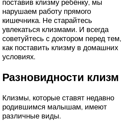
поставив клизму ребёнку, мы
нарушаем работу прямого
кишечника. Не старайтесь
увлекаться клизмами. И всегда
советуйтесь с доктором перед тем,
как поставить клизму в домашних
условиях.
Разновидности клизм
Клизмы, которые ставят недавно
родившимся малышам, имеют
различные виды.