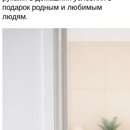
подарок родным и любимым
людям.