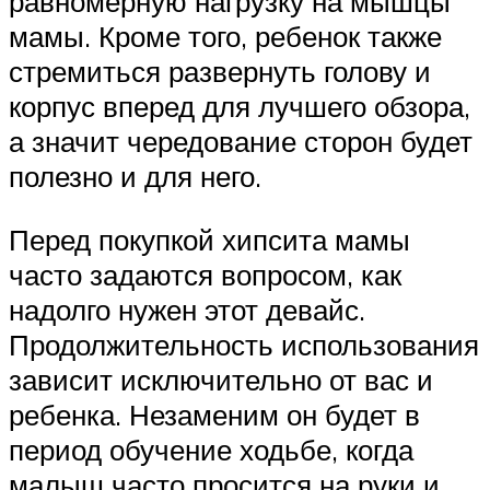
равномерную нагрузку на мышцы
мамы. Кроме того, ребенок также
стремиться развернуть голову и
корпус вперед для лучшего обзора,
а значит чередование сторон будет
полезно и для него.
Перед покупкой хипсита мамы
часто задаются вопросом, как
надолго нужен этот девайс.
Продолжительность использования
зависит исключительно от вас и
ребенка. Незаменим он будет в
период обучение ходьбе, когда
малыш часто просится на руки и