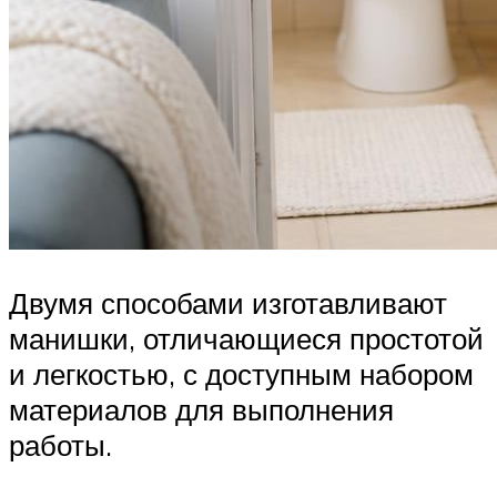
Двумя способами изготавливают
манишки, отличающиеся простотой
и легкостью, с доступным набором
материалов для выполнения
работы.