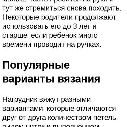
тут же стремиться снова походить.
Некоторые родители продолжают
использовать его до 3 лет и
старше, если ребенок много
времени проводит на ручках.
Популярные
варианты вязания
Нагрудник вяжут разными
вариантами, которые отличаются
друг от друга количеством петель,
видом ниток и выполнением