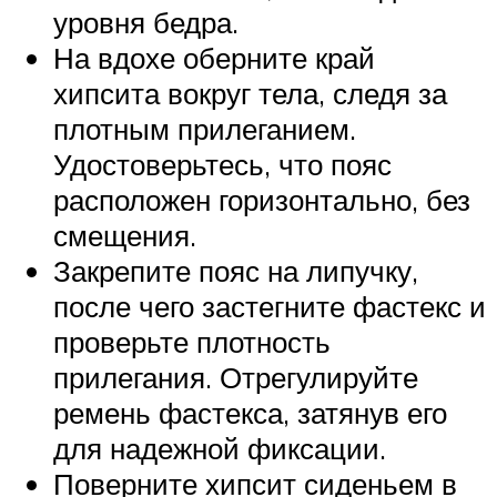
уровня бедра.
На вдохе оберните край
хипсита вокруг тела, следя за
плотным прилеганием.
Удостоверьтесь, что пояс
расположен горизонтально, без
смещения.
Закрепите пояс на липучку,
после чего застегните фастекс и
проверьте плотность
прилегания. Отрегулируйте
ремень фастекса, затянув его
для надежной фиксации.
Поверните хипсит сиденьем в