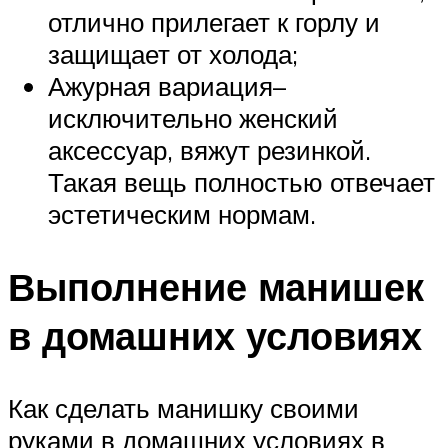
отлично прилегает к горлу и
защищает от холода;
Ажурная вариация–
исключительно женский
аксессуар, вяжут резинкой.
Такая вещь полностью отвечает
эстетическим нормам.
Выполнение манишек
в домашних условиях
Как сделать манишку своими
руками в домашних условиях в