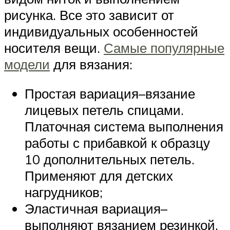
рисунка. Все это зависит от
индивидуальных особенностей
носителя вещи.
Самые популярные
модели
для вязания:
Простая вариация–вязание
лицевых петель спицами.
Платочная система выполнения
работы с прибавкой к образцу
10 дополнительных петель.
Применяют для детских
нагрудников;
Эластичная вариация–
выполняют вязанием резинкой,