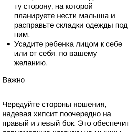
ту сторону, на которой
планируете нести малыша и
расправьте складки одежды под
ним.
Усадите ребенка лицом к себе
или от себя, по вашему
желанию.
Важно
Чередуйте стороны ношения,
надевая хипсит поочередно на
правый и левый бок. Это обеспечит