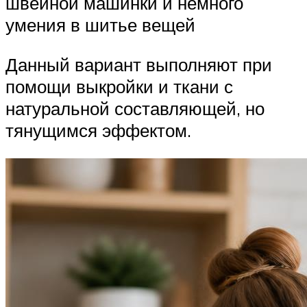
швейной машинки и немного
умения в шитье вещей
Данный вариант выполняют при
помощи выкройки и ткани с
натуральной составляющей, но
тянущимся эффектом.