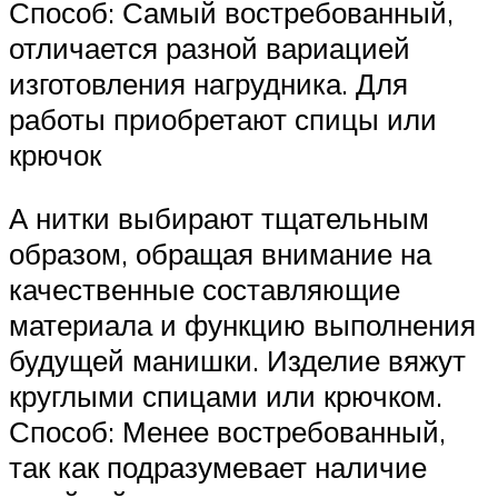
Способ: Самый востребованный,
отличается разной вариацией
изготовления нагрудника. Для
работы приобретают спицы или
крючок
А нитки выбирают тщательным
образом, обращая внимание на
качественные составляющие
материала и функцию выполнения
будущей манишки. Изделие вяжут
круглыми спицами или крючком.
Способ: Менее востребованный,
так как подразумевает наличие