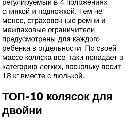
регулируемый в 4 положениях
спинкой и подножкой. Тем не
менее, страховочные ремни и
межпаховые ограничители
предусмотрены для каждого
ребенка в отдельности. По своей
массе коляска все-таки попадает в
категорию легких, поскольку весит
18 кг вместе с люлькой.
ТОП-10 колясок для
двойни