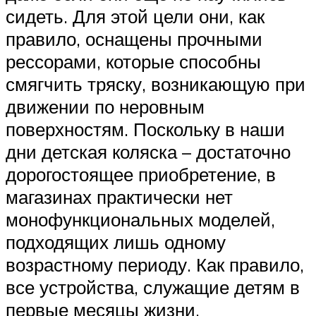
сидеть. Для этой цели они, как
правило, оснащены прочными
рессорами, которые способны
смягчить тряску, возникающую при
движении по неровным
поверхностям. Поскольку в наши
дни детская коляска – достаточно
дорогостоящее приобретение, в
магазинах практически нет
монофункциональных моделей,
подходящих лишь одному
возрастному периоду. Как правило,
все устройства, служащие детям в
первые месяцы жизни,