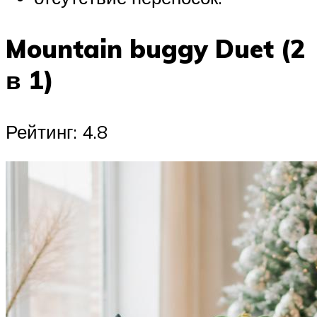
Mountain buggy Duet (2
в 1)
Рейтинг: 4.8