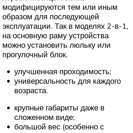
модифицируются тем или иным
образом для последующей
эксплуатации. Так в моделях 2-в-1,
на основную раму устройства
можно установить люльку или
прогулочный блок.
улучшенная проходимость;
универсальность для каждого
возраста.
крупные габариты даже в
сложенном виде;
большой вес (особенно с