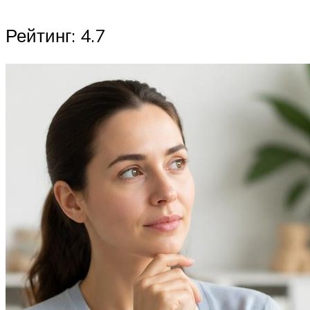
Рейтинг: 4.7