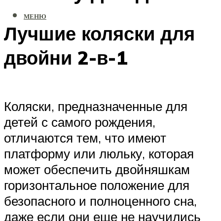
МЕНЮ
Лучшие коляски для
двойни 2-в-1
Коляски, предназначенные для
детей с самого рождения,
отличаются тем, что имеют
платформу или люльку, которая
может обеспечить двойняшкам
горизонтальное положение для
безопасного и полноценного сна,
даже если они еще не научились