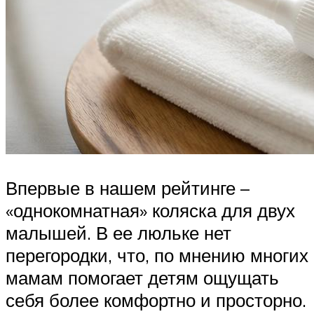
Впервые в нашем рейтинге –
«однокомнатная» коляска для двух
малышей. В ее люльке нет
перегородки, что, по мнению многих
мамам помогает детям ощущать
себя более комфортно и просторно.