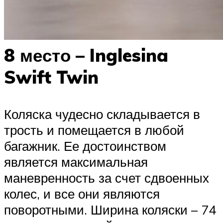
8 место – Inglesina
Swift Twin
Коляска чудесно складывается в
трость и помещается в любой
багажник. Ее достоинством
является максимальная
маневренность за счет сдвоенных
колес, и все они являются
поворотными. Ширина коляски – 74