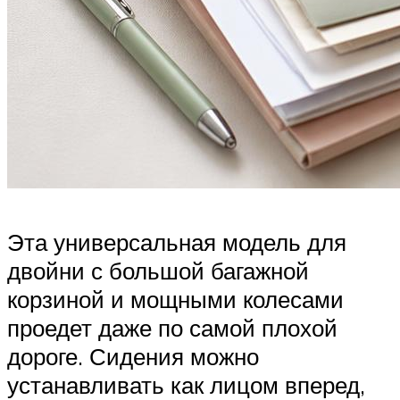
Эта универсальная модель для
двойни с большой багажной
корзиной и мощными колесами
проедет даже по самой плохой
дороге. Сидения можно
устанавливать как лицом вперед,