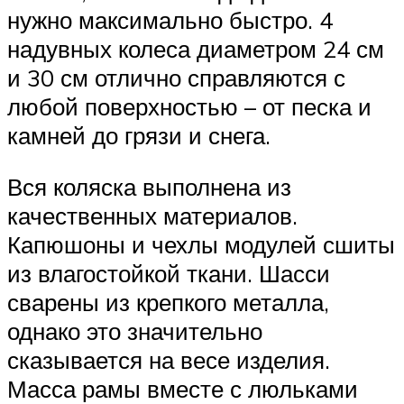
нужно максимально быстро. 4
надувных колеса диаметром 24 см
и 30 см отлично справляются с
любой поверхностью – от песка и
камней до грязи и снега.
Вся коляска выполнена из
качественных материалов.
Капюшоны и чехлы модулей сшиты
из влагостойкой ткани. Шасси
сварены из крепкого металла,
однако это значительно
сказывается на весе изделия.
Масса рамы вместе с люльками