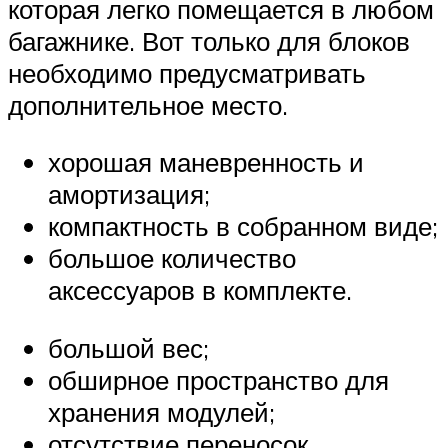
которая легко помещается в любом
багажнике. Вот только для блоков
необходимо предусматривать
дополнительное место.
хорошая маневренность и
амортизация;
компактность в собранном виде;
большое количество
аксессуаров в комплекте.
большой вес;
обширное пространство для
хранения модулей;
отсутствие переносок.