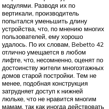
модулями. Разводя их по
вертикали, производитель
попытался уменьшить длину
устройства, что, по мнению многих
пользователей, ему хорошо
удалось. По их словам, Bebetto 42
отлично умещается в любом
лифте, что, несомненно, оценят по
достоинству жители многоэтажных
домов старой постройки. Тем не
менее, подобная конструкция
затрудняет доступ к нижней
люльке, что не нравится многим
мамам, так как иногда действовать