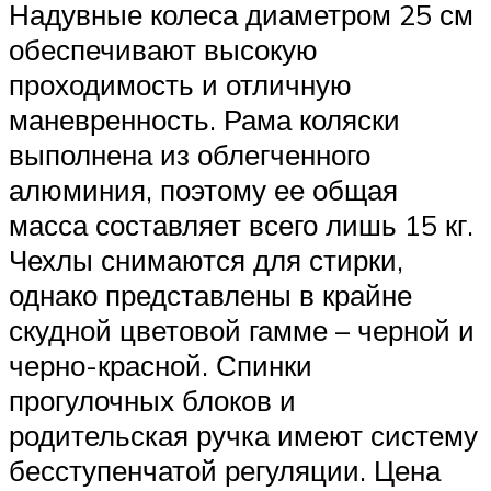
Надувные колеса диаметром 25 см
обеспечивают высокую
проходимость и отличную
маневренность. Рама коляски
выполнена из облегченного
алюминия, поэтому ее общая
масса составляет всего лишь 15 кг.
Чехлы снимаются для стирки,
однако представлены в крайне
скудной цветовой гамме – черной и
черно-красной. Спинки
прогулочных блоков и
родительская ручка имеют систему
бесступенчатой регуляции. Цена