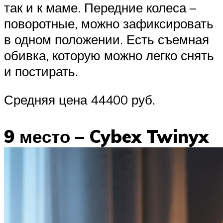
так и к маме. Передние колеса –
поворотные, можно зафиксировать
в одном положении. Есть съемная
обивка, которую можно легко снять
и постирать.
Средняя цена 44400 руб.
9 место – Cybex Twinyx