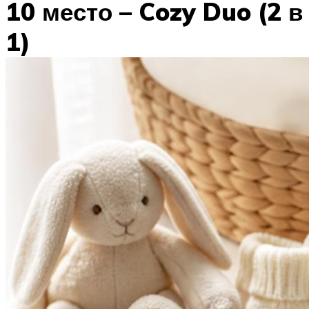
10 место – Cozy Duo (2 в
1)