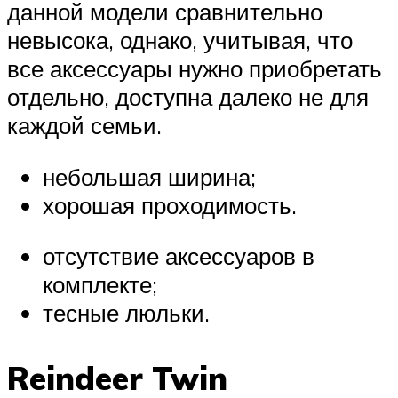
данной модели сравнительно
невысока, однако, учитывая, что
все аксессуары нужно приобретать
отдельно, доступна далеко не для
каждой семьи.
небольшая ширина;
хорошая проходимость.
отсутствие аксессуаров в
комплекте;
тесные люльки.
Reindeer Twin