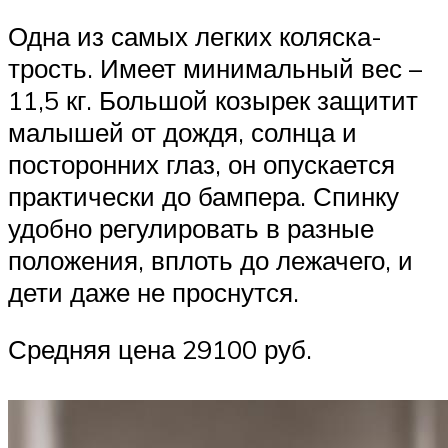
Одна из самых легких коляска-
трость. Имеет минимальный вес –
11,5 кг. Большой козырек защитит
малышей от дождя, солнца и
посторонних глаз, он опускается
практически до бампера. Спинку
удобно регулировать в разные
положения, вплоть до лежачего, и
дети даже не проснутся.
Средняя цена 29100 руб.