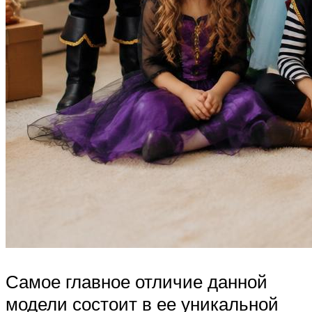
Самое главное отличие данной
модели состоит в ее уникальной