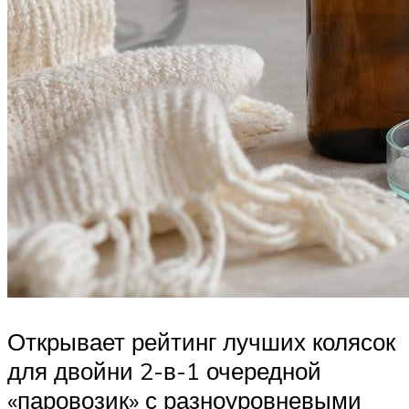
Открывает рейтинг лучших колясок
для двойни 2-в-1 очередной
«паровозик» с разноуровневыми