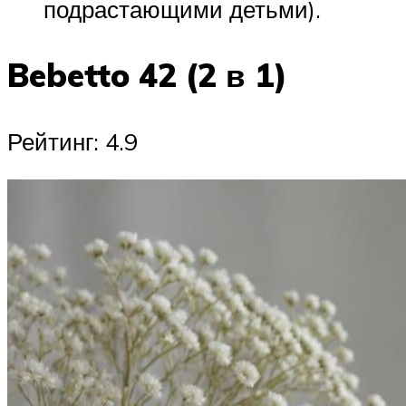
подрастающими детьми).
Bebetto 42 (2 в 1)
Рейтинг: 4.9