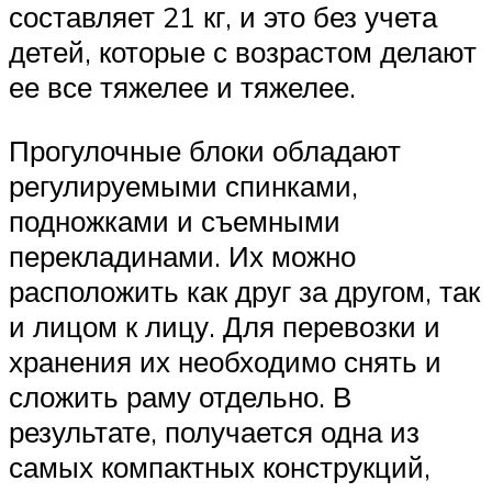
составляет 21 кг, и это без учета
детей, которые с возрастом делают
ее все тяжелее и тяжелее.
Прогулочные блоки обладают
регулируемыми спинками,
подножками и съемными
перекладинами. Их можно
расположить как друг за другом, так
и лицом к лицу. Для перевозки и
хранения их необходимо снять и
сложить раму отдельно. В
результате, получается одна из
самых компактных конструкций,