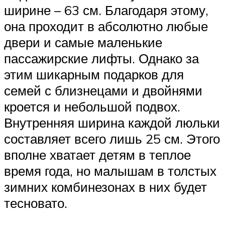
ширине – 63 см. Благодаря этому,
она проходит в абсолютно любые
двери и самые маленькие
пассажирские лифты. Однако за
этим шикарным подарков для
семей с близнецами и двойнями
кроется и небольшой подвох.
Внутренняя ширина каждой люльки
составляет всего лишь 25 см. Этого
вполне хватает детям в теплое
время года, но малышам в толстых
зимних комбинезонах в них будет
тесновато.