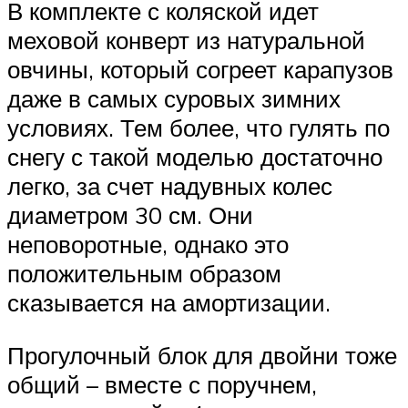
В комплекте с коляской идет
меховой конверт из натуральной
овчины, который согреет карапузов
даже в самых суровых зимних
условиях. Тем более, что гулять по
снегу с такой моделью достаточно
легко, за счет надувных колес
диаметром 30 см. Они
неповоротные, однако это
положительным образом
сказывается на амортизации.
Прогулочный блок для двойни тоже
общий – вместе с поручнем,