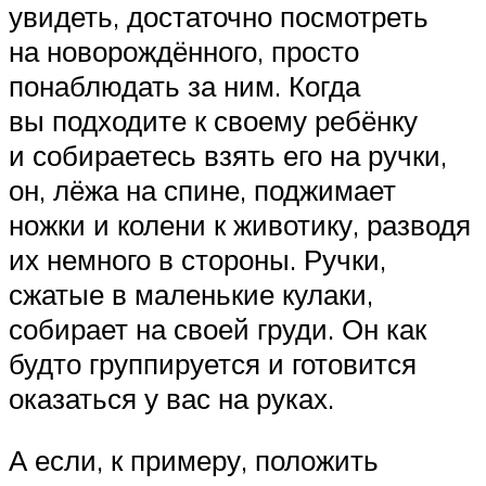
увидеть, достаточно посмотреть
на новорождённого, просто
понаблюдать за ним. Когда
вы подходите к своему ребёнку
и собираетесь взять его на ручки,
он, лёжа на спине, поджимает
ножки и колени к животику, разводя
их немного в стороны. Ручки,
сжатые в маленькие кулаки,
собирает на своей груди. Он как
будто группируется и готовится
оказаться у вас на руках.
А если, к примеру, положить