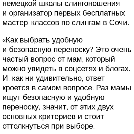
немецкой школы слингоношения
и организатор первых бесплатных
мастер-классов по слингам в Сочи.
«Как выбрать удобную
и безопасную переноску? Это очень
частый вопрос от мам, который
можно увидеть в соцсетях и блогах.
И, как ни удивительно, ответ
кроется в самом вопросе. Раз мамы
ищут безопасную и удобную
переноску, значит, от этих двух
основных критериев и стоит
оттолкнуться при выборе.