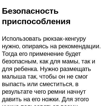
Безопасность
приспособления
Использовать рюкзак-кенгуру
нужно, опираясь на рекомендации.
Тогда его применение будет
безопасным, как для мамы, так и
для ребенка. Нужно размещать
малыша так, чтобы он не смог
выпасть или сместиться, в
результате чего ремни начнут
давить на его ножки. Для этого