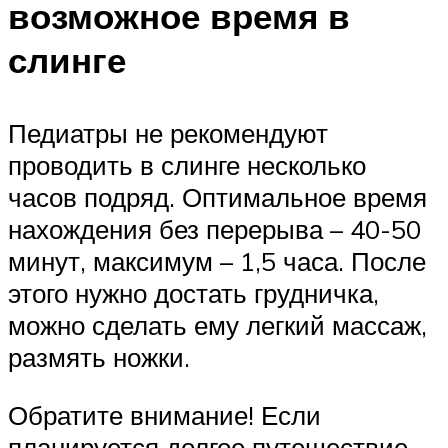
возможное время в
слинге
Педиатры не рекомендуют
проводить в слинге несколько
часов подряд. Оптимальное время
нахождения без перерыва – 40-50
минут, максимум – 1,5 часа. После
этого нужно достать грудничка,
можно сделать ему легкий массаж,
размять ножки.
Обратите внимание! Если
планируется долгое путешествие,