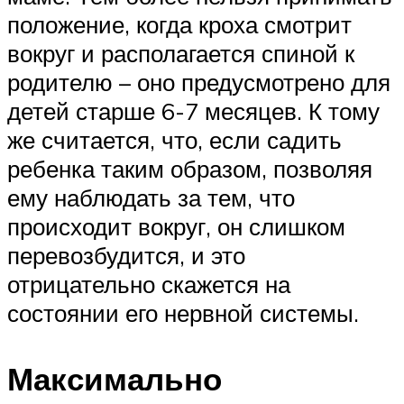
положение, когда кроха смотрит
вокруг и располагается спиной к
родителю – оно предусмотрено для
детей старше 6-7 месяцев. К тому
же считается, что, если садить
ребенка таким образом, позволяя
ему наблюдать за тем, что
происходит вокруг, он слишком
перевозбудится, и это
отрицательно скажется на
состоянии его нервной системы.
Максимально