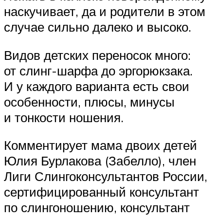
наскучивает, да и родители в этом
случае сильно далеко и высоко.
Видов детских переносок много:
от слинг-шарфа до эргорюкзака.
И у каждого варианта есть свои
особенности, плюсы, минусы
и тонкости ношения.
Комментирует мама двоих детей
Юлия Бурлакова (Забелло), член
Лиги Слингоконсультантов России,
сертифицированный консультант
по слингоношению, консультант