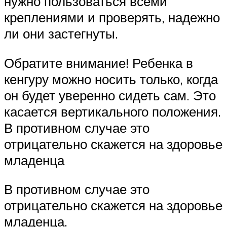
нужно пользоваться всеми
креплениями и проверять, надежно
ли они застегнуты.
Обратите внимание! Ребенка в
кенгуру можно носить только, когда
он будет уверенно сидеть сам. Это
касается вертикального положения.
В противном случае это
отрицательно скажется на здоровье
младенца
В противном случае это
отрицательно скажется на здоровье
младенца.