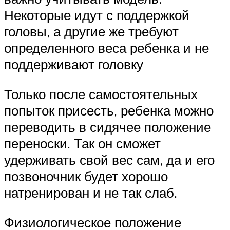
Некоторые идут с поддержкой
головы, а другие же требуют
определенного веса ребенка и не
поддерживают головку
Только после самостоятельных
попыток присесть, ребенка можно
переводить в сидячее положение
переноски. Так он сможет
удерживать свой вес сам, да и его
позвоночник будет хорошо
натренирован и не так слаб.
Физиологическое положение