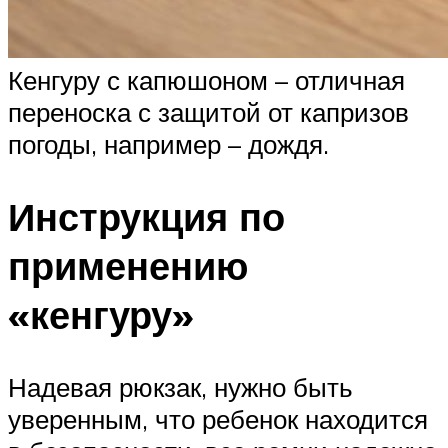
Кенгуру с капюшоном – отличная
переноска с защитой от капризов
погоды, например – дождя.
Инструкция по
применению
«кенгуру»
Надевая рюкзак, нужно быть
уверенным, что ребенок находится