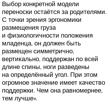
Выбор конкретной модели
переноски остаётся за родителями.
С точки зрения эргономики
размещения груза
и физиологичности положения
младенца, он должен быть
размещен симметрично,
вертикально, поддержан по всей
длине спины, ноги разведены
на определённый угол. При этом
огромное значение имеет качество
поддержки. Чем она равномернее,
тем лучше».