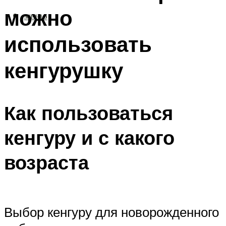
можно
МЕНЮ
использовать
кенгурушку
Как пользоваться
кенгуру и с какого
возраста
Выбор кенгуру для новорожденного