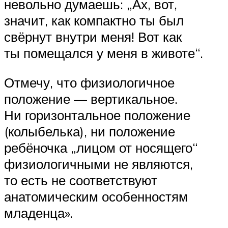
невольно думаешь: „Ах, вот,
значит, как компактно ты был
свёрнут внутри меня! Вот как
ты помещался у меня в животе“.
Отмечу, что физиологичное
положение — вертикальное.
Ни горизонтальное положение
(колыбелька), ни положение
ребёночка „лицом от носящего“
физиологичными не являются,
то есть не соответствуют
анатомическим особенностям
младенца».