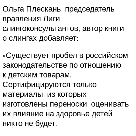
Ольга Плескань, председатель
правления Лиги
слингоконсультантов, автор книги
о слингах добавляет:
«Существует пробел в российском
законодательстве по отношению
к детским товарам.
Сертифицируются только
материалы, из которых
изготовлены переноски, оценивать
их влияние на здоровье детей
никто не будет.