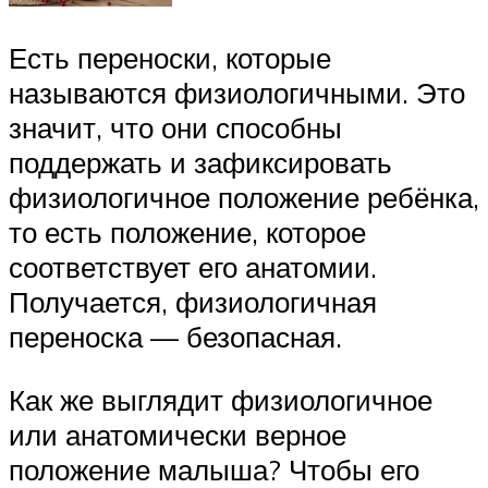
Есть переноски, которые
называются физиологичными. Это
значит, что они способны
поддержать и зафиксировать
физиологичное положение ребёнка,
то есть положение, которое
соответствует его анатомии.
Получается, физиологичная
переноска — безопасная.
Как же выглядит физиологичное
или анатомически верное
положение малыша? Чтобы его