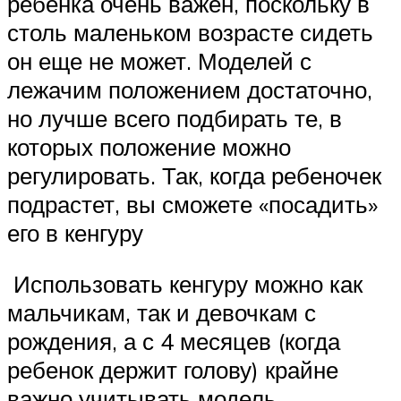
ребенка очень важен, поскольку в
столь маленьком возрасте сидеть
он еще не может. Моделей с
лежачим положением достаточно,
но лучше всего подбирать те, в
которых положение можно
регулировать. Так, когда ребеночек
подрастет, вы сможете «посадить»
его в кенгуру
Использовать кенгуру можно как
мальчикам, так и девочкам с
рождения, а с 4 месяцев (когда
ребенок держит голову) крайне
важно учитывать модель.