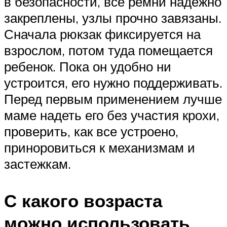
в безопасности, все ремни надежно
закреплены, узлы прочно завязаны.
Сначала рюкзак фиксируется на
взрослом, потом туда помещается
ребенок. Пока он удобно ни
устроится, его нужно поддерживать.
Перед первым применением лучше
маме надеть его без участия крохи,
проверить, как все устроено,
приноровиться к механизмам и
застежкам.
С какого возраста
можно использовать