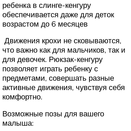
ребенка в слинге-кенгуру
обеспечивается даже для деток
возрастом до 6 месяцев
Движения крохи не сковываются,
что важно как для мальчиков, так и
для девочек. Рюкзак-кенгуру
позволяет играть ребенку с
предметами, совершать разные
активные движения, чувствуя себя
комфортно.
Возможные позы для вашего
малыша: