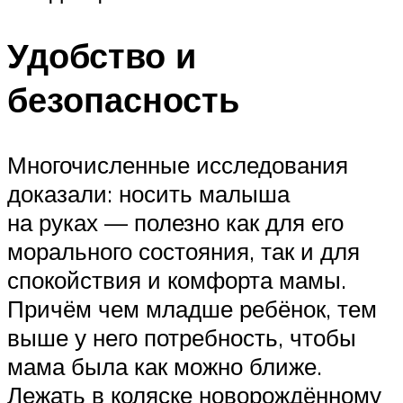
Удобство и
безопасность
Многочисленные исследования
доказали: носить малыша
на руках — полезно как для его
морального состояния, так и для
спокойствия и комфорта мамы.
Причём чем младше ребёнок, тем
выше у него потребность, чтобы
мама была как можно ближе.
Лежать в коляске новорождённому