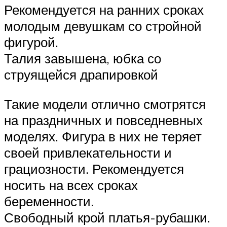
Рекомендуется на ранних сроках
молодым девушкам со стройной
фигурой.
Талия завышена, юбка со
струящейся драпировкой
Такие модели отлично смотрятся
на праздничных и повседневных
моделях. Фигура в них не теряет
своей привлекательности и
грациозности. Рекомендуется
носить на всех сроках
беременности.
Свободный крой платья-рубашки.