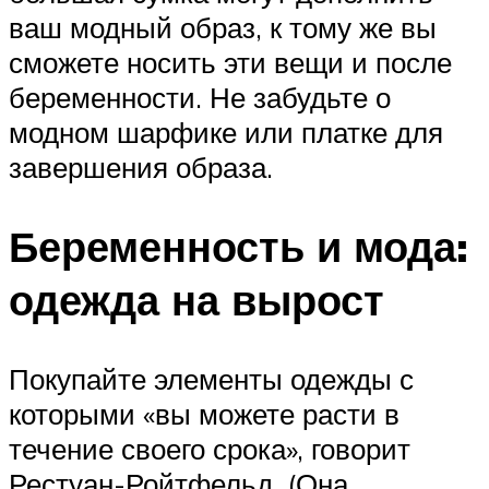
ваш модный образ, к тому же вы
сможете носить эти вещи и после
беременности. Не забудьте о
модном шарфике или платке для
завершения образа.
Беременность и мода:
одежда на вырост
Покупайте элементы одежды с
которыми «вы можете расти в
течение своего срока», говорит
Рестуан-Ройтфельд. (Она