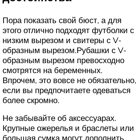
Пора показать свой бюст, а для
этого отлично подходят футболки с
низким вырезом и свитеры с V-
образным вырезом.Рубашки с V-
образным вырезом превосходно
смотрятся на беременных.
Впрочем, это вовсе не обязательно,
если вы предпочитаете одеваться
более скромно.
Не забывайте об аксессуарах.
Крупные ожерелья и браслеты или
большая сумка могут дополнить