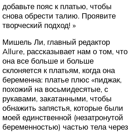
добавьте пояс к платью, чтобы
снова обрести талию. Проявите
творческий подход! »
Мишель Ли, главный редактор
Allure, рассказывает нам о том, что
она все больше и больше
склоняется к платьям, когда она
беременна: платье плюс «пиджак,
похожий на восьмидесятые, с
рукавами, закатанными, чтобы
обнажить запястья, которые были
моей единственной (незатронутой
беременностью) частью тела через