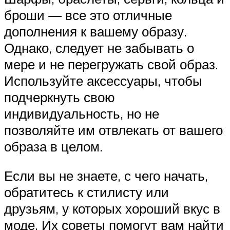
броши — все это отличные
дополнения к вашему образу.
Однако, следует не забывать о
мере и не перегружать свой образ.
Используйте аксессуары, чтобы
подчеркнуть свою
индивидуальность, но не
позволяйте им отвлекать от вашего
образа в целом.
Если вы не знаете, с чего начать,
обратитесь к стилисту или
друзьям, у которых хороший вкус в
моде. Их советы помогут вам найти