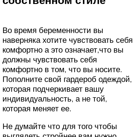
Во время беременности вы
наверняка хотите чувствовать себя
комфортно а это означает,что вы
должны чувствовать себя
комфортно в том, что вы носите.
Пополните свой гардероб одеждой,
которая подчеркивает вашу
индивидуальность, а не той,
которая меняет ее.
Не думайте что для того чтобы
выглядеть стройнее вам нужно