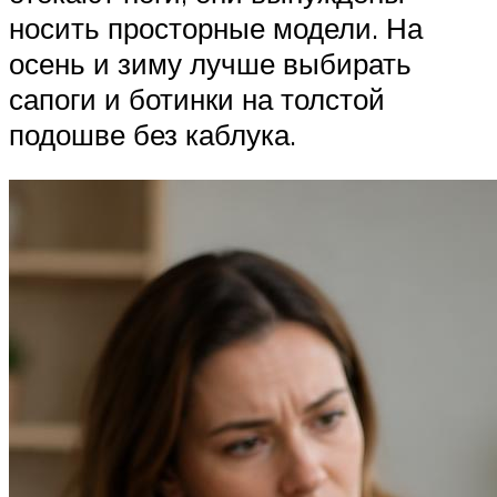
носить просторные модели. На
осень и зиму лучше выбирать
сапоги и ботинки на толстой
подошве без каблука.