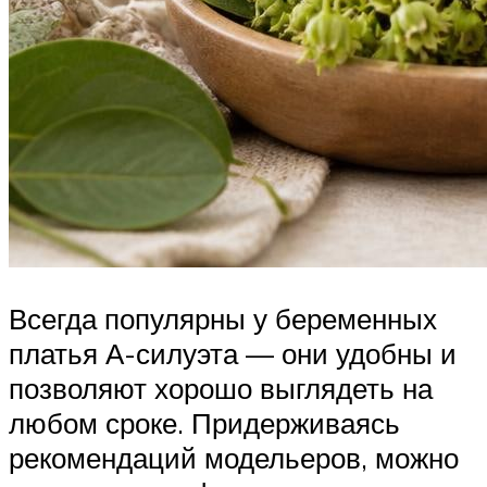
Всегда популярны у беременных
платья А-силуэта — они удобны и
позволяют хорошо выглядеть на
любом сроке. Придерживаясь
рекомендаций модельеров, можно