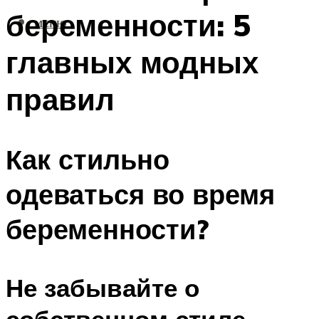
беременности: 5
МЕНЮ
главных модных
правил
Как стильно
одеваться во время
беременности?
Не забывайте о
собственном стиле