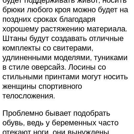
брюки любого кроя можно будет на
поздних сроках благодаря
хорошему растяжению материала.
Штаны будут создавать отличные
комплекты со свитерами,
удлиненными моделями, туниками
в стиле оверсайз. Лосины со
стильными принтами могут носить
женщины спортивного
телосложения.
Проблемно бывает подобрать
обувь, ведь у беременных часто
отекают ноги, они вынуждены