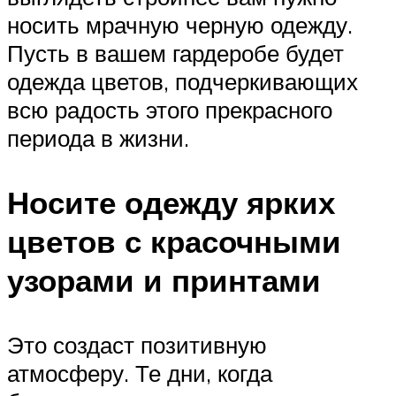
носить мрачную черную одежду.
Пусть в вашем гардеробе будет
одежда цветов, подчеркивающих
всю радость этого прекрасного
периода в жизни.
Носите одежду ярких
цветов с красочными
узорами и принтами
Это создаст позитивную
атмосферу. Те дни, когда