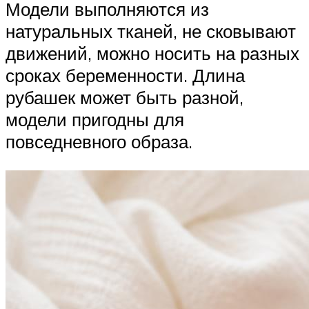
Модели выполняются из
натуральных тканей, не сковывают
движений, можно носить на разных
сроках беременности. Длина
рубашек может быть разной,
модели пригодны для
повседневного образа.