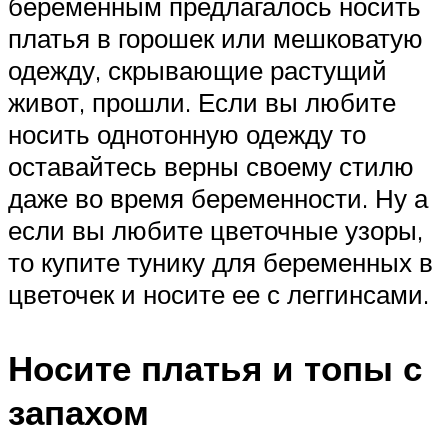
беременным предлагалось носить
платья в горошек или мешковатую
одежду, скрывающие растущий
живот, прошли. Если вы любите
носить однотонную одежду то
оставайтесь верны своему стилю
даже во время беременности. Ну а
если вы любите цветочные узоры,
то купите тунику для беременных в
цветочек и носите ее с леггинсами.
Носите платья и топы с
запахом