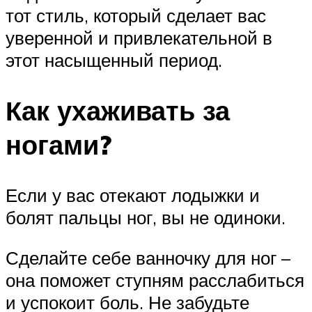
тот стиль, который сделает вас
уверенной и привлекательной в
этот насыщенный период.
Как ухаживать за
ногами?
Если у вас отекают лодыжки и
болят пальцы ног, вы не одиноки.
Сделайте себе ванночку для ног –
она поможет ступням расслабиться
и успокоит боль. Не забудьте