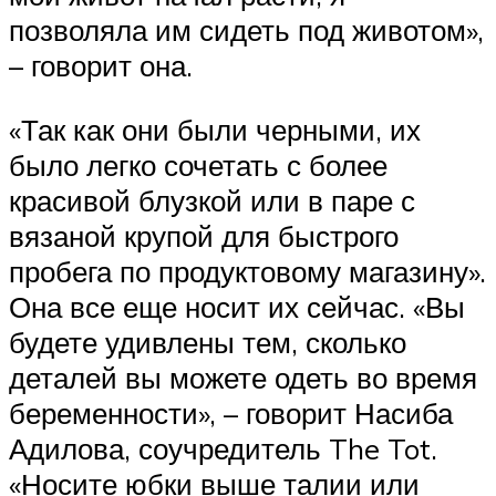
позволяла им сидеть под животом»,
– говорит она.
«Так как они были черными, их
было легко сочетать с более
красивой блузкой или в паре с
вязаной крупой для быстрого
пробега по продуктовому магазину».
Она все еще носит их сейчас. «Вы
будете удивлены тем, сколько
деталей вы можете одеть во время
беременности», – говорит Насиба
Адилова, соучредитель The Tot.
«Носите юбки выше талии или