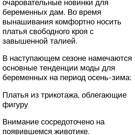
очаровательные новинки для
беременных дам. Во время
вынашивания комфортно носить
платья свободного кроя с
завышенной талией.
В наступающем сезоне намечаются
основные тенденции моды для
беременных на период осень-зима:
Платья из трикотажа, облегающие
фигуру
Внимание сосредоточено на
появившемся животике.