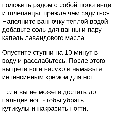
положить рядом с собой полотенце
и шлепанцы, прежде чем садиться.
Наполните ванночку теплой водой,
добавьте соль для ванны и пару
капель лавандового масла.
Опустите ступни на 10 минут в
воду и расслабьтесь. После этого
вытрете ноги насухо и намажьте
интенсивным кремом для ног.
Если вы не можете достать до
пальцев ног, чтобы убрать
кутикулы и накрасить ногти,