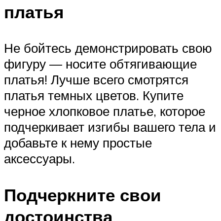
платья
Не бойтесь демонстрировать свою
фигуру — носите обтягивающие
платья! Лучше всего смотрятся
платья темных цветов. Купите
черное хлопковое платье, которое
подчеркивает изгибы вашего тела и
добавьте к нему простые
аксессуары.
Подчеркните свои
достоинства