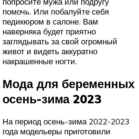
попросите мужа или подругу
помочь. Или побалуйте себя
педикюром в салоне. Вам
наверняка будет приятно
заглядывать за свой огромный
живот и видеть аккуратно
накрашенные ногти.
Мода для беременных
осень-зима 2023
На период осень-зима 2022-2023
года модельеры приготовили