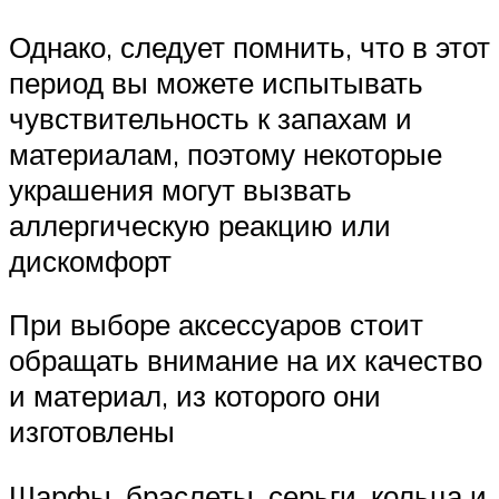
Однако, следует помнить, что в этот
период вы можете испытывать
чувствительность к запахам и
материалам, поэтому некоторые
украшения могут вызвать
аллергическую реакцию или
дискомфорт
При выборе аксессуаров стоит
обращать внимание на их качество
и материал, из которого они
изготовлены
Шарфы, браслеты, серьги, кольца и