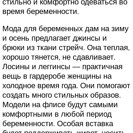
стильно и комфортно одеваться во
время беременности.
Мода для беременных дам на зиму
и осень предлагает джинсы и
брюки из ткани стрейч. Она теплая,
хорошо тянется, не сдавливает.
Лосины и леггинсы — практичная
вещь в гардеробе женщины на
холодное время года. Они помогают
создать много стильных образов.
Модели на флисе будут самыми
комфортными в любой период
беременности. Особая вставка
будет поддерживать живот, носить