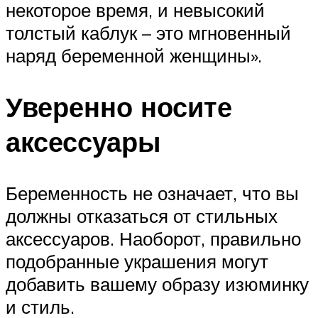
некоторое время, и невысокий
толстый каблук – это мгновенный
наряд беременной женщины».
Уверенно носите
аксессуары
Беременность не означает, что вы
должны отказаться от стильных
аксессуаров. Наоборот, правильно
подобранные украшения могут
добавить вашему образу изюминку
и стиль.