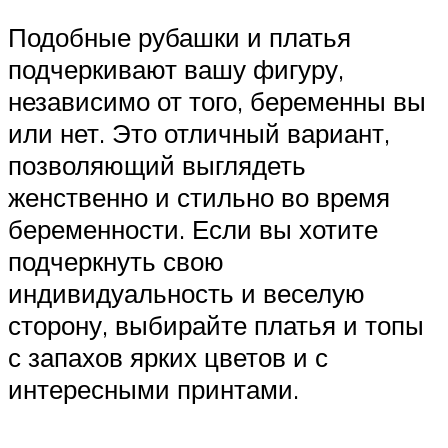
Подобные рубашки и платья
подчеркивают вашу фигуру,
независимо от того, беременны вы
или нет. Это отличный вариант,
позволяющий выглядеть
женственно и стильно во время
беременности. Если вы хотите
подчеркнуть свою
индивидуальность и веселую
сторону, выбирайте платья и топы
с запахов ярких цветов и с
интересными принтами.