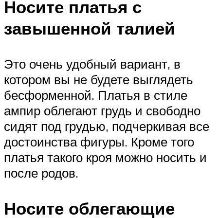
Носите платья с
завышенной талией
Это очень удобный вариант, в
котором вы не будете выглядеть
бесформенной. Платья в стиле
ампир облегают грудь и свободно
сидят под грудью, подчеркивая все
достоинства фигуры. Кроме того
платья такого кроя можно носить и
после родов.
Носите облегающие