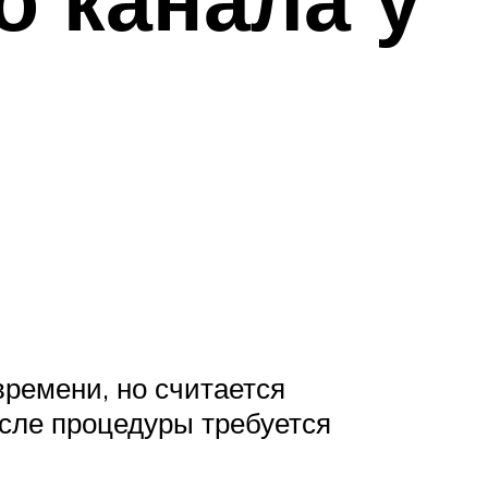
времени, но считается
сле процедуры требуется