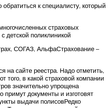
 обратиться к специалисту, который
 многочисленных страховых
 с детской поликлиникой
страх, СОГАЗ, АльфаСтрахование –
я на сайте реестра. Надо отметить,
т того, в какой страховой компании
ров значительно упрощена
о примут документы и изготовят
ункты выдачи полисовРедко