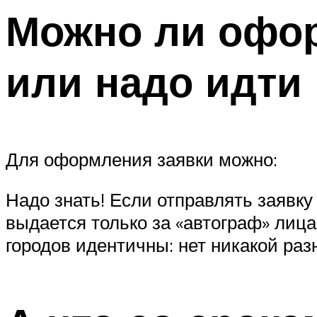
Можно ли офор
или надо идти
Для оформления заявки можно:
Надо знать! Если отправлять заявку
выдается только за «автограф» лиц
городов идентичны: нет никакой ра