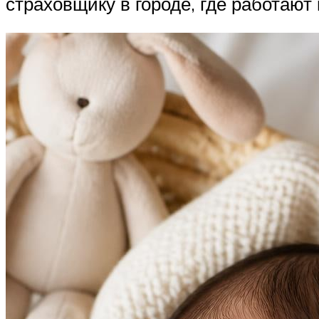
страховщику в городе, где работают