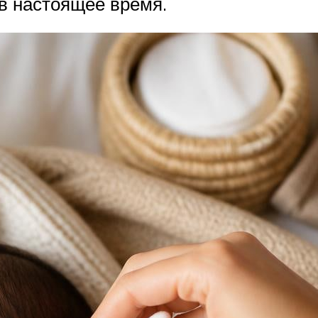
 в настоящее время.