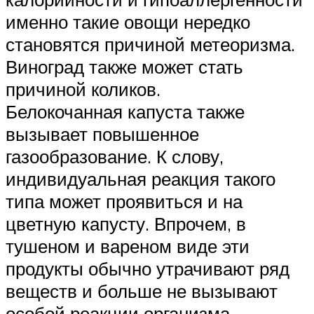
именно такие овощи нередко
становятся причиной метеоризма.
Виноград также может стать
причиной коликов.
Белокочанная капуста также
вызывает повышенное
газообразование. К слову,
индивидуальная реакция такого
типа может проявиться и на
цветную капусту. Впрочем, в
тушеном и вареном виде эти
продукты обычно утрачивают ряд
веществ и больше не вызывают
особой реакции организма.