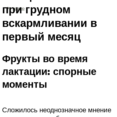
при грудном
МЕНЮ
вскармливании в
первый месяц
Фрукты во время
лактации: спорные
моменты
Сложилось неоднозначное мнение