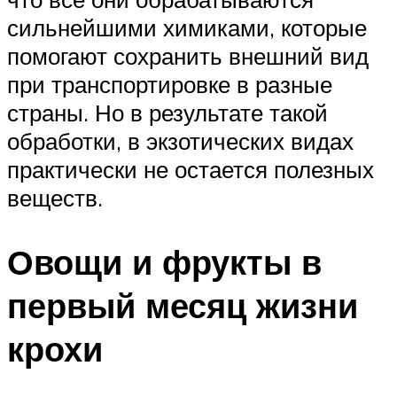
сильнейшими химиками, которые
помогают сохранить внешний вид
при транспортировке в разные
страны. Но в результате такой
обработки, в экзотических видах
практически не остается полезных
веществ.
Овощи и фрукты в
первый месяц жизни
крохи