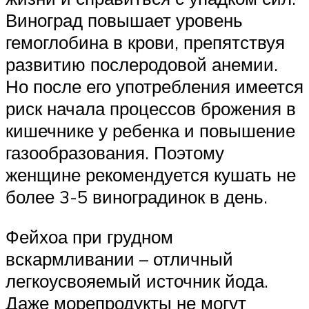
Виноград повышает уровень
гемоглобина в крови, препятствуя
развитию послеродовой анемии.
Но после его употребления имеется
риск начала процессов брожения в
кишечнике у ребенка и повышение
газообразования. Поэтому
женщине рекомендуется кушать не
более 3-5 виноградинок в день.
Фейхоа при грудном
вскармливании – отличный
легкоусвояемый источник йода.
Даже морепродукты не могут