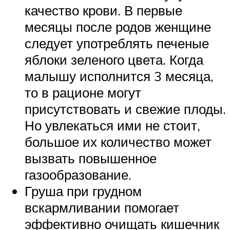
качество крови. В первые
месяцы после родов женщине
следует употреблять печеные
яблоки зеленого цвета. Когда
малышу исполнится 3 месяца,
то в рационе могут
присутствовать и свежие плоды.
Но увлекаться ими не стоит,
большое их количество может
вызвать повышенное
газообразование.
Груша при грудном
вскармливании помогает
эффективно очищать кишечник