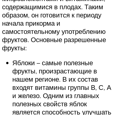
содержащимися в плодах. Таким
образом, он готовится к периоду
начала прикорма и
самостоятельному употреблению
фруктов. Основные разрешенные
фрукты:
Яблоки – самые полезные
фрукты, произрастающие в
нашем регионе. В их состав
входят витамины группы В, С, А
и железо. Одним из главных
полезных свойств яблок
является способность улучшать