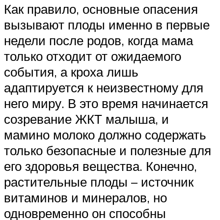
Как правило, основные опасения
вызывают плоды именно в первые
недели после родов, когда мама
только отходит от ожидаемого
события, а кроха лишь
адаптируется к неизвестному для
него миру. В это время начинается
созревание ЖКТ малыша, и
мамино молоко должно содержать
только безопасные и полезные для
его здоровья вещества. Конечно,
растительные плоды – источник
витаминов и минералов, но
одновременно он способны