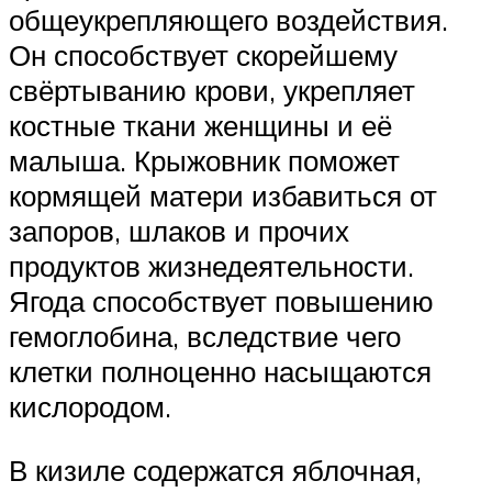
общеукрепляющего воздействия.
Он способствует скорейшему
свёртыванию крови, укрепляет
костные ткани женщины и её
малыша. Крыжовник поможет
кормящей матери избавиться от
запоров, шлаков и прочих
продуктов жизнедеятельности.
Ягода способствует повышению
гемоглобина, вследствие чего
клетки полноценно насыщаются
кислородом.
В кизиле содержатся яблочная,