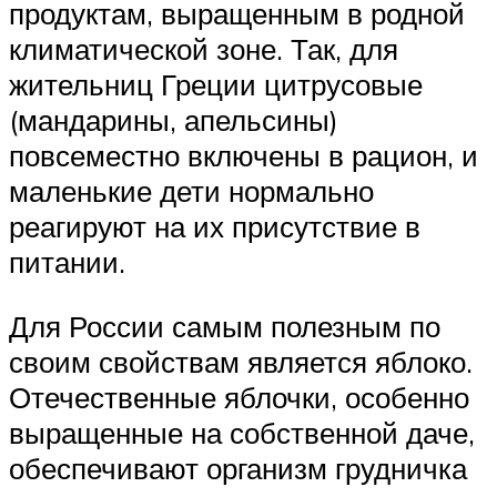
продуктам, выращенным в родной
климатической зоне. Так, для
жительниц Греции цитрусовые
(мандарины, апельсины)
повсеместно включены в рацион, и
маленькие дети нормально
реагируют на их присутствие в
питании.
Для России самым полезным по
своим свойствам является яблоко.
Отечественные яблочки, особенно
выращенные на собственной даче,
обеспечивают организм грудничка