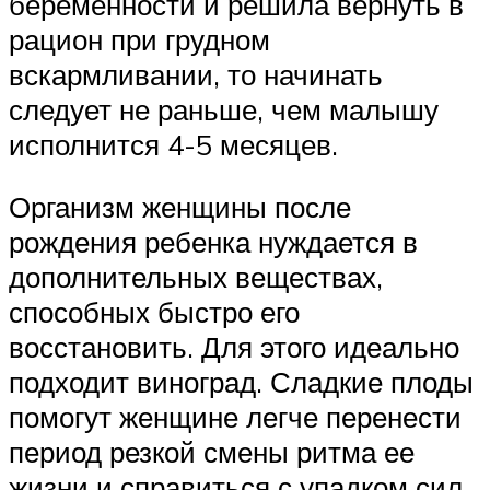
беременности и решила вернуть в
рацион при грудном
вскармливании, то начинать
следует не раньше, чем малышу
исполнится 4-5 месяцев.
Организм женщины после
рождения ребенка нуждается в
дополнительных веществах,
способных быстро его
восстановить. Для этого идеально
подходит виноград. Сладкие плоды
помогут женщине легче перенести
период резкой смены ритма ее
жизни и справиться с упадком сил.