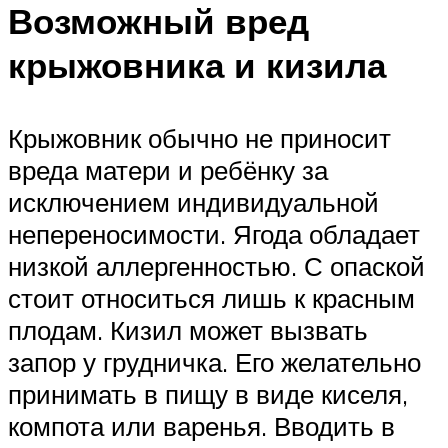
Возможный вред
крыжовника и кизила
Крыжовник обычно не приносит
вреда матери и ребёнку за
исключением индивидуальной
непереносимости. Ягода обладает
низкой аллергенностью. С опаской
стоит относиться лишь к красным
плодам. Кизил может вызвать
запор у грудничка. Его желательно
принимать в пищу в виде киселя,
компота или варенья. Вводить в