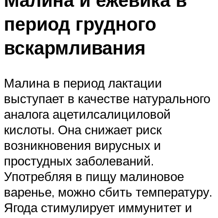
период грудного
вскармливания
Малина в период лактации
выступает в качестве натурального
аналога ацетилсалициловой
кислоты. Она снижает риск
возникновения вирусных и
простудных заболеваний.
Употребляя в пищу малиновое
варенье, можно сбить температуру.
Ягода стимулирует иммунитет и