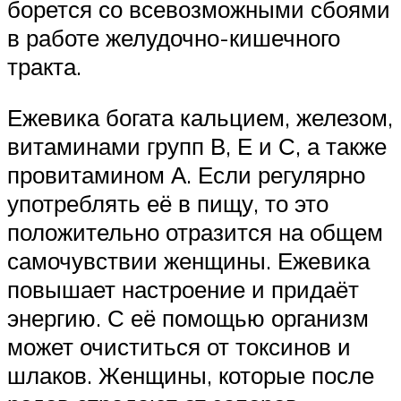
борется со всевозможными сбоями
в работе желудочно-кишечного
тракта.
Ежевика богата кальцием, железом,
витаминами групп В, Е и С, а также
провитамином А. Если регулярно
употреблять её в пищу, то это
положительно отразится на общем
самочувствии женщины. Ежевика
повышает настроение и придаёт
энергию. С её помощью организм
может очиститься от токсинов и
шлаков. Женщины, которые после