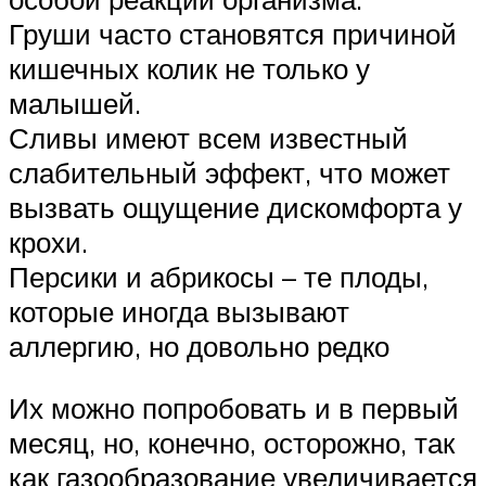
Груши часто становятся причиной
кишечных колик не только у
малышей.
Сливы имеют всем известный
слабительный эффект, что может
вызвать ощущение дискомфорта у
крохи.
Персики и абрикосы – те плоды,
которые иногда вызывают
аллергию, но довольно редко
Их можно попробовать и в первый
месяц, но, конечно, осторожно, так
как газообразование увеличивается