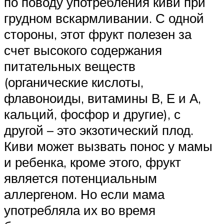
по поводу употребления киви при
грудном вскармливании. С одной
стороны, этот фрукт полезен за
счет высокого содержания
питательных веществ
(органические кислоты,
флавоноиды, витамины В, Е и А,
кальций, фосфор и другие), с
другой – это экзотический плод.
Киви может вызвать понос у мамы
и ребенка, кроме этого, фрукт
является потенциальным
аллергеном. Но если мама
употребляла их во время