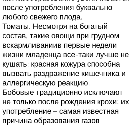
после употребления буквально
любого свежего плода.
Томаты. Несмотря на богатый
состав, такие овощи при грудном
вскармливаниив первые недели
жизни младенца все-таки лучше не
кушать: красная кожура способна
вызвать раздражение кишечника и
аллергическую реакцию.
Бобовые традиционно исключают
не только после рождения крохи: их
употребление – самая известная
причина образования газов