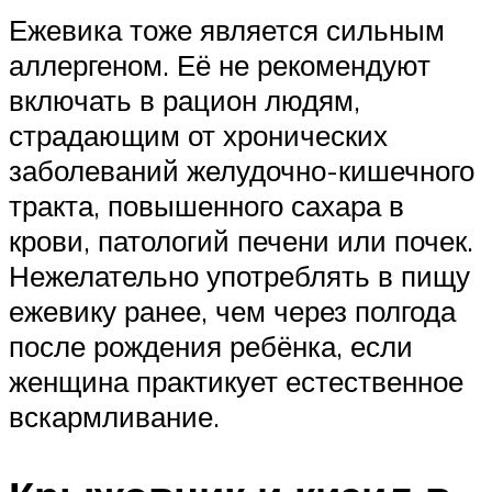
Ежевика тоже является сильным
аллергеном. Её не рекомендуют
включать в рацион людям,
страдающим от хронических
заболеваний желудочно-кишечного
тракта, повышенного сахара в
крови, патологий печени или почек.
Нежелательно употреблять в пищу
ежевику ранее, чем через полгода
после рождения ребёнка, если
женщина практикует естественное
вскармливание.