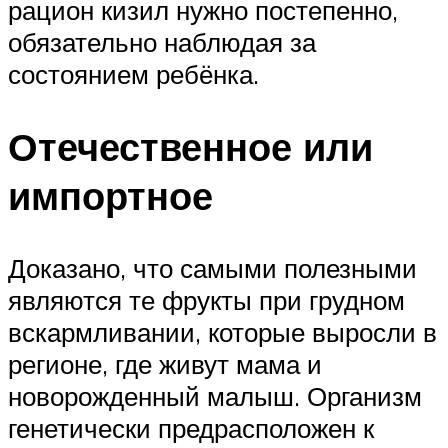
рацион кизил нужно постепенно,
обязательно наблюдая за
состоянием ребёнка.
Отечественное или
импортное
Доказано, что самыми полезными
являются те фрукты при грудном
вскармливании, которые выросли в
регионе, где живут мама и
новорожденный малыш. Организм
генетически предрасположен к