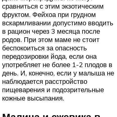
сравниться с этим экзотическим
фруктом. Фейхоа при грудном
вскармливании допустимо вводить
в рацион через 3 месяца после
родов. При этом маме не стоит
беспокоиться за опасность
передозировки йода, если она
употребляет не более 1-2 плодов в
день. И, конечно, если у малыша не
наблюдается расстройство
пищеварения и подозрительные
кожные высыпания.
Малина и ежевика в