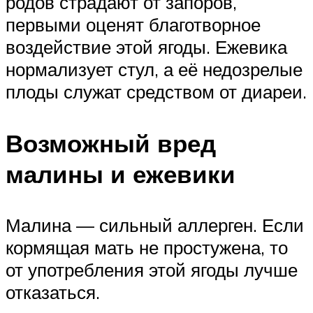
родов страдают от запоров,
первыми оценят благотворное
воздействие этой ягоды. Ежевика
нормализует стул, а её недозрелые
плоды служат средством от диареи.
Возможный вред
малины и ежевики
Малина — сильный аллерген. Если
кормящая мать не простужена, то
от употребления этой ягоды лучше
отказаться.