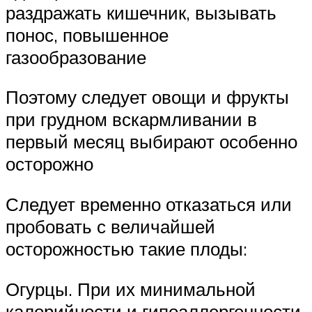
раздражать кишечник, вызывать
понос, повышенное
газообразование
Поэтому следует овощи и фрукты
при грудном вскармливании в
первый месяц выбирают особенно
осторожно
Следует временно отказаться или
пробовать с величайшей
осторожностью такие плоды:
Огурцы. При их минимальной
калорийности и гипоаллергенности