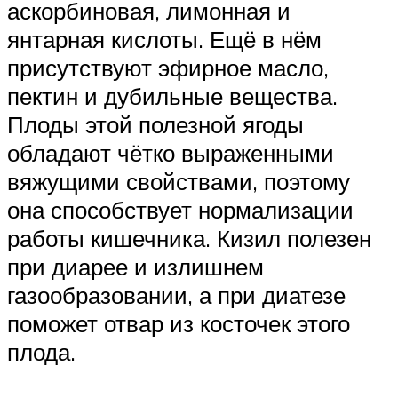
аскорбиновая, лимонная и
янтарная кислоты. Ещё в нём
присутствуют эфирное масло,
пектин и дубильные вещества.
Плоды этой полезной ягоды
обладают чётко выраженными
вяжущими свойствами, поэтому
она способствует нормализации
работы кишечника. Кизил полезен
при диарее и излишнем
газообразовании, а при диатезе
поможет отвар из косточек этого
плода.