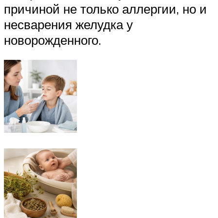
причиной не только аллергии, но и
несварения желудка у
новорожденного.