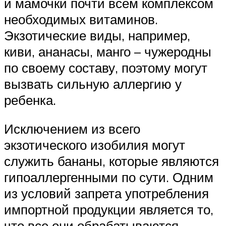
и мамочки почти всем комплексом
необходимых витаминов.
Экзотические виды, например,
киви, ананасы, манго – чужеродны
по своему составу, поэтому могут
вызвать сильную аллергию у
ребенка.
Исключением из всего
экзотического изобилия могут
служить бананы, которые являются
гипоаллергенными по сути. Одним
из условий запрета употребления
импортной продукции является то,
что все они обрабатываются