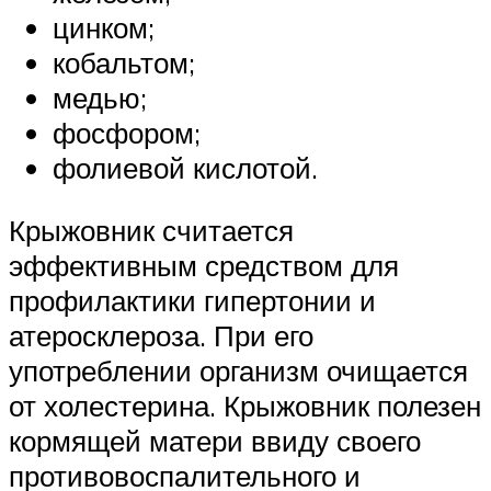
цинком;
кобальтом;
медью;
фосфором;
фолиевой кислотой.
Крыжовник считается
эффективным средством для
профилактики гипертонии и
атеросклероза. При его
употреблении организм очищается
от холестерина. Крыжовник полезен
кормящей матери ввиду своего
противовоспалительного и