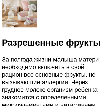
Разрешенные фрукты
За полгода жизни малыша матери
необходимо включить в свой
рацион все основные фрукты, не
вызывающие аллергии. Через
грудное молоко организм ребенка
знакомится с определенными
микроэлементами и витаминами,