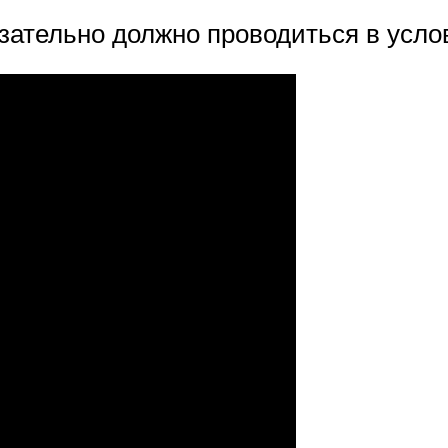
язательно должно проводиться в усло