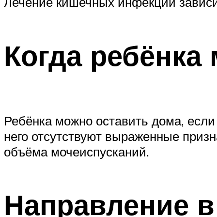
Лечение кишечных инфекций зависит
Когда ребёнка
Ребёнка можно оставить дома, если 
него отсутствуют выраженные призн
объёма мочеиспусканий.
Направление в