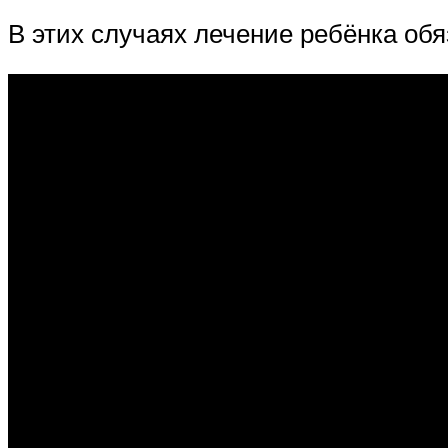
В этих случаях лечение ребёнка об