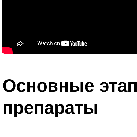
Основные этап
препараты