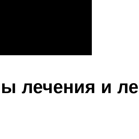
ы лечения и л