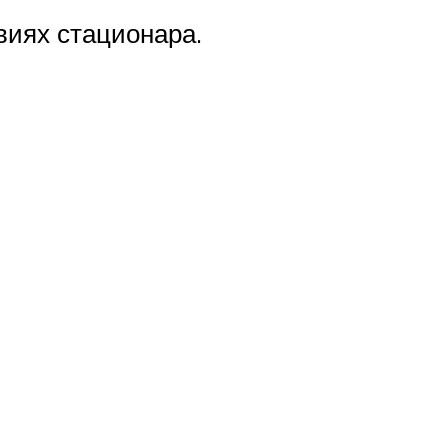
виях стационара.