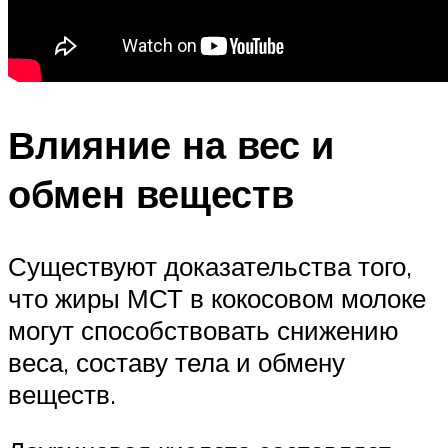
Влияние на вес и
обмен веществ
Существуют доказательства того,
что жиры МСТ в кокосовом молоке
могут способствовать снижению
веса, составу тела и обмену
веществ.