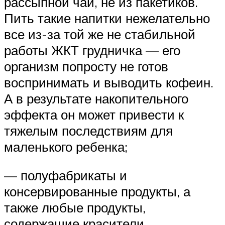
рассыпной чай, не из пакетиков.
Пить такие напитки нежелательно
все из-за той же не стабильной
работы ЖКТ грудничка — его
организм попросту не готов
воспринимать и выводить кофеин.
А в результате накопительного
эффекта он может привести к
тяжелым последствиям для
маленького ребенка;
— полуфабрикаты и
консервированные продукты, а
также любые продукты,
содержащие красители,