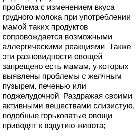
проблема с изменением вкуса
грудного молока при употреблении
мамой таких продуктов
сопровождается возможными
аллергическими реакциями. Также
эти разновидности овощей
запрещено есть мамам, у которых
выявлены проблемы с желчным
пузырем, печенью или
поджелудочной. Раздражая своими
активными веществами слизистую,
подобные горьковатые овощи
приводят к вздутию живота;