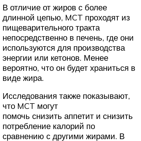
В отличие от жиров с более
длинной цепью, MCT проходят из
пищеварительного тракта
непосредственно в печень, где они
используются для производства
энергии или кетонов. Менее
вероятно, что он будет храниться в
виде жира.
Исследования также показывают,
что MCT могут
помочь снизить аппетит и снизить
потребление калорий по
сравнению с другими жирами. В