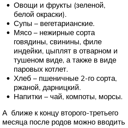
Овощи и фрукты (зеленой,
белой окраски).
Супы – вегетарианские.
Мясо – нежирные сорта
говядины, свинины, филе
индейки, цыплят в отварном и
тушеном виде, а также в виде
паровых котлет.
Хлеб – пшеничные 2-го сорта,
ржаной, дарницкий.
Напитки – чай, компоты, морсы.
А ближе к концу второго-третьего
месяца после родов можно вводить