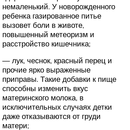
немаленький. У новорожденного
ребенка газированное питье
вызовет боли в животе,
повышенный метеоризм и
расстройство кишечника;
— лук, чеснок, красный перец и
прочие ярко выраженные
приправы. Такие добавки к пище
способны изменить вкус
материнского молока, в
исключительных случаях детки
даже отказываются от груди
матери;