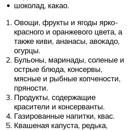
шоколад, какао.
Овощи, фрукты и ягоды ярко-
красного и оранжевого цвета, а
также киви, ананасы, авокадо,
огурцы.
Бульоны, маринады, соленые и
острые блюда, консервы,
мясные и рыбные копчености,
пряности.
Продукты, содержащие
красители и консерванты.
Газированные напитки, квас.
Квашеная капуста, редька,