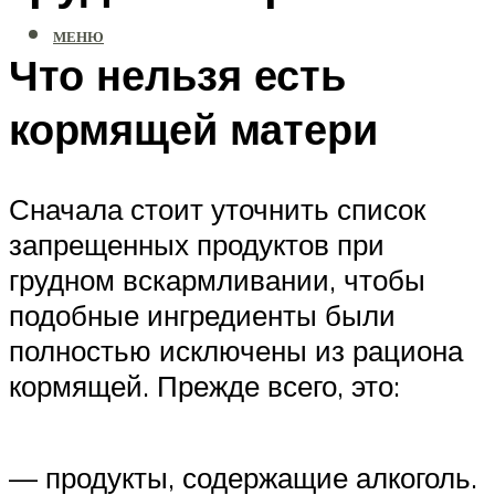
МЕНЮ
Что нельзя есть
кормящей матери
Сначала стоит уточнить список
запрещенных продуктов при
грудном вскармливании, чтобы
подобные ингредиенты были
полностью исключены из рациона
кормящей. Прежде всего, это:
— продукты, содержащие алкоголь.