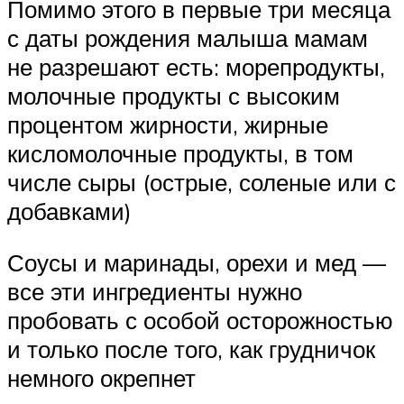
Помимо этого в первые три месяца
с даты рождения малыша мамам
не разрешают есть: морепродукты,
молочные продукты с высоким
процентом жирности, жирные
кисломолочные продукты, в том
числе сыры (острые, соленые или с
добавками)
Соусы и маринады, орехи и мед —
все эти ингредиенты нужно
пробовать с особой осторожностью
и только после того, как грудничок
немного окрепнет