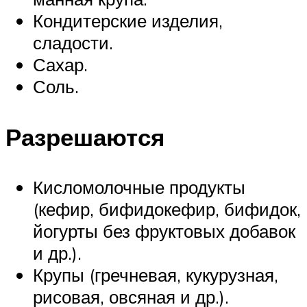
Кондитерские изделия,
сладости.
Сахар.
Соль.
Разрешаются
Кисломолочные продукты
(кефир, бифидокефир, бифидок,
йогурты без фруктовых добавок
и др.).
Крупы (гречневая, кукурузная,
рисовая, овсяная и др.).