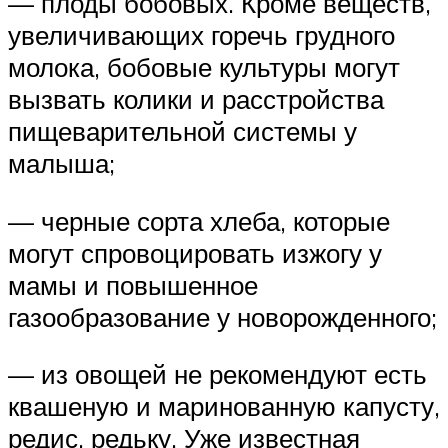
— плоды бобовых. Кроме веществ,
увеличивающих горечь грудного
молока, бобовые культуры могут
вызвать колики и расстройства
пищеварительной системы у
малыша;
— черные сорта хлеба, которые
могут спровоцировать изжогу у
мамы и повышенное
газообразование у новорожденного;
— из овощей не рекомендуют есть
квашеную и маринованную капусту,
редис, редьку. Уже известная