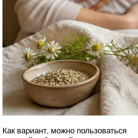
Как вариант, можно пользоваться