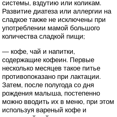
системы, вздутию или коликам.
Развитие диатеза или аллергии на
сладкое также не исключены при
употреблении мамой большого
количества сладкой пищи;
— кофе, чай и напитки,
содержащие кофеин. Первые
несколько месяцев такое питье
противопоказано при лактации.
Затем, после полугода со дня
рождения малыша, постепенно
можно вводить их в меню, при этом
используя вареный кофе и