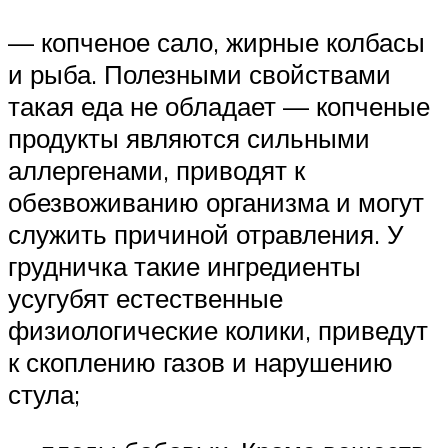
— копченое сало, жирные колбасы
и рыба. Полезными свойствами
такая еда не обладает — копченые
продукты являются сильными
аллергенами, приводят к
обезвоживанию организма и могут
служить причиной отравления. У
грудничка такие ингредиенты
усугубят естественные
физиологические колики, приведут
к скоплению газов и нарушению
стула;