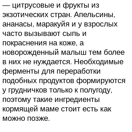
— цитрусовые и фрукты из
экзотических стран. Апельсины,
ананасы, маракуйя и у взрослых
часто вызывают сыпь и
покраснения на коже, а
новорожденный малыш тем более
в них не нуждается. Необходимые
ферменты для переработки
подобных продуктов формируются
у грудничков только к полугоду,
поэтому такие ингредиенты
кормящей маме стоит есть как
можно позже.