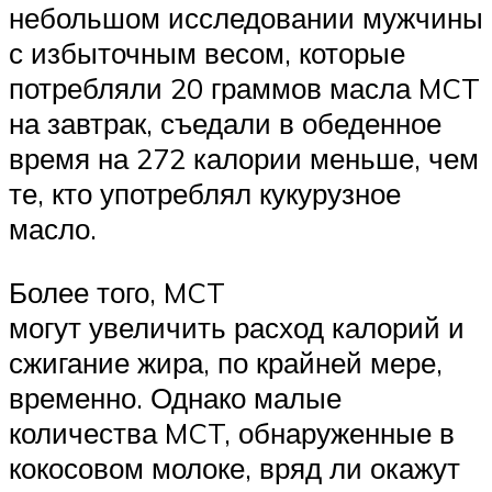
небольшом исследовании мужчины
с избыточным весом, которые
потребляли 20 граммов масла MCT
на завтрак, съедали в обеденное
время на 272 калории меньше, чем
те, кто употреблял кукурузное
масло.
Более того, MCT
могут увеличить расход калорий и
сжигание жира, по крайней мере,
временно. Однако малые
количества MCT, обнаруженные в
кокосовом молоке, вряд ли окажут