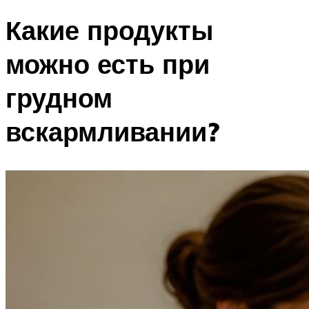
Какие продукты
можно есть при
грудном
вскармливании?