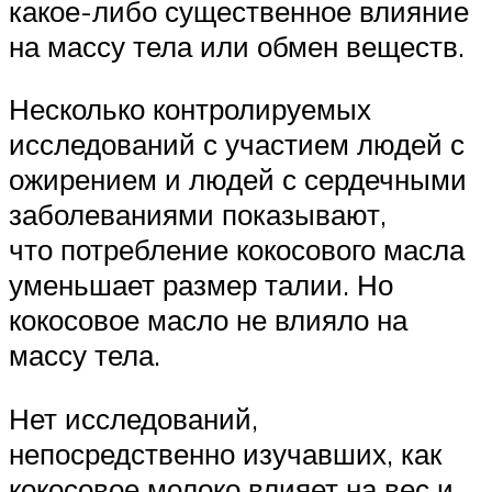
какое-либо существенное влияние
на массу тела или обмен веществ.
Несколько контролируемых
исследований с участием людей с
ожирением и людей с сердечными
заболеваниями показывают,
что потребление кокосового масла
уменьшает размер талии. Но
кокосовое масло не влияло на
массу тела.
Нет исследований,
непосредственно изучавших, как
кокосовое молоко влияет на вес и