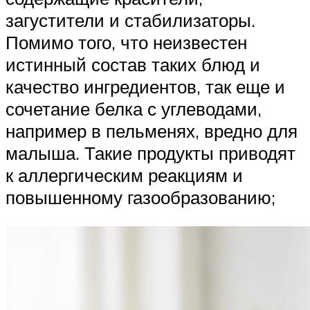
загустители и стабилизаторы.
Помимо того, что неизвестен
истинный состав таких блюд и
качество ингредиентов, так еще и
сочетание белка с углеводами,
например в пельменях, вредно для
малыша. Такие продукты приводят
к аллергическим реакциям и
повышенному газообразованию;