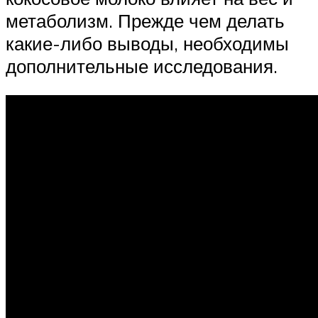
метаболизм. Прежде чем делать
какие-либо выводы, необходимы
дополнительные исследования.