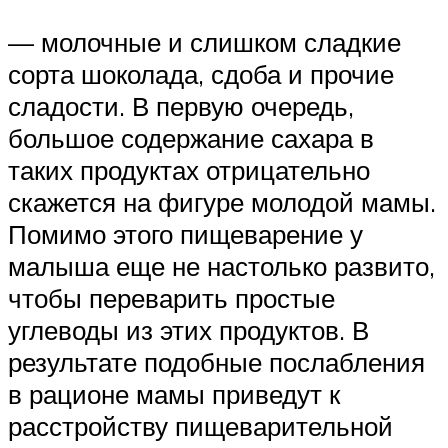
— молочные и слишком сладкие
сорта шоколада, сдоба и прочие
сладости. В первую очередь,
большое содержание сахара в
таких продуктах отрицательно
скажется на фигуре молодой мамы.
Помимо этого пищеварение у
малыша еще не настолько развито,
чтобы переварить простые
углеводы из этих продуктов. В
результате подобные послабления
в рационе мамы приведут к
расстройству пищеварительной