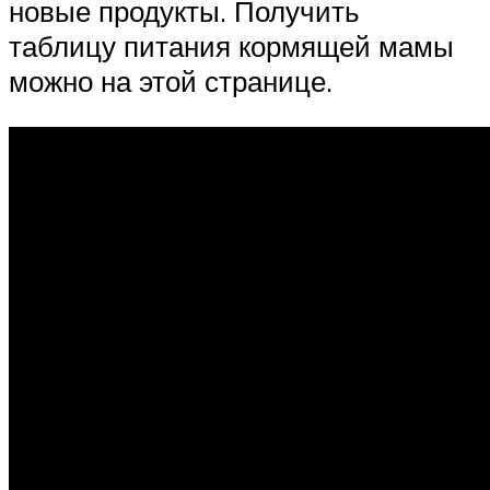
новые продукты. Получить
таблицу питания кормящей мамы
можно на этой странице.