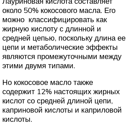
Лауриновая кислота составляет
около 50% кокосового масла. Его
можно классифицировать как
жирную кислоту с длинной и
средней цепью, поскольку длина ее
цепи и метаболические эффекты
являются промежуточными между
этими двумя типами.
Но кокосовое масло также
содержит 12% настоящих жирных
кислот со средней длиной цепи,
каприновой кислоты и каприловой
кислоты.