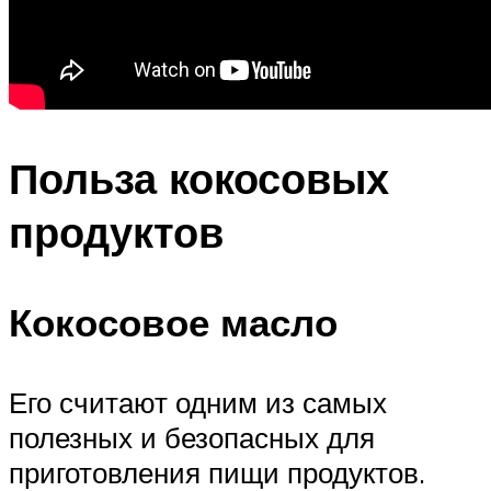
Польза кокосовых
продуктов
Кокосовое масло
Его считают одним из самых
полезных и безопасных для
приготовления пищи продуктов.