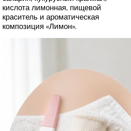
кислота лимонная, пищевой
краситель и ароматическая
композиция «Лимон».