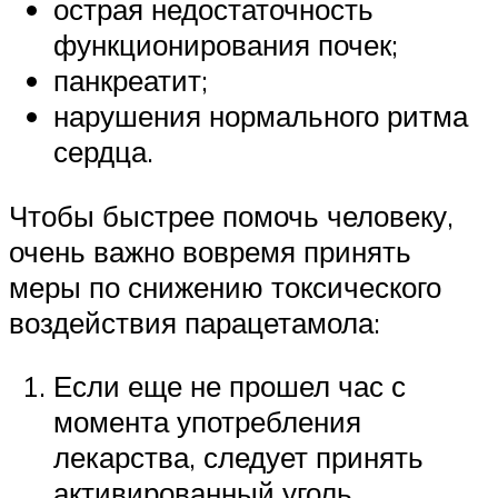
острая недостаточность
функционирования почек;
панкреатит;
нарушения нормального ритма
сердца.
Чтобы быстрее помочь человеку,
очень важно вовремя принять
меры по снижению токсического
воздействия парацетамола:
Если еще не прошел час с
момента употребления
лекарства, следует принять
активированный уголь.