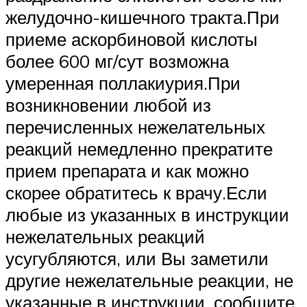
желудочно-кишечного тракта.При
приеме аскорбиновой кислоты
более 600 мг/сут возможна
умеренная поллакиурия.При
возникновении любой из
перечисленных нежелательных
реакций немедленно прекратите
прием препарата и как можно
скорее обратитесь к врачу.Если
любые из указанных в инструкции
нежелательных реакций
усугубляются, или Вы заметили
другие нежелательные реакции, не
указанные в инструкции, сообщите