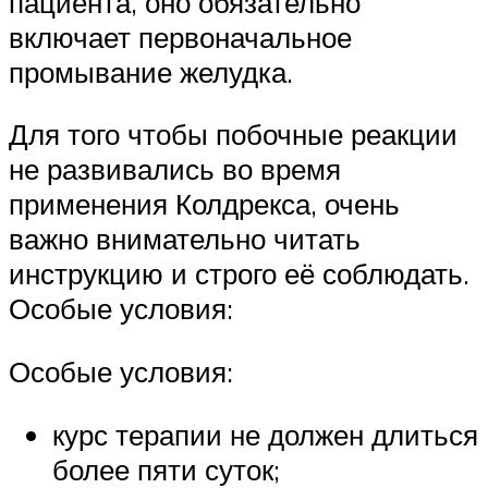
пациента, оно обязательно
включает первоначальное
промывание желудка.
Для того чтобы побочные реакции
не развивались во время
применения Колдрекса, очень
важно внимательно читать
инструкцию и строго её соблюдать.
Особые условия:
Особые условия:
курс терапии не должен длиться
более пяти суток;