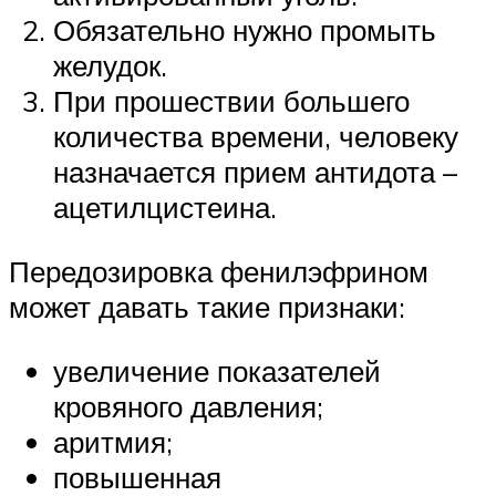
Обязательно нужно промыть
желудок.
При прошествии большего
количества времени, человеку
назначается прием антидота –
ацетилцистеина.
Передозировка фенилэфрином
может давать такие признаки:
увеличение показателей
кровяного давления;
аритмия;
повышенная