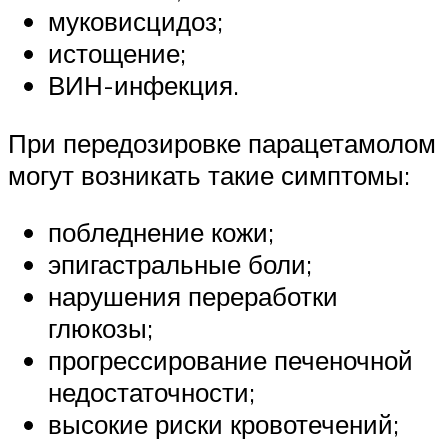
муковисцидоз;
истощение;
ВИН-инфекция.
При передозировке парацетамолом
могут возникать такие симптомы:
побледнение кожи;
эпигастральные боли;
нарушения переработки
глюкозы;
прогрессирование печеночной
недостаточности;
высокие риски кровотечений;