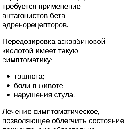
требуется применение
антагонистов бета-
адренорецепторов.
Передозировка аскорбиновой
кислотой имеет такую
симптоматику:
тошнота;
боли в животе;
нарушения стула.
Лечение симптоматическое,
позволяющее облегчить состояние