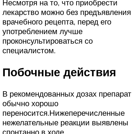
Несмотря на то, что приобрести
лекарство можно без предъявления
врачебного рецепта, перед его
употреблением лучше
проконсультироваться со
специалистом.
Побочные действия
В рекомендованных дозах препарат
обычно хорошо
переносится.Нижеперечисленные
нежелательные реакции выявлены
спонтанно в ходе