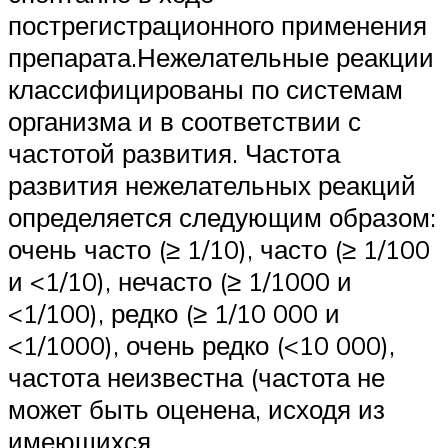
пострегистрационного применения
препарата.Нежелательные реакции
классифицированы по системам
организма и в соответствии с
частотой развития. Частота
развития нежелательных реакций
определяется следующим образом:
очень часто (≥ 1/10), часто (≥ 1/100
и <1/10), нечасто (≥ 1/1000 и
<1/100), редко (≥ 1/10 000 и
<1/1000), очень редко (<10 000),
частота неизвестна (частота не
может быть оценена, исходя из
имеющихся