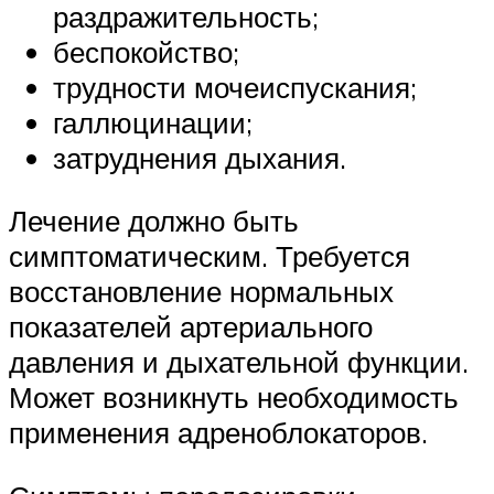
раздражительность;
беспокойство;
трудности мочеиспускания;
галлюцинации;
затруднения дыхания.
Лечение должно быть
симптоматическим. Требуется
восстановление нормальных
показателей артериального
давления и дыхательной функции.
Может возникнуть необходимость
применения адреноблокаторов.