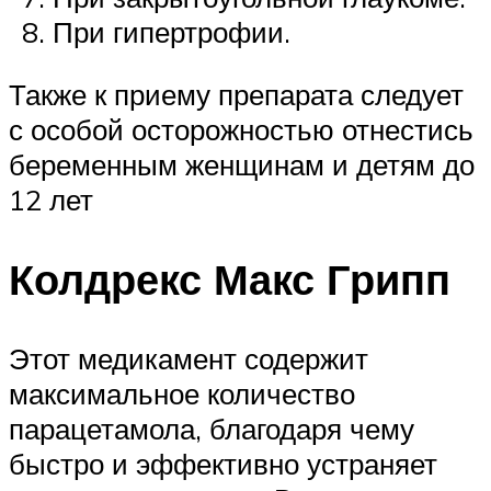
При гипертрофии.
Также к приему препарата следует
с особой осторожностью отнестись
беременным женщинам и детям до
12 лет
Колдрекс Макс Грипп
Этот медикамент содержит
максимальное количество
парацетамола, благодаря чему
быстро и эффективно устраняет