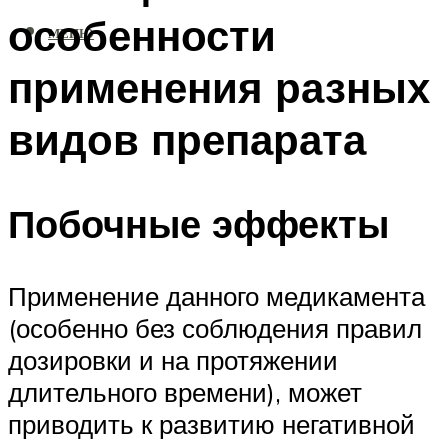
особенности
МЕНЮ
применения разных
видов препарата
Побочные эффекты
Применение данного медикамента
(особенно без соблюдения правил
дозировки и на протяжении
длительного времени), может
приводить к развитию негативной