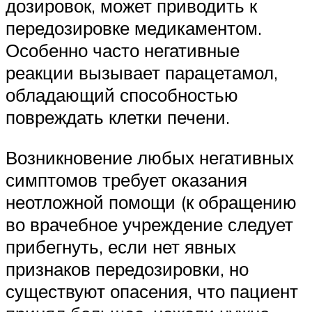
дозировок, может приводить к
передозировке медикаментом.
Особенно часто негативные
реакции вызывает парацетамол,
обладающий способностью
повреждать клетки печени.
Возникновение любых негативных
симптомов требует оказания
неотложной помощи (к обращению
во врачебное учреждение следует
прибегнуть, если нет явных
признаков передозировки, но
существуют опасения, что пациент