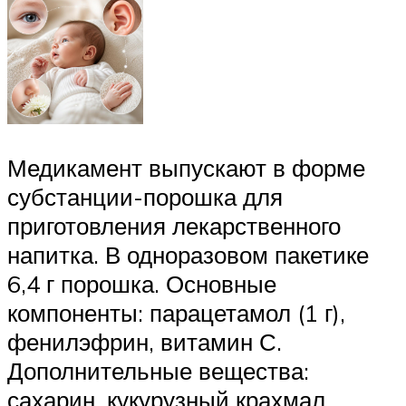
Медикамент выпускают в форме
субстанции-порошка для
приготовления лекарственного
напитка. В одноразовом пакетике
6,4 г порошка. Основные
компоненты: парацетамол (1 г),
фенилэфрин, витамин С.
Дополнительные вещества:
сахарин, кукурузный крахмал,