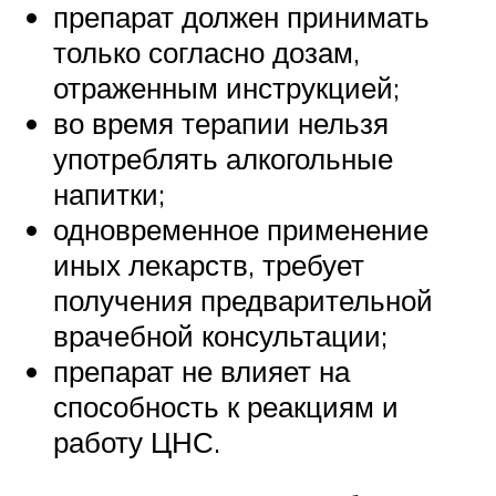
препарат должен принимать
только согласно дозам,
отраженным инструкцией;
во время терапии нельзя
употреблять алкогольные
напитки;
одновременное применение
иных лекарств, требует
получения предварительной
врачебной консультации;
препарат не влияет на
способность к реакциям и
работу ЦНС.