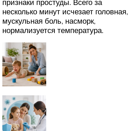
признаки простуды. Всего за
несколько минут исчезает головная,
мускульная боль, насморк,
нормализуется температура.