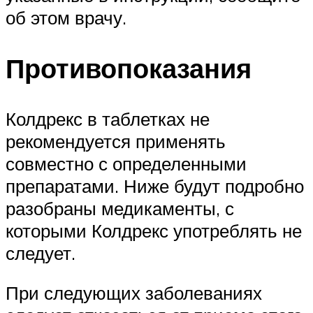
об этом врачу.
Противопоказания
Колдрекс в таблетках не
рекомендуется применять
совместно с определенными
препаратами. Ниже будут подробно
разобраны медикаменты, с
которыми Колдрекс употреблять не
следует.
При следующих заболеваниях