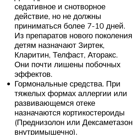
седативное и снотворное
действие, но не должны
приниматься более 7-10 дней.
Из препаратов нового поколения
детям назначают Зиртек,
Кларитин, Телфаст, Аторакс.
Они почти лишены побочных
эффектов.
Гормональные средства. При
тяжелых формах аллергии или
развивающемся отеке
назначаются кортикостероиды
(Преднизолон или Дексаметазон
внутримышечно).