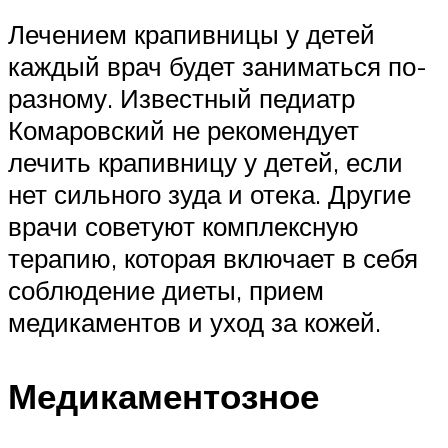
Лечением крапивницы у детей
каждый врач будет заниматься по-
разному. Известный педиатр
Комаровский не рекомендует
лечить крапивницу у детей, если
нет сильного зуда и отека. Другие
врачи советуют комплексную
терапию, которая включает в себя
соблюдение диеты, прием
медикаментов и уход за кожей.
Медикаментозное