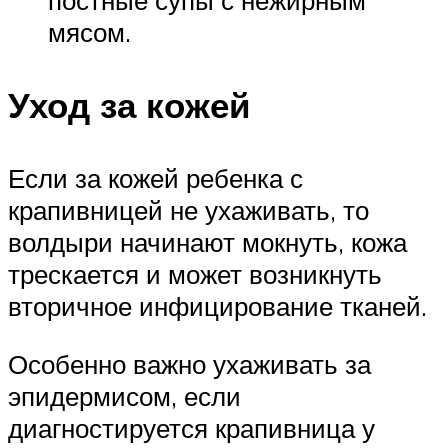
мясом.
Уход за кожей
Если за кожей ребенка с
крапивницей не ухаживать, то
волдыри начинают мокнуть, кожа
трескается и может возникнуть
вторичное инфицирование тканей.
Особенно важно ухаживать за
эпидермисом, если
диагностируется крапивница у