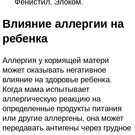
Фенистил, Элоком.
Влияние аллергии на
ребенка
Аллергия у кормящей матери
может оказывать негативное
влияние на здоровье ребенка.
Когда мама испытывает
аллергическую реакцию на
определенные продукты питания
или другие аллергены, она может
передавать антигены через грудное