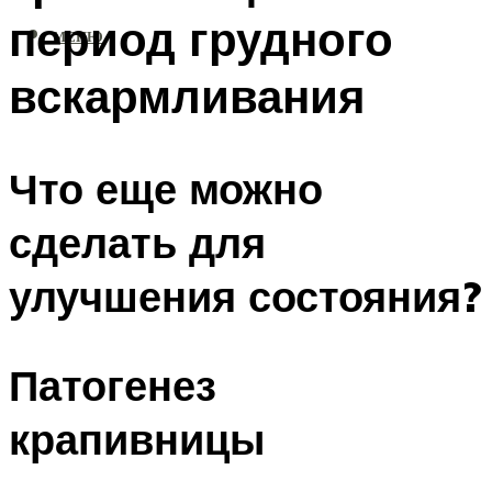
период грудного
МЕНЮ
вскармливания
Что еще можно
сделать для
улучшения состояния?
Патогенез
крапивницы