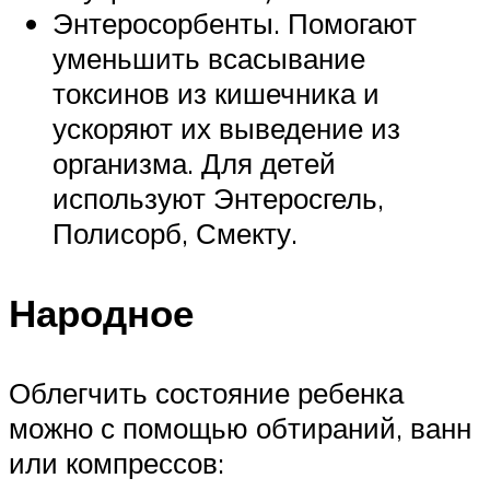
Энтеросорбенты. Помогают
уменьшить всасывание
токсинов из кишечника и
ускоряют их выведение из
организма. Для детей
используют Энтеросгель,
Полисорб, Смекту.
Народное
Облегчить состояние ребенка
можно с помощью обтираний, ванн
или компрессов: