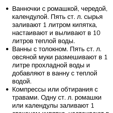
Ванночки с ромашкой, чередой,
календулой. Пять ст. л. сырья
заливают 1 литром кипятка,
настаивают и выливают в 10
литров теплой воды.
Ванны с толокном. Пять ст. л.
овсяной муки размешивают в 1
литре прохладной воды и
добавляют в ванну с теплой
водой.
Компрессы или обтирания с
травами. Одну ст. л. ромашки
или календулы заливают 1