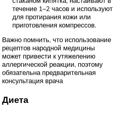
стаканом кипятка, настаивают в
течение 1–2 часов и используют
для протирания кожи или
приготовления компрессов.
Важно помнить, что использование
рецептов народной медицины
может привести к утяжелению
аллергической реакции, поэтому
обязательна предварительная
консультация врача
Диета