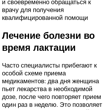
и своевременно обращаться к
врачу для получения
квалифицированной помощи
Лечение болезни во
время лактации
Часто специалисты прибегают к
особой схеме приема
медикаментов: два дня женщина
пьет лекарства в необходимой
дозе, после чего повторяет прием
один раз в неделю. Это позволяет