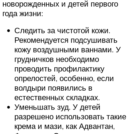
новорожденных и детей первого
года жизни:
Следить за чистотой кожи.
Рекомендуется подсушивать
кожу воздушными ваннами. У
грудничков необходимо
проводить профилактику
опрелостей, особенно, если
волдыри появились в
естественных складках.
Уменьшать зуд. У детей
разрешено использовать такие
крема и мази, как Адвантан,