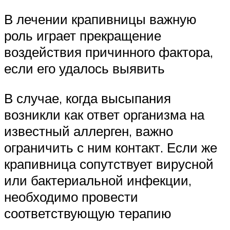
В лечении крапивницы важную
роль играет прекращение
воздействия причинного фактора,
если его удалось выявить
В случае, когда высыпания
возникли как ответ организма на
известный аллерген, важно
ограничить с ним контакт. Если же
крапивница сопутствует вирусной
или бактериальной инфекции,
необходимо провести
соответствующую терапию