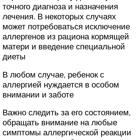
точного диагноза и назначения
лечения. В некоторых случаях
может потребоваться исключение
аллергенов из рациона кормящей
матери и введение специальной
диеты
В любом случае, ребенок с
аллергией нуждается в особом
внимании и заботе
Важно следить за его состоянием,
обращать внимание на любые
симптомы аллергической реакции