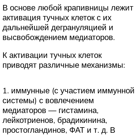
В основе любой крапивницы лежит
активация тучных клеток с их
дальнейшей дегрануляцией и
высвобождением медиаторов.
К активации тучных клеток
приводят различные механизмы:
1. иммунные (с участием иммунной
системы) с вовлечением
медиаторов — гистамина,
лейкотриенов, брадикинина,
простогландинов, ФАТ и т. д. В