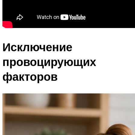
Исключение
провоцирующих
факторов