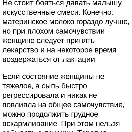
Не стоит бояться давать малышу
искусственные смеси. Конечно,
материнское молоко гораздо лучше,
но при плохом самочувствии
женщине следует принять
лекарство и на некоторое время
воздержаться от лактации.
Если состояние женщины не
тяжелое, а сыпь быстро
регрессировала и никак не
повлияла на общее самочувствие,
можно продолжить грудное
вскармливание. При этом нельзя