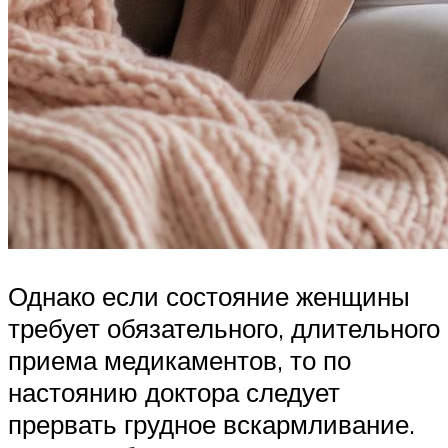
Однако если состояние женщины
требует обязательного, длительного
приема медикаментов, то по
настоянию доктора следует
прервать грудное вскармливание.