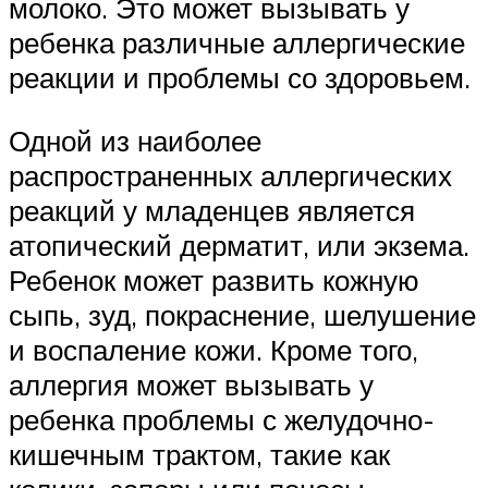
молоко. Это может вызывать у
ребенка различные аллергические
реакции и проблемы со здоровьем.
Одной из наиболее
распространенных аллергических
реакций у младенцев является
атопический дерматит, или экзема.
Ребенок может развить кожную
сыпь, зуд, покраснение, шелушение
и воспаление кожи. Кроме того,
аллергия может вызывать у
ребенка проблемы с желудочно-
кишечным трактом, такие как