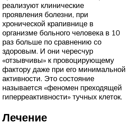
реализуют клинические
проявления болезни, при
хронической крапивнице в
организме больного человека в 10
раз больше по сравнению со
здоровым. И они чересчур
«отзывчивы» к провоцирующему
фактору даже при его минимальной
активности. Это состояние
называется «феномен преходящей
гиперреактивности» тучных клеток.
Лечение