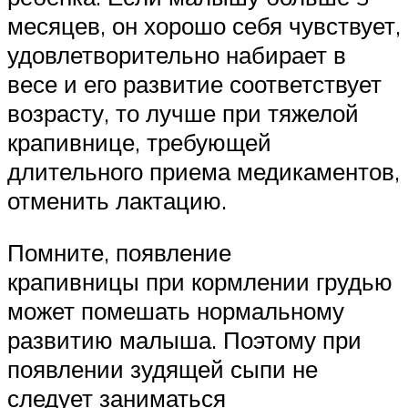
месяцев, он хорошо себя чувствует,
удовлетворительно набирает в
весе и его развитие соответствует
возрасту, то лучше при тяжелой
крапивнице, требующей
длительного приема медикаментов,
отменить лактацию.
Помните, появление
крапивницы при кормлении грудью
может помешать нормальному
развитию малыша. Поэтому при
появлении зудящей сыпи не
следует заниматься