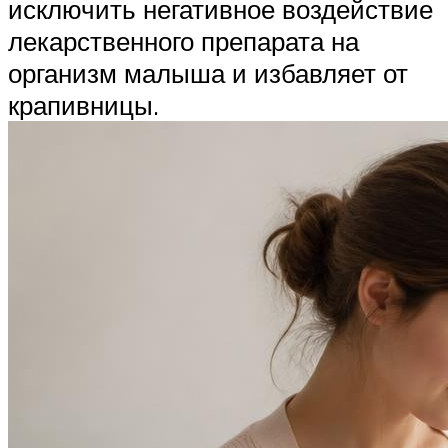
исключить негативное воздействие
лекарственного препарата на
организм малыша и избавляет от
крапивницы.