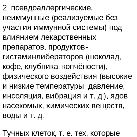
2. псевдоаллергические,
неиммунные (реализуемые без
участия иммунной системы) под
влиянием лекарственных
препаратов, продуктов-
гистаминлибераторов (шоколад,
кофе, клубника, копчёности),
физического воздействия (высокие
и низкие температуры, давление,
инсоляция, вибрация и т. д.), ядов
насекомых, химических веществ,
воды и т. д.
Тучных клеток, т. е. тех, которые