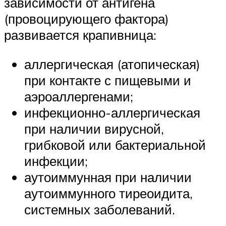
зависимости от антигена
(провоцирующего фактора)
развивается крапивница:
аллергическая (атопическая)
при контакте с пищевыми и
аэроаллергенами;
инфекционно-аллергическая
при наличии вирусной,
грибковой или бактериальной
инфекции;
аутоиммунная при наличии
аутоиммунного тиреоидита,
системных заболеваний.