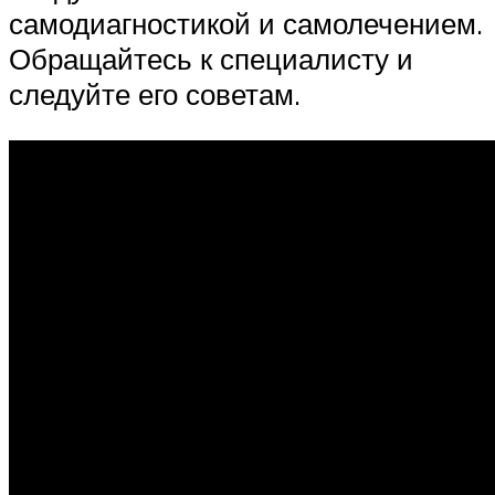
самодиагностикой и самолечением.
Обращайтесь к специалисту и
следуйте его советам.