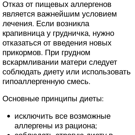
Отказ от пищевых аллергенов
является важнейшим условием
лечения. Если возникла
крапивница у грудничка, нужно
отказаться от введения новых
прикормов. При грудном
вскармливании матери следует
соблюдать диету или использовать
гипоаллергенную смесь.
Основные принципы диеты:
исключить все возможные
аллергены из рациона;
соблюдать строгую диету в