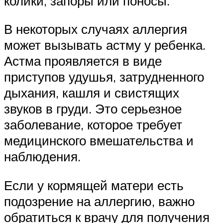
колики, запоры или поносы.
В некоторых случаях аллергия
может вызывать астму у ребенка.
Астма проявляется в виде
приступов удушья, затрудненного
дыхания, кашля и свистящих
звуков в груди. Это серьезное
заболевание, которое требует
медицинского вмешательства и
наблюдения.
Если у кормящей матери есть
подозрение на аллергию, важно
обратиться к врачу для получения