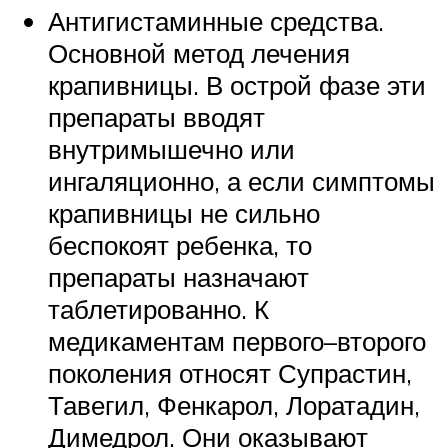
Антигистаминные средства.
Основной метод лечения
крапивницы. В острой фазе эти
препараты вводят
внутримышечно или
ингаляционно, а если симптомы
крапивницы не сильно
беспокоят ребенка, то
препараты назначают
таблетированно. К
медикаментам первого–второго
поколения относят Супрастин,
Тавегил, Фенкарол, Лоратадин,
Димедрол. Они оказывают