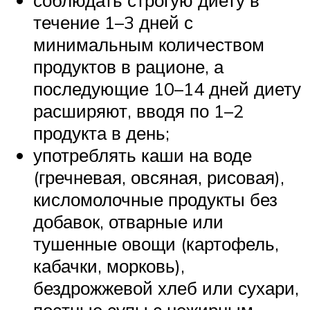
течение 1–3 дней с
минимальным количеством
продуктов в рационе, а
последующие 10–14 дней диету
расширяют, вводя по 1–2
продукта в день;
употреблять каши на воде
(гречневая, овсяная, рисовая),
кисломолочные продукты без
добавок, отварные или
тушенные овощи (картофель,
кабачки, морковь),
бездрожжевой хлеб или сухари,
постные супы с нежирным