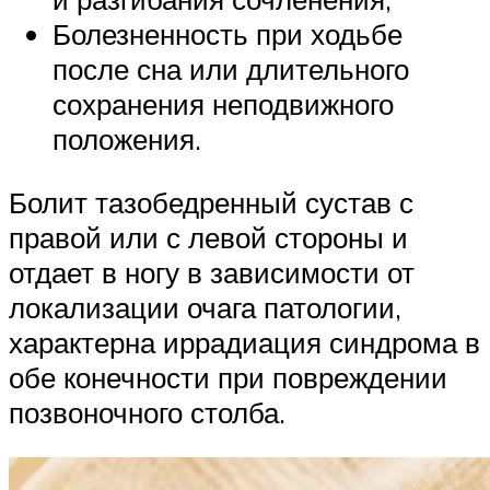
Болезненность при ходьбе
после сна или длительного
сохранения неподвижного
положения.
Болит тазобедренный сустав с
правой или с левой стороны и
отдает в ногу в зависимости от
локализации очага патологии,
характерна иррадиация синдрома в
обе конечности при повреждении
позвоночного столба.