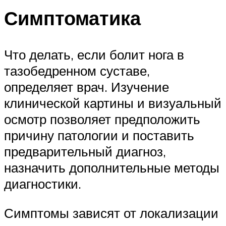
Симптоматика
Что делать, если болит нога в
тазобедренном суставе,
определяет врач. Изучение
клинической картины и визуальный
осмотр позволяет предположить
причину патологии и поставить
предварительный диагноз,
назначить дополнительные методы
диагностики.
Симптомы зависят от локализации