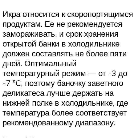
Икра относится к скоропортящимся
продуктам. Ее не рекомендуется
замораживать, и срок хранения
открытой банки в холодильнике
должен составлять не более пяти
дней. Оптимальный
температурный режим — от -3 до
-7 °C, поэтому баночку заветного
деликатеса лучше держать на
нижней полке в холодильнике, где
температура более соответствует
рекомендованному диапазону.