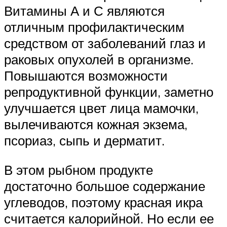
Витамины А и С являются
отличным профилактическим
средством от заболеваний глаз и
раковых опухолей в организме.
Повышаются возможности
репродуктивной функции, заметно
улучшается цвет лица мамочки,
вылечиваются кожная экзема,
псориаз, сыпь и дерматит.
В этом рыбном продукте
достаточно большое содержание
углеводов, поэтому красная икра
считается калорийной. Но если ее