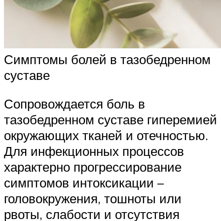
Симптомы болей в тазобедренном
суставе
Сопровождается боль в
тазобедренном суставе гиперемией
окружающих тканей и отечностью.
Для инфекционных процессов
характерно прогрессирование
симптомов интоксикации –
головокружения, тошноты или
рвоты, слабости и отсутствия