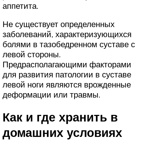
аппетита.
Не существует определенных
заболеваний, характеризующихся
болями в тазобедренном суставе с
левой стороны.
Предрасполагающими факторами
для развития патологии в суставе
левой ноги являются врожденные
деформации или травмы.
Как и где хранить в
домашних условиях