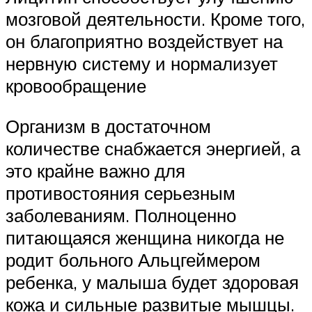
мозговой деятельности. Кроме того,
он благоприятно воздействует на
нервную систему и нормализует
кровообращение
Организм в достаточном
количестве снабжается энергией, а
это крайне важно для
противостояния серьезным
заболеваниям. Полноценно
питающаяся женщина никогда не
родит больного Альцгеймером
ребенка, у малыша будет здоровая
кожа и сильные развитые мышцы.