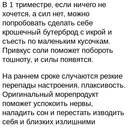
В 1 триместре, если ничего не
хочется, а сил нет, можно
попробовать сделать себе
крошечный бутерброд с икрой и
съесть по маленьким кусочкам.
Привкус соли поможет побороть
тошноту, и силы появятся.
На раннем сроке случаются резкие
перепады настроения, плаксивость.
Оригинальный морепродукт
поможет успокоить нервы,
наладить сон и перестать изводить
себя и близких излишними