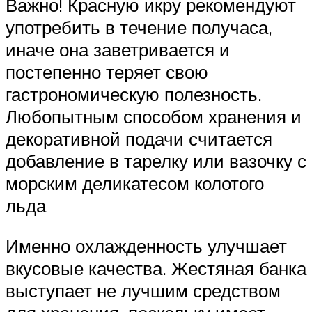
Важно! Красную икру рекомендуют
употребить в течение получаса,
иначе она заветривается и
постепенно теряет свою
гастрономическую полезность.
Любопытным способом хранения и
декоративной подачи считается
добавление в тарелку или вазочку с
морским деликатесом колотого
льда
Именно охлажденность улучшает
вкусовые качества. Жестяная банка
выступает не лучшим средством