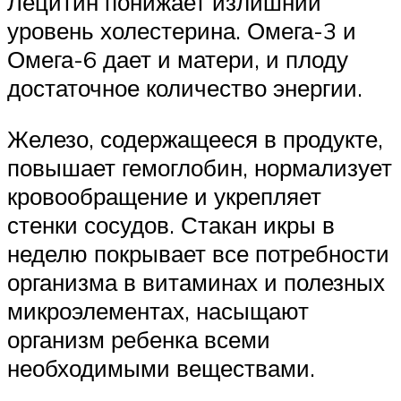
Лецитин понижает излишний
уровень холестерина. Омега-3 и
Омега-6 дает и матери, и плоду
достаточное количество энергии.
Железо, содержащееся в продукте,
повышает гемоглобин, нормализует
кровообращение и укрепляет
стенки сосудов. Стакан икры в
неделю покрывает все потребности
организма в витаминах и полезных
микроэлементах, насыщают
организм ребенка всеми
необходимыми веществами.