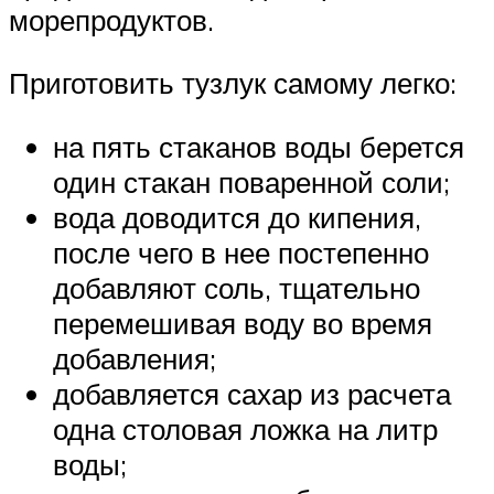
морепродуктов.
Приготовить тузлук самому легко:
на пять стаканов воды берется
один стакан поваренной соли;
вода доводится до кипения,
после чего в нее постепенно
добавляют соль, тщательно
перемешивая воду во время
добавления;
добавляется сахар из расчета
одна столовая ложка на литр
воды;