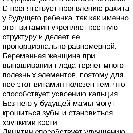
D препятствует проявлению рахита
у будущего ребенка, так как именно
этот витамин укрепляет костную
структуру и делает ее
пропорционально равномерной.
Беременная женщина при
вынашивании плода теряет много
полезных элементов, поэтому для
нее этот витамин полезен тем, что
способствует усвоению кальция.
Без него у будущей мамы могут
крошиться зубы и становиться
хрупкими кости.
Лицитин способствует улучшению