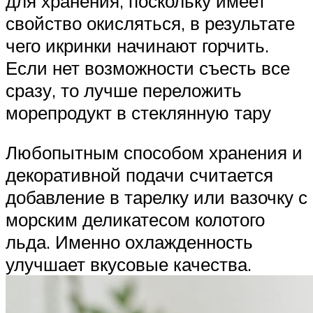
для хранения, поскольку имеет
свойство окисляться, в результате
чего икринки начинают горчить.
Если нет возможности съесть все
сразу, то лучше переложить
морепродукт в стеклянную тару
Любопытным способом хранения и
декоративной подачи считается
добавление в тарелку или вазочку с
морским деликатесом колотого
льда. Именно охлажденность
улучшает вкусовые качества.