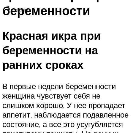
беременности
МЕНЮ
Красная икра при
беременности на
ранних сроках
В первые недели беременности
женщина чувствует себя не
слишком хорошо. У нее пропадает
аппетит, наблюдается подавленное
состояние, а все это усугубляется