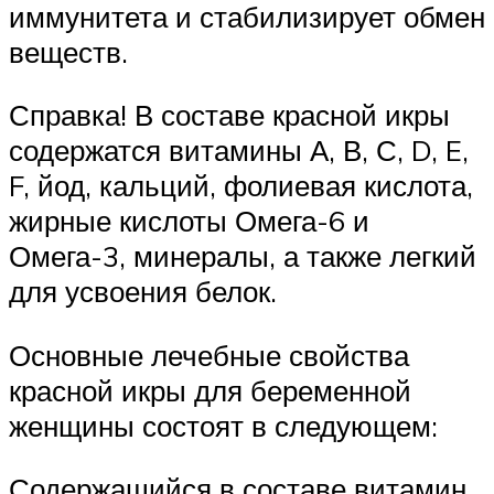
иммунитета и стабилизирует обмен
веществ.
Справка! В составе красной икры
содержатся витамины А, В, С, D, E,
F, йод, кальций, фолиевая кислота,
жирные кислоты Омега-6 и
Омега-3, минералы, а также легкий
для усвоения белок.
Основные лечебные свойства
красной икры для беременной
женщины состоят в следующем:
Содержащийся в составе витамин