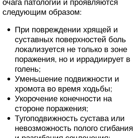
очага патологии и проявляются
следующим образом:
При повреждении хрящей и
суставных поверхностей боль
локализуется не только в зоне
поражения, но и иррадиирует в
голень;
Уменьшение подвижности и
хромота во время ходьбы;
Укорочение конечности на
стороне поражения;
Тугоподвижность сустава или
невозможность полого сгибания
и разгибания сочленения;