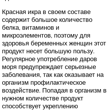
Красная икра в своем составе
содержит большое количество
белка, витаминов и
микроэлементов, поэтому для
здоровья беременных женщин этот
продукт несет большую пользу.
Регулярное употребление даров
моря предупреждает серьезные
заболевания, так как оказывает на
организм профилактическое
воздействие. Попадая в организм в
нужном количестве продукт
способствует укреплению