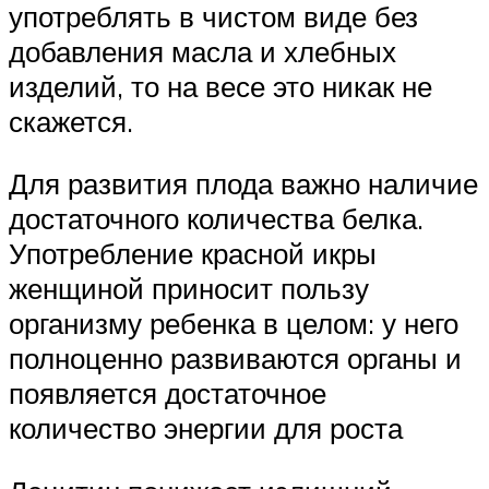
употреблять в чистом виде без
добавления масла и хлебных
изделий, то на весе это никак не
скажется.
Для развития плода важно наличие
достаточного количества белка.
Употребление красной икры
женщиной приносит пользу
организму ребенка в целом: у него
полноценно развиваются органы и
появляется достаточное
количество энергии для роста