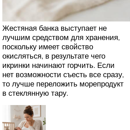
Жестяная банка выступает не
лучшим средством для хранения,
поскольку имеет свойство
окисляться, в результате чего
икринки начинают горчить. Если
нет возможности съесть все сразу,
то лучше переложить морепродукт
в стеклянную тару.