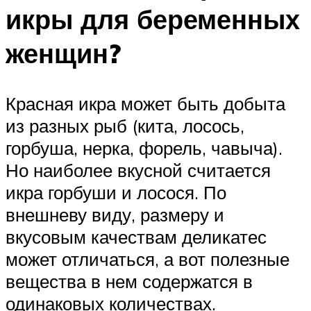
икры для беременных
женщин?
Красная икра может быть добыта
из разных рыб (кита, лосось,
горбуша, нерка, форель, чавыча).
Но наиболее вкусной считается
икра горбуши и лосося. По
внешневу виду, размеру и
вкусовым качествам деликатес
может отличаться, а вот полезные
вещества в нем содержатся в
одинаковых количествах.