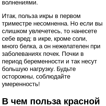
волнениями.
Итак, польза икры в первом
триместре несомненна. Но если вы
слишком увлечетесь, то нанесете
себе вред: в икре, кроме соли,
много белка, а он нежелателен при
заболеваниях почек. Почки в
период беременности и так несут
большую нагрузку. Будьте
осторожны, соблюдайте
умеренность!
В чем польза красной