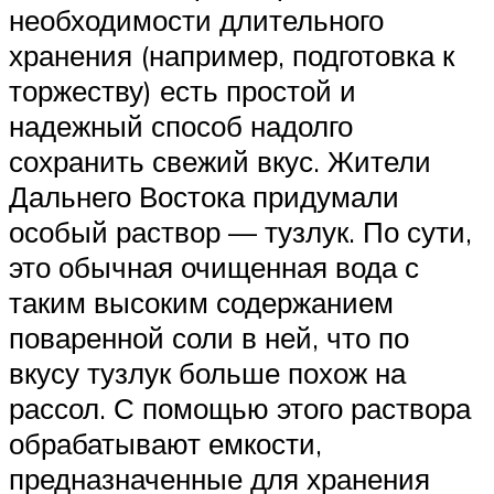
необходимости длительного
хранения (например, подготовка к
торжеству) есть простой и
надежный способ надолго
сохранить свежий вкус. Жители
Дальнего Востока придумали
особый раствор — тузлук. По сути,
это обычная очищенная вода с
таким высоким содержанием
поваренной соли в ней, что по
вкусу тузлук больше похож на
рассол. С помощью этого раствора
обрабатывают емкости,
предназначенные для хранения