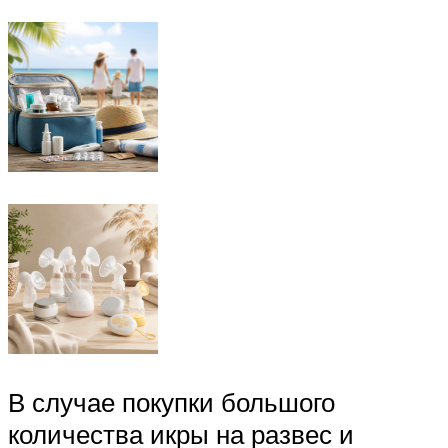
В случае покупки большого
количества икры на развес и