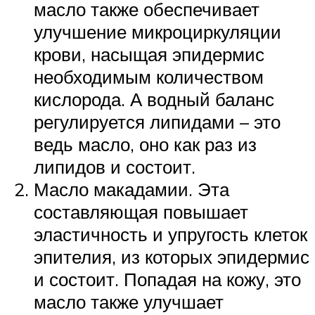
масло также обеспечивает
улучшение микроциркуляции
крови, насыщая эпидермис
необходимым количеством
кислорода. А водный баланс
регулируется липидами – это
ведь масло, оно как раз из
липидов и состоит.
Масло макадамии. Эта
составляющая повышает
эластичность и упругость клеток
эпителия, из которых эпидермис
и состоит. Попадая на кожу, это
масло также улучшает