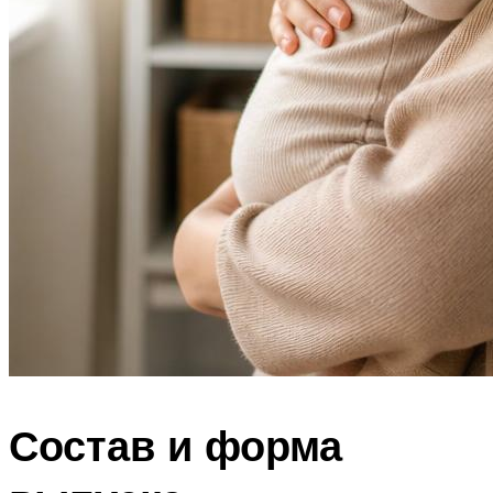
Состав и форма