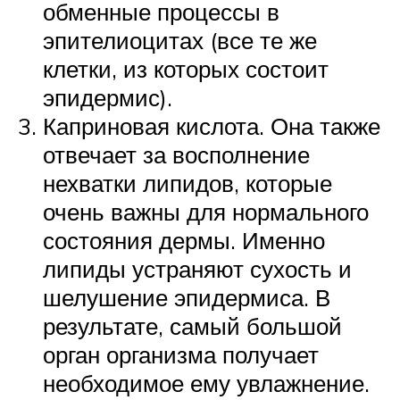
обменные процессы в
эпителиоцитах (все те же
клетки, из которых состоит
эпидермис).
Каприновая кислота. Она также
отвечает за восполнение
нехватки липидов, которые
очень важны для нормального
состояния дермы. Именно
липиды устраняют сухость и
шелушение эпидермиса. В
результате, самый большой
орган организма получает
необходимое ему увлажнение.