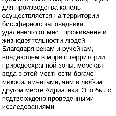
для производства капель
осуществляется на территории
биосферного заповедника,
удаленного от мест проживания и
жизнедеятельности людей.
Благодаря рекам и ручейкам,
впадающем в море с территории
природоохранной зоны, морская
вода в этой местности богаче
микроэлементами, чем в любом
другом месте Адриатики. Это было
подтверждено проведенными
исследованиями.