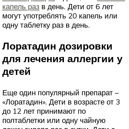
капель раз
в день. Дети от 6 лет
могут употреблять 20 капель или
одну таблетку раз в день.
Лоратадин дозировки
для лечения аллергии у
детей
Еще один популярный препарат –
«Лоратадин». Дети в возрасте от 3
до 12 лет принимают по
полтаблетки или одну чайную