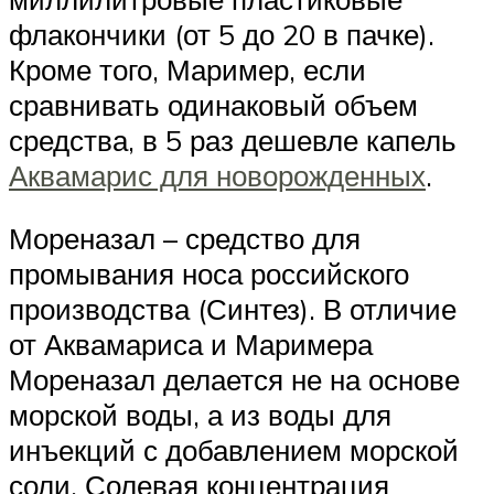
флакончики (от 5 до 20 в пачке).
Кроме того, Маример, если
сравнивать одинаковый объем
средства, в 5 раз дешевле капель
Аквамарис для новорожденных
.
Мореназал – средство для
промывания носа российского
производства (Синтез). В отличие
от Аквамариса и Маримера
Мореназал делается не на основе
морской воды, а из воды для
инъекций с добавлением морской
соли. Солевая концентрация