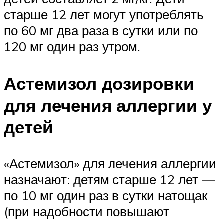
старше 12 лет могут употреблять
по 60 мг два раза в сутки или по
120 мг один раз утром.
Астемизол дозировки
для лечения аллергии у
детей
«Астемизол» для лечения аллергии
назначают: детям старше 12 лет —
по 10 мг один раз в сутки натощак
(при надобности повышают