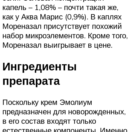
капель – 1,08% – почти такая же,
как у Аква Марис (0,9%). В каплях
Мореназал присутствует похожий
набор микроэлементов. Кроме того,
Мореназал выигрывает в цене.
Ингредиенты
препарата
Поскольку крем Эмолиум
предназначен для новорожденных,
в его состав входят только
естественные компоненты. Именно