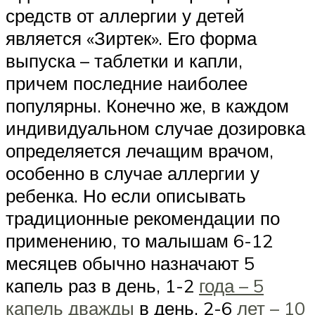
средств от аллергии у детей
является «Зиртек». Его форма
выпуска – таблетки и капли,
причем последние наиболее
популярны. Конечно же, в каждом
индивидуальном случае дозировка
определяется лечащим врачом,
особенно в случае аллергии у
ребенка. Но если описывать
традиционные рекомендации по
применению, то малышам 6-12
месяцев обычно назначают 5
капель раз в день, 1-2
года – 5
капель дважды
в день, 2-6
лет – 10