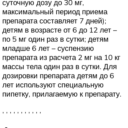
суточную дозу до 30 мг,
максимальный период приема
препарата составляет 7 дней);
детям в возрасте от 6 до 12 лет –
по 5 мг один раз в сутки; детям
младше 6 лет – суспензию
препарата из расчета 2 мг на 10 кг
массы тела один раз в сутки. Для
дозировки препарата детям до 6
лет используют специальную
пипетку, прилагаемую к препарату.
, , , , , , , , , , ,