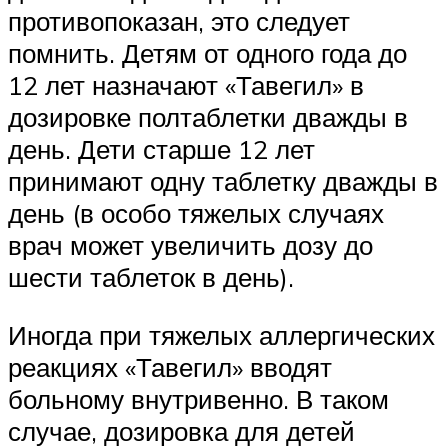
противопоказан, это следует
помнить. Детям от одного года до
12 лет назначают «Тавегил» в
дозировке полтаблетки дважды в
день. Дети старше 12 лет
принимают одну таблетку дважды в
день (в особо тяжелых случаях
врач может увеличить дозу до
шести таблеток в день).
Иногда при тяжелых аллергических
реакциях «Тавегил» вводят
больному внутривенно. В таком
случае, дозировка для детей