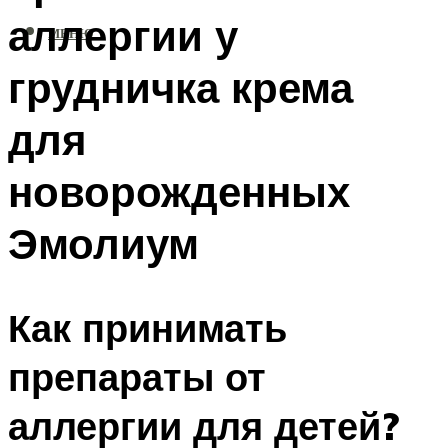
аллергии у
МЕНЮ
грудничка крема
для
новорожденных
Эмолиум
Как принимать
препараты от
аллергии для детей?