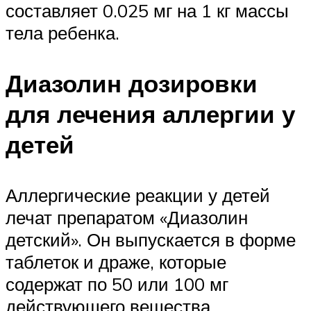
составляет 0.025 мг на 1 кг массы
тела ребенка.
Диазолин дозировки
для лечения аллергии у
детей
Аллергические реакции у детей
лечат препаратом «Диазолин
детский». Он выпускается в форме
таблеток и драже, которые
содержат по 50 или 100 мг
действующего вещества