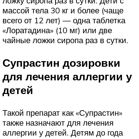
ложку сиропа раз в сутки. Дети с
массой тела 30 кг и более (чаще
всего от 12 лет) — одна таблетка
«Лоратадина» (10 мг) или две
чайные ложки сиропа раз в сутки.
Супрастин дозировки
для лечения аллергии у
детей
Такой препарат как «Супрастин»
также назначают для лечения
аллергии у детей. Детям до года