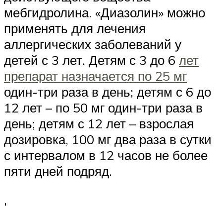
мебгидролина. «Диазолин» можно
применять для лечения
аллергических заболеваний у
детей с 3 лет. Детям с 3 до 6
лет
препарат назначается по 25 мг
один-три раза в день; детям с 6 до
12 лет – по 50 мг один-три раза в
день; детям с 12 лет – взрослая
дозировка, 100 мг два раза в сутки
с интервалом в 12 часов не более
пяти дней подряд.
,