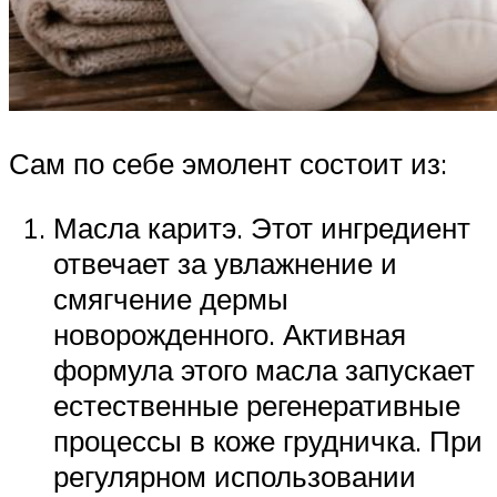
Сам по себе эмолент состоит из:
Масла каритэ. Этот ингредиент
отвечает за увлажнение и
смягчение дермы
новорожденного. Активная
формула этого масла запускает
естественные регенеративные
процессы в коже грудничка. При
регулярном использовании