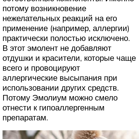
потому возникновение
нежелательных реакций на его
применение (например, аллергии)
практически полостью исключено.
В этот эмолент не добавляют
отдушки и красители, которые чаще
всего и провоцируют
аллергические высыпания при
использовании других средств.
Потому Эмолиум можно смело
отнести к гипоаллергенным
препаратам.