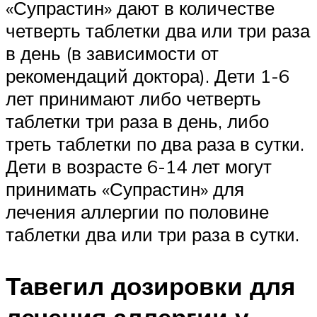
«Супрастин» дают в количестве
четверть таблетки два или три раза
в день (в зависимости от
рекомендаций доктора). Дети 1-6
лет принимают либо четверть
таблетки три раза в день, либо
треть таблетки по два раза в сутки.
Дети в возрасте 6-14 лет могут
принимать «Супрастин» для
лечения аллергии по половине
таблетки два или три раза в сутки.
Тавегил дозировки для