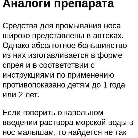
Аналоги препарата
Средства для промывания носа
широко представлены в аптеках.
Однако абсолютное большинство
из них изготавливается в форме
спрея и в соответствии с
инструкциями по применению
противопоказано детям до 1 года
или 2 лет.
Если говорить о капельном
введении раствора морской воды в
нос малышам, то найдется не так