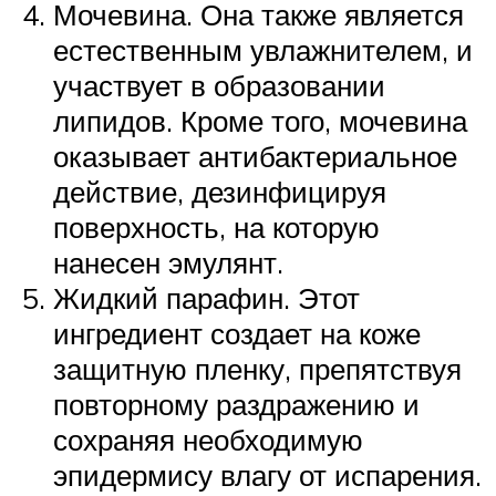
Мочевина. Она также является
естественным увлажнителем, и
участвует в образовании
липидов. Кроме того, мочевина
оказывает антибактериальное
действие, дезинфицируя
поверхность, на которую
нанесен эмулянт.
Жидкий парафин. Этот
ингредиент создает на коже
защитную пленку, препятствуя
повторному раздражению и
сохраняя необходимую
эпидермису влагу от испарения.