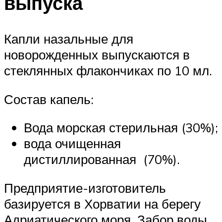
выпуска
Капли назальные для
новорожденных выпускаются в
стеклянных флакончиках по 10 мл.
Состав капель:
Вода морская стерильная (30%);
вода очищенная
дистиллированная (70%).
Предприятие-изготовитель
базируется в Хорватии на берегу
Адриатического моря. Забор воды