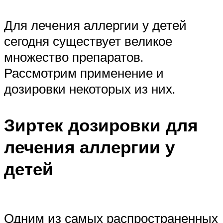
Для лечения аллергии у детей
сегодня существует великое
множество препаратов.
Рассмотрим применение и
дозировки некоторых из них.
Зиртек дозировки для
лечения аллергии у
детей
Одним из самых распространенных