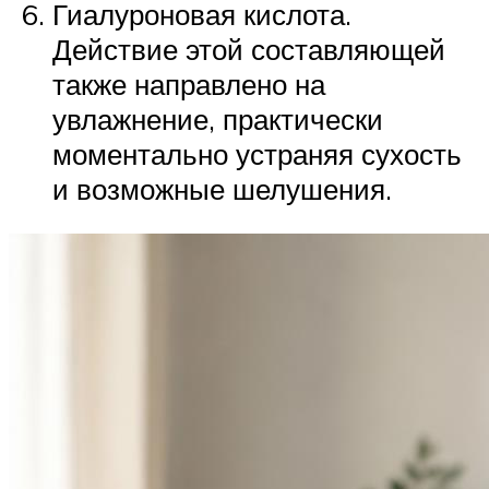
Гиалуроновая кислота.
Действие этой составляющей
также направлено на
увлажнение, практически
моментально устраняя сухость
и возможные шелушения.