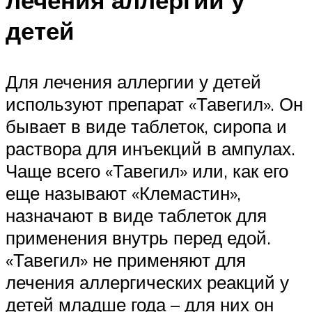
лечения аллергии у
детей
Для лечения аллергии у детей
используют препарат «Тавегил». Он
бывает в виде таблеток, сиропа и
раствора для инъекций в ампулах.
Чаще всего «Тавегил» или, как его
еще называют «Клемастин»,
назначают в виде таблеток для
применения внутрь перед едой.
«Тавегил» не применяют для
лечения аллергических реакций у
детей младше года – для них он