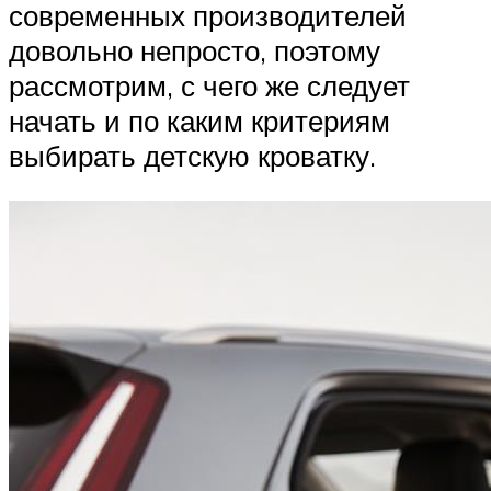
современных производителей
довольно непросто, поэтому
рассмотрим, с чего же следует
начать и по каким критериям
выбирать детскую кроватку.