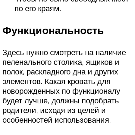
по его краям.
Функциональность
Здесь нужно смотреть на наличие
пеленального столика, ящиков и
полок, раскладного дна и других
элементов. Какая кровать для
новорожденных по функционалу
будет лучше, должны подобрать
родители, исходя из целей и
особенностей использования.