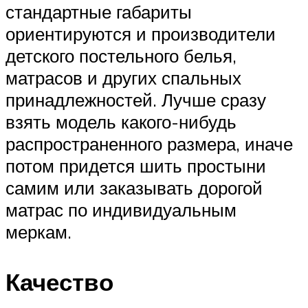
стандартные габариты
ориентируются и производители
детского постельного белья,
матрасов и других спальных
принадлежностей. Лучше сразу
взять модель какого-нибудь
распространенного размера, иначе
потом придется шить простыни
самим или заказывать дорогой
матрас по индивидуальным
меркам.
Качество