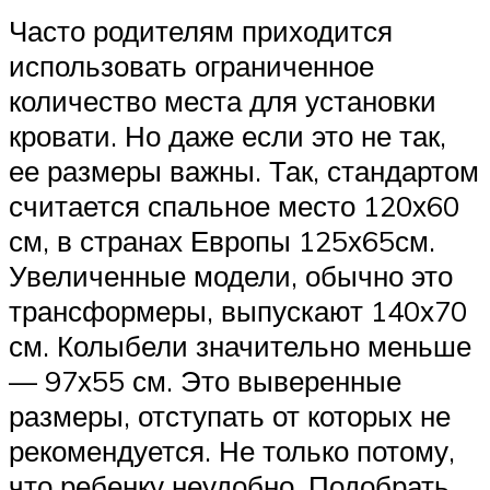
Часто родителям приходится
использовать ограниченное
количество места для установки
кровати. Но даже если это не так,
ее размеры важны. Так, стандартом
считается спальное место 120х60
см, в странах Европы 125х65см.
Увеличенные модели, обычно это
трансформеры, выпускают 140х70
см. Колыбели значительно меньше
— 97х55 см. Это выверенные
размеры, отступать от которых не
рекомендуется. Не только потому,
что ребенку неудобно. Подобрать