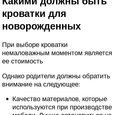
Какими должны быть
кроватки для
новорожденных
При выборе кроватки
немаловажным моментом является
ее стоимость
Однако родители должны обратить
внимание на следующее:
Качество материалов, которые
используются при производстве