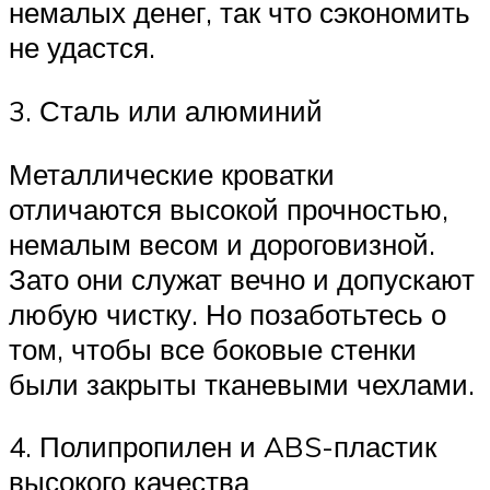
немалых денег, так что сэкономить
не удастся.
3. Сталь или алюминий
Металлические кроватки
отличаются высокой прочностью,
немалым весом и дороговизной.
Зато они служат вечно и допускают
любую чистку. Но позаботьтесь о
том, чтобы все боковые стенки
были закрыты тканевыми чехлами.
4. Полипропилен и ABS-пластик
высокого качества