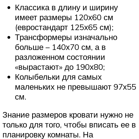
Классика в длину и ширину
имеет размеры 120х60 см
(евростандарт 125х65 см);
Трансформеры изначально
больше – 140х70 см, а в
разложенном состоянии
«вырастают» до 190х80;
Колыбельки для самых
маленьких не превышают 97х55
см.
Знание размеров кровати нужно не
только для того, чтобы вписать ее в
планировку комнаты. На