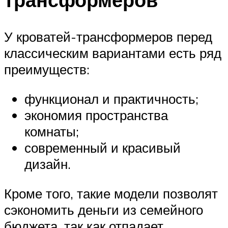
У кроватей-трансформеров перед
классическим вариантами есть ряд
преимуществ:
функционал и практичность;
экономия пространства
комнаты;
современный и красивый
дизайн.
Кроме того, такие модели позволят
сэкономить деньги из семейного
бюджета, так как отпадает