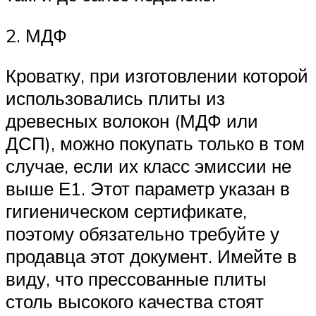
2. МДФ
Кроватку, при изготовлении которой
использовались плиты из
древесных волокон (МДФ или
ДСП), можно покупать только в том
случае, если их класс эмиссии не
выше Е1. Этот параметр указан в
гигиеническом сертификате,
поэтому обязательно требуйте у
продавца этот документ. Имейте в
виду, что прессованные плиты
столь высокого качества стоят