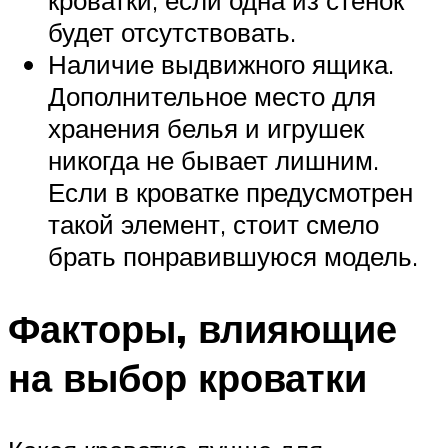
кроватки, если одна из стенок
будет отсутствовать.
Наличие выдвижного ящика.
Дополнительное место для
хранения белья и игрушек
никогда не бывает лишним.
Если в кроватке предусмотрен
такой элемент, стоит смело
брать понравившуюся модель.
Факторы, влияющие
на выбор кроватки