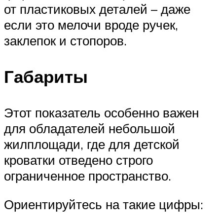
от пластиковых деталей – даже
если это мелочи вроде ручек,
заклепок и стопоров.
Габариты
Этот показатель особенно важен
для обладателей небольшой
жилплощади, где для детской
кроватки отведено строго
ограниченное пространство.
Ориентируйтесь на такие цифры: