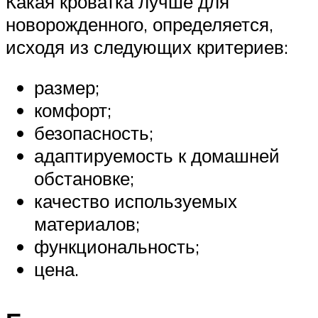
Какая кроватка лучше для
новорожденного, определяется,
исходя из следующих критериев:
размер;
комфорт;
безопасность;
адаптируемость к домашней
обстановке;
качество используемых
материалов;
функциональность;
цена.