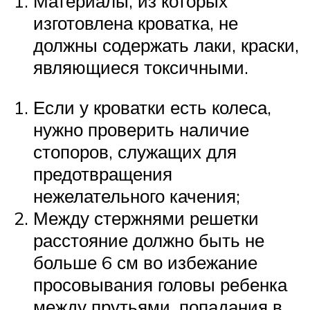
Материалы, из которых
изготовлена кроватка, не
должны содержать лаки, краски,
являющиеся токсичными.
Если у кроватки есть колеса,
нужно проверить наличие
стопоров, служащих для
предотвращения
нежелательного качения;
Между стержнями решетки
расстояние должно быть не
больше 6 см во избежание
просовывания головы ребенка
между прутьями, попадания в