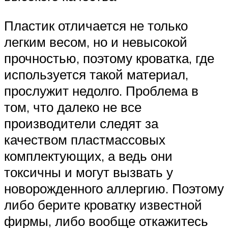
Пластик отличается не только
легким весом, но и невысокой
прочностью, поэтому кроватка, где
используется такой материал,
прослужит недолго. Проблема в
том, что далеко не все
производители следят за
качеством пластмассовых
комплектующих, а ведь они
токсичны и могут вызвать у
новорожденного аллергию. Поэтому
либо берите кроватку известной
фирмы, либо вообще откажитесь