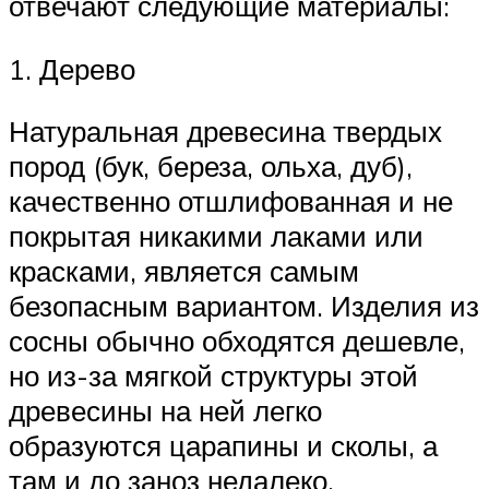
отвечают следующие материалы:
1. Дерево
Натуральная древесина твердых
пород (бук, береза, ольха, дуб),
качественно отшлифованная и не
покрытая никакими лаками или
красками, является самым
безопасным вариантом. Изделия из
сосны обычно обходятся дешевле,
но из-за мягкой структуры этой
древесины на ней легко
образуются царапины и сколы, а
там и до заноз недалеко.