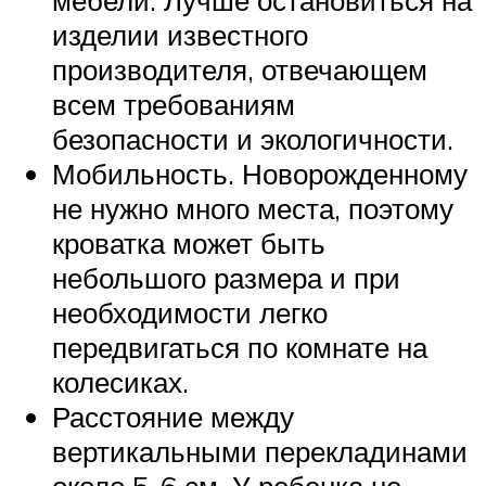
мебели. Лучше остановиться на
изделии известного
производителя, отвечающем
всем требованиям
безопасности и экологичности.
Мобильность. Новорожденному
не нужно много места, поэтому
кроватка может быть
небольшого размера и при
необходимости легко
передвигаться по комнате на
колесиках.
Расстояние между
вертикальными перекладинами