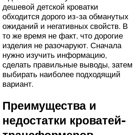
дешевой детской кроватки
обходится дорого из-за обманутых
ожиданий и негативных свойств. В
то же время не факт, что дорогие
изделия не разочаруют. Сначала
нужно изучить информацию,
сделать правильные выводы, затем
выбирать наиболее подходящий
вариант.
Преимущества и
недостатки кроватей-
трансформеров