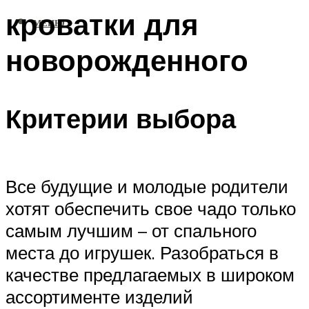
кроватки для
МЕНЮ
новорожденного
Критерии выбора
Все будущие и молодые родители
хотят обеспечить свое чадо только
самым лучшим – от спального
места до игрушек. Разобраться в
качестве предлагаемых в широком
ассортименте изделий