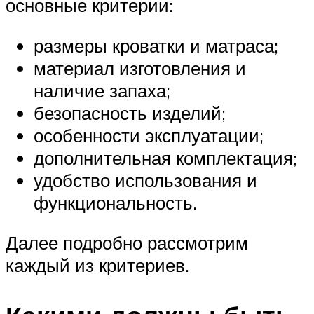
основные критерии:
размеры кроватки и матраса;
материал изготовления и
наличие запаха;
безопасность изделий;
особенности эксплуатации;
дополнительная комплектация;
удобство использования и
функциональность.
Далее подробно рассмотрим
каждый из критериев.