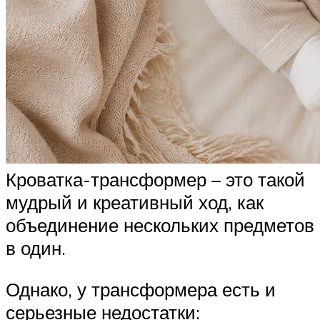
Кроватка-трансформер – это такой
мудрый и креативный ход, как
объединение нескольких предметов
в один.
Однако, у трансформера есть и
серьезные недостатки: