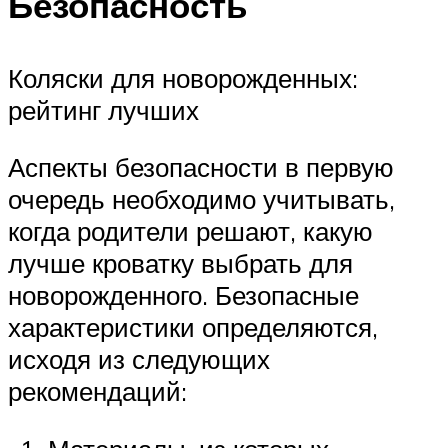
Безопасность
Коляски для новорожденных:
рейтинг лучших
Аспекты безопасности в первую
очередь необходимо учитывать,
когда родители решают, какую
лучше кроватку выбрать для
новорожденного. Безопасные
характеристики определяются,
исходя из следующих
рекомендаций: