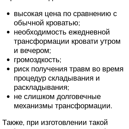
высокая цена по сравнению с
обычной кроватью;
необходимость ежедневной
трансформации кровати утром
и вечером;
громоздкость;
риск получения травм во время
процедур складывания и
раскладывания;
не слишком долговечные
механизмы трансформации.
Также, при изготовлении такой