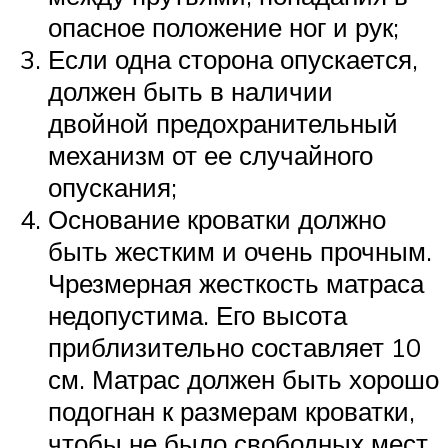
опасное положение ног и рук;
Если одна сторона опускается,
должен быть в наличии
двойной предохранительный
механизм от ее случайного
опускания;
Основание кроватки должно
быть жестким и очень прочным.
Чрезмерная жесткость матраса
недопустима. Его высота
приблизительно составляет 10
см. Матрас должен быть хорошо
подогнан к размерам кроватки,
чтобы не было свободных мест