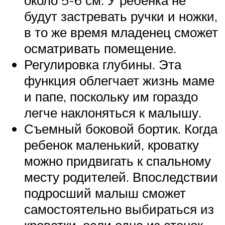
около 5-6 см. У ребенка не
будут застревать ручки и ножки,
в то же время младенец сможет
осматривать помещение.
Регулировка глубины. Эта
функция облегчает жизнь маме
и папе, поскольку им гораздо
легче наклоняться к малышу.
Съемный боковой бортик. Когда
ребенок маленький, кроватку
можно придвигать к спальному
месту родителей. Впоследствии
подросший малыш сможет
самостоятельно выбираться из