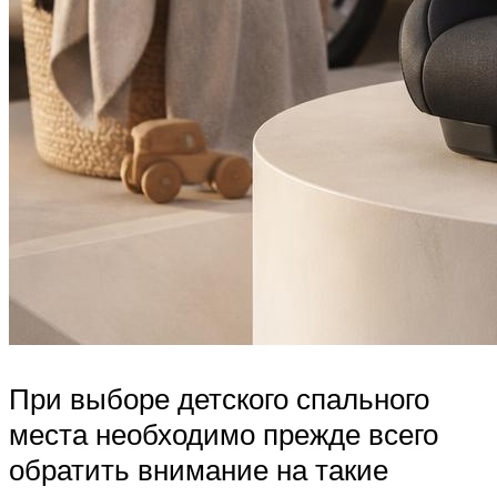
При выборе детского спального
места необходимо прежде всего
обратить внимание на такие