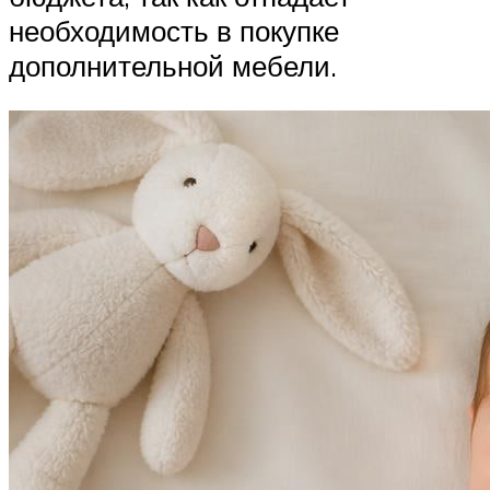
необходимость в покупке
дополнительной мебели.