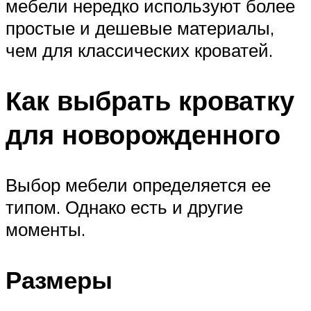
мебели нередко используют более
простые и дешевые материалы,
чем для классических кроватей.
Как выбрать кроватку
для новорожденного
Выбор мебели определяется ее
типом. Однако есть и другие
моменты.
Размеры