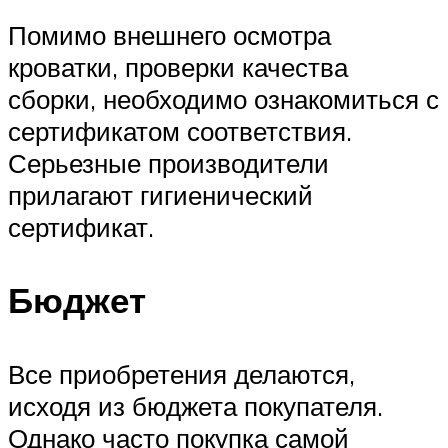
Помимо внешнего осмотра
кроватки, проверки качества
сборки, необходимо ознакомиться с
сертификатом соответствия.
Серьезные производители
прилагают гигиенический
сертификат.
Бюджет
Все приобретения делаются,
исходя из бюджета покупателя.
Однако часто покупка самой