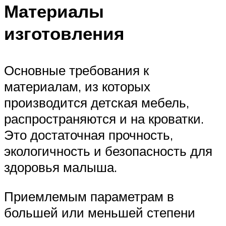
Материалы
изготовления
Основные требования к
материалам, из которых
производится детская мебель,
распространяются и на кроватки.
Это достаточная прочность,
экологичность и безопасность для
здоровья малыша.
Приемлемым параметрам в
большей или меньшей степени