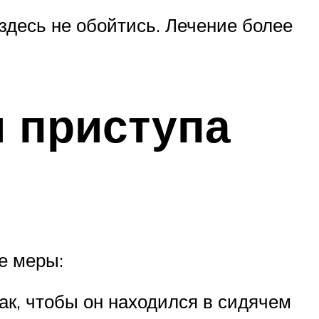
здесь не обойтись. Лечение более
 приступа
е меры:
так, чтобы он находился в сидячем