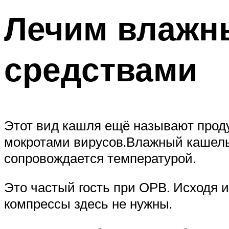
Лечим влажн
средствами
Этот вид кашля ещё называют проду
мокротами вирусов.Влажный кашель
сопровождается температурой.
Это частый гость при ОРВ. Исходя и
компрессы здесь не нужны.