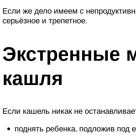
Если же дело имеем с непродуктивн
серьёзное и трепетное.
Экстренные 
кашля
Если кашель никак не останавливае
поднять ребенка, подложив под е