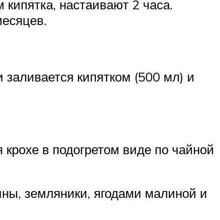
 кипятка, настаивают 2 часа.
месяцев.
 заливается кипятком (500 мл) и
 крохе в подогретом виде по чайной
ны, земляники, ягодами малиной и