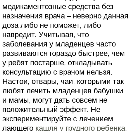
медикаментозные средства без
назначения врача – неверно данная
доза либо не поможет, либо
навредит. Учитывая, что
заболевания у младенцев часто
развиваются гораздо быстрее, чем
у ребят постарше, откладывать
консультацию с врачом нельзя.
Настои, отвары, чаи, которыми так
любят лечить младенцев бабушки
и мамы, могут дать совсем не
положительный эффект. Не
экспериментируйте с лечением
лающего
кашля у грудного ребенка
,