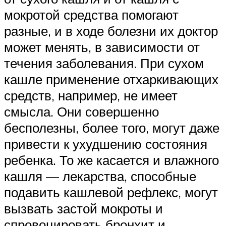
мокротой средства помогают
разные, и в ходе болезни их доктор
может менять, в зависимости от
течения заболевания. При сухом
кашле применение отхаркивающих
средств, например, не имеет
смысла. Они совершенно
бесполезны, более того, могут даже
привести к ухудшению состояния
ребенка. То же касается и влажного
кашля — лекарства, способные
подавить кашлевой рефлекс, могут
вызвать застой мокроты и
спровоцировать бронхит и