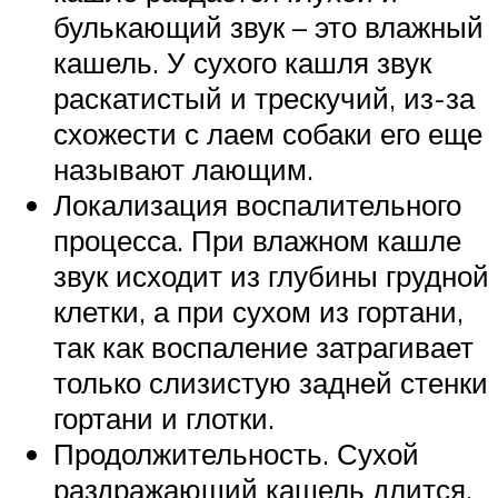
булькающий звук – это влажный
кашель. У сухого кашля звук
раскатистый и трескучий, из-за
схожести с лаем собаки его еще
называют лающим.
Локализация воспалительного
процесса. При влажном кашле
звук исходит из глубины грудной
клетки, а при сухом из гортани,
так как воспаление затрагивает
только слизистую задней стенки
гортани и глотки.
Продолжительность. Сухой
раздражающий кашель длится,