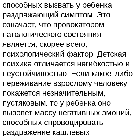
способных вызвать у ребенка
раздражающий симптом. Это
означает, что провокатором
патологического состояния
является, скорее всего,
психологический фактор. Детская
психика отличается негибкостью и
неустойчивостью. Если какое-либо
переживание взрослому человеку
покажется незначительным,
пустяковым, то у ребенка оно
вызовет массу негативных эмоций,
способных спровоцировать
раздражение кашлевых