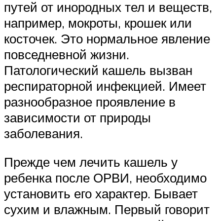
путей от инородных тел и веществ,
например, мокроты, крошек или
косточек. Это нормальное явление
повседневной жизни.
Патологический кашель вызван
респираторной инфекцией. Имеет
разнообразное проявление в
зависимости от природы
заболевания.
Прежде чем лечить кашель у
ребенка после ОРВИ, необходимо
установить его характер. Бывает
сухим и влажным. Первый говорит