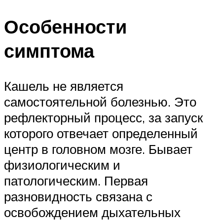
Особенности
симптома
Кашель не является
самостоятельной болезнью. Это
рефлекторный процесс, за запуск
которого отвечает определенный
центр в головном мозге. Бывает
физиологическим и
патологическим. Первая
разновидность связана с
освобождением дыхательных