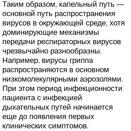
Таким образом, капельный путь —
основной путь распространения
вирусов в окружающей среде, хотя
доминирующие механизмы
передачи респираторных вирусов
чрезвычайно разнообразны.
Например, вирусы гриппа
распространяются в основном
низкомолекулярными аэрозолями.
При этом период инфекционности
пациента с инфекцией
дыхательных путей начинается
еще до появления первых
клинических симптомов.