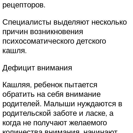
рецепторов.
Специалисты выделяют несколько
причин возникновения
психосоматического детского
кашля.
Дефицит внимания
Кашляя, ребенок пытается
обратить на себя внимание
родителей. Малыши нуждаются в
родительской заботе и ласке, а
когда не получают желаемого
количества внимания, начинают