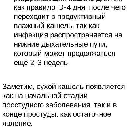
как правило, 3-4 дня, после чего
переходит в продуктивный
влажный кашель, так как
инфекция распространяется на
нижние дыхательные пути,
который может продолжаться
ещё 2-3 недель.
Заметим, сухой кашель появляется
как на начальной стадии
простудного заболевания, так и в
конце простуды, как остаточное
явление.