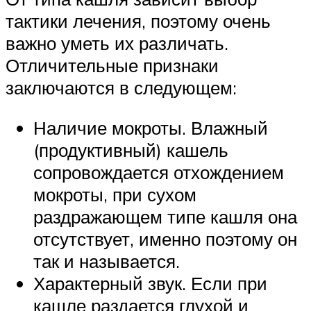
тактики лечения, поэтому очень
важно уметь их различать.
Отличительные признаки
заключаются в следующем:
Наличие мокроты. Влажный
(продуктивный) кашель
сопровождается отхождением
мокроты, при сухом
раздражающем типе кашля она
отсутствует, именно поэтому он
так и называется.
Характерный звук. Если при
кашле раздается глухой и