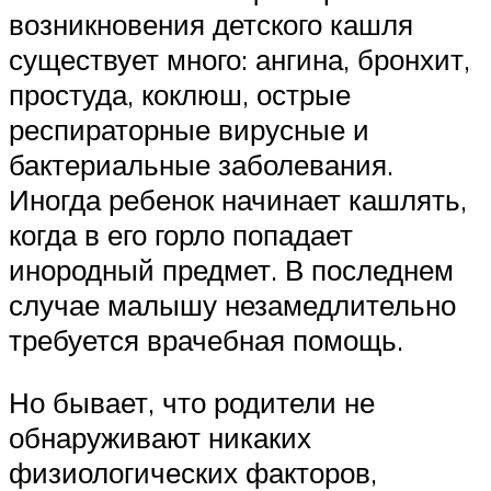
возникновения детского кашля
существует много: ангина, бронхит,
простуда, коклюш, острые
респираторные вирусные и
бактериальные заболевания.
Иногда ребенок начинает кашлять,
когда в его горло попадает
инородный предмет. В последнем
случае малышу незамедлительно
требуется врачебная помощь.
Но бывает, что родители не
обнаруживают никаких
физиологических факторов,