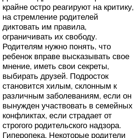
крайне остро реагируют на критику,
на стремление родителей
диктовать им правила,
ограничивать их свободу.
Родителям нужно понять, что
ребенок вправе высказывать свое
мнение, иметь свои секреты,
выбирать друзей. Подросток
становится хилым, склонным к
различным заболеваниям, если он
вынужден участвовать в семейных
конфликтах, если страдает от
строгого родительского надзора.
Гиперопека. Некоторые родители