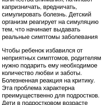
капризничать, вредничать,
симулировать болезнь. Детский
организм реагирует на симуляцию
тем, что начинает выдавать
реальные симптомы заболевания
Чтобы ребенок избавился от
неприятных симптомов, родителям
нужно подарить ему необходимое
количество любви и заботы.
Болезненная реакция на критику.
Эта проблема характерна
преимущественно для подростков.
Дети в подростковом возрасте