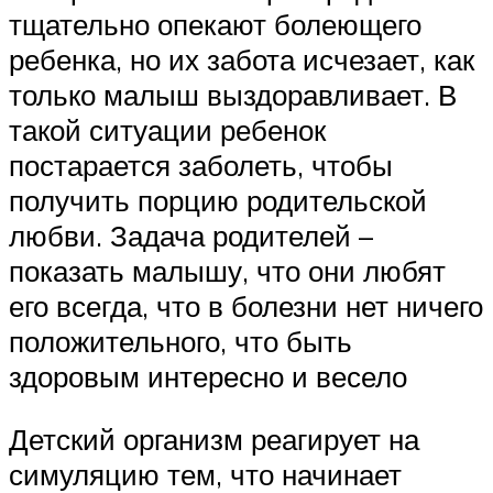
тщательно опекают болеющего
ребенка, но их забота исчезает, как
только малыш выздоравливает. В
такой ситуации ребенок
постарается заболеть, чтобы
получить порцию родительской
любви. Задача родителей –
показать малышу, что они любят
его всегда, что в болезни нет ничего
положительного, что быть
здоровым интересно и весело
Детский организм реагирует на
симуляцию тем, что начинает