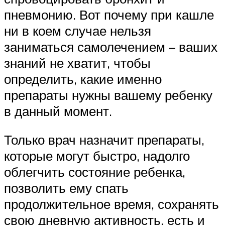
пневмонию. Вот почему при кашле
ни в коем случае нельзя
заниматься самолечением – ваших
знаний не хватит, чтобы
определить, какие именно
препараты нужны вашему ребенку
в данный момент.
Только врач назначит препараты,
которые могут быстро, надолго
облегчить состояние ребенка,
позволить ему спать
продолжительное время, сохранять
свою дневную активность, есть и