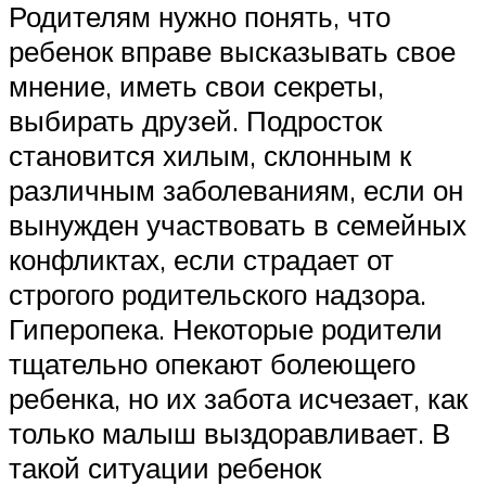
Родителям нужно понять, что
ребенок вправе высказывать свое
мнение, иметь свои секреты,
выбирать друзей. Подросток
становится хилым, склонным к
различным заболеваниям, если он
вынужден участвовать в семейных
конфликтах, если страдает от
строгого родительского надзора.
Гиперопека. Некоторые родители
тщательно опекают болеющего
ребенка, но их забота исчезает, как
только малыш выздоравливает. В
такой ситуации ребенок