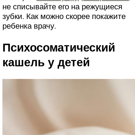
не списывайте его на режущиеся
зубки. Как можно скорее покажите
ребенка врачу.
Психосоматический
кашель у детей