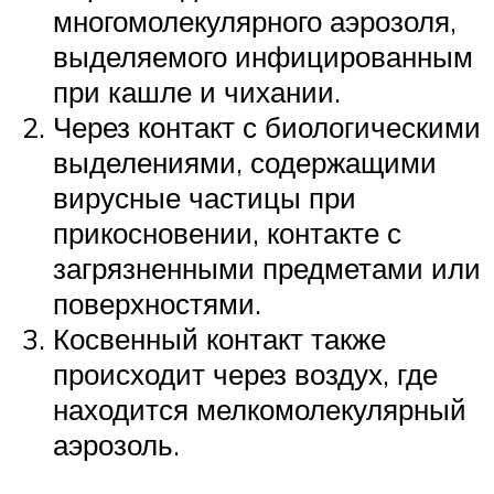
многомолекулярного аэрозоля,
выделяемого инфицированным
при кашле и чихании.
Через контакт с биологическими
выделениями, содержащими
вирусные частицы при
прикосновении, контакте с
загрязненными предметами или
поверхностями.
Косвенный контакт также
происходит через воздух, где
находится мелкомолекулярный
аэрозоль.