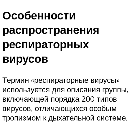
Особенности
распространения
респираторных
вирусов
Термин «респираторные вирусы»
используется для описания группы,
включающей порядка 200 типов
вирусов, отличающихся особым
тропизмом к дыхательной системе.