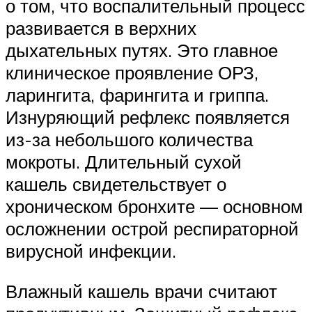
о том, что воспалительный процесс
развивается в верхних
дыхательных путях. Это главное
клиническое проявление ОРЗ,
ларингита, фарингита и гриппа.
Изнуряющий рефлекс появляется
из-за небольшого количества
мокроты. Длительный сухой
кашель свидетельствует о
хроническом бронхите — основном
осложнении острой респираторной
вирусной инфекции.
Влажный кашель врачи считают