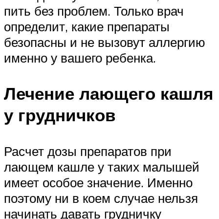
пить без проблем. Только врач
определит, какие препараты
безопасны и не вызовут аллергию
именно у вашего ребенка.
Лечение лающего кашля
у грудничков
Расчет дозы препаратов при
лающем кашле у таких малышей
имеет особое значение. Именно
поэтому ни в коем случае нельзя
начинать давать грудничку