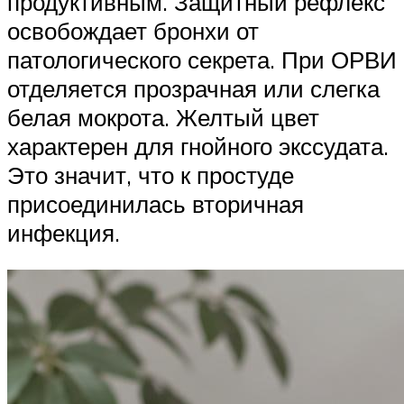
продуктивным. Защитный рефлекс
освобождает бронхи от
патологического секрета. При ОРВИ
отделяется прозрачная или слегка
белая мокрота. Желтый цвет
характерен для гнойного экссудата.
Это значит, что к простуде
присоединилась вторичная
инфекция.