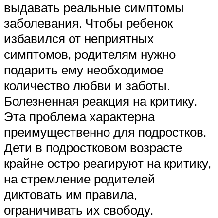
выдавать реальные симптомы
заболевания. Чтобы ребенок
избавился от неприятных
симптомов, родителям нужно
подарить ему необходимое
количество любви и заботы.
Болезненная реакция на критику.
Эта проблема характерна
преимущественно для подростков.
Дети в подростковом возрасте
крайне остро реагируют на критику,
на стремление родителей
диктовать им правила,
ограничивать их свободу.