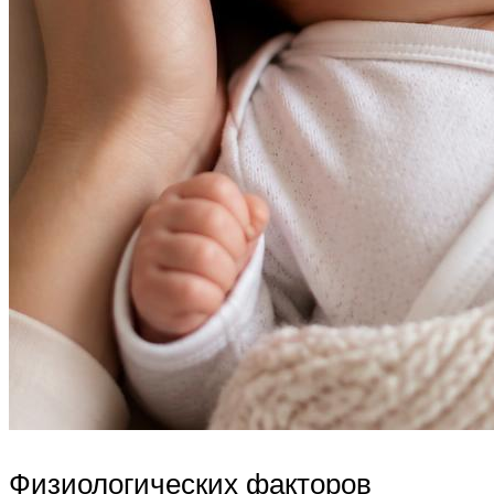
Физиологических факторов