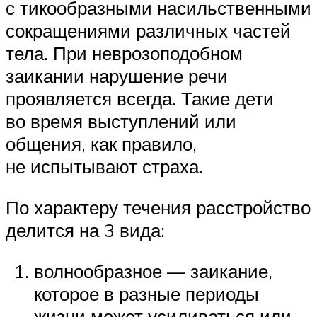
с тикообразными насильственными
сокращениями различных частей
тела. При неврозоподобном
заикании нарушение речи
проявляется всегда. Такие дети
во время выступлений или
общения, как правило,
не испытывают страха.
По характеру течения расстройство
делится на 3 вида:
волнообразное — заикание,
которое в разные периоды
жизни может усиливаться или