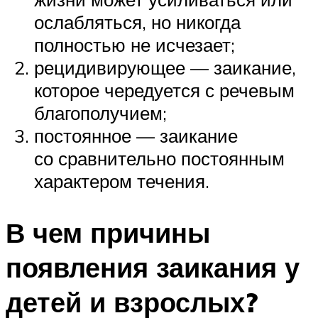
ослабляться, но никогда
полностью не исчезает;
рецидивирующее — заикание,
которое чередуется с речевым
благополучием;
постоянное — заикание
со сравнительно постоянным
характером течения.
В чем причины
появления заикания у
детей и взрослых?