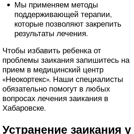
Мы применяем методы
поддерживающей терапии,
которые позволяют закрепить
результаты лечения.
Чтобы избавить ребенка от
проблемы заикания запишитесь на
прием в медицинский центр
«Неокортекс». Наши специалисты
обязательно помогут в любых
вопросах лечения заикания в
Хабаровске.
Устранение заикания у