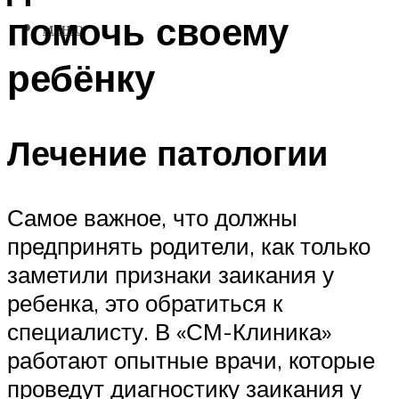
помочь своему
МЕНЮ
ребёнку
Лечение патологии
Самое важное, что должны
предпринять родители, как только
заметили признаки заикания у
ребенка, это обратиться к
специалисту. В «СМ-Клиника»
работают опытные врачи, которые
проведут диагностику заикания у