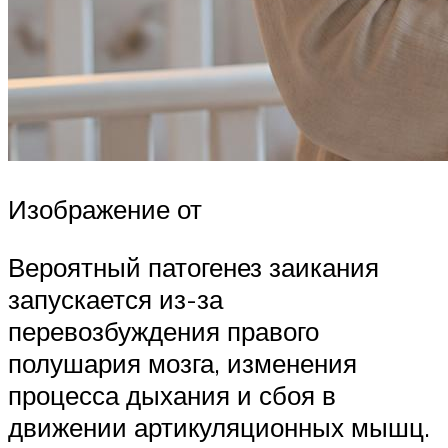
Изображение от
Вероятный патогенез заикания
запускается из-за
перевозбуждения правого
полушария мозга, изменения
процесса дыхания и сбоя в
движении артикуляционных мышц.