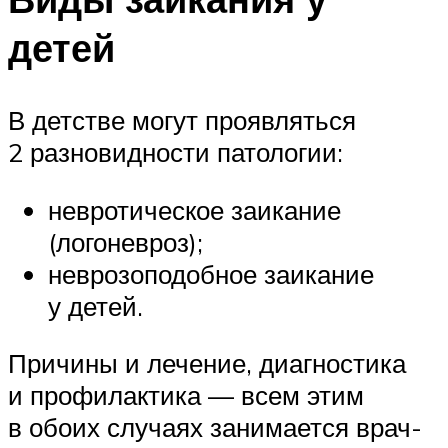
детей
В детстве могут проявляться
2 разновидности патологии:
невротическое заикание
(логоневроз);
неврозоподобное заикание
у детей.
Причины и лечение, диагностика
и профилактика — всем этим
в обоих случаях занимается врач-