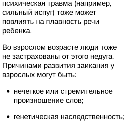
психическая травма (например,
сильный испуг) тоже может
повлиять на плавность речи
ребенка.
Во взрослом возрасте люди тоже
не застрахованы от этого недуга.
Причинами развития заикания у
взрослых могут быть:
нечеткое или стремительное
произношение слов;
генетическая наследственность;