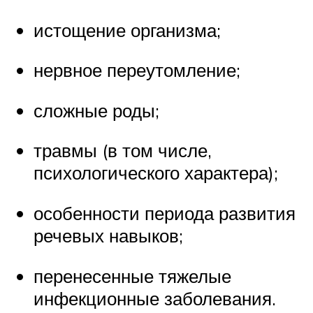
истощение организма;
нервное переутомление;
сложные роды;
травмы (в том числе,
психологического характера);
особенности периода развития
речевых навыков;
перенесенные тяжелые
инфекционные заболевания.