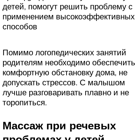
детей, помогут решить проблему с
применением высокоэффективных
способов
Помимо логопедических занятий
родителям необходимо обеспечить
комфортную обстановку дома, не
допускать стрессов. С малышом
лучше разговаривать плавно и не
торопиться.
Массаж при речевых
проблемах у детей