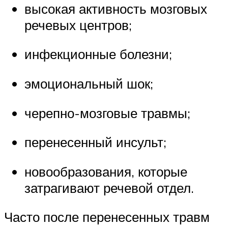
высокая активность мозговых
речевых центров;
инфекционные болезни;
эмоциональный шок;
черепно-мозговые травмы;
перенесенный инсульт;
новообразования, которые
затрагивают речевой отдел.
Часто после перенесенных травм