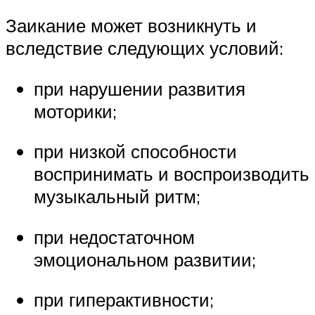
Заикание может возникнуть и
вследствие следующих условий:
при нарушении развития
моторики;
при низкой способности
воспринимать и воспроизводить
музыкальный ритм;
при недостаточном
эмоциональном развитии;
при гиперактивности;