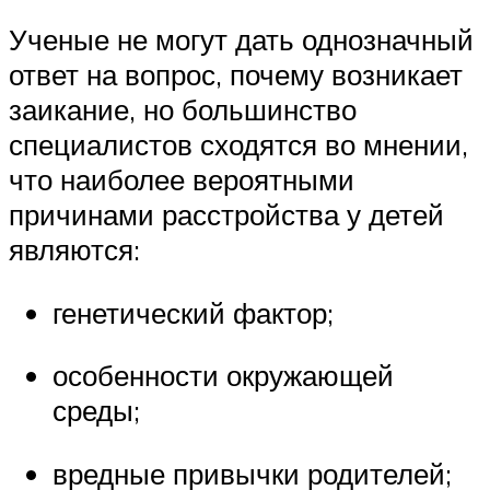
Ученые не могут дать однозначный
ответ на вопрос, почему возникает
заикание, но большинство
специалистов сходятся во мнении,
что наиболее вероятными
причинами расстройства у детей
являются:
генетический фактор;
особенности окружающей
среды;
вредные привычки родителей;