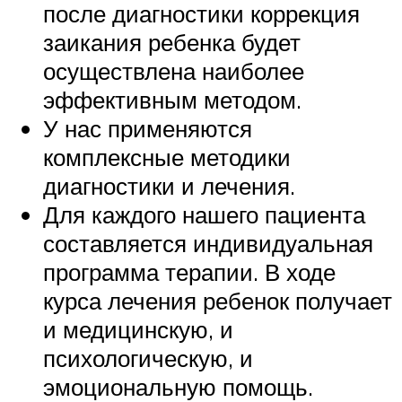
после диагностики коррекция
заикания ребенка будет
осуществлена наиболее
эффективным методом.
У нас применяются
комплексные методики
диагностики и лечения.
Для каждого нашего пациента
составляется индивидуальная
программа терапии. В ходе
курса лечения ребенок получает
и медицинскую, и
психологическую, и
эмоциональную помощь.