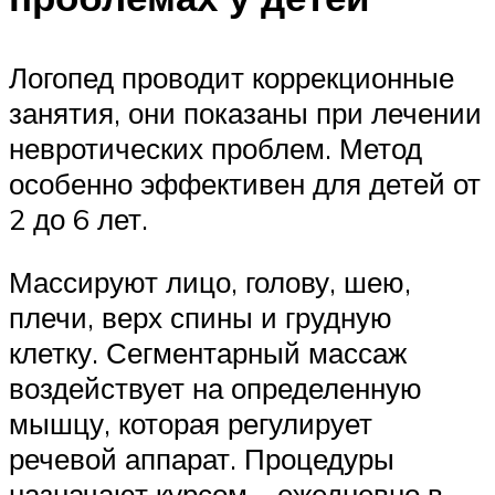
Логопед проводит коррекционные
занятия, они показаны при лечении
невротических проблем. Метод
особенно эффективен для детей от
2 до 6 лет.
Массируют лицо, голову, шею,
плечи, верх спины и грудную
клетку. Сегментарный массаж
воздействует на определенную
мышцу, которая регулирует
речевой аппарат. Процедуры
назначают курсом – ежедневно в