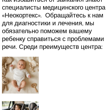
специалисты медицинского центра
«Неокортекс». Обращайтесь к нам
для диагностики и лечения, мы
обязательно поможем вашему
ребенку справиться с проблемами
речи. Среди преимуществ центра: