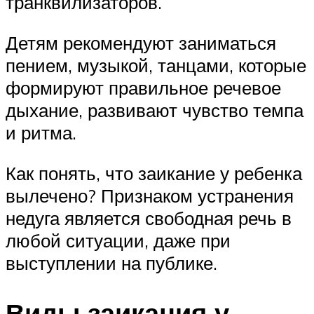
транквилизаторов.
Детям рекомендуют заниматься
пением, музыкой, танцами, которые
формируют правильное речевое
дыхание, развивают чувство темпа
и ритма.
Как понять, что заикание у ребенка
вылечено? Признаком устранения
недуга является свободная речь в
любой ситуации, даже при
выступлении на публике.
Виды заикания у