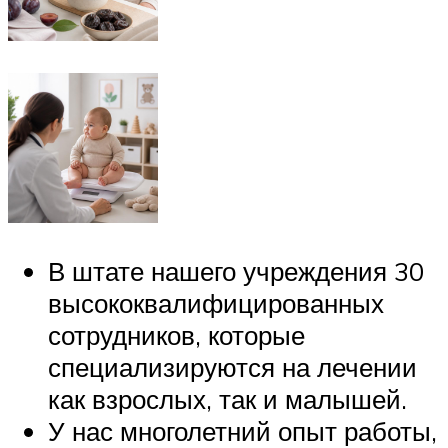
В штате нашего учреждения 30
высококвалифицированных
сотрудников, которые
специализируются на лечении
как взрослых, так и малышей.
У нас многолетний опыт работы,