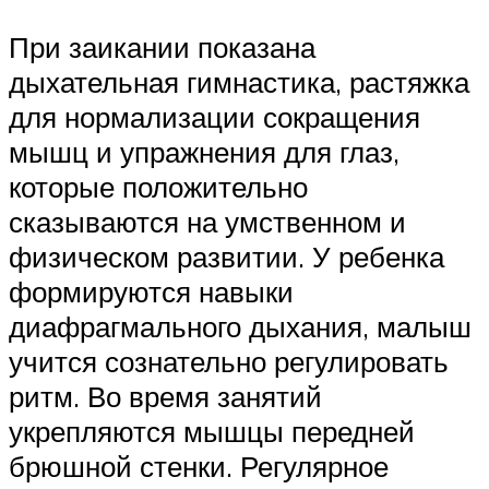
При заикании показана
дыхательная гимнастика, растяжка
для нормализации сокращения
мышц и упражнения для глаз,
которые положительно
сказываются на умственном и
физическом развитии. У ребенка
формируются навыки
диафрагмального дыхания, малыш
учится сознательно регулировать
ритм. Во время занятий
укрепляются мышцы передней
брюшной стенки. Регулярное