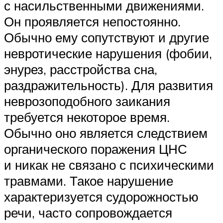
с насильственными движениями.
Он проявляется непостоянно.
Обычно ему сопутствуют и другие
невротические нарушения (фобии,
энурез, расстройства сна,
раздражительность). Для развития
неврозоподобного заикания
требуется некоторое время.
Обычно оно является следствием
органического поражения ЦНС
и никак не связано с психическими
травмами. Такое нарушение
характеризуется судорожностью
речи, часто сопровождается