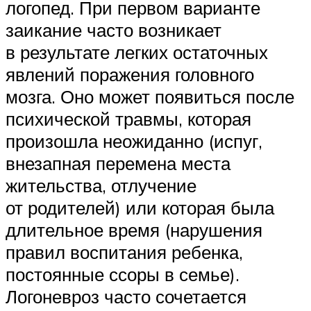
логопед. При первом варианте
заикание часто возникает
в результате легких остаточных
явлений поражения головного
мозга. Оно может появиться после
психической травмы, которая
произошла неожиданно (испуг,
внезапная перемена места
жительства, отлучение
от родителей) или которая была
длительное время (нарушения
правил воспитания ребенка,
постоянные ссоры в семье).
Логоневроз часто сочетается