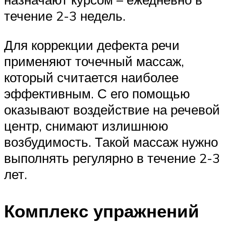
течение 2-3 недель.
Для коррекции дефекта речи
применяют точечный массаж,
который считается наиболее
эффективным. С его помощью
оказывают воздействие на речевой
центр, снимают излишнюю
возбудимость. Такой массаж нужно
выполнять регулярно в течение 2-3
лет.
Комплекс упражнений