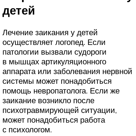
детей
Лечение заикания у детей
осуществляет логопед. Если
патологии вызвали судороги
в мышцах артикуляционного
аппарата или заболевания нервной
системы может понадобиться
помощь невропатолога. Если же
заикание возникло после
психотравмирующей ситуации,
может понадобиться работа
с психологом.