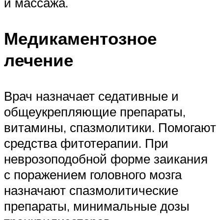
и массажа.
Медикаментозное
лечение
Врач назначает седативные и
общеукрепляющие препараты,
витамины, спазмолитики. Помогают
средства фитотерапии. При
неврозоподобной форме заикания
с поражением головного мозга
назначают спазмолитические
препараты, минимальные дозы