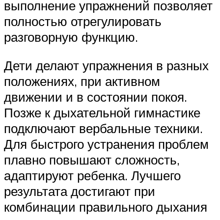
выполнение упражнений позволяет
полностью отрегулировать
разговорную функцию.
Дети делают упражнения в разных
положениях, при активном
движении и в состоянии покоя.
Позже к дыхательной гимнастике
подключают вербальные техники.
Для быстрого устранения проблем
плавно повышают сложность,
адаптируют ребенка. Лучшего
результата достигают при
комбинации правильного дыхания