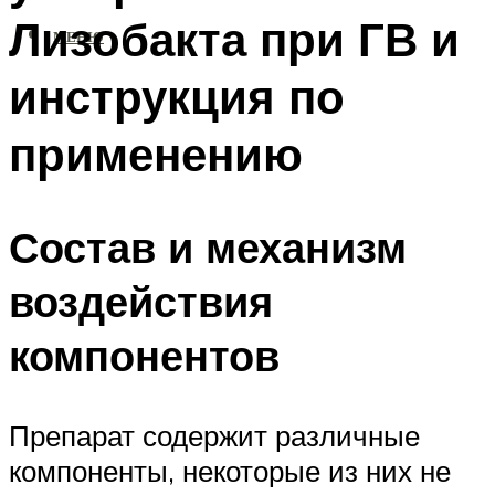
Лизобакта при ГВ и
МЕНЮ
инструкция по
применению
Состав и механизм
воздействия
компонентов
Препарат содержит различные
компоненты, некоторые из них не