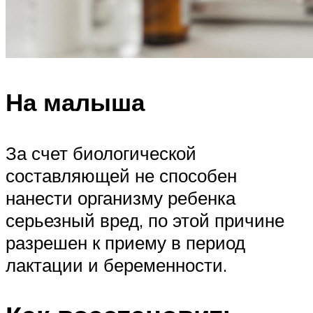
На малыша
За счет биологической
составляющей не способен
нанести организму ребенка
серьезный вред, по этой причине
разрешен к приему в период
лактации и беременности.