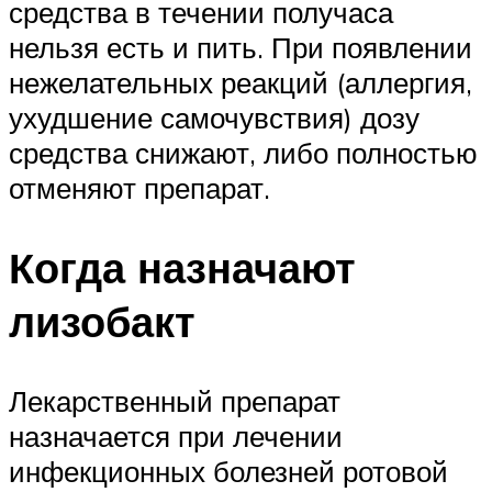
средства в течении получаса
нельзя есть и пить. При появлении
нежелательных реакций (аллергия,
ухудшение самочувствия) дозу
средства снижают, либо полностью
отменяют препарат.
Когда назначают
лизобакт
Лекарственный препарат
назначается при лечении
инфекционных болезней ротовой