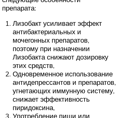
препарата:
Лизобакт усиливает эффект
антибактериальных и
мочегонных препаратов,
поэтому при назначении
Лизобакта снижают дозировку
этих средств,
Одновременное использование
антидепрессантов и препаратов,
угнетающих иммунную систему,
снижает эффективность
пиридоксина,
Употребление пищи или