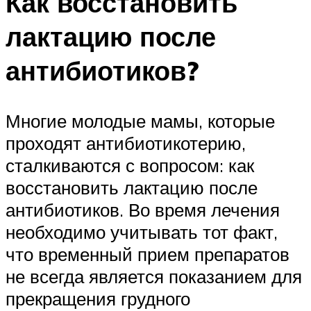
Как восстановить
лактацию после
антибиотиков?
Многие молодые мамы, которые
проходят антибиотикотерию,
сталкиваются с вопросом: как
восстановить лактацию после
антибиотиков. Во время лечения
необходимо учитывать тот факт,
что временный прием препаратов
не всегда является показанием для
прекращения грудного