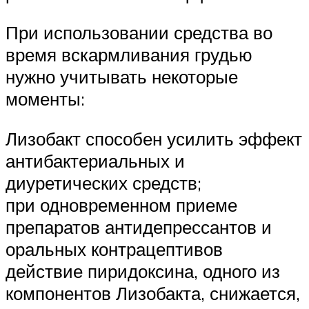
При использовании средства во
время вскармливания грудью
нужно учитывать некоторые
моменты:
Лизобакт способен усилить эффект
антибактериальных и
диуретических средств;
при одновременном приеме
препаратов антидепрессантов и
оральных контрацептивов
действие пиридоксина, одного из
компонентов Лизобакта, снижается,