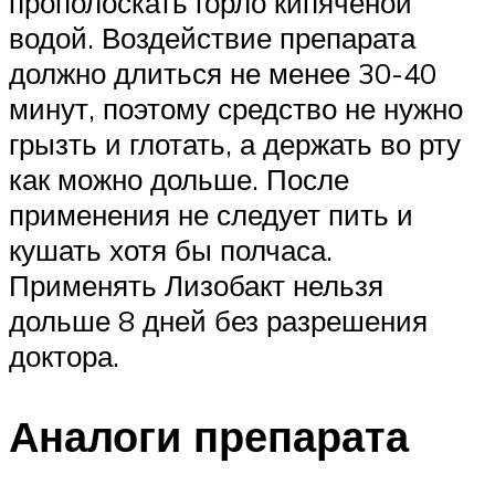
прополоскать горло кипяченой
водой. Воздействие препарата
должно длиться не менее 30-40
минут, поэтому средство не нужно
грызть и глотать, а держать во рту
как можно дольше. После
применения не следует пить и
кушать хотя бы полчаса.
Применять Лизобакт нельзя
дольше 8 дней без разрешения
доктора.
Аналоги препарата