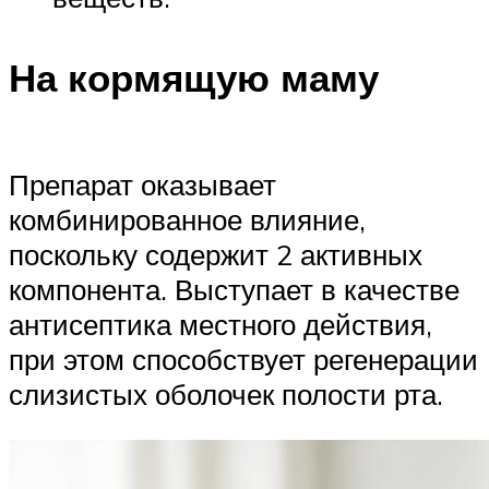
На кормящую маму
Препарат оказывает
комбинированное влияние,
поскольку содержит 2 активных
компонента. Выступает в качестве
антисептика местного действия,
при этом способствует регенерации
слизистых оболочек полости рта.