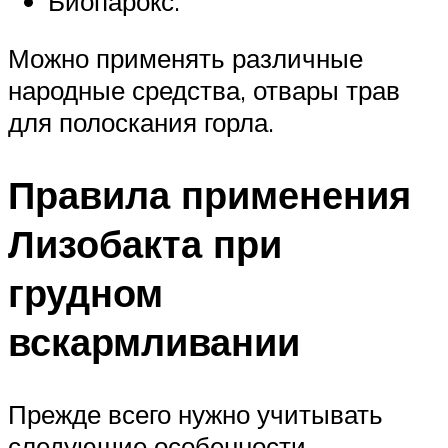
Биопарокс.
Можно применять различные
народные средства, отвары трав
для полоскания горла.
Правила применения
Лизобакта при
грудном
вскармливании
Прежде всего нужно учитывать
следующие особенности