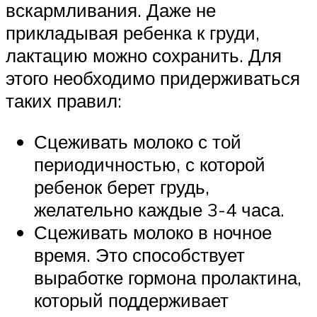
вскармливания. Даже не
прикладывая ребенка к груди,
лактацию можно сохранить. Для
этого необходимо придерживаться
таких правил:
Сцеживать молоко с той
периодичностью, с которой
ребенок берет грудь,
желательно каждые 3-4 часа.
Сцеживать молоко в ночное
время. Это способствует
выработке гормона пролактина,
который поддерживает