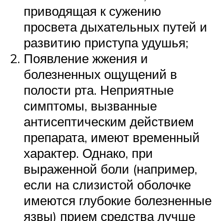
приводящая к сужению
просвета дыхательных путей и
развитию приступа удушья;
Появление жжения и
болезненных ощущений в
полости рта. Неприятные
симптомы, вызванные
антисептическим действием
препарата, имеют временный
характер. Однако, при
выраженной боли (например,
если на слизистой оболочке
имеются глубокие болезненные
язвы) прием средства лучше