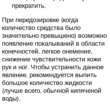
прекратить.
При передозировке (когда
количество средства было
значительно превышено) возможно
появление покалываний в области
конечностей, легкое онемение,
снижение чувствительности кожи
рук и ног. Чтобы устранить данное
явление, рекомендуется выпить
большое количество жидкости
(лучше всего, обычной кипяченой
воды).