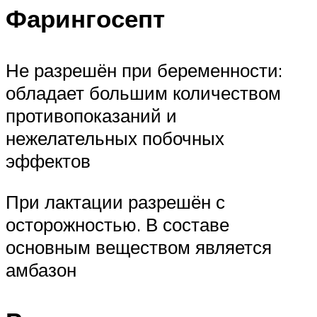
Фарингосепт
Не разрешён при беременности:
обладает большим количеством
противопоказаний и
нежелательных побочных
эффектов
При лактации разрешён с
осторожностью. В составе
основным веществом является
амбазон