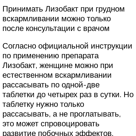
Принимать Лизобакт при грудном
вскармливании можно только
после консультации с врачом
Согласно официальной инструкции
по применению препарата
Лизобакт, женщине можно при
естественном вскармливании
рассасывать по одной-две
таблетки до четырех раз в сутки. Но
таблетку нужно только
рассасывать, а не проглатывать,
это может спровоцировать
развитие побочных эффектов.