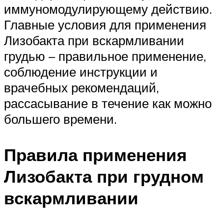
иммуномодулирующему действию.
Главные условия для применения
Лизобакта при вскармливании
грудью – правильное применение,
соблюдение инструкции и
врачебных рекомендаций,
рассасывание в течение как можно
большего времени.
Правила применения
Лизобакта при грудном
вскармливании