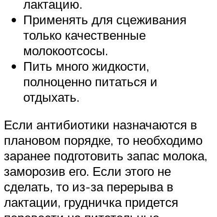
лактацию.
Применять для сцеживания
только качественные
молокоотсосы.
Пить много жидкости,
полноценно питаться и
отдыхать.
Если антибиотики назначаются в
плановом порядке, то необходимо
заранее подготовить запас молока,
заморозив его. Если этого не
сделать, то из-за перерыва в
лактации, грудничка придется