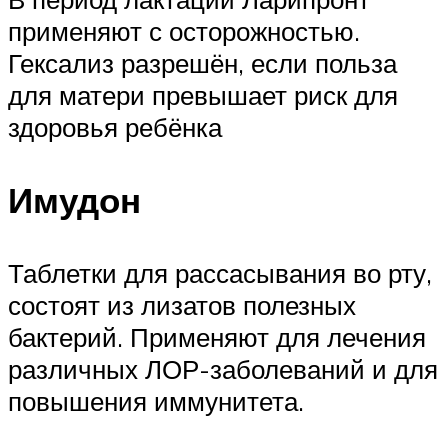
применяют с осторожностью.
Гексализ разрешён, если польза
для матери превышает риск для
здоровья ребёнка
Имудон
Таблетки для рассасывания во рту,
состоят из лизатов полезных
бактерий. Применяют для лечения
различных ЛОР-заболеваний и для
повышения иммунитета.