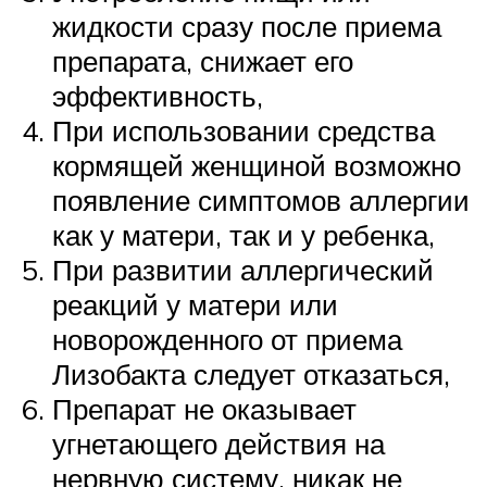
жидкости сразу после приема
препарата, снижает его
эффективность,
При использовании средства
кормящей женщиной возможно
появление симптомов аллергии
как у матери, так и у ребенка,
При развитии аллергический
реакций у матери или
новорожденного от приема
Лизобакта следует отказаться,
Препарат не оказывает
угнетающего действия на
нервную систему, никак не