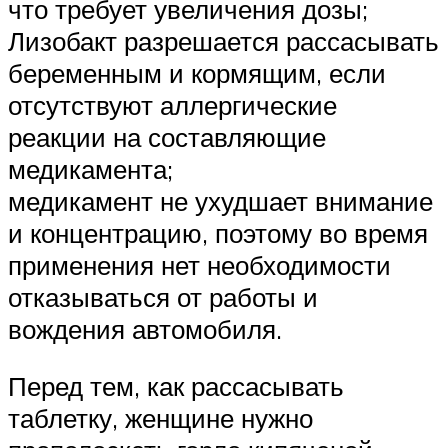
что требует увеличения дозы;
Лизобакт разрешается рассасывать
беременным и кормящим, если
отсутствуют аллергические
реакции на составляющие
медикамента;
медикамент не ухудшает внимание
и концентрацию, поэтому во время
применения нет необходимости
отказываться от работы и
вождения автомобиля.
Перед тем, как рассасывать
таблетку, женщине нужно