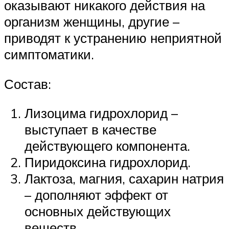
оказывают никакого действия на
организм женщины, другие –
приводят к устранению неприятной
симптоматики.
Состав:
Лизоцима гидрохлорид –
выступает в качестве
действующего компонента.
Пиридоксина гидрохлорид.
Лактоза, магния, сахарин натрия
– дополняют эффект от
основных действующих
веществ.