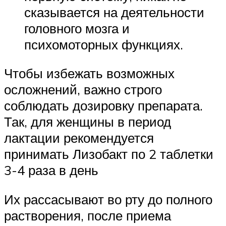
сказывается на деятельности
головного мозга и
психомоторных функциях.
Чтобы избежать возможных
осложнений, важно строго
соблюдать дозировку препарата.
Так, для женщины в период
лактации рекомендуется
принимать Лизобакт по 2 таблетки
3-4 раза в день
Их рассасывают во рту до полного
растворения, после приема