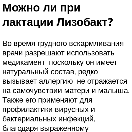
Можно ли при
лактации Лизобакт?
Во время грудного вскармливания
врачи разрешают использовать
медикамент, поскольку он имеет
натуральный состав, редко
вызывает аллергию, не отражается
на самочувствии матери и малыша.
Также его применяют для
профилактики вирусных и
бактериальных инфекций,
благодаря выраженному