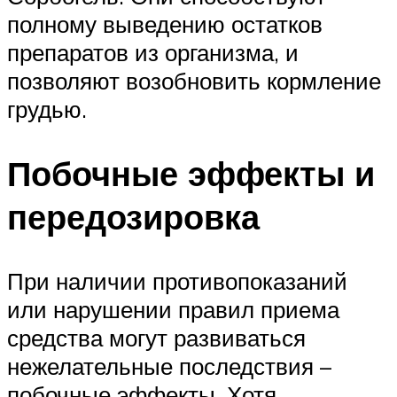
полному выведению остатков
препаратов из организма, и
позволяют возобновить кормление
грудью.
Побочные эффекты и
передозировка
При наличии противопоказаний
или нарушении правил приема
средства могут развиваться
нежелательные последствия –
побочные эффекты. Хотя