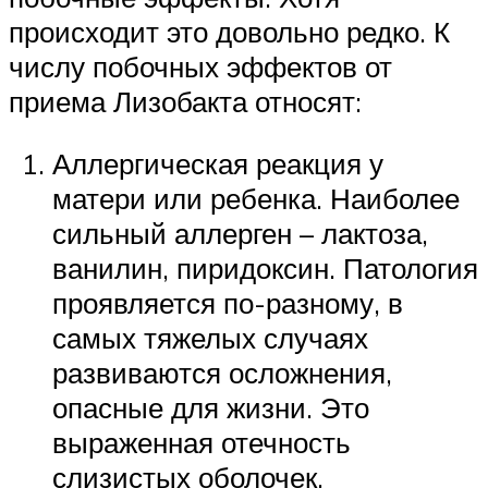
происходит это довольно редко. К
числу побочных эффектов от
приема Лизобакта относят:
Аллергическая реакция у
матери или ребенка. Наиболее
сильный аллерген – лактоза,
ванилин, пиридоксин. Патология
проявляется по-разному, в
самых тяжелых случаях
развиваются осложнения,
опасные для жизни. Это
выраженная отечность
слизистых оболочек,