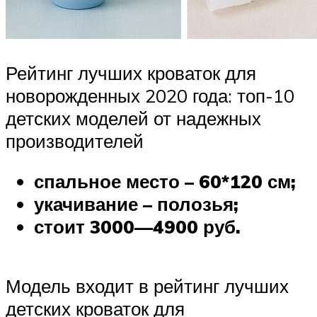
Рейтинг лучших кроваток для
новорожденных 2020 года: топ-10
детских моделей от надежных
производителей
спальное место – 60*120 см;
укачивание – полозья;
стоит 3000—4900 руб.
Модель входит в рейтинг лучших
детских кроваток для