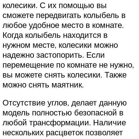
колесики. С их помощью вы
сможете передвигать колыбель в
любое удобное место в комнате.
Когда колыбель находится в
нужном месте, колесики можно
надежно застопорить. Если
перемещение по комнате не нужно,
вы можете снять колесики. Также
можно снять маятник.
Отсутствие углов, делает данную
модель полностью безопасной в
любой трансформации. Наличие
нескольких расцветок позволяет