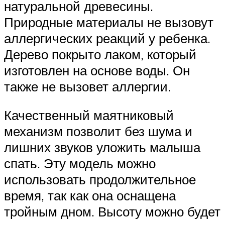
натуральной древесины.
Природные материалы не вызовут
аллергических реакций у ребенка.
Дерево покрыто лаком, который
изготовлен на основе воды. Он
также не вызовет аллергии.
Качественный маятниковый
механизм позволит без шума и
лишних звуков уложить малыша
спать. Эту модель можно
использовать продолжительное
время, так как она оснащена
тройным дном. Высоту можно будет