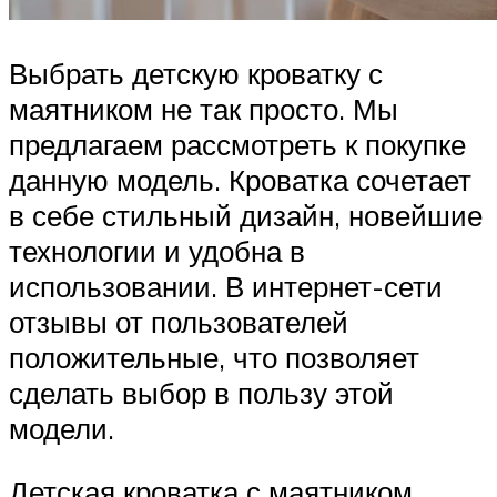
Выбрать детскую кроватку с
маятником не так просто. Мы
предлагаем рассмотреть к покупке
данную модель. Кроватка сочетает
в себе стильный дизайн, новейшие
технологии и удобна в
использовании. В интернет-сети
отзывы от пользователей
положительные, что позволяет
сделать выбор в пользу этой
модели.
Детская кроватка с маятником