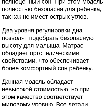
полноценный сон. При этом модель
полностью безопасна для ребенка,
так как не имеет острых углов.
Два уровня регулировки дна
позволят подобрать безопасную
высоту для малыша. Матрас
обладает ортопедическими
свойствами, что обеспечивает
более комфортный сон ребенку.
Данная модель обладает
невысокой стоимостью, но при
этом качество соответствует
мировому уровню. Все детали