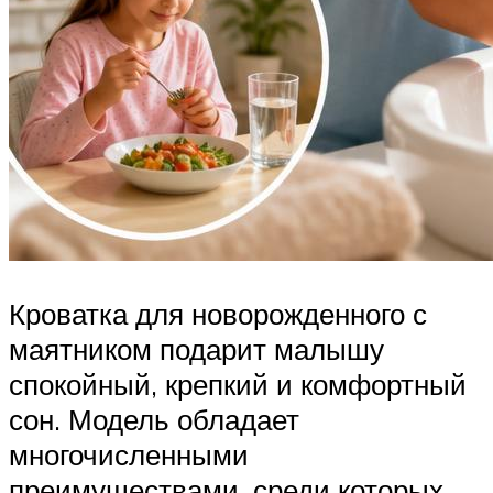
Кроватка для новорожденного с
маятником подарит малышу
спокойный, крепкий и комфортный
сон. Модель обладает
многочисленными
преимуществами, среди которых