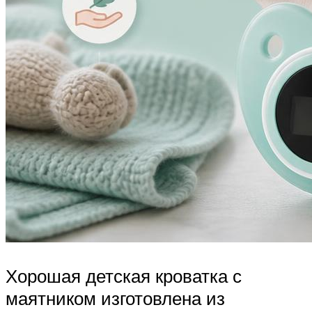
Хорошая детская кроватка с
маятником изготовлена из