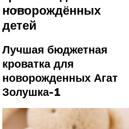
новорождённых
МЕНЮ
детей
Лучшая бюджетная
кроватка для
новорожденных Агат
Золушка-1