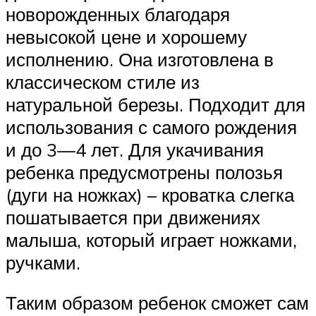
новорожденных благодаря
невысокой цене и хорошему
исполнению. Она изготовлена в
классическом стиле из
натуральной березы. Подходит для
использования с самого рождения
и до 3—4 лет. Для укачивания
ребенка предусмотрены полозья
(дуги на ножках) – кроватка слегка
пошатывается при движениях
малыша, который играет ножками,
ручками.
Таким образом ребенок сможет сам