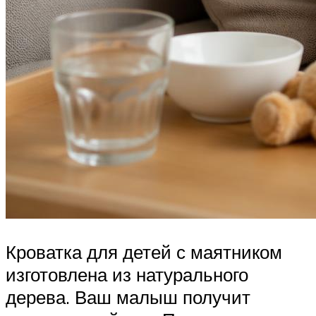
Кроватка для детей с маятником
изготовлена из натурального
дерева. Ваш малыш получит