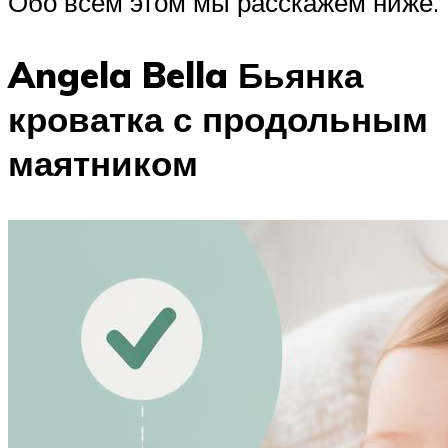
Обо всем этом мы расскажем ниже.
Angela Bella Бьянка
кроватка с продольным
маятником