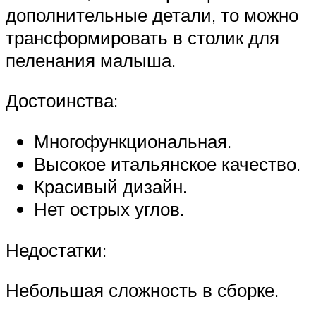
дополнительные детали, то можно
трансформировать в столик для
пеленания малыша.
Достоинства:
Многофункциональная.
Высокое итальянское качество.
Красивый дизайн.
Нет острых углов.
Недостатки:
Небольшая сложность в сборке.