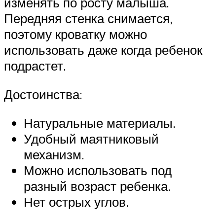
изменять по росту малыша.
Передняя стенка снимается,
поэтому кроватку можно
использовать даже когда ребенок
подрастет.
Достоинства:
Натуральные материалы.
Удобный маятниковый
механизм.
Можно использовать под
разный возраст ребенка.
Нет острых углов.