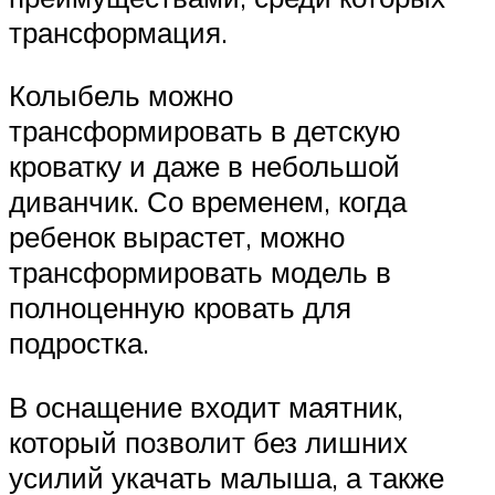
трансформация.
Колыбель можно
трансформировать в детскую
кроватку и даже в небольшой
диванчик. Со временем, когда
ребенок вырастет, можно
трансформировать модель в
полноценную кровать для
подростка.
В оснащение входит маятник,
который позволит без лишних
усилий укачать малыша, а также