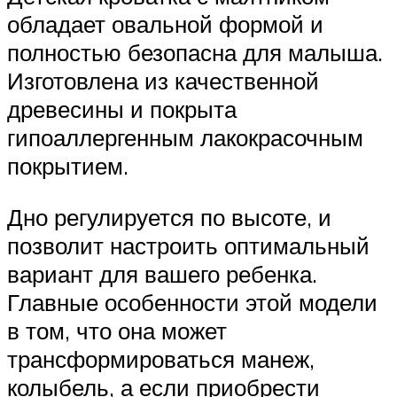
обладает овальной формой и
полностью безопасна для малыша.
Изготовлена из качественной
древесины и покрыта
гипоаллергенным лакокрасочным
покрытием.
Дно регулируется по высоте, и
позволит настроить оптимальный
вариант для вашего ребенка.
Главные особенности этой модели
в том, что она может
трансформироваться манеж,
колыбель, а если приобрести