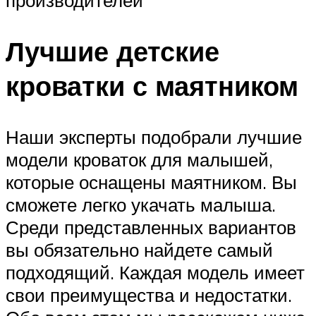
производителей
Лучшие детские
кроватки с маятником
Наши эксперты подобрали лучшие
модели кроваток для малышей,
которые оснащены маятником. Вы
сможете легко укачать малыша.
Среди представленных вариантов
вы обязательно найдете самый
подходящий. Каждая модель имеет
свои преимущества и недостатки.