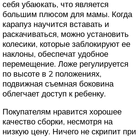
себя убаюкать, что является
большим плюсом для мамы. Когда
карапуз научится вставать и
раскачиваться, можно установить
колесики, которые заблокируют ее
наклоны, обеспечат удобное
перемещение. Ложе регулируется
по высоте в 2 положениях,
подвижная съемная боковина
облегчает доступ к ребенку.
Покупателям нравится хорошее
качество сборки, несмотря на
низкую цену. Ничего не скрипит при