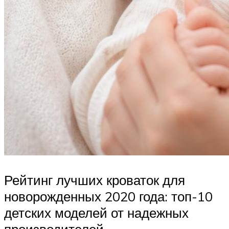
Рейтинг лучших кроваток для
новорожденных 2020 года: топ-10
детских моделей от надежных