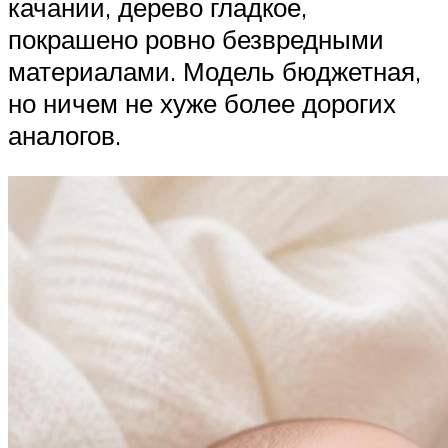
качании, дерево гладкое,
покрашено ровно безвредными
материалами. Модель бюджетная,
но ничем не хуже более дорогих
аналогов.