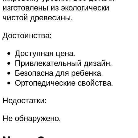
изготовлены из экологически
чистой древесины.
Достоинства:
Доступная цена.
Привлекательный дизайн.
Безопасна для ребенка.
Ортопедические свойства.
Недостатки:
Не обнаружено.