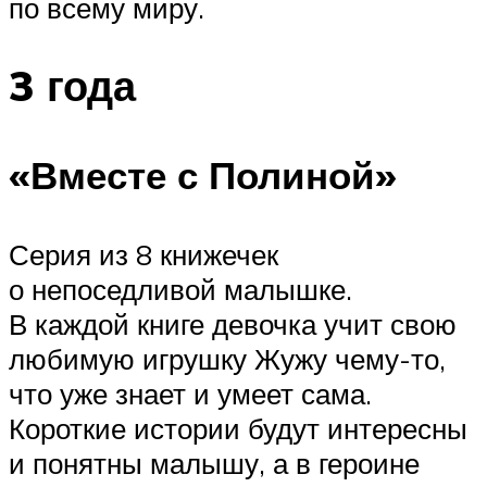
по всему миру.
3 года
«Вместе с Полиной»
Серия из 8 книжечек
о непоседливой малышке.
В каждой книге девочка учит свою
любимую игрушку Жужу чему-то,
что уже знает и умеет сама.
Короткие истории будут интересны
и понятны малышу, а в героине