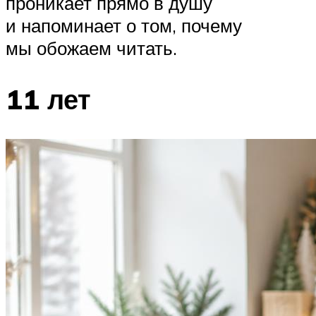
проникает прямо в душу
и напоминает о том, почему
мы обожаем читать.
11 лет