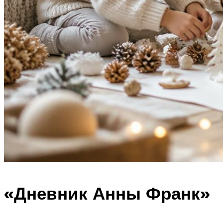
«Дневник Анны Франк»