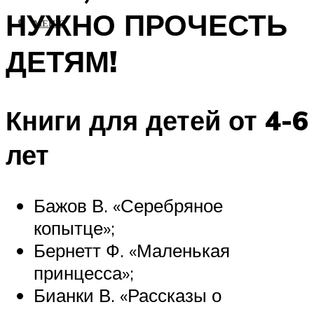
НУЖНО ПРОЧЕСТЬ
МЕНЮ
ДЕТЯМ!
Книги для детей от 4-6
лет
Бажов В. «Серебряное
копытце»;
Бернетт Ф. «Маленькая
принцесса»;
Бианки В. «Рассказы о