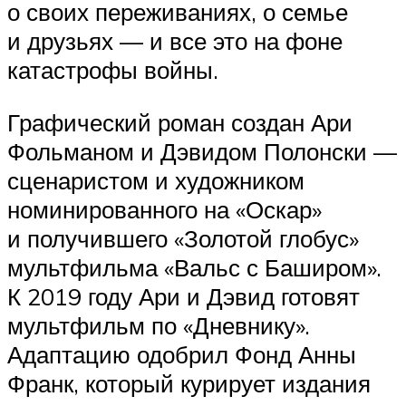
о своих переживаниях, о семье
и друзьях — и все это на фоне
катастрофы войны.
Графический роман создан Ари
Фольманом и Дэвидом Полонски —
сценаристом и художником
номинированного на «Оскар»
и получившего «Золотой глобус»
мультфильма «Вальс с Баширом».
К 2019 году Ари и Дэвид готовят
мультфильм по «Дневнику».
Адаптацию одобрил Фонд Анны
Франк, который курирует издания