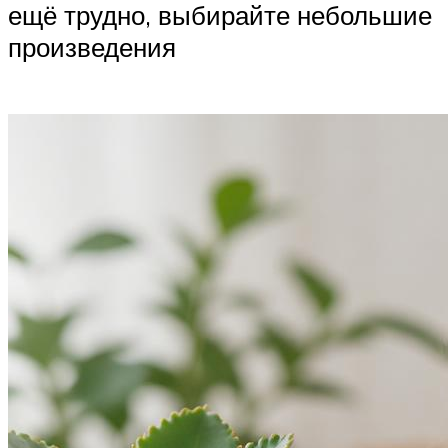
ещё трудно, выбирайте небольшие
произведения