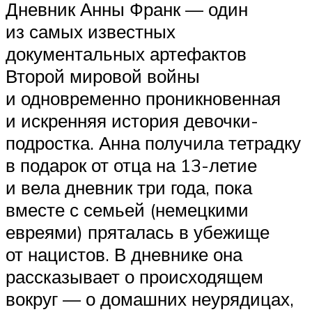
Дневник Анны Франк — один
из самых известных
документальных артефактов
Второй мировой войны
и одновременно проникновенная
и искренняя история девочки-
подростка. Анна получила тетрадку
в подарок от отца на 13-летие
и вела дневник три года, пока
вместе с семьей (немецкими
евреями) пряталась в убежище
от нацистов. В дневнике она
рассказывает о происходящем
вокруг — о домашних неурядицах,