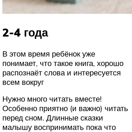
2-4 года
В этом время ребёнок уже
понимает, что такое книга, хорошо
распознаёт слова и интересуется
всем вокруг
Нужно много читать вместе!
Особенно приятно (и важно) читать
перед сном. Длинные сказки
малышу воспринимать пока что