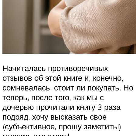
Начиталась противоречивых
отзывов об этой книге и, конечно,
сомневалась, стоит ли покупать. Но
теперь, после того, как мы с
дочерью прочитали книгу 3 раза
подряд, хочу высказать свое
(субъективное, прошу заметить!)