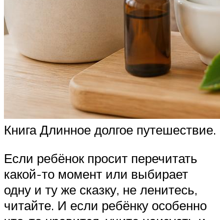
Книга Длинное долгое путешествие.
Если ребёнок просит перечитать
какой-то момент или выбирает
одну и ту же сказку, не ленитесь,
читайте. И если ребёнку особенно