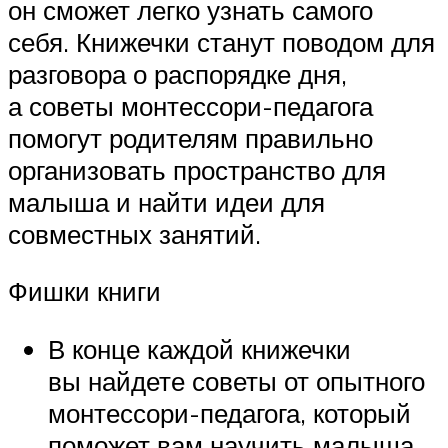
он сможет легко узнать самого
себя. Книжечки станут поводом для
разговора о распорядке дня,
а советы монтессори-педагога
помогут родителям правильно
организовать пространство для
малыша и найти идеи для
совместных занятий.
Фишки книги
В конце каждой книжечки
вы найдете советы от опытного
монтессори-педагога, который
поможет вам научить малыша