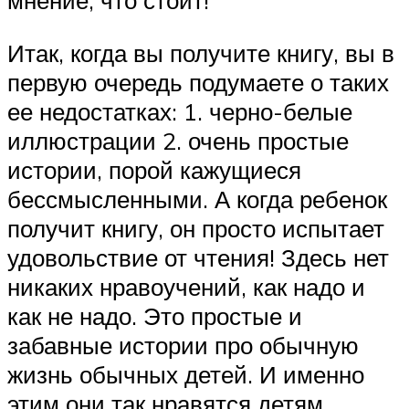
мнение, что стоит!
Итак, когда вы получите книгу, вы в
первую очередь подумаете о таких
ее недостатках: 1. черно-белые
иллюстрации 2. очень простые
истории, порой кажущиеся
бессмысленными. А когда ребенок
получит книгу, он просто испытает
удовольствие от чтения! Здесь нет
никаких нравоучений, как надо и
как не надо. Это простые и
забавные истории про обычную
жизнь обычных детей. И именно
этим они так нравятся детям.