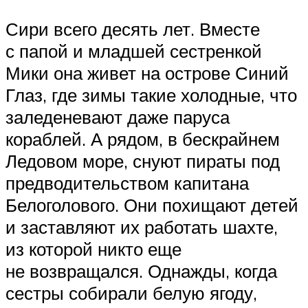
Сири всего десять лет. Вместе
с папой и младшей сестренкой
Мики она живет на острове Синий
Глаз, где зимы такие холодные, что
заледеневают даже паруса
кораблей. А рядом, в бескрайнем
Ледовом море, снуют пираты под
предводительством капитана
Белоголового. Они похищают детей
и заставляют их работать шахте,
из которой никто еще
не возвращался. Однажды, когда
сестры собирали белую ягоду,