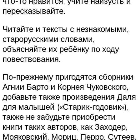
что-то нравится, учите наизусть и
пересказывайте.
Читайте и тексты с незнакомыми,
старорусскими словами,
объясняйте их ребёнку по ходу
повествования.
По-прежнему пригодятся сборники
Агнии Барто и Корнея Чуковского,
добавьте также произведения Даля
для малышей («Старик-годовик»),
также не забудьте приобрести
книги таких авторов, как Заходер,
Мояковский, Мориц, Перро, Сутеев,