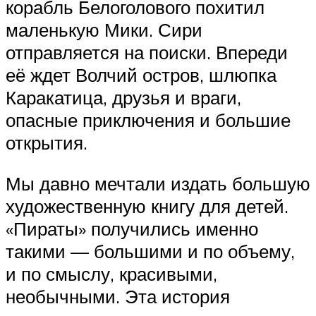
корабль Белоголового похитил
маленькую Мики. Сири
отправляется на поиски. Впереди
её ждет Волчий остров, шлюпка
Каракатица, друзья и враги,
опасные приключения и большие
открытия.
Мы давно мечтали издать большую
художественную книгу для детей.
«Пираты» получились именно
такими — большими и по объему,
и по смыслу, красивыми,
необычными. Эта история