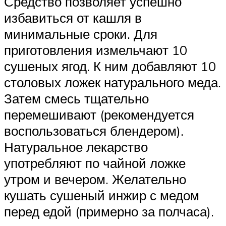
Средство позволяет успешно
избавиться от кашля в
минимальные сроки. Для
приготовления измельчают 10
сушеных ягод. К ним добавляют 10
столовых ложек натурального меда.
Затем смесь тщательно
перемешивают (рекомендуется
воспользоваться блендером).
Натуральное лекарство
употребляют по чайной ложке
утром и вечером. Желательно
кушать сушеный инжир с медом
перед едой (примерно за полчаса).