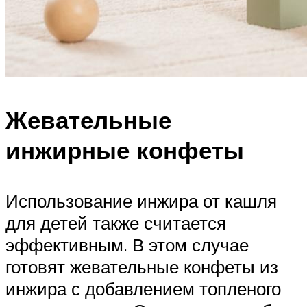
Жевательные
инжирные конфеты
Использование инжира от кашля
для детей также считается
эффективным. В этом случае
готовят жевательные конфеты из
инжира с добавлением топленого