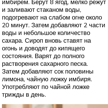
имбирем. Берут 8 ягод, мелко режут
и заливают стаканом воды,
подогревают на слабом огне около
20 минут. Затем добавляют 2 части
воды и небольшое количество
сахара. Сироп вновь ставят на
огонь и доводят до кипящего
состояния. Варят до полного
растворения сахарного песка.
Затем добавляют сок половины
лимона, чайную ложку имбиря.
Употребляют по чайной ложке
трижды в день.