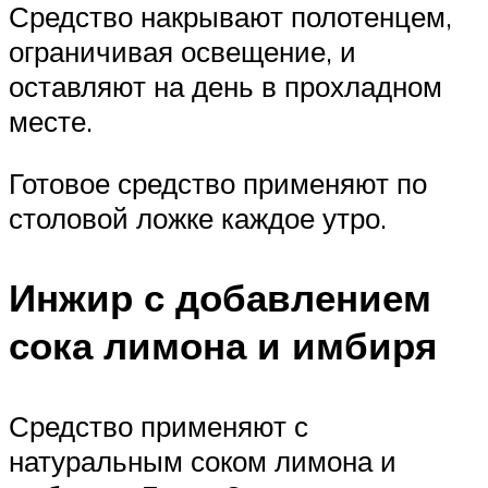
Средство накрывают полотенцем,
ограничивая освещение, и
оставляют на день в прохладном
месте.
Готовое средство применяют по
столовой ложке каждое утро.
Инжир с добавлением
сока лимона и имбиря
Средство применяют с
натуральным соком лимона и