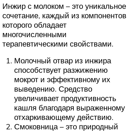
Инжир с молоком – это уникальное
сочетание, каждый из компонентов
которого обладает
многочисленными
терапевтическими свойствами.
Молочный отвар из инжира
способствует разжижению
мокрот и эффективному их
выведению. Средство
увеличивает продуктивность
кашля благодаря выраженному
отхаркивающему действию.
Смоковница – это природный