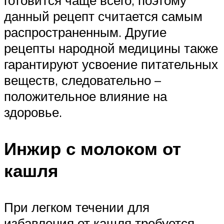
данный рецепт считается самым
распространенным. Другие
рецепты народной медицины также
гарантируют усвоение питательных
веществ, следовательно –
положительное влияние на
здоровье.
Инжир с молоком от
кашля
При легком течении для
избавления от кашля требуется