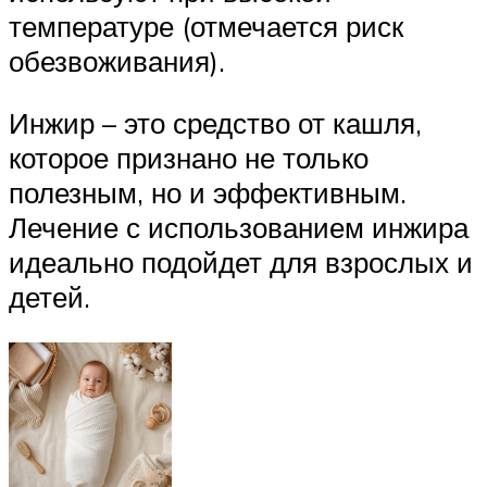
температуре (отмечается риск
обезвоживания).
Инжир – это средство от кашля,
которое признано не только
полезным, но и эффективным.
Лечение с использованием инжира
идеально подойдет для взрослых и
детей.