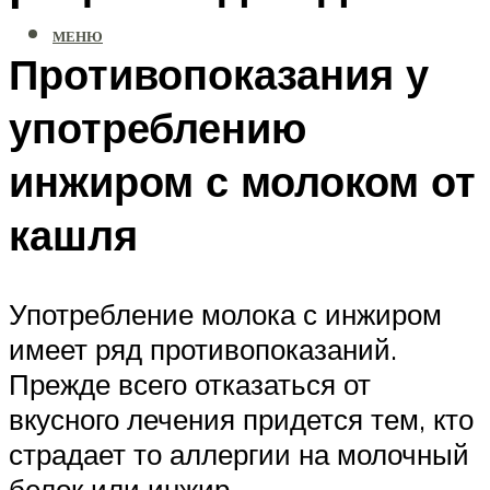
МЕНЮ
Противопоказания у
употреблению
инжиром с молоком от
кашля
Употребление молока с инжиром
имеет ряд противопоказаний.
Прежде всего отказаться от
вкусного лечения придется тем, кто
страдает то аллергии на молочный
белок или инжир.