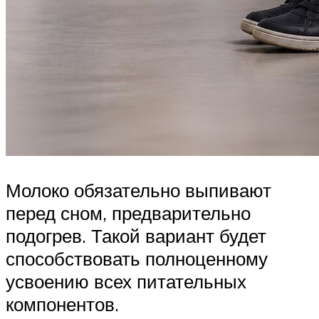
Молоко обязательно выпивают
перед сном, предварительно
подогрев. Такой вариант будет
способствовать полноценному
усвоению всех питательных
компонентов.