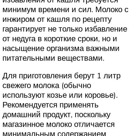
минимум времени и сил. Молоко с
инжиром от кашля по рецепту
гарантирует не только избавление
от недуга в короткие сроки, но и
насыщение организма важными
питательными веществами.
Для приготовления берут 1 литр
свежего молока (обычно
используют козье или коровье).
Рекомендуется применять
домашний продукт, поскольку
магазинное молоко отличается
минимальным содержанием