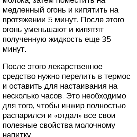
медленный огонь и кипятить на
протяжении 5 минут. После этого
огонь уменьшают и кипятят
полученную жидкость еще 35
минут.
После этого лекарственное
средство нужно перелить в термос
и оставить для настаивания на
несколько часов. Это необходимо
для того, чтобы инжир полностью
распарился и «отдал» все свои
полезные свойства молочному
напитку.