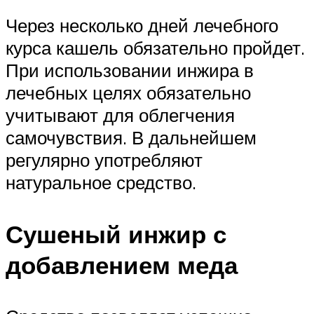
Через несколько дней лечебного
курса кашель обязательно пройдет.
При использовании инжира в
лечебных целях обязательно
учитывают для облегчения
самочувствия. В дальнейшем
регулярно употребляют
натуральное средство.
Сушеный инжир с
добавлением меда