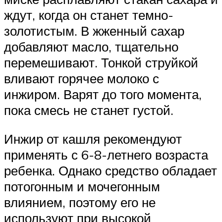
ждут, когда он станет темно-
золотистым. В жженный сахар
добавляют масло, тщательно
перемешивают. Тонкой струйкой
вливают горячее молоко с
инжиром. Варят до того момента,
пока смесь не станет густой.
Инжир от кашля рекомендуют
применять с 6-8-летнего возраста
ребенка. Однако средство обладает
потогонным и мочегонным
влиянием, поэтому его не
используют при высокой