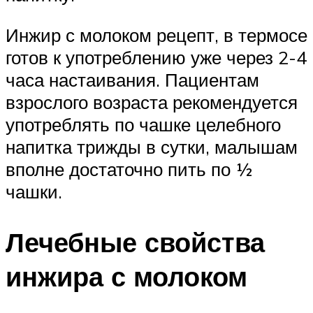
Инжир с молоком рецепт, в термосе
готов к употреблению уже через 2-4
часа настаивания. Пациентам
взрослого возраста рекомендуется
употреблять по чашке целебного
напитка трижды в сутки, малышам
вполне достаточно пить по ½
чашки.
Лечебные свойства
инжира с молоком