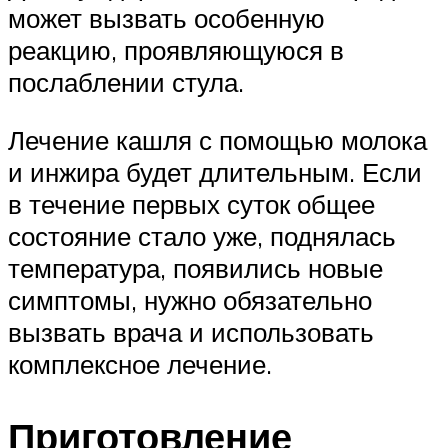
может вызвать особенную
реакцию, проявляющуюся в
послаблении стула.
Лечение кашля с помощью молока
и инжира будет длительным. Если
в течение первых суток общее
состояние стало уже, поднялась
температура, появились новые
симптомы, нужно обязательно
вызвать врача и использовать
комплексное лечение.
Приготовление