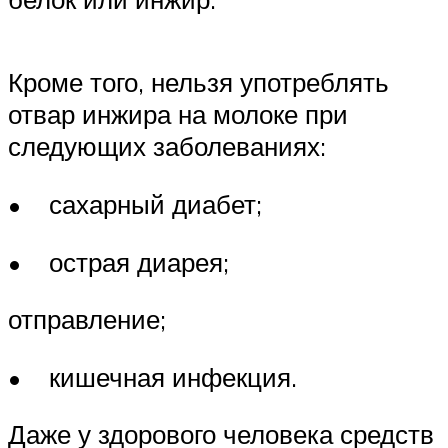
Кроме того, нельзя употреблять
отвар инжира на молоке при
следующих заболеваниях:
• сахарный диабет;
• острая диарея;
отправление;
• кишечная инфекция.
Даже у здорового человека средств