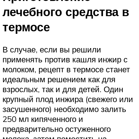
лечебного средства в
термосе
В случае, если вы решили
применять против кашля инжир с
молоком, рецепт в термосе станет
идеальным решением как для
взрослых, так и для детей. Один
крупный плод инжира (свежего или
засушенного) необходимо залить
250 мл кипяченного и
предварительно остуженного
молока, затем поместить на