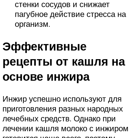
стенки сосудов и снижает
пагубное действие стресса на
организм.
Эффективные
рецепты от кашля на
основе инжира
Инжир успешно используют для
приготовления разных народных
лечебных средств. Однако при
лечении кашля молоко с инжиром
готовится чаще всего, поэтому