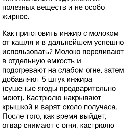
полезных веществ и не особо
жирное.
Как приготовить инжир с молоком
от кашля и в дальнейшем успешно
использовать? Молоко переливают
в отдельную емкость и
подогревают на слабом огне, затем
добавляют 5 штук инжира
(сушеные ягоды предварительно
моют). Кастрюлю накрывают
крышкой и варят около получаса.
После того, как время выйдет,
отвар снимают с огня, кастрюлю