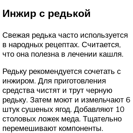
Инжир с редькой
Свежая редька часто используется
в народных рецептах. Считается,
что она полезна в лечении кашля.
Редьку рекомендуется сочетать с
инжиром. Для приготовления
средства чистят и трут черную
редьку. Затем моют и измельчают 6
штук сушеных ягод. Добавляют 10
столовых ложек меда. Тщательно
перемешивают компоненты.