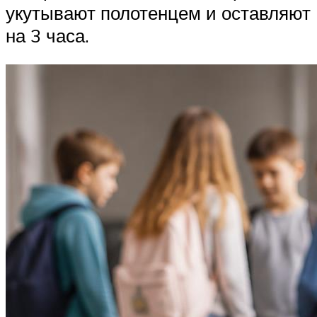
укутывают полотенцем и оставляют
на 3 часа.