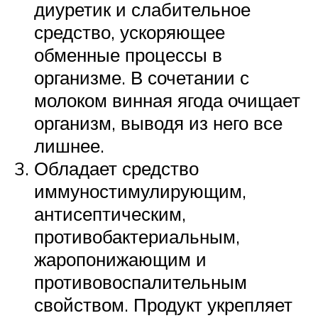
диуретик и слабительное
средство, ускоряющее
обменные процессы в
организме. В сочетании с
молоком винная ягода очищает
организм, выводя из него все
лишнее.
Обладает средство
иммуностимулирующим,
антисептическим,
противобактериальным,
жаропонижающим и
противовоспалительным
свойством. Продукт укрепляет