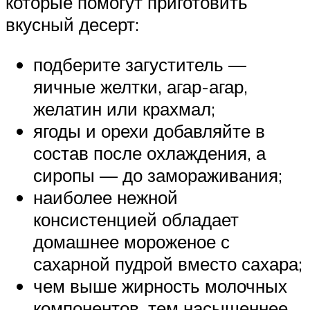
которые помогут приготовить
вкусный десерт:
подберите загуститель —
яичные желтки, агар-агар,
желатин или крахмал;
ягоды и орехи добавляйте в
состав после охлаждения, а
сиропы — до замораживания;
наиболее нежной
консистенцией обладает
домашнее мороженое с
сахарной пудрой вместо сахара;
чем выше жирность молочных
компонентов, тем насыщеннее