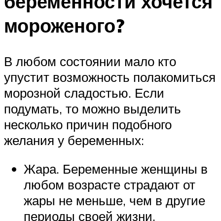
беременности хочется
мороженого?
В любом состоянии мало кто
упустит возможность полакомиться
морозной сладостью. Если
подумать, то можно выделить
несколько причин подобного
желания у беременных:
Жара. Беременные женщины в
любом возрасте страдают от
жары не меньше, чем в другие
периоды своей жизни.