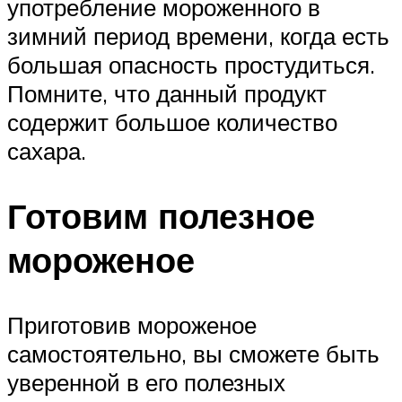
употребление мороженного в
зимний период времени, когда есть
большая опасность простудиться.
Помните, что данный продукт
содержит большое количество
сахара.
Готовим полезное
мороженое
Приготовив мороженое
самостоятельно, вы сможете быть
уверенной в его полезных