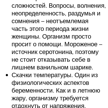
сложностей. Вопросы, волнения,
неопределенность, раздумья и
сомнения – неотъемлемая
часть этого периода жизни
женщины. Организм просто
просит о помощи. Мороженое –
источник серотонина, поэтому
не стоит отказывать себе в
лишнем ванильном шарике.
Скачки температуры. Один из
физиологических аспектов
беременности. Как и в летнюю
жару, организму требуется
отдохнуть от напряжения.