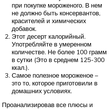
при покупке мороженого. В нем
не должно быть консервантов,
красителей и химических
добавок.
Этот десерт калорийный.
Употребляйте в умеренном
количестве. Не более 100 грамм
в сутки (Это в среднем 125-300
ккал.).
Самое полезное мороженое –
это то, которое приготовили в
домашних условиях.
Проанализировав все плюсы и