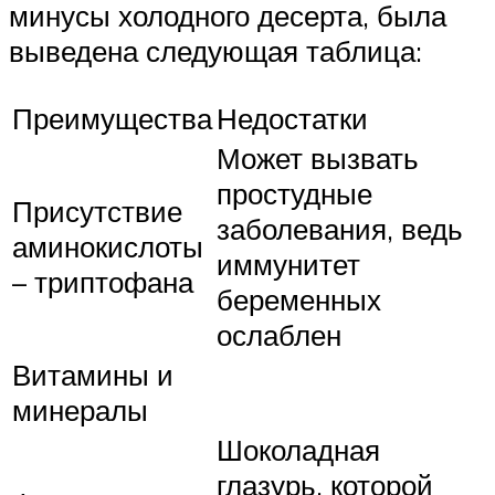
минусы холодного десерта, была
выведена следующая таблица:
Преимущества
Недостатки
Может вызвать
простудные
Присутствие
заболевания, ведь
аминокислоты
иммунитет
– триптофана
беременных
ослаблен
Витамины и
минералы
Шоколадная
глазурь, которой