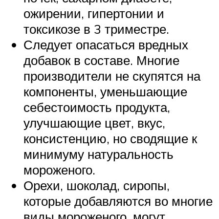
ожирении, гипертонии и
токсикозе в 3 триместре.
Следует опасаться вредных
добавок в составе. Многие
производители не скупятся на
компоненты, уменьшающие
себестоимость продукта,
улучшающие цвет, вкус,
консистенцию, но сводящие к
минимуму натуральность
мороженого.
Орехи, шоколад, сиропы,
которые добавляются во многие
виды мороженого, могут