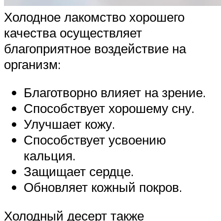
Холодное лакомство хорошего
качества осуществляет
благоприятное воздействие на
организм:
Благотворно влияет на зрение.
Способствует хорошему сну.
Улучшает кожу.
Способствует усвоению
кальция.
Защищает сердце.
Обновляет кожный покров.
Холодный десерт также