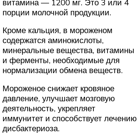
витамина — 1200 мг. Это 3 или 4
порции молочной продукции.
Кроме кальция, в мороженом
содержатся аминокислоты,
минеральные вещества, витамины
и ферменты, необходимые для
нормализации обмена веществ.
Мороженое снижает кровяное
давление, улучшает мозговую
деятельность, укрепляет
иммунитет и способствует лечению
дисбактериоза.