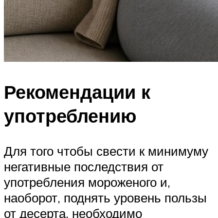
Рекомендации к
употреблению
Для того чтобы свести к минимуму
негативные последствия от
употребления мороженого и,
наоборот, поднять уровень пользы
от десерта, необходимо