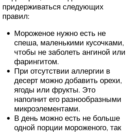
придерживаться следующих
правил:
Мороженое нужно есть не
спеша, маленькими кусочками,
чтобы не заболеть ангиной или
фарингитом.
При отсутствии аллергии в
десерт можно добавить орехи,
ягоды или фрукты. Это
наполнит его разнообразными
микроэлементами.
В день можно есть не больше
одной порции мороженого, так