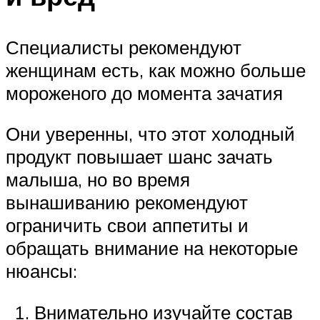
Специалисты рекомендуют
женщинам есть, как можно больше
мороженого до момента зачатия
Они уверенны, что этот холодный
продукт повышает шанс зачать
малыша, но во время
вынашиванию рекомендуют
ограничить свои аппетиты и
обращать внимание на некоторые
нюансы:
Внимательно изучайте состав