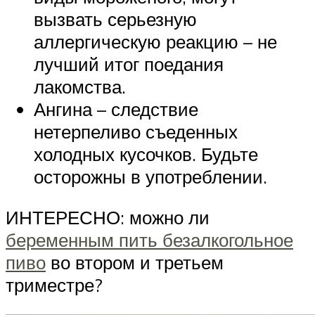
вызвать серьезную
аллергическую реакцию – не
лучший итог поедания
лакомства.
Ангина – следствие
нетерпеливо съеденных
холодных кусочков. Будьте
осторожны в употреблении.
ИНТЕРЕСНО: можно ли
беременным пить безалкогольное
пиво
во втором и третьем
триместре?