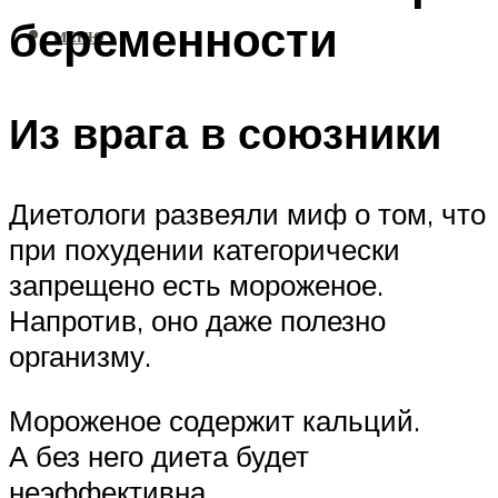
беременности
МЕНЮ
Из врага в союзники
Диетологи развеяли миф о том, что
при похудении категорически
запрещено есть мороженое.
Напротив, оно даже полезно
организму.
Мороженое содержит кальций.
А без него диета будет
неэффективна.