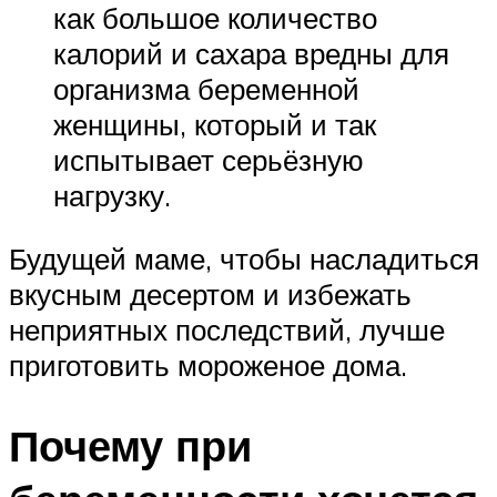
как большое количество
калорий и сахара вредны для
организма беременной
женщины, который и так
испытывает серьёзную
нагрузку.
Будущей маме, чтобы насладиться
вкусным десертом и избежать
неприятных последствий, лучше
приготовить мороженое дома.
Почему при