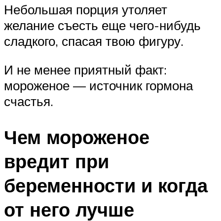
Небольшая порция утоляет
желание съесть еще чего-нибудь
сладкого, спасая твою фигуру.
И не менее приятный факт:
мороженое — источник гормона
счастья.
Чем мороженое
вредит при
беременности и когда
от него лучше