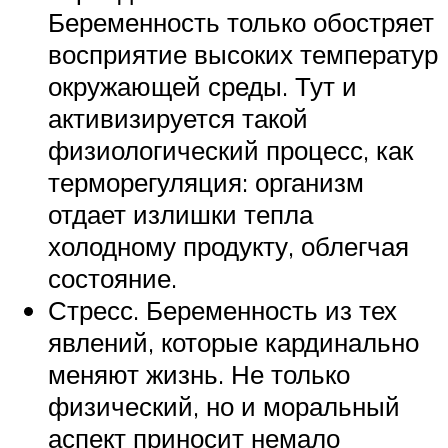
Беременность только обостряет
восприятие высоких температур
окружающей среды. Тут и
активизируется такой
физиологический процесс, как
терморегуляция: организм
отдает излишки тепла
холодному продукту, облегчая
состояние.
Стресс. Беременность из тех
явлений, которые кардинально
меняют жизнь. Не только
физический, но и моральный
аспект приносит немало