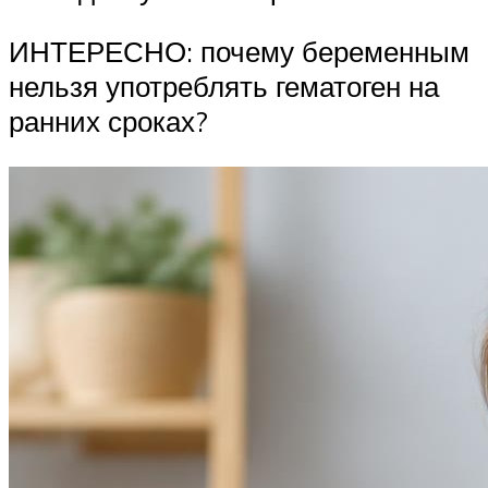
ИНТЕРЕСНО: почему беременным
нельзя употреблять гематоген на
ранних сроках?