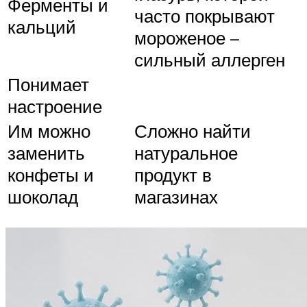
Ферменты и
часто покрывают
кальций
мороженое –
сильный аллерген
Понимает
настроение
Им можно
Сложно найти
заменить
натуральное
конфеты и
продукт в
шоколад
магазинах