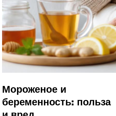
Мороженое и
беременность: польза
и вред