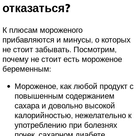
отказаться?
К плюсам мороженого
прибавляются и минусы, о которых
не стоит забывать. Посмотрим,
почему не стоит есть мороженое
беременным:
Мороженое, как любой продукт с
повышенным содержанием
сахара и довольно высокой
калорийностью, нежелательно к
употреблению при болезнях
почек, сахарном диабете,