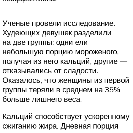
Ученые провели исследование.
Худеющих девушек разделили
на две группы: одни ели
небольшую порцию мороженого,
получая из него кальций, другие —
отказывались от сладости.
Оказалось, что женщины из первой
группы теряли в среднем на 35%
больше лишнего веса.
Кальций способствует ускоренному
сжиганию жира. Дневная порция