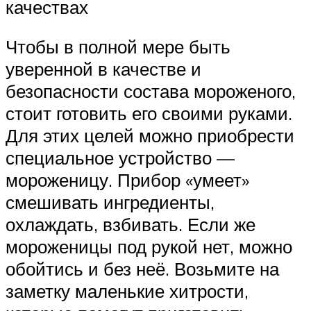
качествах
Чтобы в полной мере быть
уверенной в качестве и
безопасности состава мороженого,
стоит готовить его своими руками.
Для этих целей можно приобрести
специальное устройство —
мороженицу. Прибор «умеет»
смешивать ингредиенты,
охлаждать, взбивать. Если же
мороженицы под рукой нет, можно
обойтись и без неё. Возьмите на
заметку маленькие хитрости,