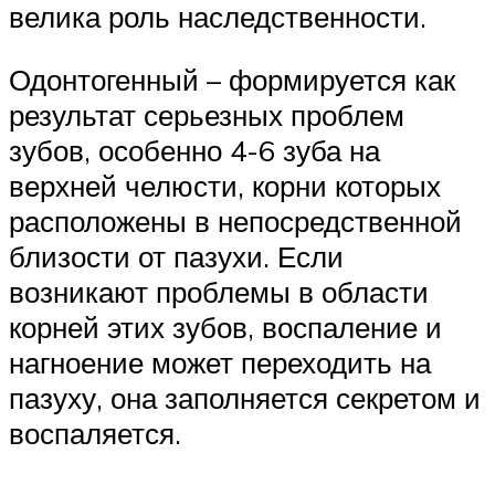
велика роль наследственности.
Одонтогенный – формируется как
результат серьезных проблем
зубов, особенно 4-6 зуба на
верхней челюсти, корни которых
расположены в непосредственной
близости от пазухи. Если
возникают проблемы в области
корней этих зубов, воспаление и
нагноение может переходить на
пазуху, она заполняется секретом и
воспаляется.