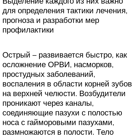
Выделение каждого из них важно
для определения тактики лечения,
прогноза и разработки мер
профилактики
Острый – развивается быстро, как
осложнение ОРВИ, насморков,
простудных заболеваний,
воспаления в области корней зубов
на верхней челюсти. Возбудители
проникают через каналы,
соединяющие пазухи с полостью
носа с гайморовыми пазухами,
размножаются в полости. Тело