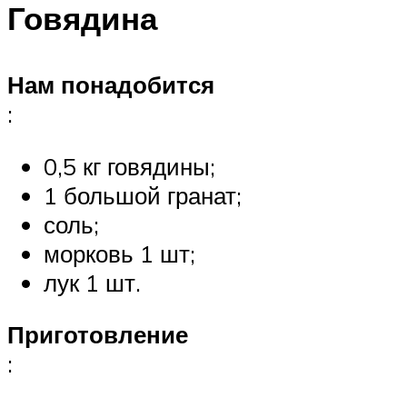
Говядина
Нам понадобится
:
0,5 кг говядины;
1 большой гранат;
соль;
морковь 1 шт;
лук 1 шт.
Приготовление
: