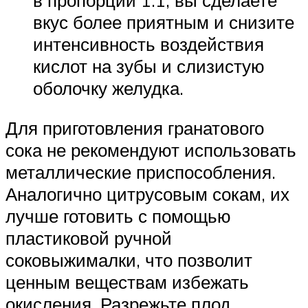
в пропорции 1:1, вы сделаете
вкус более приятным и снизите
интенсивность воздействия
кислот на зубы и слизистую
оболочку желудка.
Для приготовления гранатового
сока не рекомендуют использовать
металлические приспособления.
Аналогично цитрусовым сокам, их
лучше готовить с помощью
пластиковой ручной
соковыжималки, что позволит
ценным веществам избежать
окисления. Разрежьте плод