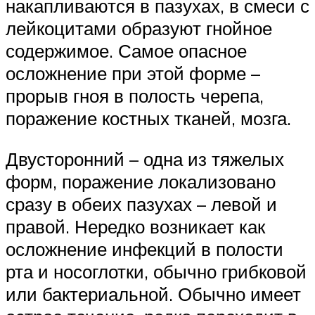
накапливаются в пазухах, в смеси с
лейкоцитами образуют гнойное
содержимое. Самое опасное
осложнение при этой форме –
прорыв гноя в полость черепа,
поражение костных тканей, мозга.
Двусторонний – одна из тяжелых
форм, поражение локализовано
сразу в обеих пазухах – левой и
правой. Нередко возникает как
осложнение инфекций в полости
рта и носоглотки, обычно грибковой
или бактериальной. Обычно имеет