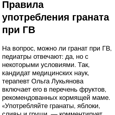
Правила
употребления граната
при ГВ
На вопрос, можно ли гранат при ГВ,
педиатры отвечают: да, но с
некоторыми условиями. Так,
кандидат медицинских наук,
терапевт Ольга Лукьянова
включает его в перечень фруктов,
рекомендованных кормящей маме.
«Употребляйте гранаты, яблоки,
сливы и груши, — комментирует