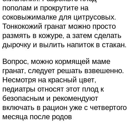
пополам и прокрутите на
соковыжималке для цитрусовых.
Тонкокожий гранат можно просто
размять в кожуре, а затем сделать
дырочку и вылить напиток в стакан.
Вопрос, можно кормящей маме
гранат, следует решать взвешенно.
Несмотря на красный цвет,
педиатры относят этот плод к
безопасным и рекомендуют
включать в рацион уже с четвертого
месяца после родов