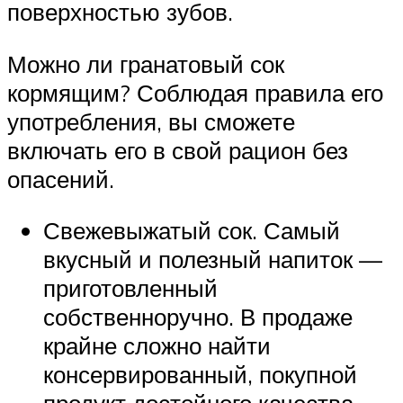
поверхностью зубов.
Можно ли гранатовый сок
кормящим? Соблюдая правила его
употребления, вы сможете
включать его в свой рацион без
опасений.
Свежевыжатый сок. Самый
вкусный и полезный напиток —
приготовленный
собственноручно. В продаже
крайне сложно найти
консервированный, покупной