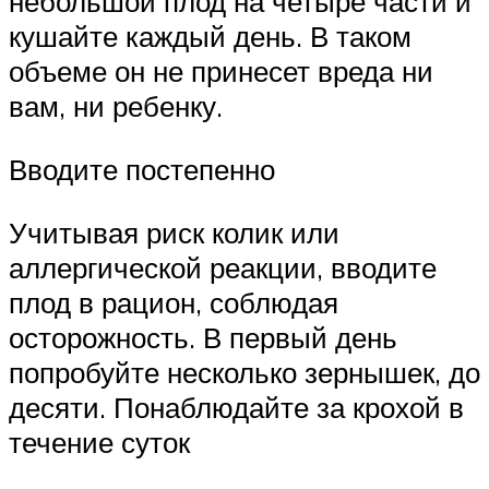
небольшой плод на четыре части и
кушайте каждый день. В таком
объеме он не принесет вреда ни
вам, ни ребенку.
Вводите постепенно
Учитывая риск колик или
аллергической реакции, вводите
плод в рацион, соблюдая
осторожность. В первый день
попробуйте несколько зернышек, до
десяти. Понаблюдайте за крохой в
течение суток