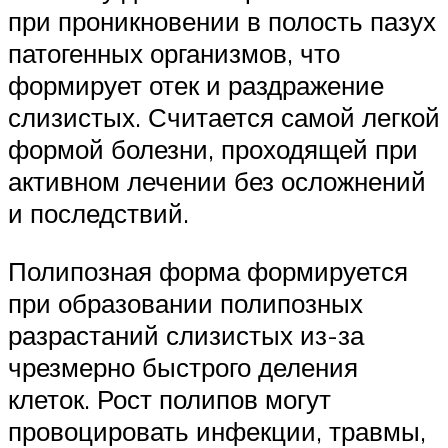
при проникновении в полость пазух
патогенных организмов, что
формирует отек и раздражение
слизистых. Считается самой легкой
формой болезни, проходящей при
активном лечении без осложнений
и последствий.
Полипозная форма формируется
при образовании полипозных
разрастаний слизистых из-за
чрезмерно быстрого деления
клеток. Рост полипов могут
провоцировать инфекции, травмы,