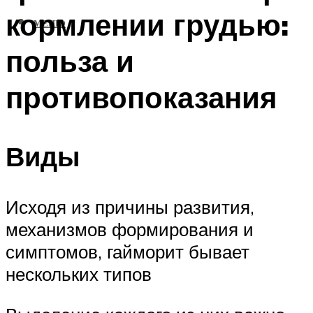
кормлении грудью:
МЕНЮ
польза и
противопоказания
Виды
Исходя из причины развития,
механизмов формирования и
симптомов, гайморит бывает
нескольких типов