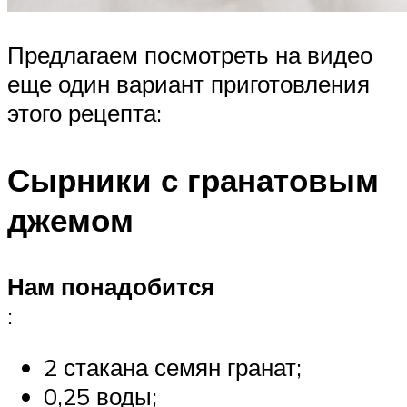
Предлагаем посмотреть на видео
еще один вариант приготовления
этого рецепта:
Сырники с гранатовым
джемом
Нам понадобится
:
2 стакана семян гранат;
0,25 воды;