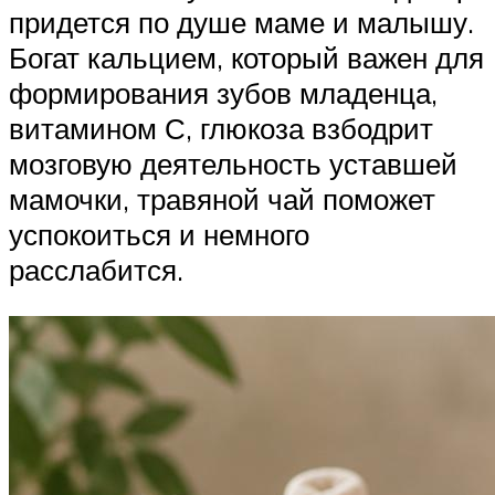
придется по душе маме и малышу.
Богат кальцием, который важен для
формирования зубов младенца,
витамином С, глюкоза взбодрит
мозговую деятельность уставшей
мамочки, травяной чай поможет
успокоиться и немного
расслабится.