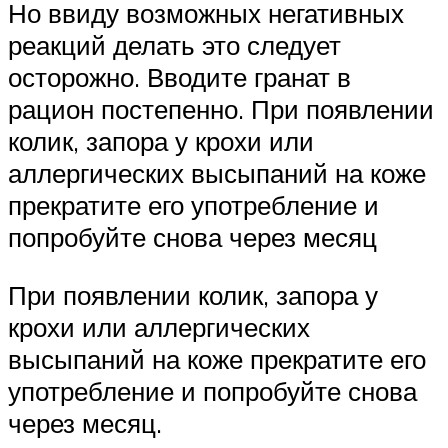
Но ввиду возможных негативных
реакций делать это следует
осторожно. Вводите гранат в
рацион постепенно. При появлении
колик, запора у крохи или
аллергических высыпаний на коже
прекратите его употребление и
попробуйте снова через месяц
При появлении колик, запора у
крохи или аллергических
высыпаний на коже прекратите его
употребление и попробуйте снова
через месяц.