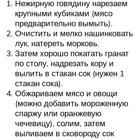
Нежирную говядину нарезаем
крупными кубиками (мясо
предварительно вымыть).
Очистить и мелко нашинковать
лук, натереть морковь.
Затем хорошо покатать гранат
по столу, надрезать кору и
вылить в стакан сок (нужен 1
стакан сока).
Обжариваем мясо и овощи
(можно добавить мороженную
спаржу или оранжевую
чечевицу), солим, затем
выливаем в сковороду сок