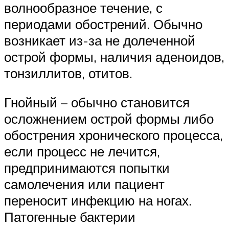
волнообразное течение, с
периодами обострений. Обычно
возникает из-за не долеченной
острой формы, наличия аденоидов,
тонзиллитов, отитов.
Гнойный – обычно становится
осложнением острой формы либо
обострения хронического процесса,
если процесс не лечится,
предпринимаются попытки
самолечения или пациент
переносит инфекцию на ногах.
Патогенные бактерии