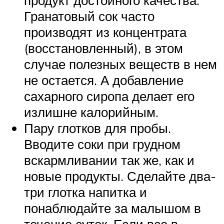
продукт достойного качества.
Гранатовый сок часто
производят из концентрата
(восстановленный), в этом
случае полезных веществ в нем
не остается. А добавление
сахарного сиропа делает его
излишне калорийным.
Пару глотков для пробы.
Вводите соки при грудном
вскармливании так же, как и
новые продукты. Сделайте два-
три глотка напитка и
понаблюдайте за малышом в