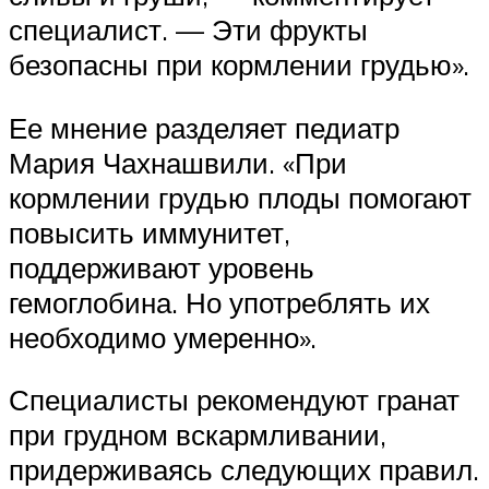
специалист. — Эти фрукты
безопасны при кормлении грудью».
Ее мнение разделяет педиатр
Мария Чахнашвили. «При
кормлении грудью плоды помогают
повысить иммунитет,
поддерживают уровень
гемоглобина. Но употреблять их
необходимо умеренно».
Специалисты рекомендуют гранат
при грудном вскармливании,
придерживаясь следующих правил.