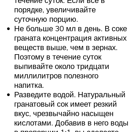
течение суток. Если все в
порядке, увеличивайте
суточную порцию.
Не больше 30 мл в день. В соке
граната концентрация активных
веществ выше, чем в зернах.
Поэтому в течение суток
выпивайте около тридцати
миллилитров полезного
напитка.
Разведите водой. Натуральный
гранатовый сок имеет резкий
вкус, чрезвычайно насыщен
кислотами. Добавив в него воды