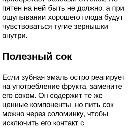
пятен на ней быть не должно, а при
ощупывании хорошего плода будут
чувствоваться тугие зернышки
внутри.
Полезный сок
Если зубная эмаль остро реагирует
на употребление фрукта, замените
его соком. Он содержит те же
ценные компоненты, но пить сок
можно через соломинку, чтобы
исключить его контакт с