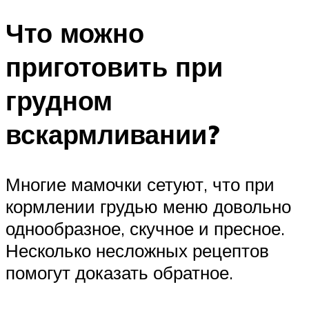
Что можно
приготовить при
грудном
вскармливании?
Многие мамочки сетуют, что при
кормлении грудью меню довольно
однообразное, скучное и пресное.
Несколько несложных рецептов
помогут доказать обратное.