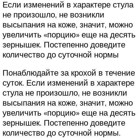
Если изменений в характере стула
не произошло, не возникли
высыпания на коже, значит, можно
увеличить «порцию» еще на десять
зернышек. Постепенно доведите
количество до суточной нормы
Понаблюдайте за крохой в течение
суток. Если изменений в характере
стула не произошло, не возникли
высыпания на коже, значит, можно
увеличить «порцию» еще на десять
зернышек. Постепенно доведите
количество до суточной нормы.