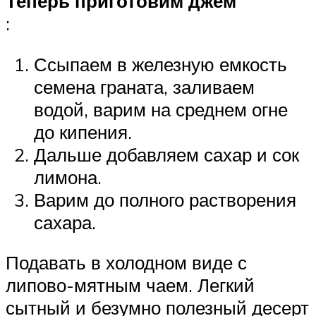
Теперь приготовим джем
:
Ссыпаем в железную емкость
семена граната, заливаем
водой, варим на среднем огне
до кипения.
Дальше добавляем сахар и сок
лимона.
Варим до полного растворения
сахара.
Подавать в холодном виде с
липово-мятным чаем. Легкий
сытный и безумно полезный десерт