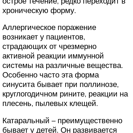
острое течение, редко переходит в
хроническую форму.
Аллергическое поражение
возникает у пациентов,
страдающих от чрезмерно
активной реакции иммунной
системы на различные вещества.
Особенно часто эта форма
синусита бывает при поллинозе,
круглогодичном рините, реакции на
плесень, пылевых клещей.
Катаральный – преимущественно
бывает у детей. Он развивается