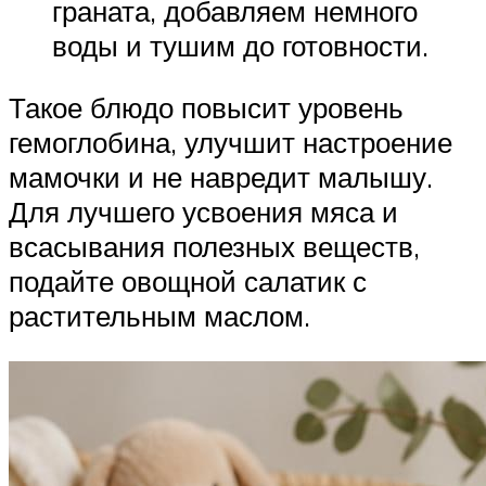
граната, добавляем немного
воды и тушим до готовности.
Такое блюдо повысит уровень
гемоглобина, улучшит настроение
мамочки и не навредит малышу.
Для лучшего усвоения мяса и
всасывания полезных веществ,
подайте овощной салатик с
растительным маслом.