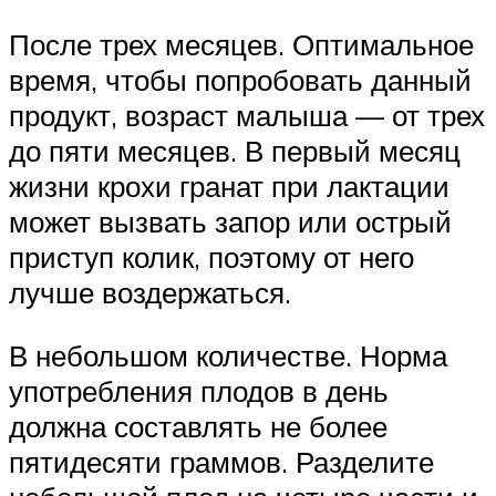
После трех месяцев. Оптимальное
время, чтобы попробовать данный
продукт, возраст малыша — от трех
до пяти месяцев. В первый месяц
жизни крохи гранат при лактации
может вызвать запор или острый
приступ колик, поэтому от него
лучше воздержаться.
В небольшом количестве. Норма
употребления плодов в день
должна составлять не более
пятидесяти граммов. Разделите