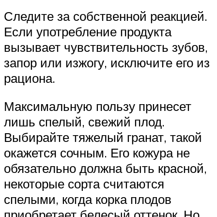
Следите за собственной реакцией.
Если употребление продукта
вызывает чувствительность зубов,
запор или изжогу, исключите его из
рациона.
Максимальную пользу принесет
лишь спелый, свежий плод.
Выбирайте тяжелый гранат, такой
окажется сочным. Его кожура не
обязательно должна быть красной,
некоторые сорта считаются
спелыми, когда корка плодов
приобретает белесый оттенок. Но