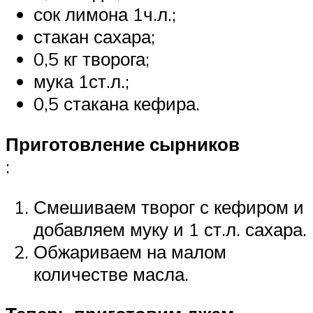
сок лимона 1ч.л.;
стакан сахара;
0,5 кг творога;
мука 1ст.л.;
0,5 стакана кефира.
Приготовление сырников
:
Смешиваем творог с кефиром и
добавляем муку и 1 ст.л. сахара.
Обжариваем на малом
количестве масла.